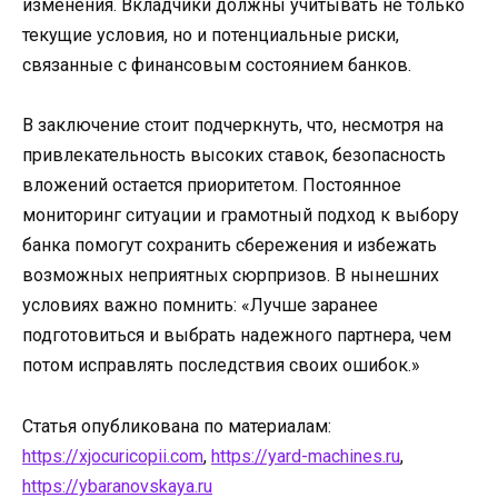
изменения. Вкладчики должны учитывать не только
текущие условия, но и потенциальные риски,
связанные с финансовым состоянием банков.
В заключение стоит подчеркнуть, что, несмотря на
привлекательность высоких ставок, безопасность
вложений остается приоритетом. Постоянное
мониторинг ситуации и грамотный подход к выбору
банка помогут сохранить сбережения и избежать
возможных неприятных сюрпризов. В нынешних
условиях важно помнить: «Лучше заранее
подготовиться и выбрать надежного партнера, чем
потом исправлять последствия своих ошибок.»
Статья опубликована по материалам:
https://xjocuricopii.com
,
https://yard-machines.ru
,
https://ybaranovskaya.ru