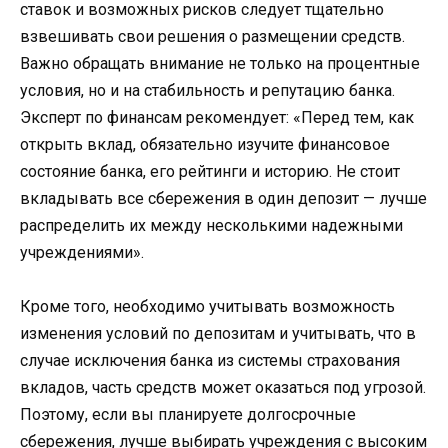
ставок и возможных рисков следует тщательно
взвешивать свои решения о размещении средств.
Важно обращать внимание не только на процентные
условия, но и на стабильность и репутацию банка.
Эксперт по финансам рекомендует: «Перед тем, как
открыть вклад, обязательно изучите финансовое
состояние банка, его рейтинги и историю. Не стоит
вкладывать все сбережения в один депозит — лучше
распределить их между несколькими надежными
учреждениями».
Кроме того, необходимо учитывать возможность
изменения условий по депозитам и учитывать, что в
случае исключения банка из системы страхования
вкладов, часть средств может оказаться под угрозой.
Поэтому, если вы планируете долгосрочные
сбережения, лучше выбирать учреждения с высоким