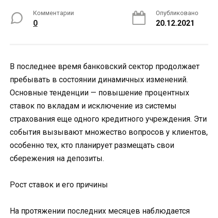
Комментарии
Опубликовано
0
20.12.2021
В последнее время банковский сектор продолжает
пребывать в состоянии динамичных изменений.
Основные тенденции — повышение процентных
ставок по вкладам и исключение из системы
страхования еще одного кредитного учреждения. Эти
события вызывают множество вопросов у клиентов,
особенно тех, кто планирует размещать свои
сбережения на депозиты.
Рост ставок и его причины
На протяжении последних месяцев наблюдается