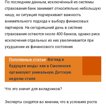
По последним данным, исключённый из системы
страхования банк занимает относительно небольшую
нишу, но ситуация подчеркивает важность
внимательного подхода к выбору финансовых
партнеров. На сегодняшний день в системе
страхования остаются около 400 банков, однако риск
исключения отдельных из них увеличивается при
ухудшении их финансового состояния.
Популярные статьи
Взгляд в
будущее моды: как в Смоленске
организуют уникальную Детскую
неделю стиля
Что это значит для вкладчиков?
Эксперты сходятся во мнении, что в условиях роста