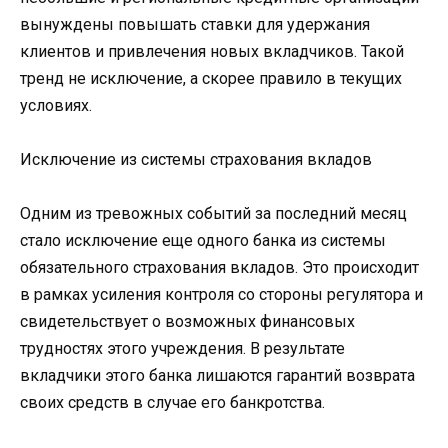
вынуждены повышать ставки для удержания
клиентов и привлечения новых вкладчиков. Такой
тренд не исключение, а скорее правило в текущих
условиях.
Исключение из системы страхования вкладов
Одним из тревожных событий за последний месяц
стало исключение еще одного банка из системы
обязательного страхования вкладов. Это происходит
в рамках усиления контроля со стороны регулятора и
свидетельствует о возможных финансовых
трудностях этого учреждения. В результате
вкладчики этого банка лишаются гарантий возврата
своих средств в случае его банкротства.