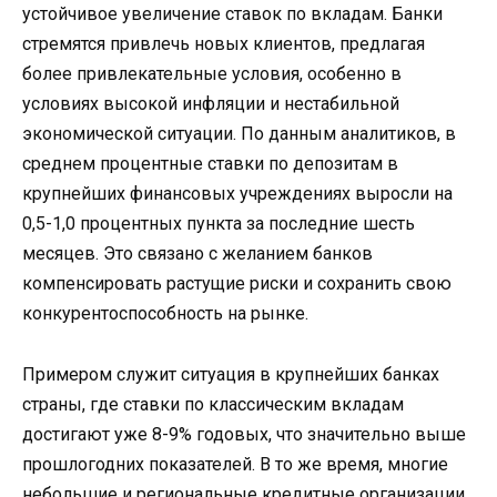
устойчивое увеличение ставок по вкладам. Банки
стремятся привлечь новых клиентов, предлагая
более привлекательные условия, особенно в
условиях высокой инфляции и нестабильной
экономической ситуации. По данным аналитиков, в
среднем процентные ставки по депозитам в
крупнейших финансовых учреждениях выросли на
0,5-1,0 процентных пункта за последние шесть
месяцев. Это связано с желанием банков
компенсировать растущие риски и сохранить свою
конкурентоспособность на рынке.
Примером служит ситуация в крупнейших банках
страны, где ставки по классическим вкладам
достигают уже 8-9% годовых, что значительно выше
прошлогодних показателей. В то же время, многие
небольшие и региональные кредитные организации