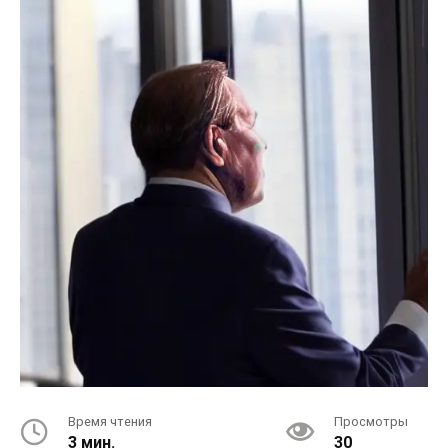
Время чтения
Просмотры
3 мин.
30