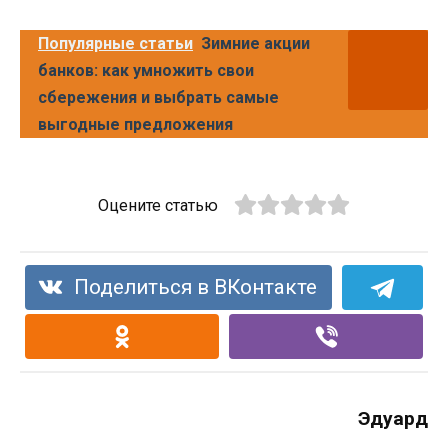
Популярные статьи
Зимние акции
банков: как умножить свои
сбережения и выбрать самые
выгодные предложения
Оцените статью
Поделиться в ВКонтакте
Эдуард