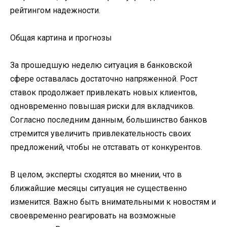
рейтингом надежности.
Общая картина и прогнозы
За прошедшую неделю ситуация в банковской
сфере оставалась достаточно напряженной. Рост
ставок продолжает привлекать новых клиентов,
одновременно повышая риски для вкладчиков.
Согласно последним данным, большинство банков
стремится увеличить привлекательность своих
предложений, чтобы не отставать от конкурентов.
В целом, эксперты сходятся во мнении, что в
ближайшие месяцы ситуация не существенно
изменится. Важно быть внимательными к новостям и
своевременно реагировать на возможные