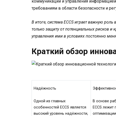
коммуникации и управления информацией, 
требованиям в области безопасности и рег
В итоге, система ECCS играет важную роль
только защиту от потенциальных рисков и 
управления ими в условиях постоянно мен
Краткий обзор иннов
Надёжность
Эффективно
Одной из главных
В основе ра
особенностей ECCS является
ECCS лежит 
высокий уровень надёжности,
оптимизации