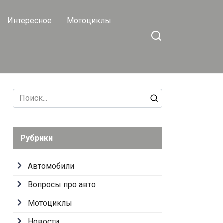
Интересное
Мотоциклы
Search
for:
Рубрики
Автомобили
Вопросы про авто
Мотоциклы
Новости