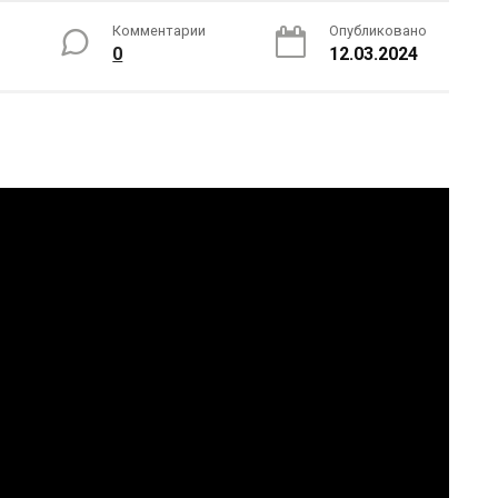
Комментарии
Опубликовано
0
12.03.2024