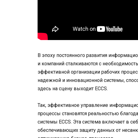
В эпоху постоянного развития информацио
и компаний сталкиваются с необходимост
эффективной организации рабочих процес
надежной и инновационной системы, спосо
здесь на сцену выходит ECCS.
Так, эффективное управление информаци
процессы становятся реальностью благо
системы ECCS. Эта система включает в се
обеспечивающих защиту данных от несанк