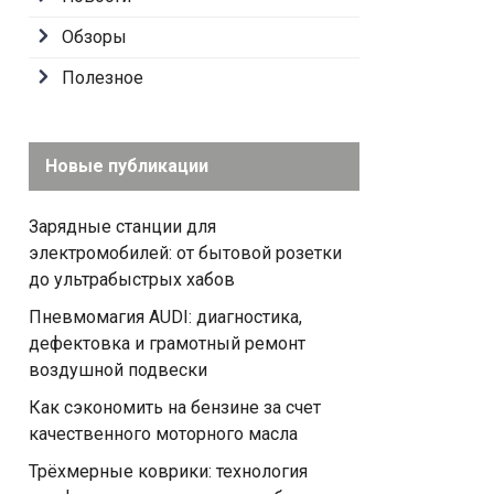
Обзоры
Полезное
Новые публикации
Зарядные станции для
электромобилей: от бытовой розетки
до ультрабыстрых хабов
Пневмомагия AUDI: диагностика,
дефектовка и грамотный ремонт
воздушной подвески
Как сэкономить на бензине за счет
качественного моторного масла
Трёхмерные коврики: технология