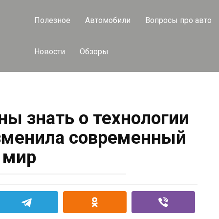
Полезное
Автомобили
Вопросы про авто
Новости
Обзоры
ны знать о технологии
изменила современный
мир