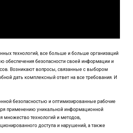
нных технологий, все больше и больше организаций
ью обеспечения безопасности своей информации и
сов. Возникают вопросы, связанные с выбором
бной дать комплексный ответ на все требования. И
онной безопасностью и оптимизированные рабочие
даря применению уникальной информационной
бя множество технологий и методов,
ционированного доступа и нарушений, а также