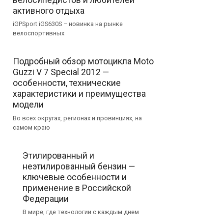
активного отдыха
iGPSport iGS630S – новинка на рынке
велоспортивных
Подробный обзор мотоцикла Moto
Guzzi V 7 Special 2012 —
особенности, технические
характеристики и преимущества
модели
Во всех округах, регионах и провинциях, на
самом краю
Этилированный и
неэтилированный бензин —
ключевые особенности и
применение в Российской
Федерации
В мире, где технологии с каждым днем