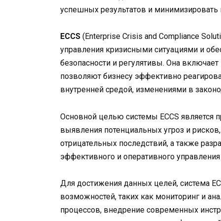
успешных результатов и минимизировать 
ECCS
(Enterprise Crisis and Compliance Sol
управления кризисными ситуациями и обе
безопасности и регулятивы. Она включает
позволяют бизнесу эффективно реагирова
внутренней средой, изменениями в законо
Основной целью системы ECCS является 
выявления потенциальных угроз и рисков
отрицательных последствий, а также разра
эффективного и оперативного управления 
Для достижения данных целей, система E
возможностей, таких как мониторинг и ан
процессов, внедрение современных инстр