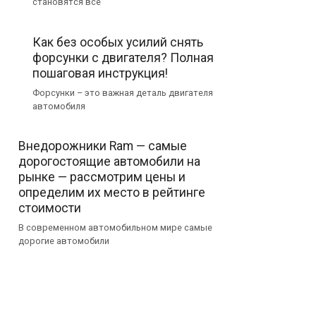
становятся все
Как без особых усилий снять
форсунки с двигателя? Полная
пошаговая инструкция!
Форсунки – это важная деталь двигателя
автомобиля
Внедорожники Ram — самые
дорогостоящие автомобили на
рынке — рассмотрим цены и
определим их место в рейтинге
стоимости
В современном автомобильном мире самые
дорогие автомобили