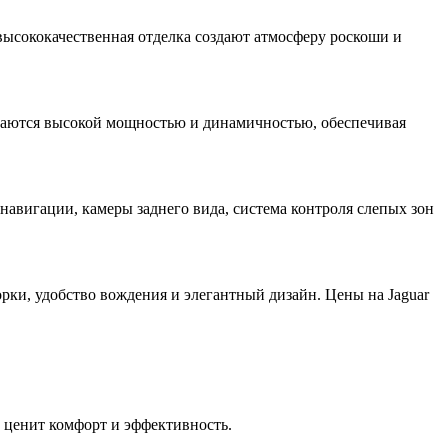
ысококачественная отделка создают атмосферу роскоши и
ичаются высокой мощностью и динамичностью, обеспечивая
навигации, камеры заднего вида, система контроля слепых зон
рки, удобство вождения и элегантный дизайн. Цены на Jaguar
 ценит комфорт и эффективность.