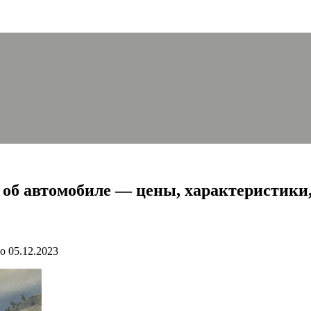
об автомобиле — цены, характеристики, 
о
05.12.2023