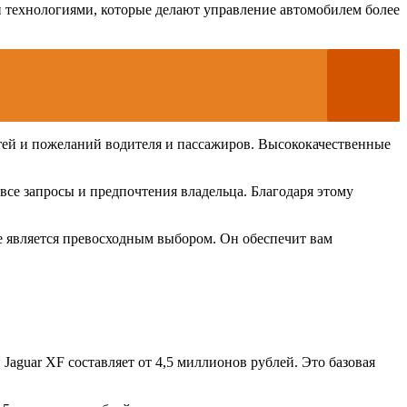
 технологиями, которые делают управление автомобилем более
стей и пожеланий водителя и пассажиров. Высококачественные
все запросы и предпочтения владельца. Благодаря этому
ke является превосходным выбором. Он обеспечит вам
aguar XF составляет от 4,5 миллионов рублей. Это базовая