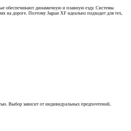
орые обеспечивают динамичную и плавную езду. Системы
 на дороге. Поэтому Jaguar XF идеально подходит для тех,
тью. Выбор зависит от индивидуальных предпочтений,