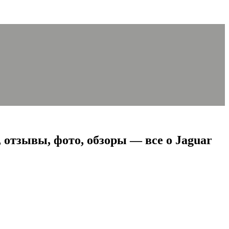
отзывы, фото, обзоры — все о Jaguar