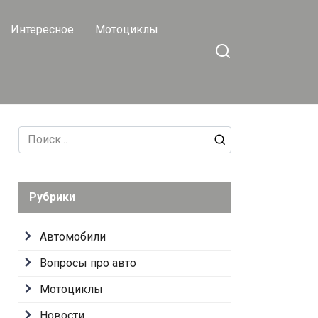
Интересное
Мотоциклы
Search
for:
Рубрики
Автомобили
Вопросы про авто
Мотоциклы
Новости