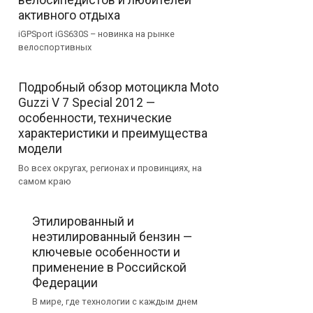
активного отдыха
iGPSport iGS630S – новинка на рынке
велоспортивных
Подробный обзор мотоцикла Moto
Guzzi V 7 Special 2012 —
особенности, технические
характеристики и преимущества
модели
Во всех округах, регионах и провинциях, на
самом краю
Этилированный и
неэтилированный бензин —
ключевые особенности и
применение в Российской
Федерации
В мире, где технологии с каждым днем