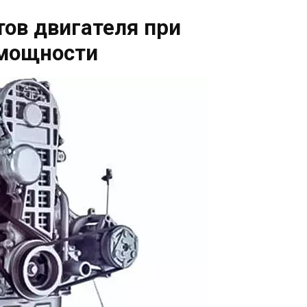
ов двигателя при
 мощности