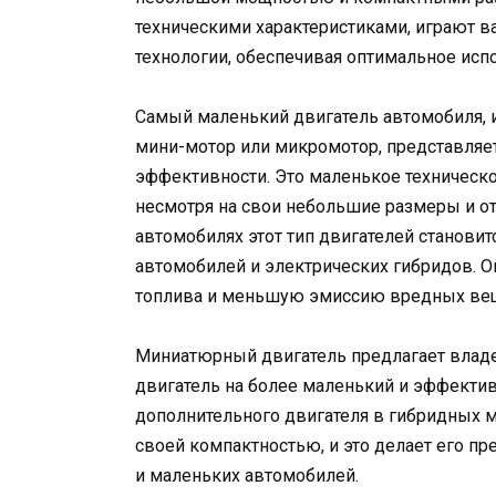
техническими характеристиками, играют 
технологии, обеспечивая оптимальное исп
Самый маленький двигатель автомобиля, 
мини-мотор или микромотор, представляет
эффективности. Это маленькое техническ
несмотря на свои небольшие размеры и о
автомобилях этот тип двигателей становит
автомобилей и электрических гибридов. 
топлива и меньшую эмиссию вредных ве
Миниатюрный двигатель предлагает влад
двигатель на более маленький и эффектив
дополнительного двигателя в гибридных мо
своей компактностью, и это делает его 
и маленьких автомобилей.