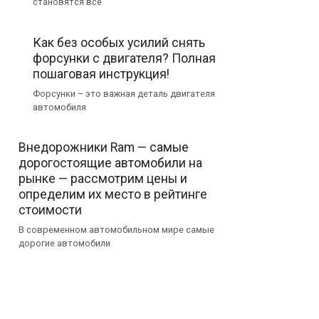
становятся все
Как без особых усилий снять
форсунки с двигателя? Полная
пошаговая инструкция!
Форсунки – это важная деталь двигателя
автомобиля
Внедорожники Ram — самые
дорогостоящие автомобили на
рынке — рассмотрим цены и
определим их место в рейтинге
стоимости
В современном автомобильном мире самые
дорогие автомобили