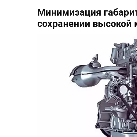
Минимизация габарит
сохранении высокой