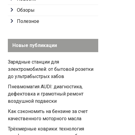
Обзоры
Полезное
Новые публикации
Зарядные станции для
электромобилей: от бытовой розетки
до ультрабыстрых хабов
Пневмомагия AUDI: диагностика,
дефектовка и грамотный ремонт
воздушной подвески
Как сэкономить на бензине за счет
качественного моторного масла
Трёхмерные коврики: технология