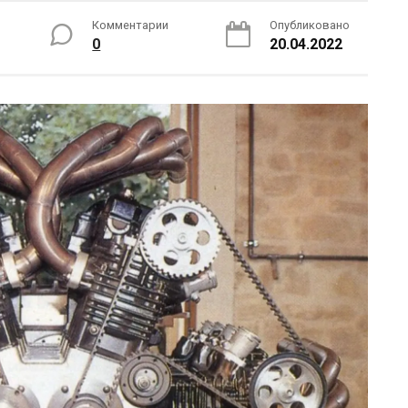
Комментарии
Опубликовано
0
20.04.2022