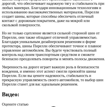
дорогой, что обеспечивает надежную тягу и стабильность при
любых маневрах. Благодаря инновационным технологиям и
использованию высококачественных материалов, Пирелли
создает шины, которые способны обеспечить отличный
контакт с дорожным покрытием, даже на мокрой или
скользкой поверхности.
Но не только сцепление является сильной стороной шин от
Пирелли, они также обладают отличной управляемостью.
Благодаря уникальным дизайнерским решениям и форме
протектора, шины Пирелли обеспечивают точное и плавное
управление автомобилем. Вы будете чувствовать полный
контроль над своим транспортным средством и сможете
безопасно преодолевать повороты и менять полосы движения.
Уверенность на дороге играет важную роль в безопасности
вождения, и именно этот аспект смогли превзойти шины
Пирелли. Если вы цените надежность, стабильность и
прекрасную управляемость своего автомобиля, то выбор шин
Пирелли станет для вас идеальным решением.
Видео:
Оцените статью