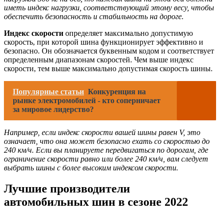
иметь индекс нагрузки, соответствующий этому весу, чтобы
обеспечить безопасность и стабильность на дороге.
Индекс скорости
определяет максимально допустимую
скорость, при которой шина функционирует эффективно и
безопасно. Он обозначается буквенным кодом и соответствует
определенным диапазонам скоростей. Чем выше индекс
скорости, тем выше максимально допустимая скорость шины.
Популярные статьи
Конкуренция на
рынке электромобилей - кто соперничает
за мировое лидерство?
Например, если индекс скорости вашей шины равен V, это
означает, что она может безопасно ехать со скоростью до
240 км/ч. Если вы планируете передвигаться по дорогам, где
ограничение скорости равно или более 240 км/ч, вам следует
выбрать шины с более высоким индексом скорости.
Лучшие производители
автомобильных шин в сезоне 2022