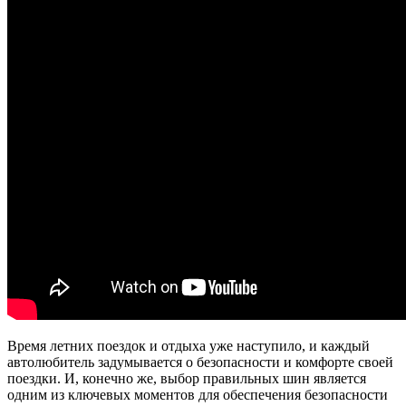
Время летних поездок и отдыха уже наступило, и каждый
автолюбитель задумывается о безопасности и комфорте своей
поездки. И, конечно же, выбор правильных шин является
одним из ключевых моментов для обеспечения безопасности