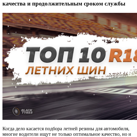
качества и продолжительным сроком службы
Когда дело касается подбора летней резины для автомобиля,
многие водители ищут не только оптимальное качество, но и