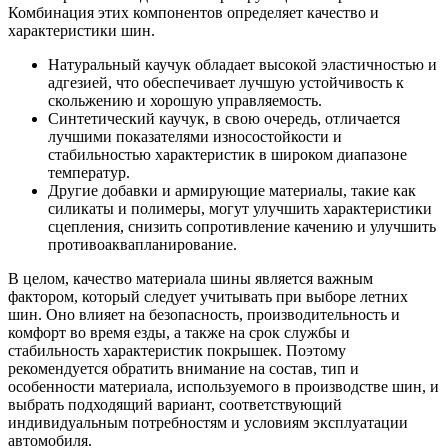
Комбинация этих компонентов определяет качество и
характеристики шин.
Натуральный каучук обладает высокой эластичностью и
адгезией, что обеспечивает лучшую устойчивость к
скольжению и хорошую управляемость.
Синтетический каучук, в свою очередь, отличается
лучшими показателями износостойкости и
стабильностью характеристик в широком диапазоне
температур.
Другие добавки и армирующие материалы, такие как
силикаты и полимеры, могут улучшить характеристики
сцепления, снизить сопротивление качению и улучшить
противоаквапланирование.
В целом, качество материала шины является важным
фактором, который следует учитывать при выборе летних
шин. Оно влияет на безопасность, производительность и
комфорт во время езды, а также на срок службы и
стабильность характеристик покрышек. Поэтому
рекомендуется обратить внимание на состав, тип и
особенности материала, используемого в производстве шин, и
выбрать подходящий вариант, соответствующий
индивидуальным потребностям и условиям эксплуатации
автомобиля.