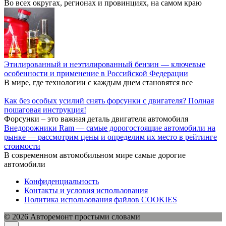
Во всех округах, регионах и провинциях, на самом краю
Этилированный и неэтилированный бензин — ключевые
особенности и применение в Российской Федерации
В мире, где технологии с каждым днем становятся все
Как без особых усилий снять форсунки с двигателя? Полная
пошаговая инструкция!
Форсунки – это важная деталь двигателя автомобиля
Внедорожники Ram — самые дорогостоящие автомобили на
рынке — рассмотрим цены и определим их место в рейтинге
стоимости
В современном автомобильном мире самые дорогие
автомобили
Конфиденциальность
Контакты и условия использования
Политика использования файлов COOKIES
© 2026 Авторемонт простыми словами