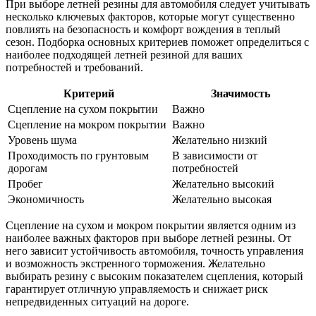
При выборе летней резины для автомобиля следует учитывать
несколько ключевых факторов, которые могут существенно
повлиять на безопасность и комфорт вождения в теплый
сезон. Подборка основных критериев поможет определиться с
наиболее подходящей летней резиной для ваших
потребностей и требований.
Критерий
Значимость
Сцепление на сухом покрытии
Важно
Сцепление на мокром покрытии
Важно
Уровень шума
Желательно низкий
Проходимость по грунтовым
В зависимости от
дорогам
потребностей
Пробег
Желательно высокий
Экономичность
Желательно высокая
Сцепление на сухом и мокром покрытии является одним из
наиболее важных факторов при выборе летней резины. От
него зависит устойчивость автомобиля, точность управления
и возможность экстренного торможения. Желательно
выбирать резину с высоким показателем сцепления, который
гарантирует отличную управляемость и снижает риск
непредвиденных ситуаций на дороге.