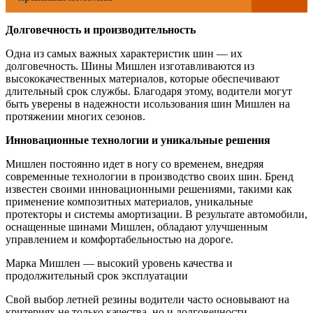
Долговечность и производительность
Одна из самых важных характеристик шин — их
долговечность. Шины Мишлен изготавливаются из
высококачественных материалов, которые обеспечивают
длительный срок службы. Благодаря этому, водители могут
быть уверены в надежности исользования шин Мишлен на
протяжении многих сезонов.
Инновационные технологии и уникальные решения
Мишлен постоянно идет в ногу со временем, внедряя
современные технологии в производство своих шин. Бренд
известен своими инновационными решениями, такими как
применение композитных материалов, уникальные
протекторы и системы амортизации. В результате автомобили,
оснащенные шинами Мишлен, обладают улучшенным
управлением и комфортабельностью на дороге.
Марка Мишлен — высокий уровень качества и
продолжительный срок эксплуатации
Свой выбор летней резины водители часто основывают на
критериях не только качества, но и долговечности