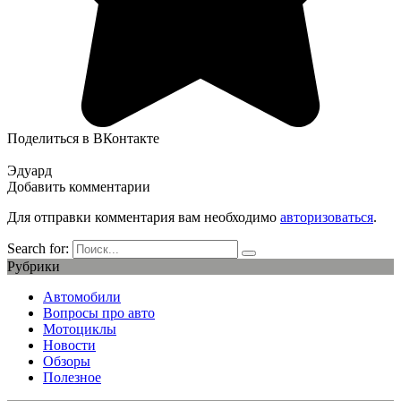
Поделиться в ВКонтакте
Эдуард
Добавить комментарии
Для отправки комментария вам необходимо
авторизоваться
.
Search for:
Рубрики
Автомобили
Вопросы про авто
Мотоциклы
Новости
Обзоры
Полезное