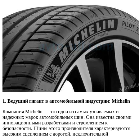
1. Ведущий гигант в автомобильной индустрии: Michelin
Компания Michelin — это одна из самых узнаваемых и
надежных марок автомобильных шин. Она известна своими
инновационными разработками и стремлением к
безопасности. Шины этого производителя характеризуются
высоким сцеплением с дорогой, исключительной