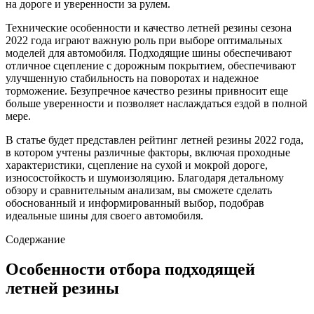
на дороге и уверенности за рулем.
Технические особенности и качество летней резины сезона
2022 года играют важную роль при выборе оптимальных
моделей для автомобиля. Подходящие шины обеспечивают
отличное сцепление с дорожным покрытием, обеспечивают
улучшенную стабильность на поворотах и надежное
торможение. Безупречное качество резины привносит еще
больше уверенности и позволяет наслаждаться ездой в полной
мере.
В статье будет представлен рейтинг летней резины 2022 года,
в котором учтены различные факторы, включая проходные
характеристики, сцепление на сухой и мокрой дороге,
износостойкость и шумоизоляцию. Благодаря детальному
обзору и сравнительным анализам, вы сможете сделать
обоснованный и информированный выбор, подобрав
идеальные шины для своего автомобиля.
Содержание
Особенности отбора подходящей
летней резины