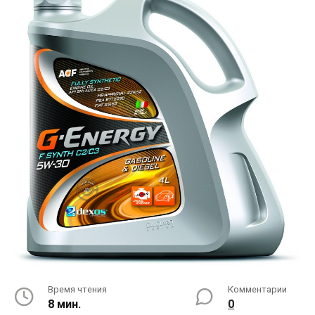
Время чтения
Комментарии
8 мин.
0