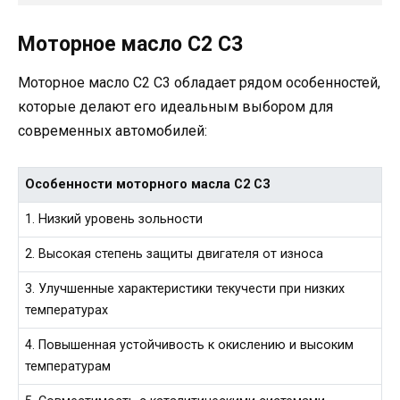
Моторное масло C2 C3
Моторное масло C2 C3 обладает рядом особенностей,
которые делают его идеальным выбором для
современных автомобилей:
Особенности моторного масла C2 C3
1. Низкий уровень зольности
2. Высокая степень защиты двигателя от износа
3. Улучшенные характеристики текучести при низких
температурах
4. Повышенная устойчивость к окислению и высоким
температурам