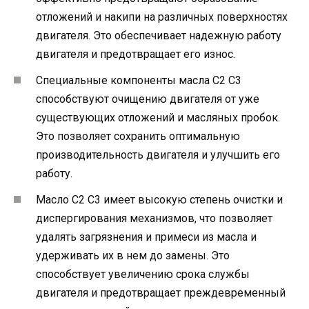
отложений и накипи на различных поверхностях
двигателя. Это обеспечивает надежную работу
двигателя и предотвращает его износ.
Специальные компоненты масла C2 C3
способствуют очищению двигателя от уже
существующих отложений и масляных пробок.
Это позволяет сохранить оптимальную
производительность двигателя и улучшить его
работу.
Масло C2 C3 имеет высокую степень очистки и
диспергирования механизмов, что позволяет
удалять загрязнения и примеси из масла и
удерживать их в нем до замены. Это
способствует увеличению срока службы
двигателя и предотвращает преждевременный