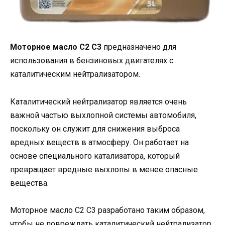
Моторное масло C2 C3
предназначено для
использования в бензиновых двигателях с
каталитическим нейтрализатором.
Каталитический нейтрализатор является очень
важной частью выхлопной системы автомобиля,
поскольку он служит для снижения выброса
вредных веществ в атмосферу. Он работает на
основе специального катализатора, который
превращает вредные выхлопы в менее опасные
вещества.
Моторное масло C2 C3 разработано таким образом,
чтобы не повреждать каталитический нейтрализатор,