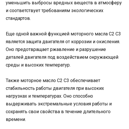
уменьшить выбросы вредных веществ в атмосферу
и соответствует требованиям экологических
стандартов.
Еще одной важной функцией моторного масла C2 C3
является защита двигателя от коррозии и окисления.
Оно предотвращает ржавление и разрушение
деталей двигателя под воздействием окружающей
среды и высоких температур.
Также моторное масло C2 C3 обеспечивает
стабильность работы двигателя при высоких
нагрузках и температурах. Оно способно
выдерживать экстремальные условия работы и
сохранять свои свойства в течение длительного
времени.