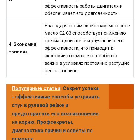
эффективность работы двигателя и
обеспечивает его долговечность.
Благодаря своим свойствам, моторное
масло C2 C3 способствует снижению
трения в двигателе и улучшению его
4. Экономия
эффективности, что приводит к
топлива
экономии топлива. Это особенно
важно в условиях постоянно растущих
цен на топливо.
Популярные статьи
Секрет успеха
- эффективные способы устранить
стук в рулевой рейке и
предотвратить его возникновение
на корню. Профсекреты,
диагностика причин и советы по
ремонту.