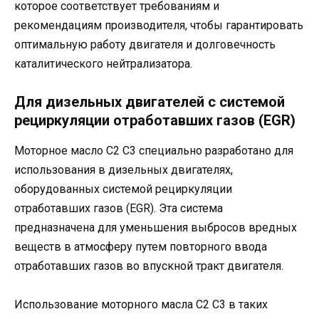
которое соответствует требованиям и
рекомендациям производителя, чтобы гарантировать
оптимальную работу двигателя и долговечность
каталитического нейтрализатора.
Для дизельных двигателей с системой
рециркуляции отработавших газов (EGR)
Моторное масло C2 C3 специально разработано для
использования в дизельных двигателях,
оборудованных системой рециркуляции
отработавших газов (EGR). Эта система
предназначена для уменьшения выбросов вредных
веществ в атмосферу путем повторного ввода
отработавших газов во впускной тракт двигателя.
Использование моторного масла C2 C3 в таких