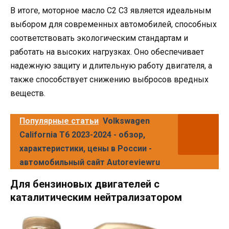
В итоге, моторное масло C2 C3 является идеальным
выбором для современных автомобилей, способных
соответствовать экологическим стандартам и
работать на высоких нагрузках. Оно обеспечивает
надежную защиту и длительную работу двигателя, а
также способствует снижению выбросов вредных
веществ.
Популярные статьи
Volkswagen
California T6 2023-2024 - обзор,
характеристики, цены в России -
автомобильный сайт Autoreviewru
Для бензиновых двигателей с
каталитическим нейтрализатором