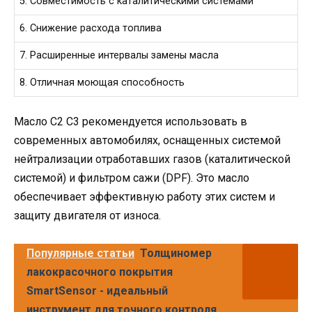
5. Совместимость с каталитическими системами
6. Снижение расхода топлива
7. Расширенные интервалы замены масла
8. Отличная моющая способность
Масло C2 C3 рекомендуется использовать в
современных автомобилях, оснащенных системой
нейтрализации отработавших газов (каталитической
системой) и фильтром сажи (DPF). Это масло
обеспечивает эффективную работу этих систем и
защиту двигателя от износа.
Популярные статьи
Толщиномер
лакокрасочного покрытия
SmartSensor - идеальный
инструмент для точного контроля