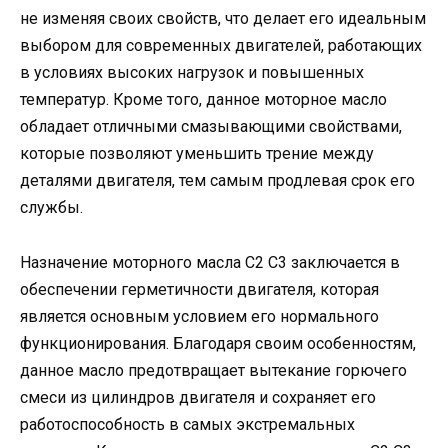
не изменяя своих свойств, что делает его идеальным
выбором для современных двигателей, работающих
в условиях высоких нагрузок и повышенных
температур. Кроме того, данное моторное масло
обладает отличными смазывающими свойствами,
которые позволяют уменьшить трение между
деталями двигателя, тем самым продлевая срок его
службы.
Назначение моторного масла C2 C3 заключается в
обеспечении герметичности двигателя, которая
является основным условием его нормального
функционирования. Благодаря своим особенностям,
данное масло предотвращает вытекание горючего
смеси из цилиндров двигателя и сохраняет его
работоспособность в самых экстремальных