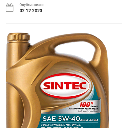
Опубликовано
02.12.2023