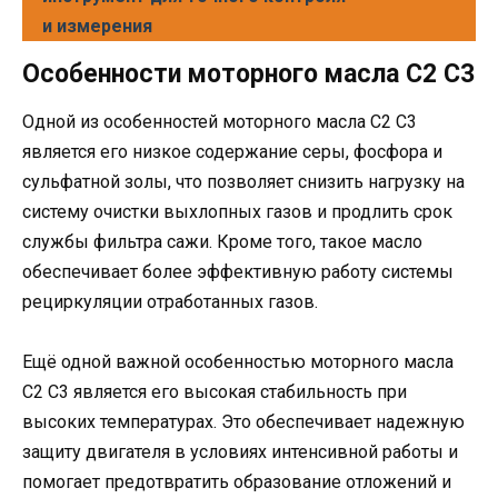
и измерения
Особенности моторного масла C2 C3
Одной из особенностей моторного масла C2 C3
является его низкое содержание серы, фосфора и
сульфатной золы, что позволяет снизить нагрузку на
систему очистки выхлопных газов и продлить срок
службы фильтра сажи. Кроме того, такое масло
обеспечивает более эффективную работу системы
рециркуляции отработанных газов.
Ещё одной важной особенностью моторного масла
C2 C3 является его высокая стабильность при
высоких температурах. Это обеспечивает надежную
защиту двигателя в условиях интенсивной работы и
помогает предотвратить образование отложений и