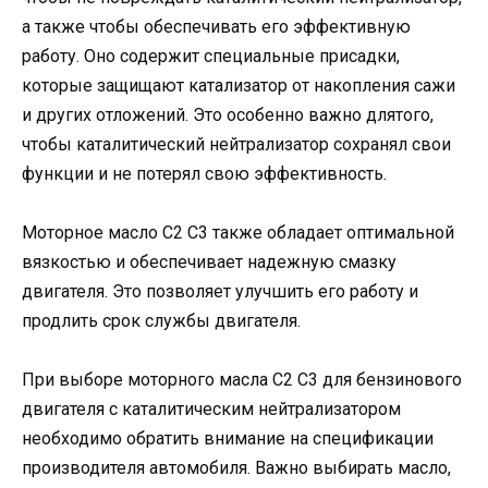
а также чтобы обеспечивать его эффективную
работу. Оно содержит специальные присадки,
которые защищают катализатор от накопления сажи
и других отложений. Это особенно важно длятого,
чтобы каталитический нейтрализатор сохранял свои
функции и не потерял свою эффективность.
Моторное масло C2 C3 также обладает оптимальной
вязкостью и обеспечивает надежную смазку
двигателя. Это позволяет улучшить его работу и
продлить срок службы двигателя.
При выборе моторного масла C2 C3 для бензинового
двигателя с каталитическим нейтрализатором
необходимо обратить внимание на спецификации
производителя автомобиля. Важно выбирать масло,