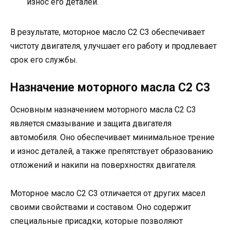
износ его деталей.
В результате, моторное масло C2 C3 обеспечивает
чистоту двигателя, улучшает его работу и продлевает
срок его службы.
Назначение моторного масла C2 C3
Основным назначением моторного масла C2 C3
является смазывание и защита двигателя
автомобиля. Оно обеспечивает минимальное трение
и износ деталей, а также препятствует образованию
отложений и накипи на поверхностях двигателя.
Моторное масло C2 C3 отличается от других масел
своими свойствами и составом. Оно содержит
специальные присадки, которые позволяют