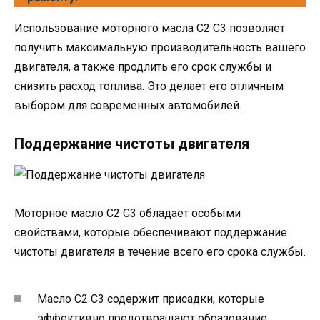
Использование моторного масла C2 C3 позволяет
получить максимальную производительность вашего
двигателя, а также продлить его срок службы и
снизить расход топлива. Это делает его отличным
выбором для современных автомобилей.
Поддержание чистоты двигателя
Моторное масло C2 C3 обладает особыми
свойствами, которые обеспечивают поддержание
чистоты двигателя в течение всего его срока службы.
Масло C2 C3 содержит присадки, которые
эффективно предотвращают образование