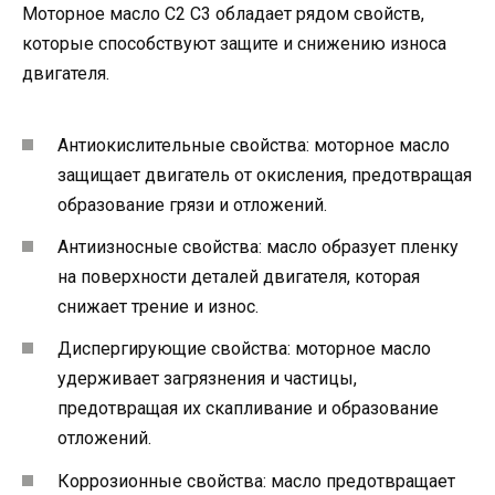
Моторное масло C2 C3 обладает рядом свойств,
которые способствуют защите и снижению износа
двигателя.
Антиокислительные свойства: моторное масло
защищает двигатель от окисления, предотвращая
образование грязи и отложений.
Антиизносные свойства: масло образует пленку
на поверхности деталей двигателя, которая
снижает трение и износ.
Диспергирующие свойства: моторное масло
удерживает загрязнения и частицы,
предотвращая их скапливание и образование
отложений.
Коррозионные свойства: масло предотвращает