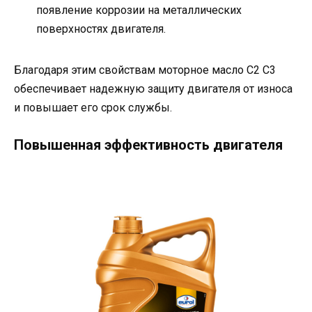
появление коррозии на металлических
поверхностях двигателя.
Благодаря этим свойствам моторное масло C2 C3
обеспечивает надежную защиту двигателя от износа
и повышает его срок службы.
Повышенная эффективность двигателя