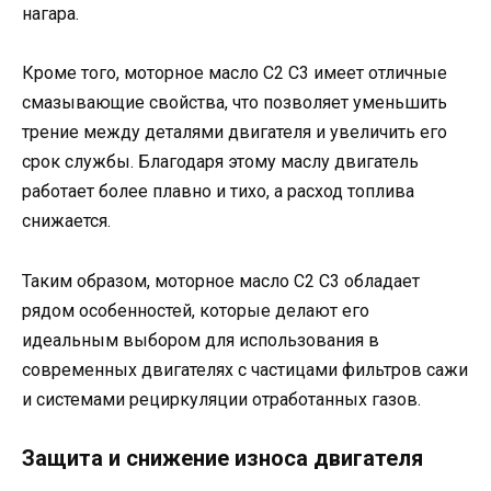
нагара.
Кроме того, моторное масло C2 C3 имеет отличные
смазывающие свойства, что позволяет уменьшить
трение между деталями двигателя и увеличить его
срок службы. Благодаря этому маслу двигатель
работает более плавно и тихо, а расход топлива
снижается.
Таким образом, моторное масло C2 C3 обладает
рядом особенностей, которые делают его
идеальным выбором для использования в
современных двигателях с частицами фильтров сажи
и системами рециркуляции отработанных газов.
Защита и снижение износа двигателя