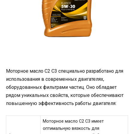
Моторное масло C2 C3 специально разработано для
использования в современных двигателях,
оборудованных фильтрами частиц. Оно обладает
рядом уникальных свойств, которые обеспечивают
повышенную эффективность работы двигателя:
Моторное масло C2 C3 имеет
оптимальную вязкость для