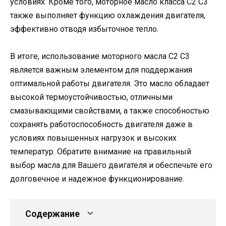
условиях. Кроме того, моторное масло класса C2 C3
также выполняет функцию охлаждения двигателя,
эффективно отводя избыточное тепло.
В итоге, использование моторного масла C2 C3
является важным элементом для поддержания
оптимальной работы двигателя. Это масло обладает
высокой термоустойчивостью, отличными
смазывающими свойствами, а также способностью
сохранять работоспособность двигателя даже в
условиях повышенных нагрузок и высоких
температур. Обратите внимание на правильный
выбор масла для Вашего двигателя и обеспечьте его
долговечное и надежное функционирование.
Содержание