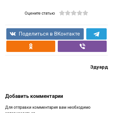
Оцените статью
Поделиться в ВКонтакте
Эдуард
Добавить комментарии
Для отправки комментария вам необходимо