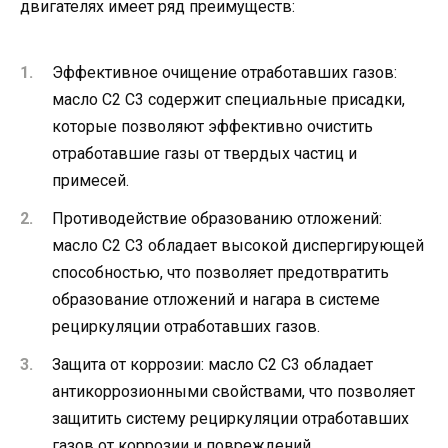
двигателях имеет ряд преимуществ:
Эффективное очищение отработавших газов:
масло C2 C3 содержит специальные присадки,
которые позволяют эффективно очистить
отработавшие газы от твердых частиц и
примесей.
Противодействие образованию отложений:
масло C2 C3 обладает высокой диспергирующей
способностью, что позволяет предотвратить
образование отложений и нагара в системе
рециркуляции отработавших газов.
Защита от коррозии: масло C2 C3 обладает
антикоррозионными свойствами, что позволяет
защитить систему рециркуляции отработавших
газов от коррозии и повреждений.