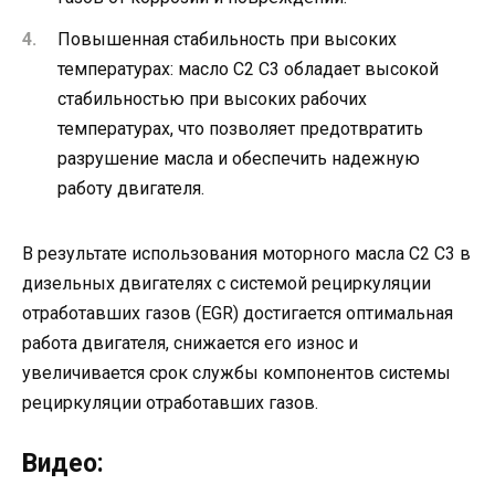
Повышенная стабильность при высоких
температурах: масло C2 C3 обладает высокой
стабильностью при высоких рабочих
температурах, что позволяет предотвратить
разрушение масла и обеспечить надежную
работу двигателя.
В результате использования моторного масла C2 C3 в
дизельных двигателях с системой рециркуляции
отработавших газов (EGR) достигается оптимальная
работа двигателя, снижается его износ и
увеличивается срок службы компонентов системы
рециркуляции отработавших газов.
Видео: