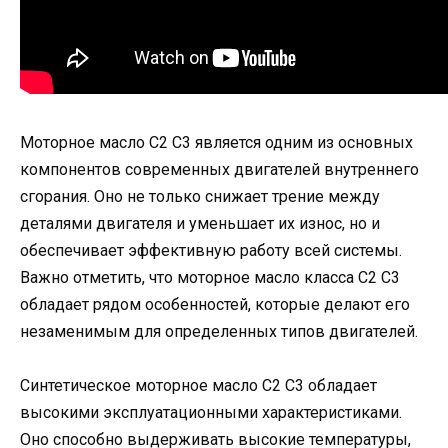
Моторное масло C2 C3 является одним из основных
компонентов современных двигателей внутреннего
сгорания. Оно не только снижает трение между
деталями двигателя и уменьшает их износ, но и
обеспечивает эффективную работу всей системы.
Важно отметить, что моторное масло класса C2 C3
обладает рядом особенностей, которые делают его
незаменимым для определенных типов двигателей.
Синтетическое моторное масло C2 C3 обладает
высокими эксплуатационными характеристиками.
Оно способно выдерживать высокие температуры,