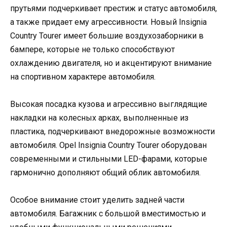
прутьями подчеркивает престиж и статус автомобиля,
а также придает ему агрессивности. Новый Insignia
Country Tourer имеет большие воздухозаборники в
бампере, которые не только способствуют
охлаждению двигателя, но и акцентируют внимание
на спортивном характере автомобиля.
Высокая посадка кузова и агрессивно выглядящие
накладки на колесных арках, выполненные из
пластика, подчеркивают внедорожные возможности
автомобиля. Opel Insignia Country Tourer оборудован
современными и стильными LED-фарами, которые
гармонично дополняют общий облик автомобиля.
Особое внимание стоит уделить задней части
автомобиля. Багажник с большой вместимостью и