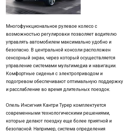
Многофункциональное рулевое колесо с
возможностью регулировки позволяет водителю
управлять автомобилем максимально удобно и
безопасно. В центральной консоли расположен
сенсорный экран, через который осуществляется
управление системами мультимедиа и навигации.
Комфортные сиденья с электроприводом и
подогревом обеспечивают оптимальную поддержку
и расслабление во время длительных поездок.
Опель Инсигния Кантри Турер комплектуется
современными технологическими решениями,
которые делают поездку еще более приятной и
безопасной. Например, система определения