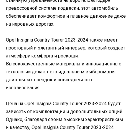
отличную управляемость на дороге. Благодаря
превосходной системе подвески, этот автомобиль
обеспечивает комфортное и плавное движение даже
на неровных дорогах.
Opel Insignia Country Tourer 2023-2024 также имеет
просторный и элегантный интерьер, который создает
атмосферу комфорта и роскоши.
Высококачественные материалы и инновационные
технологии делают его идеальным выбором для
длительных поездок и повседневного
использования.
Цена на Opel Insignia Country Tourer 2023-2024 будет
зависеть от комплектации и дополнительных опций.
Однако, благодаря своим высоким характеристикам
и качеству, Opel Insignia Country Tourer 2023-2024