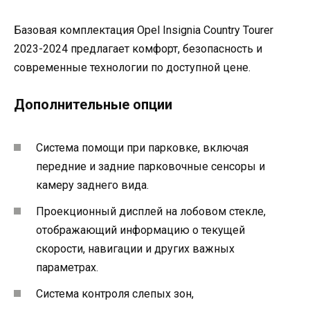
Базовая комплектация Opel Insignia Country Tourer
2023-2024 предлагает комфорт, безопасность и
современные технологии по доступной цене.
Дополнительные опции
Система помощи при парковке, включая
передние и задние парковочные сенсоры и
камеру заднего вида.
Проекционный дисплей на лобовом стекле,
отображающий информацию о текущей
скорости, навигации и других важных
параметрах.
Система контроля слепых зон,