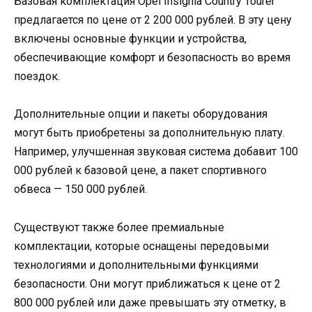
Базовая комплектация Opel Insignia Country Tourer
предлагается по цене от 2 200 000 рублей. В эту цену
включены основные функции и устройства,
обеспечивающие комфорт и безопасность во время
поездок.
Дополнительные опции и пакеты оборудования
могут быть приобретены за дополнительную плату.
Например, улучшенная звуковая система добавит 100
000 рублей к базовой цене, а пакет спортивного
обвеса — 150 000 рублей.
Существуют также более премиальные
комплектации, которые оснащены передовыми
технологиями и дополнительными функциями
безопасности. Они могут приближаться к цене от 2
800 000 рублей или даже превышать эту отметку, в