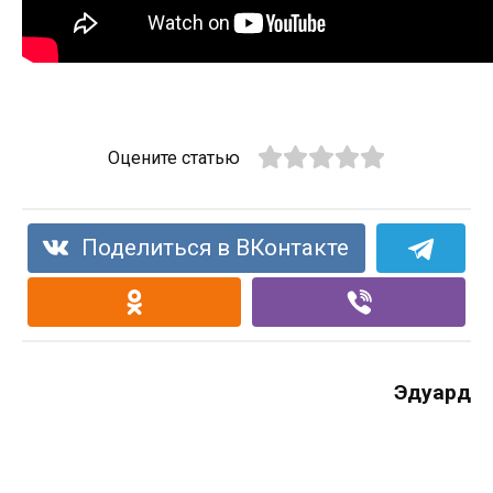
Оцените статью
Поделиться в ВКонтакте
Эдуард