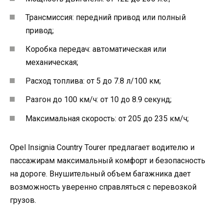
Трансмиссия: передний привод или полный
привод;
Коробка передач: автоматическая или
механическая;
Расход топлива: от 5 до 7.8 л/100 км;
Разгон до 100 км/ч: от 10 до 8.9 секунд;
Максимальная скорость: от 205 до 235 км/ч;
Opel Insignia Country Tourer предлагает водителю и
пассажирам максимальный комфорт и безопасность
на дороге. Внушительный объем багажника дает
возможность уверенно справляться с перевозкой
грузов.