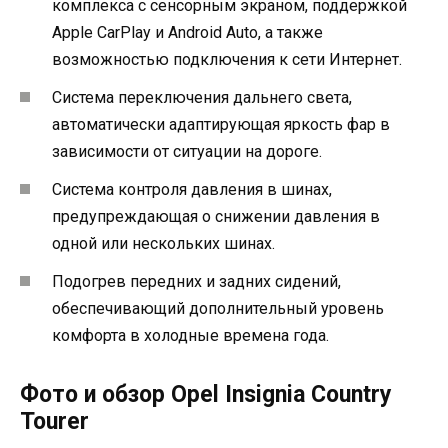
комплекса с сенсорным экраном, поддержкой
Apple CarPlay и Android Auto, а также
возможностью подключения к сети Интернет.
Система переключения дальнего света,
автоматически адаптирующая яркость фар в
зависимости от ситуации на дороге.
Система контроля давления в шинах,
предупреждающая о снижении давления в
одной или нескольких шинах.
Подогрев передних и задних сидений,
обеспечивающий дополнительный уровень
комфорта в холодные времена года.
Фото и обзор Opel Insignia Country
Tourer