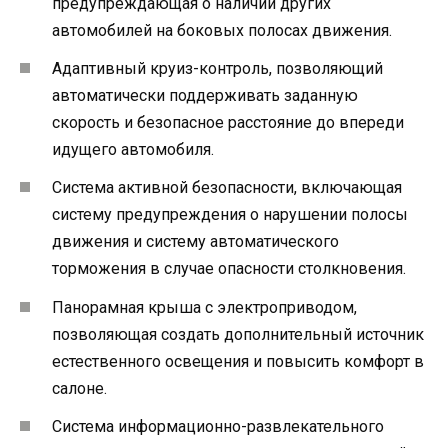
предупреждающая о наличии других
автомобилей на боковых полосах движения.
Адаптивный круиз-контроль, позволяющий
автоматически поддерживать заданную
скорость и безопасное расстояние до впереди
идущего автомобиля.
Система активной безопасности, включающая
систему предупреждения о нарушении полосы
движения и систему автоматического
торможения в случае опасности столкновения.
Панорамная крыша с электроприводом,
позволяющая создать дополнительный источник
естественного освещения и повысить комфорт в
салоне.
Система информационно-развлекательного