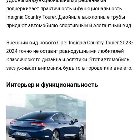
удобными функциональными решениями
подчеркивает практичность и функциональность
Insignia Country Tourer. Двойные выхлопные трубы
придают автомобилю спортивный и элегантный вид.
Внешний вид нового Opel Insignia Country Tourer 2023-
2024 точно не оставит равнодушными любителей
классического дизайна и эстетики. Этот автомобиль
заслуживает внимания, будь то в городе или вне его.
Интерьер и функциональность