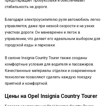
предотвращает пробуксовки и обеспечивает
стабильность на дороге.
Благодаря электроусилителю руля автомобиль легко
управляется, даже при низкой скорости и на узких
участках дороги. Он маневренен и легок в
управлении, что делает его идеальным выбором для
городской езды и парковки.
В салоне Insignia Country Tourer также созданы
комфортные условия для водителя и пассажиров.
Качественные материалы отделки и современные
технологии позволяют сделать каждую поездку
приятной и комфортной.
Цены на Opel Insignia Country Tourer