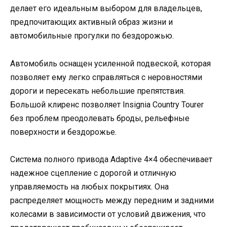
делает его идеальным выбором для владельцев,
предпочитающих активный образ жизни и
автомобильные прогулки по бездорожью.
Автомобиль оснащен усиленной подвеской, которая
позволяет ему легко справляться с неровностями
дороги и пересекать небольшие препятствия.
Большой клиренс позволяет Insignia Country Tourer
без проблем преодолевать броды, рельефные
поверхности и бездорожье.
Система полного привода Adaptive 4×4 обеспечивает
надежное сцепление с дорогой и отличную
управляемость на любых покрытиях. Она
распределяет мощность между передним и задними
колесами в зависимости от условий движения, что