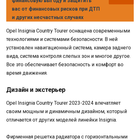
финансовую выгоду и защитить
вас от финансовых рисков при ДТП
и других несчастных случаях
Opel Insignia Country Tourer оснащена современными
технологиями и системами безопасности. В ней
установлен навигационный система, камера заднего
вида, система контроля слепых зон и многое другое.
Все это обеспечивает безопасность и комфорт во
время движения.
Дизайн и экстерьер
Opel Insignia Country Tourer 2023-2024 впечатляет
своим мощным и динамичным дизайном, который
отличается от других моделей линейки Insignia.
Фирменная решетка радиатора с горизонтальными