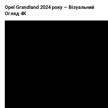
Opel Grandland 2024 року — Візуальний
Огляд 4K