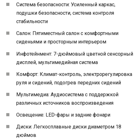
Система безопасности: Усиленный каркас,
подушки безопасности, система контроля
стабильности
Салон: Пятиместный салон с комфортными
сиденьями и просторным интерьером
Инфотейнмент: 7-дюймовый цветной сенсорный
дисплей, мультимедийная система
Комфорт: Климат-контроль, электрорегулировка
руля и сидений, подогрев передних сидений
Мультимедиа: Аудиосистема с поддержкой
различных источников воспроизведения
Освещение: LED-фары и задние фонари
Диски: Легкосплавные диски диаметром 18
дюймов