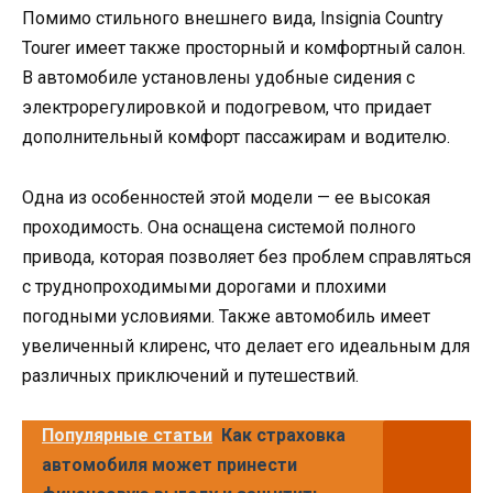
Помимо стильного внешнего вида, Insignia Country
Tourer имеет также просторный и комфортный салон.
В автомобиле установлены удобные сидения с
электрорегулировкой и подогревом, что придает
дополнительный комфорт пассажирам и водителю.
Одна из особенностей этой модели — ее высокая
проходимость. Она оснащена системой полного
привода, которая позволяет без проблем справляться
с труднопроходимыми дорогами и плохими
погодными условиями. Также автомобиль имеет
увеличенный клиренс, что делает его идеальным для
различных приключений и путешествий.
Популярные статьи
Как страховка
автомобиля может принести