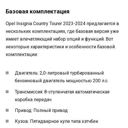
Базовая комплектация
Opel Insignia Country Tourer 2023-2024 предлагается в
нескольких комплектациях, где базовая версия уже
имеет впечатляющий набор опций и функций. Вот
некоторые характеристики и особенности базовой
комплектации:
Двигатель: 2,0-литровый турбированный
бензиновый двигатель мощностью 200 л.с.
Трансмиссия: 8-ступенчатая автоматическая
коробка передач
Привод: Полный привод
Кузов: Пятидверное купе типа хэтчбек