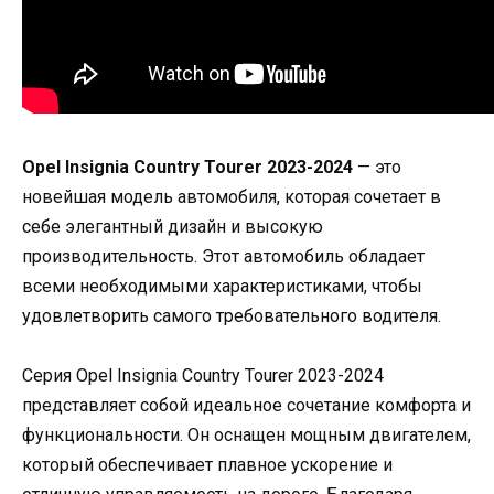
Opel Insignia Country Tourer 2023-2024
— это
новейшая модель автомобиля, которая сочетает в
себе элегантный дизайн и высокую
производительность. Этот автомобиль обладает
всеми необходимыми характеристиками, чтобы
удовлетворить самого требовательного водителя.
Серия Opel Insignia Country Tourer 2023-2024
представляет собой идеальное сочетание комфорта и
функциональности. Он оснащен мощным двигателем,
который обеспечивает плавное ускорение и