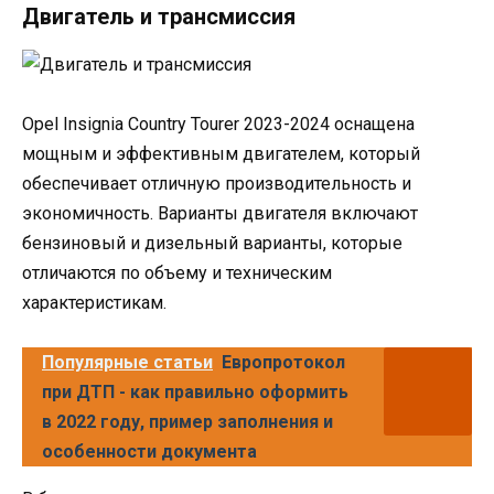
Двигатель и трансмиссия
Opel Insignia Country Tourer 2023-2024 оснащена
мощным и эффективным двигателем, который
обеспечивает отличную производительность и
экономичность. Варианты двигателя включают
бензиновый и дизельный варианты, которые
отличаются по объему и техническим
характеристикам.
Популярные статьи
Европротокол
при ДТП - как правильно оформить
в 2022 году, пример заполнения и
особенности документа