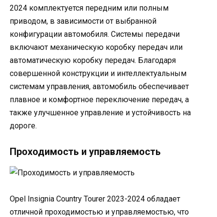
2024 комплектуется передним или полным
приводом, в зависимости от выбранной
конфигурации автомобиля. Системы передачи
включают механическую коробку передач или
автоматическую коробку передач. Благодаря
совершенной конструкции и интеллектуальным
системам управления, автомобиль обеспечивает
плавное и комфортное переключение передач, а
также улучшенное управление и устойчивость на
дороге.
Проходимость и управляемость
Opel Insignia Country Tourer 2023-2024 обладает
отличной проходимостью и управляемостью, что