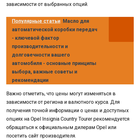
зависимости от выбранных опций.
Популярные статьи
Масло для
автоматической коробки передач
- ключевой фактор
производительности и
долговечности вашего
автомобиля - основные принципы
выбора, важные советы и
рекомендации
Важно отметить, что цены могут изменяться в
зависимости от региона и валютного курса. Для
получения точной информации о ценах и доступных
опциях на Opel Insignia Country Tourer рекомендуется
обращаться к официальным дилерам Opel или
посетить сайт производителя.