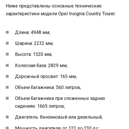
Ниже представлены основные технические
характеристики модели Opel Insignia Country Tourer:
Длина: 4948 мм;
Ширина: 2232 мм;
Высота: 1520 мм;
Колесная база: 2829 мм;
Дорожный просвет: 165 мм;
Объем багажника: 560 литров;
Объем багажника при сложенных задних
сидениях: 1665 литров;
Двигатель: бензиновый или дизельный;
Мощность двигателя: от 122 до 230 л.с.;