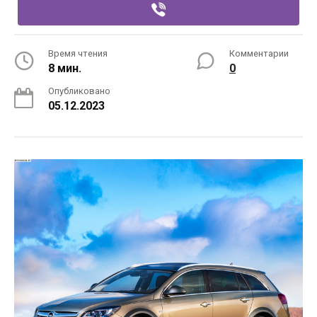
Время чтения
Комментарии
8 мин.
0
Опубликовано
05.12.2023