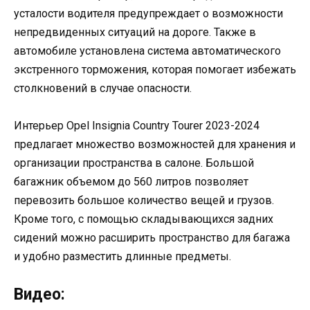
усталости водителя предупреждает о возможности
непредвиденных ситуаций на дороге. Также в
автомобиле установлена система автоматического
экстренного торможения, которая помогает избежать
столкновений в случае опасности.
Интерьер Opel Insignia Country Tourer 2023-2024
предлагает множество возможностей для хранения и
организации пространства в салоне. Большой
багажник объемом до 560 литров позволяет
перевозить большое количество вещей и грузов.
Кроме того, с помощью складывающихся задних
сидений можно расширить пространство для багажа
и удобно разместить длинные предметы.
Видео: