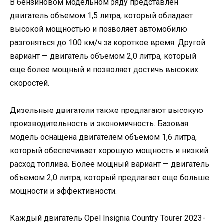
В бензиновом модельном ряду представлен
двигатель объемом 1,5 литра, который обладает
высокой мощностью и позволяет автомобилю
разгоняться до 100 км/ч за короткое время. Другой
вариант — двигатель объемом 2,0 литра, который
еще более мощный и позволяет достичь высоких
скоростей.
Дизельные двигатели также предлагают высокую
производительность и экономичность. Базовая
модель оснащена двигателем объемом 1,6 литра,
который обеспечивает хорошую мощность и низкий
расход топлива. Более мощный вариант — двигатель
объемом 2,0 литра, который предлагает еще больше
мощности и эффективности.
Каждый двигатель Opel Insignia Country Tourer 2023-