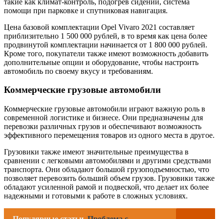
такие как климат-контроль, подогрев сидений, система
помощи при парковке и спутниковая навигация.
Цена базовой комплектации Opel Vivaro 2021 составляет
приблизительно 1 500 000 рублей, в то время как цена более
продвинутой комплектации начинается от 1 800 000 рублей.
Кроме того, покупатели также имеют возможность добавить
дополнительные опции и оборудование, чтобы настроить
автомобиль по своему вкусу и требованиям.
Коммерческие грузовые автомобили
Коммерческие грузовые автомобили играют важную роль в
современной логистике и бизнесе. Они предназначены для
перевозки различных грузов и обеспечивают возможность
эффективного перемещения товаров из одного места в другое.
Грузовики также имеют значительные преимущества в
сравнении с легковыми автомобилями и другими средствами
транспорта. Они обладают большой грузоподъемностью, что
позволяет перевозить больший объем грузов. Грузовики также
обладают усиленной рамой и подвеской, что делает их более
надежными и готовыми к работе в сложных условиях.
Популярные статьи
Проблема с