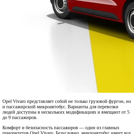
Opel Vivaro представляет собой не только грузовой фургон, но
и пассажирский микроавтобус. Варианты для перевозки
людей доступны в нескольких модификациях и вмещают от 5
до 9 пассажиров.
Комфорт и безопасность пассажиров — один из главных
приоритетов Opel Vivaro. Безусловно, микроавтобус имеет все