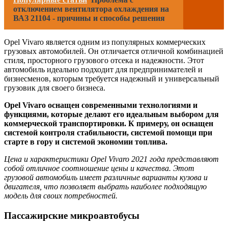
отключением вентилятора охлаждения на
ВАЗ 21104 - причины и способы решения
Opel Vivaro является одним из популярных коммерческих
грузовых автомобилей. Он отличается отличной комбинацией
стиля, просторного грузового отсека и надежности. Этот
автомобиль идеально подходит для предпринимателей и
бизнесменов, которым требуется надежный и универсальный
грузовик для своего бизнеса.
Opel Vivaro оснащен современными технологиями и
функциями, которые делают его идеальным выбором для
коммерческой транспортировки. К примеру, он оснащен
системой контроля стабильности, системой помощи при
старте в гору и системой экономии топлива.
Цена и характеристики Opel Vivaro 2021 года представляют
собой отличное соотношение цены и качества. Этот
грузовой автомобиль имеет различные варианты кузова и
двигателя, что позволяет выбрать наиболее подходящую
модель для своих потребностей.
Пассажирские микроавтобусы