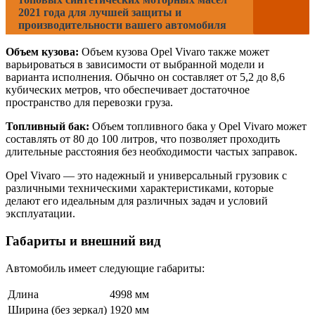
2021 года для лучшей защиты и
производительности вашего автомобиля
Объем кузова:
Объем кузова Opel Vivaro также может
варьироваться в зависимости от выбранной модели и
варианта исполнения. Обычно он составляет от 5,2 до 8,6
кубических метров, что обеспечивает достаточное
пространство для перевозки груза.
Топливный бак:
Объем топливного бака у Opel Vivaro может
составлять от 80 до 100 литров, что позволяет проходить
длительные расстояния без необходимости частых заправок.
Opel Vivaro — это надежный и универсальный грузовик с
различными техническими характеристиками, которые
делают его идеальным для различных задач и условий
эксплуатации.
Габариты и внешний вид
Автомобиль имеет следующие габариты:
Длина
4998 мм
Ширина (без зеркал)
1920 мм