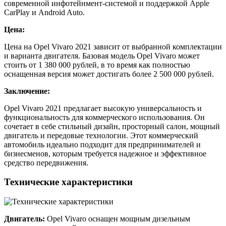
современной инфотейнмент-системой и поддержкой Apple
CarPlay и Android Auto.
Цена:
Цена на Opel Vivaro 2021 зависит от выбранной комплектации
и варианта двигателя. Базовая модель Opel Vivaro может
стоить от 1 380 000 рублей, в то время как полностью
оснащенная версия может достигать более 2 500 000 рублей.
Заключение:
Opel Vivaro 2021 предлагает высокую универсальность и
функциональность для коммерческого использования. Он
сочетает в себе стильный дизайн, просторный салон, мощный
двигатель и передовые технологии. Этот коммерческий
автомобиль идеально подходит для предпринимателей и
бизнесменов, которым требуется надежное и эффективное
средство передвижения.
Технические характеристики
Двигатель:
Opel Vivaro оснащен мощным дизельным