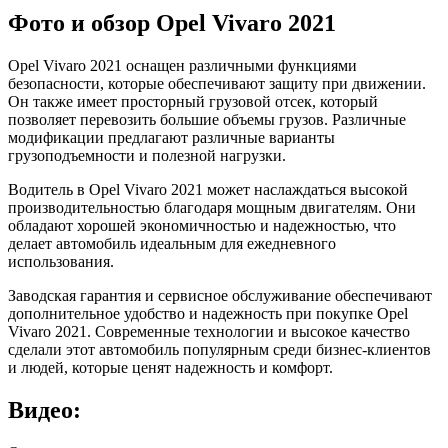
Фото и обзор Opel Vivaro 2021
Opel Vivaro 2021 оснащен различными функциями
безопасности, которые обеспечивают защиту при движении.
Он также имеет просторный грузовой отсек, который
позволяет перевозить большие объемы грузов. Различные
модификации предлагают различные варианты
грузоподъемности и полезной нагрузки.
Водитель в Opel Vivaro 2021 может наслаждаться высокой
производительностью благодаря мощным двигателям. Они
обладают хорошей экономичностью и надежностью, что
делает автомобиль идеальным для ежедневного
использования.
Заводская гарантия и сервисное обслуживание обеспечивают
дополнительное удобство и надежность при покупке Opel
Vivaro 2021. Современные технологии и высокое качество
сделали этот автомобиль популярным среди бизнес-клиентов
и людей, которые ценят надежность и комфорт.
Видео: