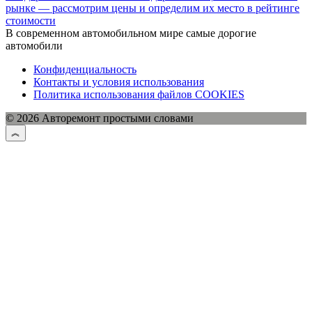
рынке — рассмотрим цены и определим их место в рейтинге
стоимости
В современном автомобильном мире самые дорогие
автомобили
Конфиденциальность
Контакты и условия использования
Политика использования файлов COOKIES
© 2026 Авторемонт простыми словами