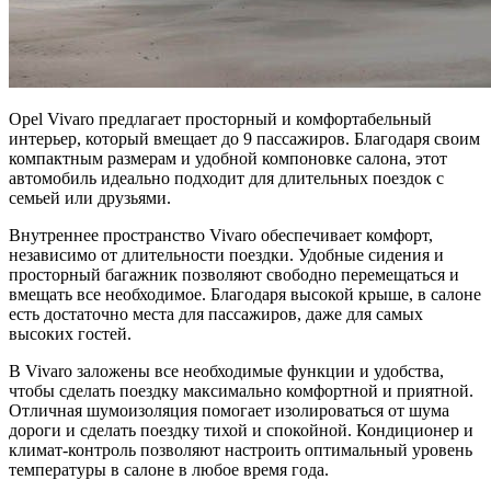
Opel Vivaro предлагает просторный и комфортабельный
интерьер, который вмещает до 9 пассажиров. Благодаря своим
компактным размерам и удобной компоновке салона, этот
автомобиль идеально подходит для длительных поездок с
семьей или друзьями.
Внутреннее пространство Vivaro обеспечивает комфорт,
независимо от длительности поездки. Удобные сидения и
просторный багажник позволяют свободно перемещаться и
вмещать все необходимое. Благодаря высокой крыше, в салоне
есть достаточно места для пассажиров, даже для самых
высоких гостей.
В Vivaro заложены все необходимые функции и удобства,
чтобы сделать поездку максимально комфортной и приятной.
Отличная шумоизоляция помогает изолироваться от шума
дороги и сделать поездку тихой и спокойной. Кондиционер и
климат-контроль позволяют настроить оптимальный уровень
температуры в салоне в любое время года.