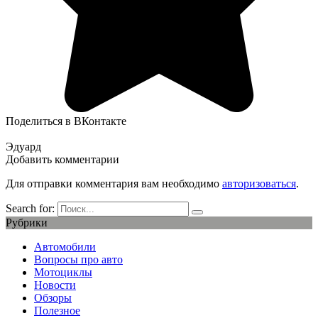
Поделиться в ВКонтакте
Эдуард
Добавить комментарии
Для отправки комментария вам необходимо
авторизоваться
.
Search for:
Рубрики
Автомобили
Вопросы про авто
Мотоциклы
Новости
Обзоры
Полезное