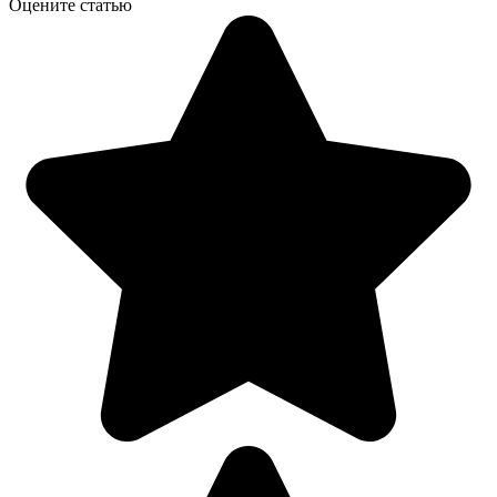
Оцените статью