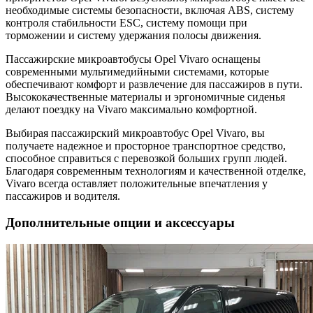
необходимые системы безопасности, включая ABS, систему
контроля стабильности ESC, систему помощи при
торможении и систему удержания полосы движения.
Пассажирские микроавтобусы Opel Vivaro оснащены
современными мультимедийными системами, которые
обеспечивают комфорт и развлечение для пассажиров в пути.
Высококачественные материалы и эргономичные сиденья
делают поездку на Vivaro максимально комфортной.
Выбирая пассажирский микроавтобус Opel Vivaro, вы
получаете надежное и просторное транспортное средство,
способное справиться с перевозкой больших групп людей.
Благодаря современным технологиям и качественной отделке,
Vivaro всегда оставляет положительные впечатления у
пассажиров и водителя.
Дополнительные опции и аксессуары