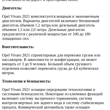
Двигатель:
Opel Vivaro 2021 комплектуется мощным и экономичным
двигателем. Варианты двигателей включают бензиновый
двигатель объемом 1,2 литра или дизельный двигатель
объемом 1,5 или 2,0 литра. Дизельные двигатели
предлагаются с различной мощностью от 100 до 180
лошадиных сил.
Вместительность:
Opel Vivaro 2021 спроектирован для перевозки грузов или
пассажиров. В зависимости от конфигурации, он может
вмещать от 3 до 9 человек. Большой объем грузового
отделения позволяет перевозить грузы до 4,6 кубических
метров.
Технологии и безопасность:
Opel Vivaro 2021 оснащен передовыми технологиями и
системами безопасности. Некоторые из ключевых функций
включают систему экстренного торможения, систему
контроля мертвых зон заднего вида и систему стабилизации
прицепа. Коммерческий автомобиль также оснащен