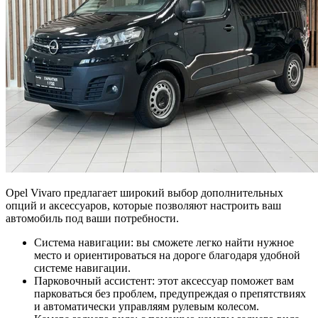
Opel Vivaro предлагает широкий выбор дополнительных
опций и аксессуаров, которые позволяют настроить ваш
автомобиль под ваши потребности.
Система навигации: вы сможете легко найти нужное
место и ориентироваться на дороге благодаря удобной
системе навигации.
Парковочный ассистент: этот аксессуар поможет вам
парковаться без проблем, предупреждая о препятствиях
и автоматически управляям рулевым колесом.