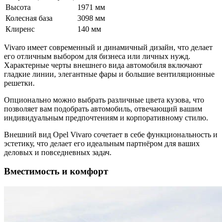
Высота
1971 мм
Колесная база
3098 мм
Клиренс
140 мм
Vivaro имеет современный и динамичный дизайн, что делает
его отличным выбором для бизнеса или личных нужд.
Характерные черты внешнего вида автомобиля включают
гладкие линии, элегантные фары и большие вентиляционные
решетки.
Опционально можно выбрать различные цвета кузова, что
позволяет вам подобрать автомобиль, отвечающий вашим
индивидуальным предпочтениям и корпоративному стилю.
Внешний вид Opel Vivaro сочетает в себе функциональность и
эстетику, что делает его идеальным партнёром для ваших
деловых и повседневных задач.
Вместимость и комфорт