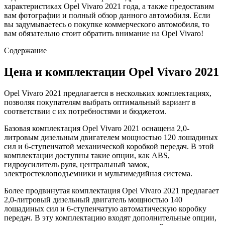
характеристиках Opel Vivaro 2021 года, а также предоставим
вам фотографии и полный обзор данного автомобиля. Если
вы задумываетесь о покупке коммерческого автомобиля, то
вам обязательно стоит обратить внимание на Opel Vivaro!
Содержание
Цена и комплектации Opel Vivaro 2021
Opel Vivaro 2021 предлагается в нескольких комплектациях,
позволяя покупателям выбрать оптимальный вариант в
соответствии с их потребностями и бюджетом.
Базовая комплектация Opel Vivaro 2021 оснащена 2,0-
литровым дизельным двигателем мощностью 120 лошадиных
сил и 6-ступенчатой механической коробкой передач. В этой
комплектации доступны такие опции, как ABS,
гидроусилитель руля, центральный замок,
электростеклоподъемники и мультимедийная система.
Более продвинутая комплектация Opel Vivaro 2021 предлагает
2,0-литровый дизельный двигатель мощностью 140
лошадиных сил и 6-ступенчатую автоматическую коробку
передач. В эту комплектацию входят дополнительные опции,