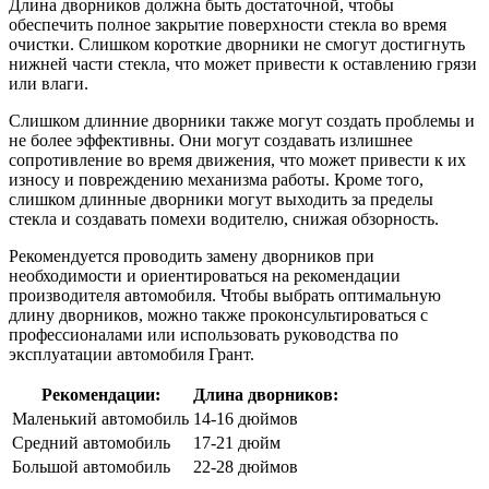
Длина дворников должна быть достаточной, чтобы
обеспечить полное закрытие поверхности стекла во время
очистки. Слишком короткие дворники не смогут достигнуть
нижней части стекла, что может привести к оставлению грязи
или влаги.
Слишком длинние дворники также могут создать проблемы и
не более эффективны. Они могут создавать излишнее
сопротивление во время движения, что может привести к их
износу и повреждению механизма работы. Кроме того,
слишком длинные дворники могут выходить за пределы
стекла и создавать помехи водителю, снижая обзорность.
Рекомендуется проводить замену дворников при
необходимости и ориентироваться на рекомендации
производителя автомобиля. Чтобы выбрать оптимальную
длину дворников, можно также проконсультироваться с
профессионалами или использовать руководства по
эксплуатации автомобиля Грант.
Рекомендации:
Длина дворников:
Маленький автомобиль
14-16 дюймов
Средний автомобиль
17-21 дюйм
Большой автомобиль
22-28 дюймов