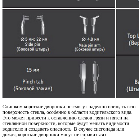
Слишком короткие дворники не смогут надежно очищать всю
поверхность стекла, особенно в области водительского вида.
Это может привести к оставлению следов грязи и пятен на
стеклянной поверхности, которые будут мешать видимости
водителю и создавать опасность. В случае снегопада или
дождя, короткие дворники могут не справиться с