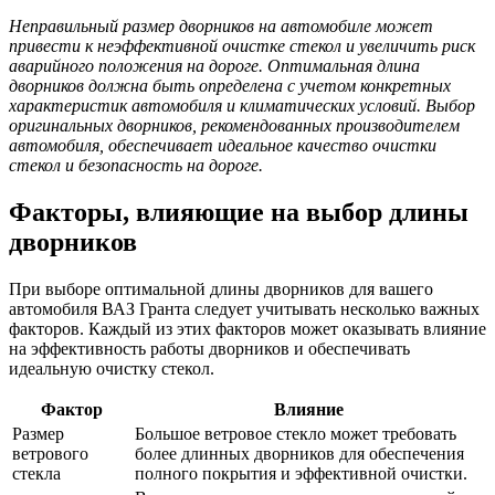
Неправильный размер дворников на автомобиле может
привести к неэффективной очистке стекол и увеличить риск
аварийного положения на дороге. Оптимальная длина
дворников должна быть определена с учетом конкретных
характеристик автомобиля и климатических условий. Выбор
оригинальных дворников, рекомендованных производителем
автомобиля, обеспечивает идеальное качество очистки
стекол и безопасность на дороге.
Факторы, влияющие на выбор длины
дворников
При выборе оптимальной длины дворников для вашего
автомобиля ВАЗ Гранта следует учитывать несколько важных
факторов. Каждый из этих факторов может оказывать влияние
на эффективность работы дворников и обеспечивать
идеальную очистку стекол.
Фактор
Влияние
Размер
Большое ветровое стекло может требовать
ветрового
более длинных дворников для обеспечения
стекла
полного покрытия и эффективной очистки.