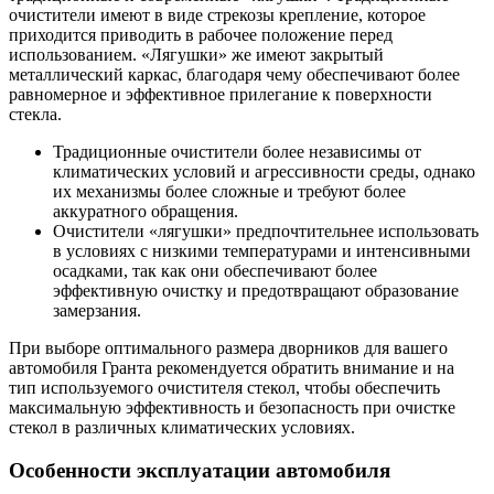
очистители имеют в виде стрекозы крепление, которое
приходится приводить в рабочее положение перед
использованием. «Лягушки» же имеют закрытый
металлический каркас, благодаря чему обеспечивают более
равномерное и эффективное прилегание к поверхности
стекла.
Традиционные очистители более независимы от
климатических условий и агрессивности среды, однако
их механизмы более сложные и требуют более
аккуратного обращения.
Очистители «лягушки» предпочтительнее использовать
в условиях с низкими температурами и интенсивными
осадками, так как они обеспечивают более
эффективную очистку и предотвращают образование
замерзания.
При выборе оптимального размера дворников для вашего
автомобиля Гранта рекомендуется обратить внимание и на
тип используемого очистителя стекол, чтобы обеспечить
максимальную эффективность и безопасность при очистке
стекол в различных климатических условиях.
Особенности эксплуатации автомобиля