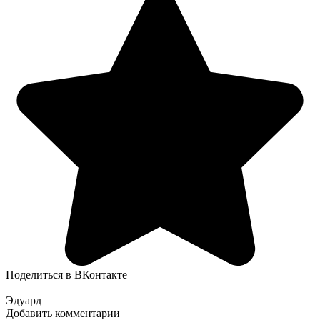
Поделиться в ВКонтакте
Эдуард
Добавить комментарии