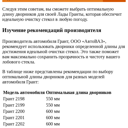
Следуя этим советам, вы сможете выбрать оптимальную
длину дворников для своей Лады Гранты, которая обеспечит
идеальную очистку стекол в любую погоду.
Изучение рекомендаций производителя
Производитель автомобиля Грант, ООО «АвтоВАЗ»,
рекомендует использовать дворники определенной длины для
достижения идеальной очистки стекол. Это также поможет
вам максимально сохранить прозрачность и чистоту вашего
лобового стекла.
В таблице ниже представлены рекомендации по выбору
оптимальной длины дворников для разных моделей
автомобиля Грант:
Модель автомобиля
Оптимальная длина дворников
Грант 2198
550 мм
Грант 2199
550 мм
Грант 2200
600 мм
Грант 2201
600 мм
Грант 2202
600 мм