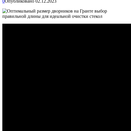
0
Опубликовано
02.12.2023