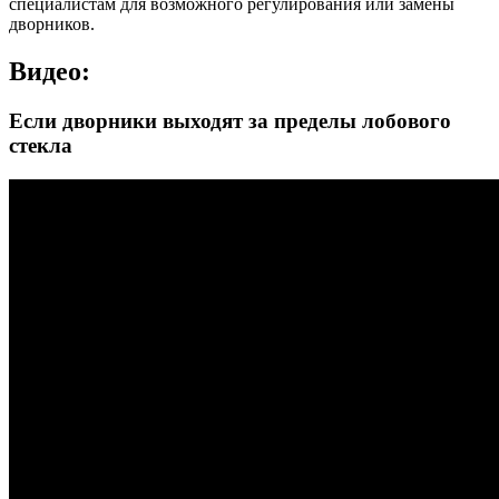
специалистам для возможного регулирования или замены
дворников.
Видео:
Если дворники выходят за пределы лобового
стекла