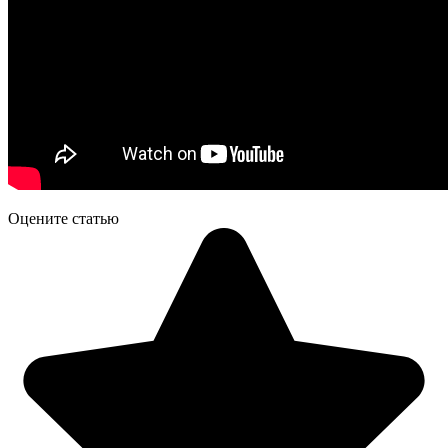
Оцените статью