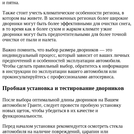
и пятна.
Также стоит учесть климатические особенности региона, в
котором вы живете. В заснеженных регионах более широкие
дворники могут быть более эффективными для очистки снега,
в то время как в более сухом и жарком климате узкие
дворники могут быть предпочтительными для более точной
очистки от пыли и налета.
Важно помнить, что выбор размера дворников — это
индивидуальный процесс, который зависит от ваших личных
предпочтений и особенностей эксплуатации автомобиля.
Чтобы сделать правильный выбор, обратитесь к информации
в инструкции по эксплуатации вашего автомобиля или
проконсультируйтесь с профессионалами автосервиса.
Пробная установка и тестирование дворников
После выбора оптимальной длины дворников на Вашем
автомобиле Гранте, следует провести пробную установку
новых щеток, чтобы убедиться в их качестве и
функциональности.
Перед началом установки рекомендуется осмотреть стекла
автомобиля на наличие повреждений, царапин или