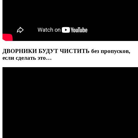
ДВОРНИКИ БУДУТ ЧИСТИТЬ без пропусков,
если сделать это…