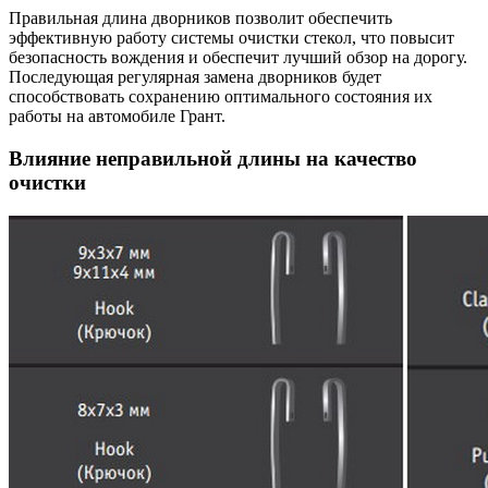
Правильная длина дворников позволит обеспечить
эффективную работу системы очистки стекол, что повысит
безопасность вождения и обеспечит лучший обзор на дорогу.
Последующая регулярная замена дворников будет
способствовать сохранению оптимального состояния их
работы на автомобиле Грант.
Влияние неправильной длины на качество
очистки