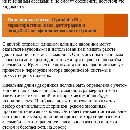
интенсивным осадками и не смогут обеспечить достаточную
видимость.
Популярные статьи
Hyundai ix55 -
характеристики, цена, фотографии и
обзор 2021 на официальном сайте Hyundai
С другой стороны, слишком длинные дворники могут
оказаться неудобными в использовании и мешать работе
дворниковой системе автомобиля. Они могут быть слишком
громоздкими и труднодоступными при парковке или мойке
автомобиля. Кроме того, слишком длинные дворники могут
привести к перегрузке мотора дворниковой системы и
повысить риск поломок.
Идеальная длина дворников должна быть определена с учетом
конкретных характеристик автомобиля, размеров стекол и
климатических условий, в которых автомобиль будет
использоваться. Наиболее надежным решением является
выбор оригинальных дворников, рекомендованных
производителем автомобиля. Они обеспечивают оптимальное
соотношение между длиной дворника и характеристиками
автомобиля, что гарантирует идеальное качество очистки
стекол и безопасность на дороге.