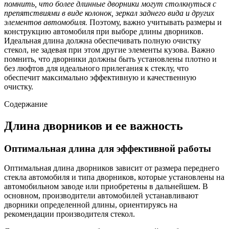
помнить, что более длинные дворники могут столкнуться с
препятствиями в виде колонок, зеркал заднего вида и других
элементов автомобиля.
Поэтому, важно учитывать размеры и
конструкцию автомобиля при выборе длины дворников.
Идеальная длина должна обеспечивать полную очистку
стекол, не задевая при этом другие элементы кузова. Важно
помнить, что дворники должны быть установлены плотно и
без люфтов для идеального прилегания к стеклу, что
обеспечит максимально эффективную и качественную
очистку.
Содержание
Длина дворников и ее важность
Оптимальная длина для эффективной работы
Оптимальная длина дворников зависит от размера переднего
стекла автомобиля и типа дворников, которые установлены на
автомобильном заводе или приобретены в дальнейшем. В
основном, производители автомобилей устанавливают
дворники определенной длины, ориентируясь на
рекомендации производителя стекол.