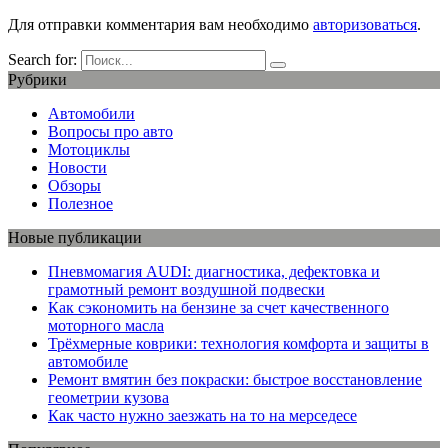
Для отправки комментария вам необходимо
авторизоваться
.
Search for:
Рубрики
Автомобили
Вопросы про авто
Мотоциклы
Новости
Обзоры
Полезное
Новые публикации
Пневмомагия AUDI: диагностика, дефектовка и
грамотный ремонт воздушной подвески
Как сэкономить на бензине за счет качественного
моторного масла
Трёхмерные коврики: технология комфорта и защиты в
автомобиле
Ремонт вмятин без покраски: быстрое восстановление
геометрии кузова
Как часто нужно заезжать на то на мерседесе