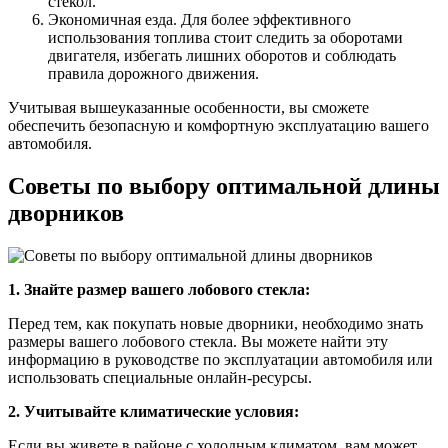
стекол.
Экономичная езда. Для более эффективного
использования топлива стоит следить за оборотами
двигателя, избегать лишних оборотов и соблюдать
правила дорожного движения.
Учитывая вышеуказанные особенности, вы сможете
обеспечить безопасную и комфортную эксплуатацию вашего
автомобиля.
Советы по выбору оптимальной длины
дворников
1. Знайте размер вашего лобового стекла:
Перед тем, как покупать новые дворники, необходимо знать
размеры вашего лобового стекла. Вы можете найти эту
информацию в руководстве по эксплуатации автомобиля или
использовать специальные онлайн-ресурсы.
2. Учитывайте климатические условия:
Если вы живете в районе с холодным климатом, вам может