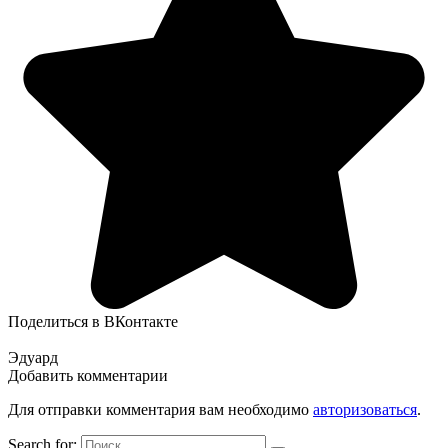
Поделиться в ВКонтакте
Эдуард
Добавить комментарии
Для отправки комментария вам необходимо
авторизоваться
.
Search for: