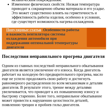
Изменение физических свойств: Низкая температура
приводит к сокращению объема материала и его усадке.
Это может существенно влиять на герметичность и
эффективность работы изделия, особенно в условиях,
где существует возможность нагрева-охлаждения.
Популярные статьи
Особенности работы
и важность вентилятора системы
охлаждения автомобиля при
поддержании оптимальной температуры
двигателя
Последствия неправильного прогрева двигателя
Одним из главных последствий неправильного обкатывания
двигателя является увеличение его износа. Когда двигатель
работает на холодную без предварительного прогрева, масло
еще не успело продолжить свою работу и достигнуть
равномерного распределения по всем механизмам и деталям
двигателя. В результате этого, трение между деталями
увеличивается, что приводит к их повышенному износу и
быстрому старению. Более того, неправильное обкатывание
может привести к нарушению целостности деталей,
появлению трещин и пробоев гильз двигателя.