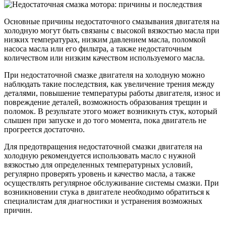
Основные причины недостаточного смазывания двигателя на
холодную могут быть связаны с высокой вязкостью масла при
низких температурах, низким давлением масла, поломкой
насоса масла или его фильтра, а также недостаточным
количеством или низким качеством используемого масла.
При недостаточной смазке двигателя на холодную можно
наблюдать такие последствия, как увеличение трения между
деталями, повышение температуры работы двигателя, износ и
повреждение деталей, возможность образования трещин и
поломок. В результате этого может возникнуть стук, который
слышен при запуске и до того момента, пока двигатель не
прогреется достаточно.
Для предотвращения недостаточной смазки двигателя на
холодную рекомендуется использовать масло с нужной
вязкостью для определенных температурных условий,
регулярно проверять уровень и качество масла, а также
осуществлять регулярное обслуживание системы смазки. При
возникновении стука в двигателе необходимо обратиться к
специалистам для диагностики и устранения возможных
причин.