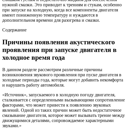
нужной смазки. Это приводит к трениям и стукам, особенно
при запуске на холодную, когда все компоненты двигателя
имеют пониженную температуру и нуждаются в
дополнительном времени для разогрева и смазки.
Содержание
Причины появления акустического
проявления при запуске двигателя в
холодное время года
В данном разделе рассмотрим различные причины
возникновения звукового проявления при пуске двигателя в
холодные периоды года, которые могут добавить некомфорта
и нарушить работу автомобиля.
«Источник», запускаемого в холодную погоду двигателя,
сталкивается с определенными вызывающими сопротивление
факторами, что может привести к появлению звуковых
явлений. Одной из таких причин может быть недостаточное
смазывание двигателя, которое может вызывать трение между
движущимися деталями, сопровождаемое характерными
звуками.»