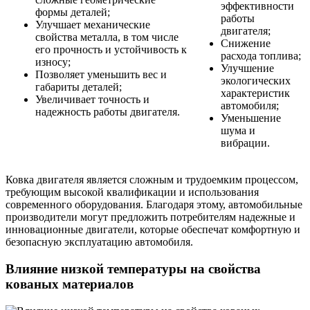
эффективности
формы деталей;
работы
Улучшает механические
двигателя;
свойства металла, в том числе
Снижение
его прочность и устойчивость к
расхода топлива;
износу;
Улучшение
Позволяет уменьшить вес и
экологических
габариты деталей;
характеристик
Увеличивает точность и
автомобиля;
надежность работы двигателя.
Уменьшение
шума и
вибрации.
Ковка двигателя является сложным и трудоемким процессом,
требующим высокой квалификации и использования
современного оборудования. Благодаря этому, автомобильные
производители могут предложить потребителям надежные и
инновационные двигатели, которые обеспечат комфортную и
безопасную эксплуатацию автомобиля.
Влияние низкой температуры на свойства
кованых материалов