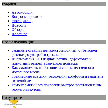
Рубрики
Автомобили
Вопросы про авто
Мотоциклы
Новости
Обзоры
Полезное
Новые публикации
Зарядные станции для электромобилей: от бытовой
розетки до ультрабыстрых хабов
Пневмомагия AUDI: диагностика, дефектовка и
грамотный ремонт воздушной подвески
Как сэкономить на бензине за счет качественного
моторного масла
Трёхмерные коврики: технология комфорта и защиты в
автомобиле
Ремонт вмятин без покраски: быстрое восстановление
геометрии кузова
Популярное