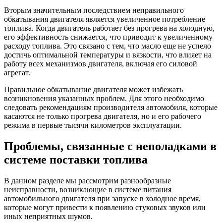
Вторым значительным последствием неправильного
обкатывания двигателя является увеличенное потребление
топлива. Когда двигатель работает без прогрева на холодную,
его эффективность снижается, что приводит к увеличенному
расходу топлива. Это связано с тем, что масло еще не успело
достичь оптимальной температуры и вязкости, что влияет на
работу всех механизмов двигателя, включая его силовой
агрегат.
Правильное обкатывание двигателя может избежать
возникновения указанных проблем. Для этого необходимо
следовать рекомендациям производителя автомобиля, которые
касаются не только прогрева двигателя, но и его рабочего
режима в первые тысячи километров эксплуатации.
Проблемы, связанные с неполадками в
системе поставки топлива
В данном разделе мы рассмотрим разнообразные
неисправности, возникающие в системе питания
автомобильного двигателя при запуске в холодное время,
которые могут привести к появлению стуковых звуков или
иных неприятных шумов.