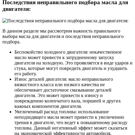
Последствия неправильного подбора масла для
двигателя:
В данном разделе мы рассмотрим важность правильного
выбора масла для двигателя и последствия неправильного
подбора.
Беспокойство холодного двигателя: некачественное
масло может привести к затрудненному запуску
двигателя на холодную. Это проявляется в виде ударов и
стука, которые могут повредить двигатель и ухудшить
его работу.
Износ деталей двигателя: масло неправильного
вязкостного класса или низкого качества не
обеспечивает достаточное смазывание деталей
двигателя. Это может привести к износу и
повреждению коленчатого вала, поршней и других
важных компонентов двигателя.
Увеличенный расход топлива: использование
неподходящего масла может привести к увеличению
трения в двигателе, что ведет к повышенному расходу
топлива. Данный негативный эффект может сказаться
на экономической эффективности автомобиля.