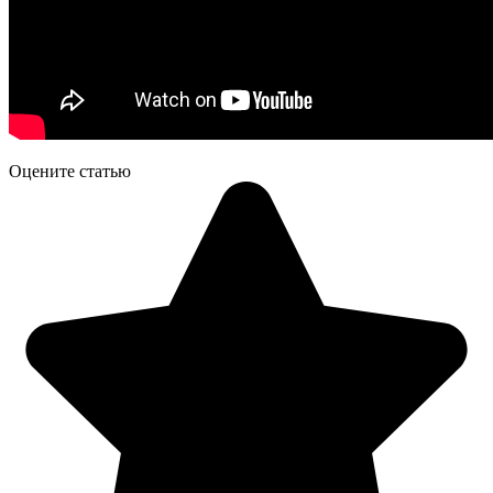
Оцените статью