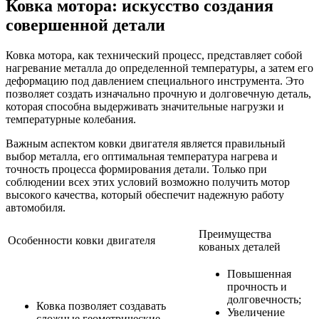
Ковка мотора: искусство создания
совершенной детали
Ковка мотора, как технический процесс, представляет собой
нагревание металла до определенной температуры, а затем его
деформацию под давлением специального инструмента. Это
позволяет создать изначально прочную и долговечную деталь,
которая способна выдерживать значительные нагрузки и
температурные колебания.
Важным аспектом ковки двигателя является правильный
выбор металла, его оптимальная температура нагрева и
точность процесса формирования детали. Только при
соблюдении всех этих условий возможно получить мотор
высокого качества, который обеспечит надежную работу
автомобиля.
Преимущества
Особенности ковки двигателя
кованых деталей
Повышенная
прочность и
долговечность;
Ковка позволяет создавать
Увеличение
сложные геометрические