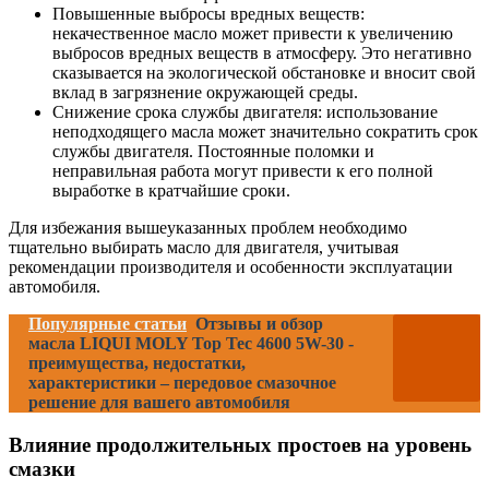
Повышенные выбросы вредных веществ:
некачественное масло может привести к увеличению
выбросов вредных веществ в атмосферу. Это негативно
сказывается на экологической обстановке и вносит свой
вклад в загрязнение окружающей среды.
Снижение срока службы двигателя: использование
неподходящего масла может значительно сократить срок
службы двигателя. Постоянные поломки и
неправильная работа могут привести к его полной
выработке в кратчайшие сроки.
Для избежания вышеуказанных проблем необходимо
тщательно выбирать масло для двигателя, учитывая
рекомендации производителя и особенности эксплуатации
автомобиля.
Популярные статьи
Отзывы и обзор
масла LIQUI MOLY Top Tec 4600 5W-30 -
преимущества, недостатки,
характеристики – передовое смазочное
решение для вашего автомобиля
Влияние продолжительных простоев на уровень
смазки