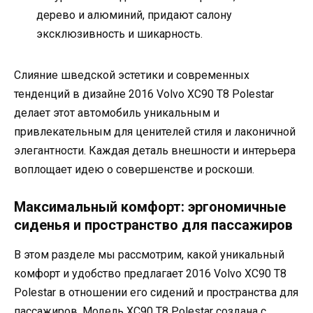
дерево и алюминий, придают салону
эксклюзивность и шикарность.
Слияние шведской эстетики и современных
тенденций в дизайне 2016 Volvo XC90 T8 Polestar
делает этот автомобиль уникальным и
привлекательным для ценителей стиля и лаконичной
элегантности. Каждая деталь внешности и интерьера
воплощает идею о совершенстве и роскоши.
Максимальный комфорт: эргономичные
сиденья и пространство для пассажиров
В этом разделе мы рассмотрим, какой уникальный
комфорт и удобство предлагает 2016 Volvo XC90 T8
Polestar в отношении его сидений и пространства для
пассажиров. Модель XC90 T8 Polestar создана с