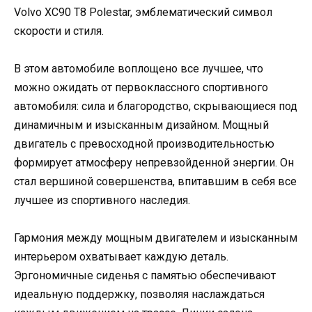
Volvo XC90 T8 Polestar, эмблематический символ
скорости и стиля.
В этом автомобиле воплощено все лучшее, что
можно ожидать от первоклассного спортивного
автомобиля: сила и благородство, скрывающиеся под
динамичным и изысканным дизайном. Мощный
двигатель с превосходной производительностью
формирует атмосферу непревзойденной энергии. Он
стал вершиной совершенства, впитавшим в себя все
лучшее из спортивного наследия.
Гармония между мощным двигателем и изысканным
интерьером охватывает каждую деталь.
Эргономичные сиденья с памятью обеспечивают
идеальную поддержку, позволяя наслаждаться