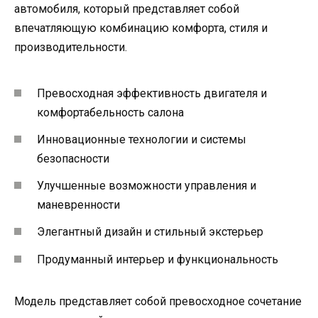
автомобиля, который представляет собой
впечатляющую комбинацию комфорта, стиля и
производительности.
Превосходная эффективность двигателя и
комфортабельность салона
Инновационные технологии и системы
безопасности
Улучшенные возможности управления и
маневренности
Элегантный дизайн и стильный экстерьер
Продуманный интерьер и функциональность
Модель представляет собой превосходное сочетание