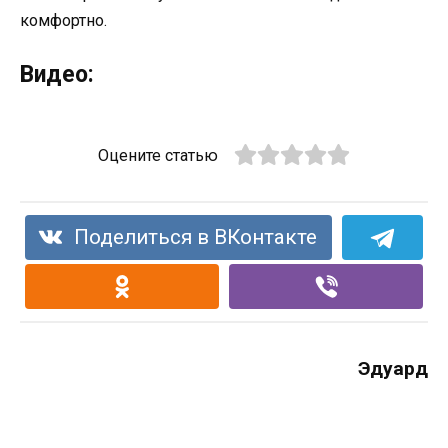
комфортно.
Видео:
Оцените статью
Поделиться в ВКонтакте
Эдуард