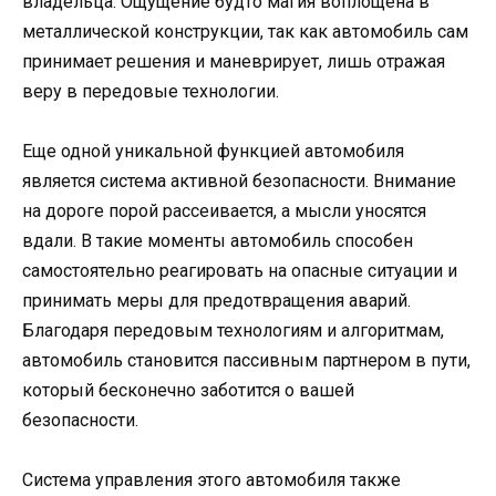
владельца. Ощущение будто магия воплощена в
металлической конструкции, так как автомобиль сам
принимает решения и маневрирует, лишь отражая
веру в передовые технологии.
Еще одной уникальной функцией автомобиля
является система активной безопасности. Внимание
на дороге порой рассеивается, а мысли уносятся
вдали. В такие моменты автомобиль способен
самостоятельно реагировать на опасные ситуации и
принимать меры для предотвращения аварий.
Благодаря передовым технологиям и алгоритмам,
автомобиль становится пассивным партнером в пути,
который бесконечно заботится о вашей
безопасности.
Система управления этого автомобиля также