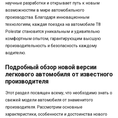
научные разработки и открывает путь к новым
возможностям в мире автомобильного
производства. Благодаря инновационным
технологиям, каждая поездка на автомобиле T8
Polestar становится уникальным и удивительно
комфортным опытом, гарантирующим высшую
производительность и безопасность каждому
водителю.
Подробный обзор новой версии
легкового автомобиля от известного
производителя
Этот раздел посвящен всему, что необходимо знать о
свежей модели автомобиля от знаменитого
производителя. Рассмотрим основные
характеристики, особенности и достоинства нового