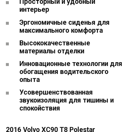
Просторный и удобный
интерьер
Эргономичные сиденья для
максимального комфорта
Высококачественные
материалы отделки
Инновационные технологии для
обогащения водительского
опыта
Усовершенствованная
звукоизоляция для тишины и
спокойствия
2016 Volvo XC90 T8 Polestar