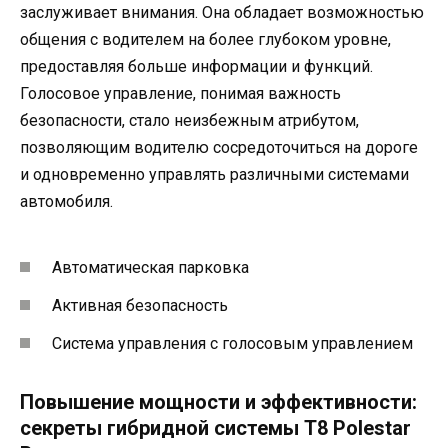
заслуживает внимания. Она обладает возможностью
общения с водителем на более глубоком уровне,
предоставляя больше информации и функций.
Голосовое управление, понимая важность
безопасности, стало неизбежным атрибутом,
позволяющим водителю сосредоточиться на дороге
и одновременно управлять различными системами
автомобиля.
Автоматическая парковка
Активная безопасность
Система управления с голосовым управлением
Повышение мощности и эффективности:
секреты гибридной системы T8 Polestar