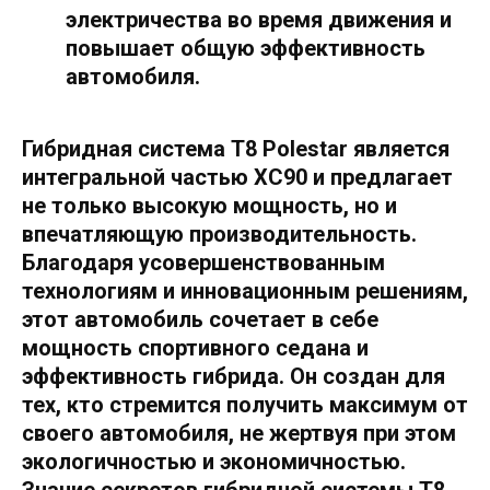
электричества во время движения и
повышает общую эффективность
автомобиля.
Гибридная система T8 Polestar является
интегральной частью XC90 и предлагает
не только высокую мощность, но и
впечатляющую производительность.
Благодаря усовершенствованным
технологиям и инновационным решениям,
этот автомобиль сочетает в себе
мощность спортивного седана и
эффективность гибрида. Он создан для
тех, кто стремится получить максимум от
своего автомобиля, не жертвуя при этом
экологичностью и экономичностью.