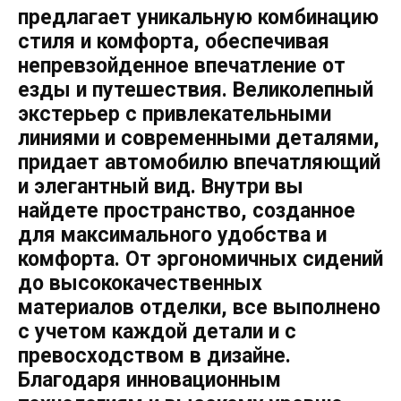
предлагает уникальную комбинацию
стиля и комфорта, обеспечивая
непревзойденное впечатление от
езды и путешествия. Великолепный
экстерьер с привлекательными
линиями и современными деталями,
придает автомобилю впечатляющий
и элегантный вид. Внутри вы
найдете пространство, созданное
для максимального удобства и
комфорта. От эргономичных сидений
до высококачественных
материалов отделки, все выполнено
с учетом каждой детали и с
превосходством в дизайне.
Благодаря инновационным