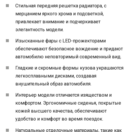
Стильная передняя решетка радиатора, с
мерцанием яркого хрома и подсветкой,
привлекает внимание и подчеркивает
элегантность модели.
Изысканные фары с LED-прожекторами
обеспечивают безопасное вождение и придают
автомобилю неповторимый современный вид.
Гладкие и скромные формы кузова украшаются
легкосплавными дисками, создавая
внушительный образ автомобиля.
Интерьер модели отличается изяществом и
комфортом. Эргономичные сиденья, покрытые
кожей высшего качества, обеспечивают
удобство и комфорт во время поездок.
Натуральные отделочные материалы, такие как