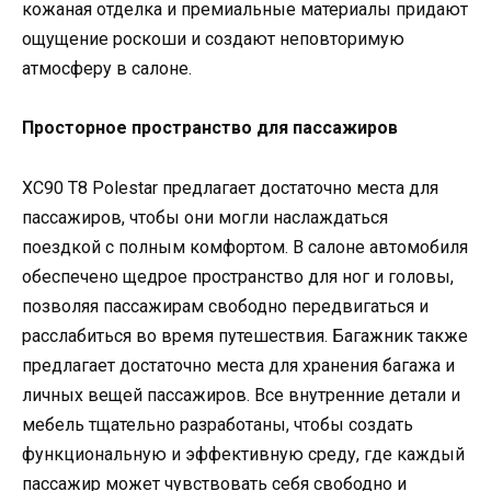
кожаная отделка и премиальные материалы придают
ощущение роскоши и создают неповторимую
атмосферу в салоне.
Просторное пространство для пассажиров
XC90 T8 Polestar предлагает достаточно места для
пассажиров, чтобы они могли наслаждаться
поездкой с полным комфортом. В салоне автомобиля
обеспечено щедрое пространство для ног и головы,
позволяя пассажирам свободно передвигаться и
расслабиться во время путешествия. Багажник также
предлагает достаточно места для хранения багажа и
личных вещей пассажиров. Все внутренние детали и
мебель тщательно разработаны, чтобы создать
функциональную и эффективную среду, где каждый
пассажир может чувствовать себя свободно и