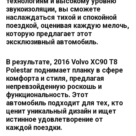
технологиям и высокому уровню
звукоизоляции, вы сможете
наслаждаться тихой и спокойной
поездкой, оценивая каждую мелочь,
которую предлагает этот
эксклюзивный автомобиль.
В результате, 2016 Volvo XC90 T8
Polestar поднимает планку в сфере
комфорта и стиля, предлагая
непревзойденную роскошь и
функциональность. Этот
автомобиль подходит для тех, кто
ценит уникальный дизайн и ищет
истинное удовлетворение от
каждой поездки.