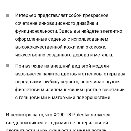
Интерьер представляет собой прекрасное
сочетание инновационного дизайна и
функциональности. Здесь вы найдете элегантно
оформленные сиденья с использованием
высококачественной кожи или экокожи,
искусственно созданного дерева и металла.
При взгляде на внешний вид этой модели
взрывается палитра цветов и оттенков, открывая
перед вами глубину черного, переливающуюся
фиолетовым или темно-синим цвета в сочетании
с глянцевыми и матовыми поверхностями.
И несмотря на то, что XC90 T8 Polestar является
внедорожником, его дизайн не потерял своей
элегантности и изысканности. Каждая деталь