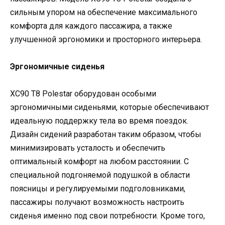
сильным упором на обеспечение максимального
комфорта для каждого пассажира, а также
улучшенной эргономики и просторного интерьера.
Эргономичные сиденья
XC90 T8 Polestar оборудован особыми
эргономичными сиденьями, которые обеспечивают
идеальную поддержку тела во время поездок.
Дизайн сидений разработан таким образом, чтобы
минимизировать усталость и обеспечить
оптимальный комфорт на любом расстоянии. С
специальной подгоняемой подушкой в области
поясницы и регулируемыми подголовниками,
пассажиры получают возможность настроить
сиденья именно под свои потребности. Кроме того,