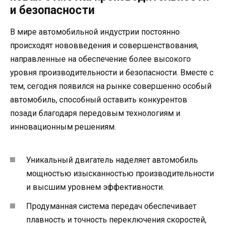
и безопасности
В мире автомобильной индустрии постоянно
происходят нововведения и совершенствования,
направленные на обеспечение более высокого
уровня производительности и безопасности. Вместе с
тем, сегодня появился на рынке совершенно особый
автомобиль, способный оставить конкурентов
позади благодаря передовым технологиям и
инновационным решениям.
Уникальный двигатель наделяет автомобиль
мощностью изысканностью производительности
и высшим уровнем эффективности.
Продуманная система передач обеспечивает
плавность и точность переключения скоростей,