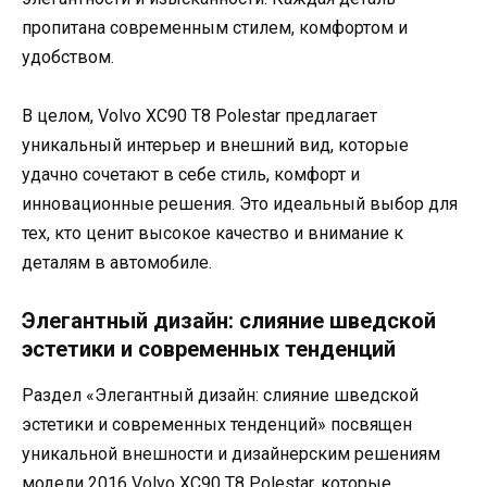
пропитана современным стилем, комфортом и
удобством.
В целом, Volvo XC90 T8 Polestar предлагает
уникальный интерьер и внешний вид, которые
удачно сочетают в себе стиль, комфорт и
инновационные решения. Это идеальный выбор для
тех, кто ценит высокое качество и внимание к
деталям в автомобиле.
Элегантный дизайн: слияние шведской
эстетики и современных тенденций
Раздел «Элегантный дизайн: слияние шведской
эстетики и современных тенденций» посвящен
уникальной внешности и дизайнерским решениям
модели 2016 Volvo XC90 T8 Polestar, которые