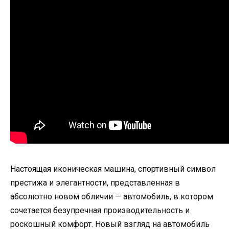
Настоящая иконическая машина, спортивный символ
престижа и элегантности, представленная в
абсолютно новом обличии — автомобиль, в котором
сочетается безупречная производительность и
роскошный комфорт. Новый взгляд на автомобиль