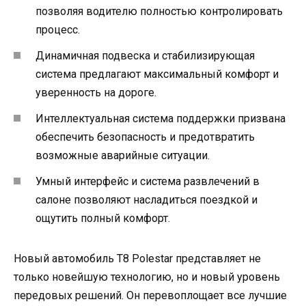
позволяя водителю полностью контролировать
процесс.
Динамичная подвеска и стабилизирующая
система предлагают максимальный комфорт и
уверенность на дороге.
Интеллектуальная система поддержки призвана
обеспечить безопасность и предотвратить
возможные аварийные ситуации.
Умный интерфейс и система развлечений в
салоне позволяют насладиться поездкой и
ощутить полный комфорт.
Новый автомобиль T8 Polestar представляет не
только новейшую технологию, но и новый уровень
передовых решений. Он перевоплощает все лучшие