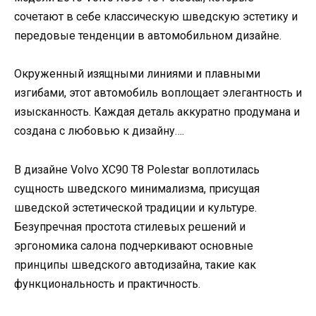
сочетают в себе классическую шведскую эстетику и
передовые тенденции в автомобильном дизайне.
Окруженный изящными линиями и плавными
изгибами, этот автомобиль воплощает элегантность и
изысканность. Каждая деталь аккуратно продумана и
создана с любовью к дизайну….
В дизайне Volvo XC90 T8 Polestar воплотилась
сущность шведского минимализма, присущая
шведской эстетической традиции и культуре.
Безупречная простота стилевых решений и
эргономика салона подчеркивают основные
принципы шведского автодизайна, такие как
функциональность и практичность.