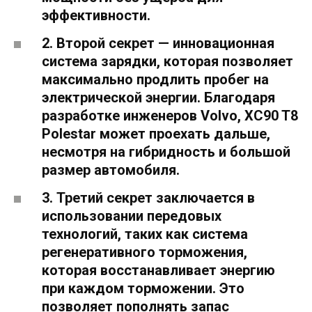
эффективности.
2. Второй секрет — инновационная
система зарядки, которая позволяет
максимально продлить пробег на
электрической энергии. Благодаря
разработке инженеров Volvo, XC90 T8
Polestar может проехать дальше,
несмотря на гибридность и большой
размер автомобиля.
3. Третий секрет заключается в
использовании передовых
технологий, таких как система
регенеративного торможения,
которая восстанавливает энергию
при каждом торможении. Это
позволяет пополнять запас