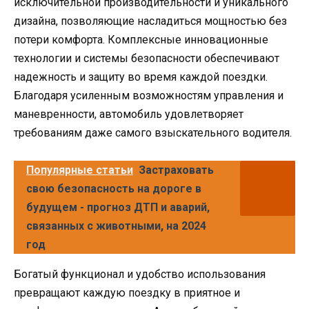
исключительной производительности и уникального
дизайна, позволяющие насладиться мощностью без
потери комфорта. Комплексные инновационные
технологии и системы безопасности обеспечивают
надежность и защиту во время каждой поездки.
Благодаря усиленным возможностям управления и
маневренности, автомобиль удовлетворяет
требованиям даже самого взыскательного водителя.
Популярные статьи
Застраховать
свою безопасность на дороге в
будущем - прогноз ДТП и аварий,
связанных с животными, на 2024
год
Богатый функционал и удобство использования
превращают каждую поездку в приятное и