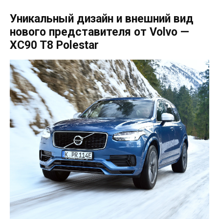
Уникальный дизайн и внешний вид
нового представителя от Volvo —
XC90 T8 Polestar