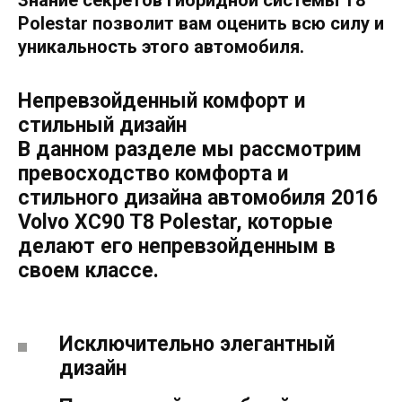
Знание секретов гибридной системы T8
Polestar позволит вам оценить всю силу и
уникальность этого автомобиля.
Непревзойденный комфорт и
стильный дизайн
В данном разделе мы рассмотрим
превосходство комфорта и
стильного дизайна автомобиля 2016
Volvo XC90 T8 Polestar, которые
делают его непревзойденным в
своем классе.
Исключительно элегантный
дизайн