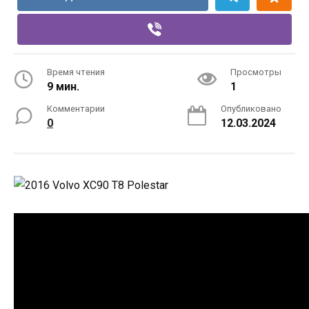
Время чтения
Просмотры
9 мин.
1
Комментарии
Опубликовано
0
12.03.2024