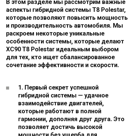
В этом разделе мы рассмотрим важные
аспекты гибридной системы T8 Polestar,
которые позволяют повысить мощность
и производительность автомобиля. Мы
раскроем некоторые уникальные
особенности системы, которые делают
XC90 T8 Polestar идеальным выбором
для тех, кто ищет сбалансированное
сочетание эффективности и скорости.
1. Первый секрет успешной
гибридной системы — удачное
взаимодействие двигателей,
которые работают в полной
гармонии, дополняя друг друга. Это
позволяет достичь высокой
мощности без ущерба для