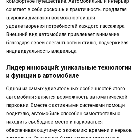
комфортное путешествие. Автомобильный интерьер
сочетает в себе роскошь и практичность, предлагая
широкий диапазон возможностей для
удовлетворения потребностей каждого пассажира.
Внешний вид автомобиля привлекает внимание
благодаря своей элегантности и стилю, подчеркивая
индивидуальность владельца.
Лидер инноваций: уникальные технологии
и функции в автомобиле
Одной из самых удивительных особенностей этого
автомобиля является возможность автоматической
парковки. Вместе с активными системами помощи
водителю, автомобиль способен самостоятельно
находить свободное место и парковаться,
обеспечивая ощутимую экономию времени и нервов