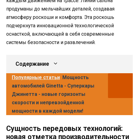
каждым движением на трассе. Линии салона
продуманы до мельчайших деталей, создавая
атмосферу роскоши и комфорта. Эта роскошь
подчеркнута инновационной технологической
оснасткой, включающей в себя современные
системы безопасности и развлечений.
Содержание
Популярные статьи
Мощность
автомобилей Ginetta - Суперкары
Джинетта - новые горизонты
скорости и непревзойденной
мощности в каждой модели!
Сущность передовых технологий:
новая отметка производительности