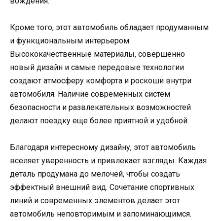
вождения.
Кроме того, этот автомобиль обладает продуманным
и функциональным интерьером.
Высококачественные материалы, совершенно
новый дизайн и самые передовые технологии
создают атмосферу комфорта и роскоши внутри
автомобиля. Наличие современных систем
безопасности и развлекательных возможностей
делают поездку еще более приятной и удобной.
Благодаря интересному дизайну, этот автомобиль
вселяет уверенность и привлекает взгляды. Каждая
деталь продумана до мелочей, чтобы создать
эффектный внешний вид. Сочетание спортивных
линий и современных элементов делает этот
автомобиль неповторимым и запоминающимся.