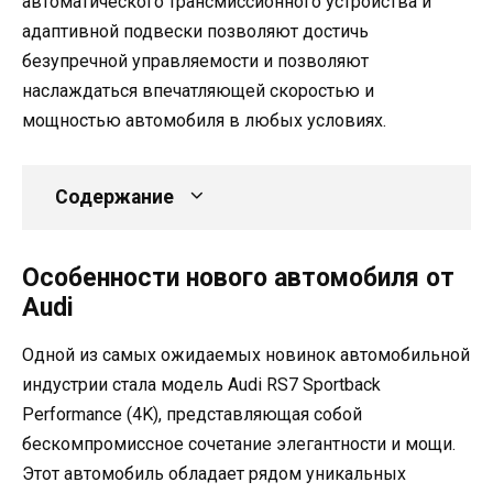
автоматического трансмиссионного устройства и
адаптивной подвески позволяют достичь
безупречной управляемости и позволяют
наслаждаться впечатляющей скоростью и
мощностью автомобиля в любых условиях.
Содержание
Особенности нового автомобиля от
Audi
Одной из самых ожидаемых новинок автомобильной
индустрии стала модель Audi RS7 Sportback
Performance (4K), представляющая собой
бескомпромиссное сочетание элегантности и мощи.
Этот автомобиль обладает рядом уникальных