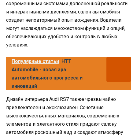
современными системами дополненной реальности
и интерактивными дисплеями, салон автомобиля
создает неповторимый опыт вождения. Водители
могут наслаждаться множеством функций и опций,
обеспечивающих удобство и контроль в любых
условиях.
Популярные статьи
HTT
Automobile - новая эра
автомобильного прогресса и
инноваций
Дизайн интерьера Audi RS7 также чрезвычайно
привлекателен и эксклюзивен. Сочетание
высококачественных материалов, современных
элементов и элегантного стиля придают салону
автомобиля роскошный вид и создают атмосферу