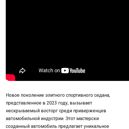
Новое поколение элитного спортивного седана,
представленное в 2023 году, вызывает
нескрываемый восторг среди приверженцев
автомобильной индустрии. Этот мастерски
созданный автомобиль предлагает уникальное