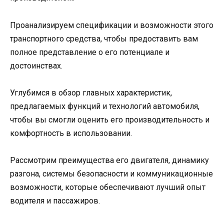
Проанализируем спецификации и возможности этого
транспортного средства, чтобы предоставить вам
полное представление о его потенциале и
достоинствах.
Углубимся в обзор главных характеристик,
предлагаемых функций и технологий автомобиля,
чтобы вы смогли оценить его производительность и
комфортность в использовании.
Рассмотрим преимущества его двигателя, динамику
разгона, системы безопасности и коммуникационные
возможности, которые обеспечивают лучший опыт
водителя и пассажиров.