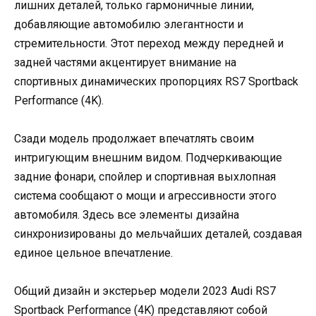
лишних деталей, только гармоничные линии,
добавляющие автомобилю элегантности и
стремительности. Этот переход между передней и
задней частями акцентирует внимание на
спортивных динамических пропорциях RS7 Sportback
Performance (4K).
Сзади модель продолжает впечатлять своим
интригующим внешним видом. Подчеркивающие
задние фонари, спойлер и спортивная выхлопная
система сообщают о мощи и агрессивности этого
автомобиля. Здесь все элементы дизайна
синхронизированы до мельчайших деталей, создавая
единое цельное впечатление.
Общий дизайн и экстерьер модели 2023 Audi RS7
Sportback Performance (4K) представляют собой