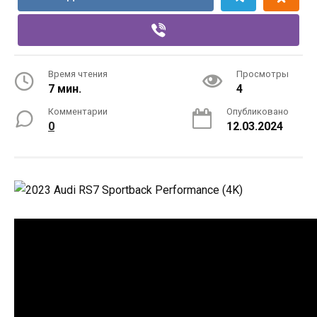
Время чтения
Просмотры
7 мин.
4
Комментарии
Опубликовано
0
12.03.2024