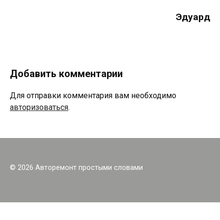
Эдуард
Добавить комментарии
Для отправки комментария вам необходимо
авторизоваться
.
© 2026 Авторемонт простыми словами