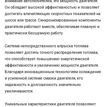
внимание автолюбителей, это мощность двигателя.
Он обладает высокой эффективностью и позволяет
достигать впечатляющих скоростных показателей на
шоссе или трассе. Синхронизированные компоненты
двигателя работают вместе, обеспечивая плавную и
практически бесшумную работу.
Система непосредственного впрыска топлива
позволяет достичь точного распределения топлива,
что способствует повышению энергетической
эффективности и увеличению мощности двигателя.
Благодаря инновационным технологиям охлаждения
и усиленной системе смазки двигателя, его
надежность и долговечность значительно
увеличиваются.
Уникальные характеристики двигателя позволяют