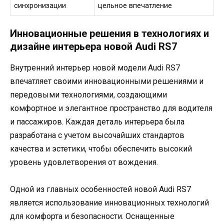
синхронизации
цельное впечатление
Инновационные решения в технологиях и
дизайне интерьера новой Audi RS7
Внутренний интерьер новой модели Audi RS7
впечатляет своими инновационными решениями и
передовыми технологиями, создающими
комфортное и элегантное пространство для водителя
и пассажиров. Каждая деталь интерьера была
разработана с учетом высочайших стандартов
качества и эстетики, чтобы обеспечить высокий
уровень удовлетворения от вождения.
Одной из главных особенностей новой Audi RS7
является использование инновационных технологий
для комфорта и безопасности. Оснащенные