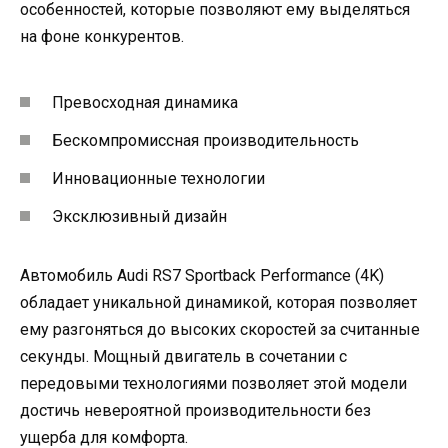
особенностей, которые позволяют ему выделяться
на фоне конкурентов.
Превосходная динамика
Бескомпромиссная производительность
Инновационные технологии
Эксклюзивный дизайн
Автомобиль Audi RS7 Sportback Performance (4K)
обладает уникальной динамикой, которая позволяет
ему разгоняться до высоких скоростей за считанные
секунды. Мощный двигатель в сочетании с
передовыми технологиями позволяет этой модели
достичь невероятной производительности без
ущерба для комфорта.