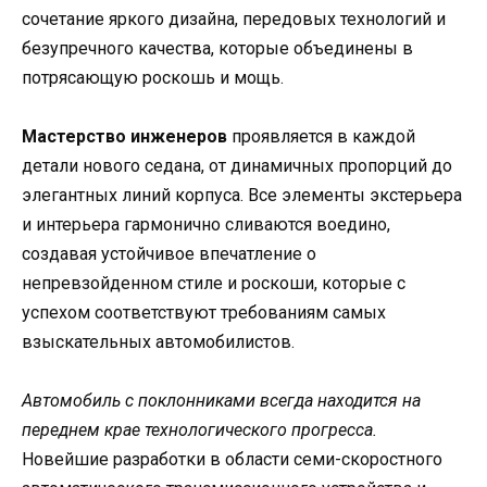
сочетание яркого дизайна, передовых технологий и
безупречного качества, которые объединены в
потрясающую роскошь и мощь.
Мастерство инженеров
проявляется в каждой
детали нового седана, от динамичных пропорций до
элегантных линий корпуса. Все элементы экстерьера
и интерьера гармонично сливаются воедино,
создавая устойчивое впечатление о
непревзойденном стиле и роскоши, которые с
успехом соответствуют требованиям самых
взыскательных автомобилистов.
Автомобиль с поклонниками всегда находится на
переднем крае технологического прогресса.
Новейшие разработки в области семи-скоростного