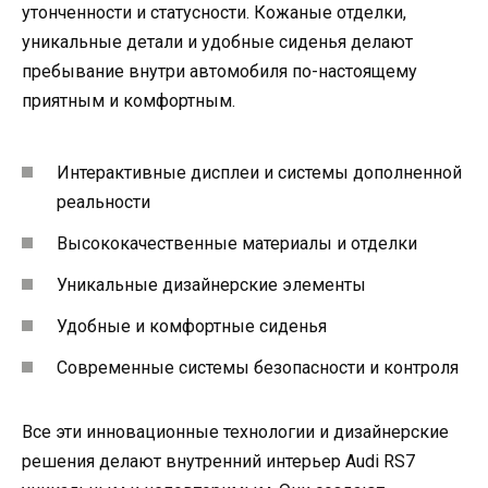
утонченности и статусности. Кожаные отделки,
уникальные детали и удобные сиденья делают
пребывание внутри автомобиля по-настоящему
приятным и комфортным.
Интерактивные дисплеи и системы дополненной
реальности
Высококачественные материалы и отделки
Уникальные дизайнерские элементы
Удобные и комфортные сиденья
Современные системы безопасности и контроля
Все эти инновационные технологии и дизайнерские
решения делают внутренний интерьер Audi RS7