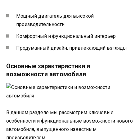
Мощный двигатель для высокой
производительности
Комфортный и функциональный интерьер
Продуманный дизайн, привлекающий взгляды
Основные характеристики и
возможности автомобиля
В данном разделе мы рассмотрим ключевые
особенности и функциональные возможности нового
автомобиля, выпущенного известным
производителем.