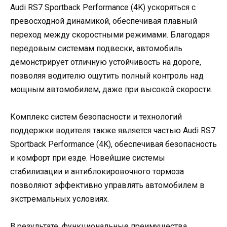
Audi RS7 Sportback Performance (4K) ускоряться с
превосходной динамикой, обеспечивая плавный
переход между скоростными режимами. Благодаря
передовым системам подвески, автомобиль
демонстрирует отличную устойчивость на дороге,
позволяя водителю ощутить полный контроль над
мощным автомобилем, даже при высокой скорости.
Комплекс систем безопасности и технологий
поддержки водителя также является частью Audi RS7
Sportback Performance (4K), обеспечивая безопасность
и комфорт при езде. Новейшие системы
стабилизации и антиблокировочного тормоза
позволяют эффективно управлять автомобилем в
экстремальных условиях.
В результате, функциональные преимущества