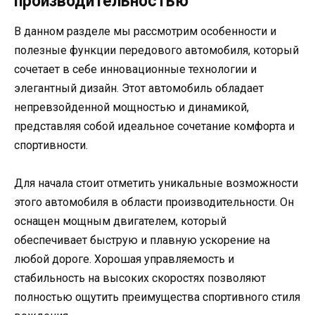
производительностью
В данном разделе мы рассмотрим особенности и
полезные функции передового автомобиля, который
сочетает в себе инновационные технологии и
элегантный дизайн. Этот автомобиль обладает
непревзойденной мощностью и динамикой,
представляя собой идеальное сочетание комфорта и
спортивности.
Для начала стоит отметить уникальные возможности
этого автомобиля в области производительности. Он
оснащен мощным двигателем, который
обеспечивает быструю и плавную ускорение на
любой дороге. Хорошая управляемость и
стабильность на высоких скоростях позволяют
полностью ощутить преимущества спортивного стиля