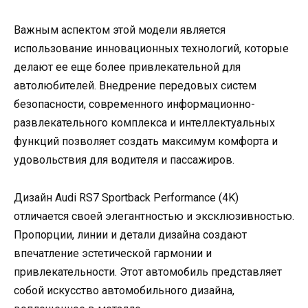
Важным аспектом этой модели является
использование инновационных технологий, которые
делают ее еще более привлекательной для
автолюбителей. Внедрение передовых систем
безопасности, современного информационно-
развлекательного комплекса и интеллектуальных
функций позволяет создать максимум комфорта и
удовольствия для водителя и пассажиров.
Дизайн Audi RS7 Sportback Performance (4K)
отличается своей элегантностью и эксклюзивностью.
Пропорции, линии и детали дизайна создают
впечатление эстетической гармонии и
привлекательности. Этот автомобиль представляет
собой искусство автомобильного дизайна,