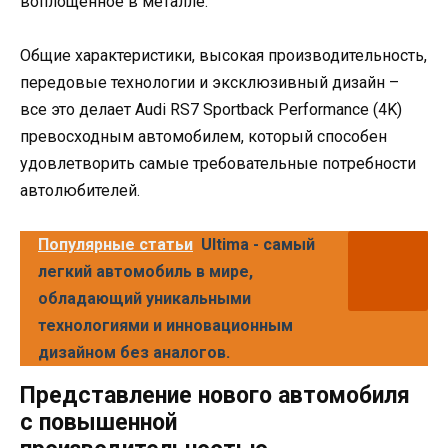
воплощенное в металле.
Общие характеристики, высокая производительность,
передовые технологии и эксклюзивный дизайн –
все это делает Audi RS7 Sportback Performance (4K)
превосходным автомобилем, который способен
удовлетворить самые требовательные потребности
автолюбителей.
Популярные статьи
Ultima - самый
легкий автомобиль в мире,
обладающий уникальными
технологиями и инновационным
дизайном без аналогов.
Представление нового автомобиля
с повышенной