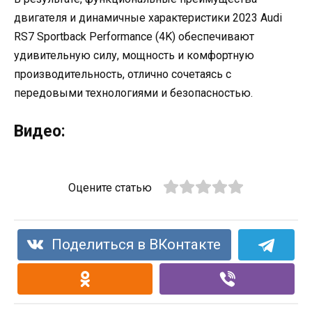
двигателя и динамичные характеристики 2023 Audi
RS7 Sportback Performance (4K) обеспечивают
удивительную силу, мощность и комфортную
производительность, отлично сочетаясь с
передовыми технологиями и безопасностью.
Видео:
Оцените статью
Поделиться в ВКонтакте