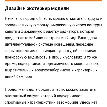
Дизайн и экстерьер модели
Начиная с передней части, можно отметить гладкую и
аэродинамичную форму, выраженную через контуры
капота и фирменную решетку радиатора, которая
придает автомобилю неотразимый вид. Благодаря
интеллектуальной системе освещения, передние
фары эффективно освещают дорогу, обеспечивая
прекрасную видимость в любых условиях. В то же
время, подчеркивается динамичность модели за счет
выразительных воздухозаборников и характерных
линий бампера.
Продолжая вдоль боковой части, можно заметить
элегантный силуэт, который подчеркивает
спортивные характеристики автомобиля. Здесь нет