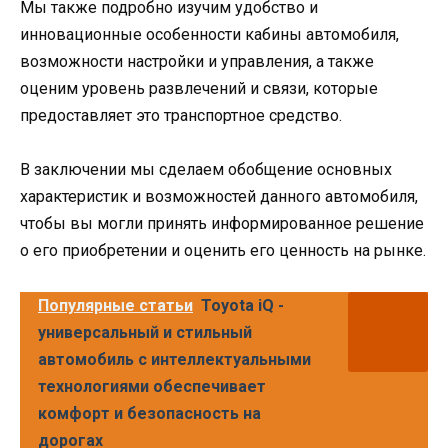
Мы также подробно изучим удобство и
инновационные особенности кабины автомобиля,
возможности настройки и управления, а также
оценим уровень развлечений и связи, которые
предоставляет это транспортное средство.
В заключении мы сделаем обобщение основных
характеристик и возможностей данного автомобиля,
чтобы вы могли принять информированное решение
о его приобретении и оценить его ценность на рынке.
Популярные статьи
Toyota iQ -
универсальный и стильный
автомобиль с интеллектуальными
технологиями обеспечивает
комфорт и безопасность на
дорогах