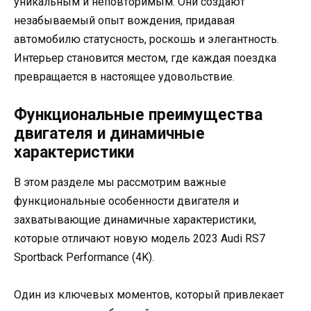
уникальным и неповторимым. Они создают
незабываемый опыт вождения, придавая
автомобилю статусность, роскошь и элегантность.
Интерьер становится местом, где каждая поездка
превращается в настоящее удовольствие.
Функциональные преимущества
двигателя и динамичные
характеристики
В этом разделе мы рассмотрим важные
функциональные особенности двигателя и
захватывающие динамичные характеристики,
которые отличают новую модель 2023 Audi RS7
Sportback Performance (4K).
Один из ключевых моментов, который привлекает