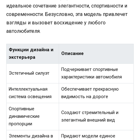
идеальное сочетание элегантности, спортивности и
современности. Безусловно, эта модель привлечет
взгляды и вызовет восхищение у любого
автолюбителя.
Функции дизайна и
Описание
экстерьера
Подчеркивает спортивные
Эстетичный силуэт
характеристики автомобиля
Интеллектуальная
Обеспечивает прекрасную
система освещения
видимость на дороге
Спортивные
Создают стремительный и
динамические
элегантный внешний вид
пропорции
Элементы дизайна в
Придают модели единое