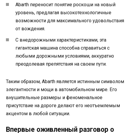
Abarth переносит понятие роскоши на новый
уровень, предлагая высокотехнологичные
возможности для максимального удовольствия
от вождения.
С внедорожными характеристиками, эта
гигантская машина способна справиться с
любыми дорожными условиями, аккуратно
преодолевая препятствия на своем пути.
Таким образом, Abarth является истинным символом
элегантности и мощи в автомобильном мире. Его
внушительные размеры и феноменальное
присутствие на дороге делают его неотъемлемым
акцентом в любой ситуации.
Впервые оживленный разговор о