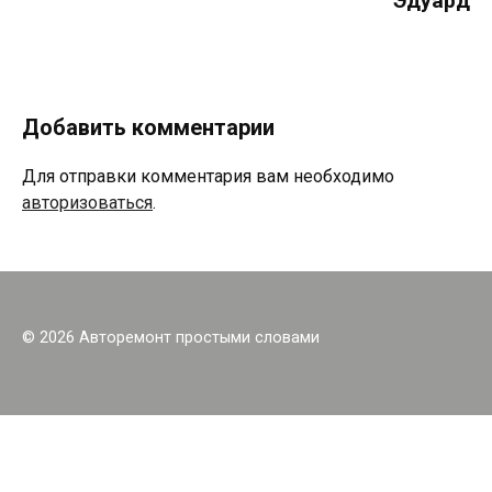
Эдуард
Добавить комментарии
Для отправки комментария вам необходимо
авторизоваться
.
© 2026 Авторемонт простыми словами