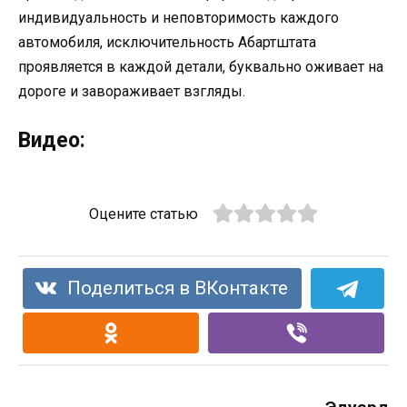
индивидуальность и неповторимость каждого
автомобиля, исключительность Абартштата
проявляется в каждой детали, буквально оживает на
дороге и завораживает взгляды.
Видео:
Оцените статью
Поделиться в ВКонтакте