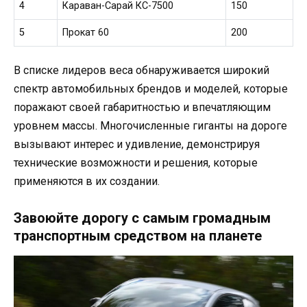
4
Караван-Сарай КС-7500
150
5
Прокат 60
200
В списке лидеров веса обнаруживается широкий
спектр автомобильных брендов и моделей, которые
поражают своей габаритностью и впечатляющим
уровнем массы. Многочисленные гиганты на дороге
вызывают интерес и удивление, демонстрируя
технические возможности и решения, которые
применяются в их создании.
Завоюйте дорогу с самым громадным
транспортным средством на планете