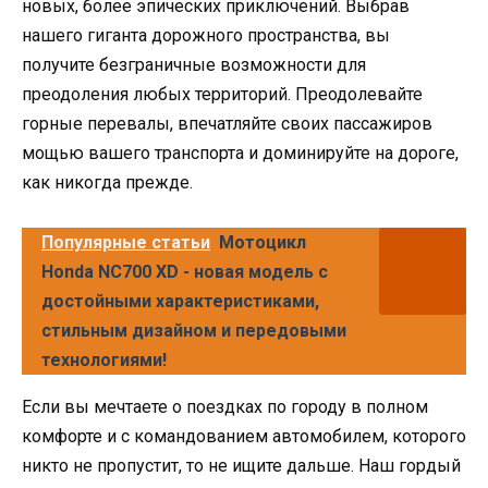
новых, более эпических приключений. Выбрав
нашего гиганта дорожного пространства, вы
получите безграничные возможности для
преодоления любых территорий. Преодолевайте
горные перевалы, впечатляйте своих пассажиров
мощью вашего транспорта и доминируйте на дороге,
как никогда прежде.
Популярные статьи
Мотоцикл
Honda NC700 XD - новая модель с
достойными характеристиками,
стильным дизайном и передовыми
технологиями!
Если вы мечтаете о поездках по городу в полном
комфорте и с командованием автомобилем, которого
никто не пропустит, то не ищите дальше. Наш гордый