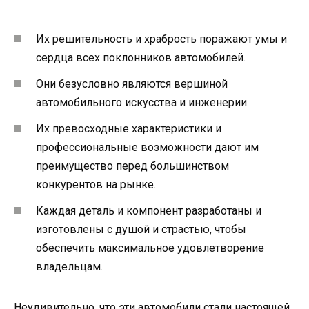
Их решительность и храбрость поражают умы и
сердца всех поклонников автомобилей.
Они безусловно являются вершиной
автомобильного искусства и инженерии.
Их превосходные характеристики и
профессиональные возможности дают им
преимущество перед большинством
конкурентов на рынке.
Каждая деталь и компонент разработаны и
изготовлены с душой и страстью, чтобы
обеспечить максимальное удовлетворение
владельцам.
Неудивительно, что эти автомобили стали настоящей