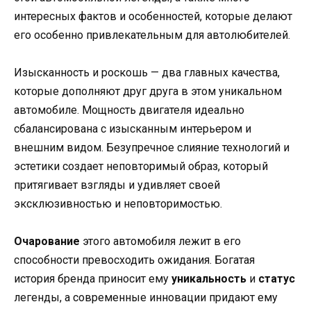
интересных фактов и особенностей, которые делают
его особенно привлекательным для автолюбителей.
Изысканность и роскошь — два главных качества,
которые дополняют друг друга в этом уникальном
автомобиле. Мощность двигателя идеально
сбалансирована с изысканным интерьером и
внешним видом. Безупречное слияние технологий и
эстетики создает неповторимый образ, который
притягивает взгляды и удивляет своей
эксклюзивностью и неповторимостью.
Очарование
этого автомобиля лежит в его
способности превосходить ожидания. Богатая
история бренда приносит ему
уникальность
и
статус
легенды, а современные инновации придают ему