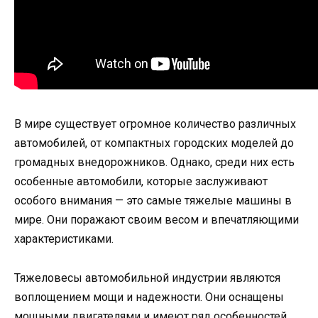
В мире существует огромное количество различных
автомобилей, от компактных городских моделей до
громадных внедорожников. Однако, среди них есть
особенные автомобили, которые заслуживают
особого внимания — это самые тяжелые машины в
мире. Они поражают своим весом и впечатляющими
характеристиками.
Тяжеловесы автомобильной индустрии являются
воплощением мощи и надежности. Они оснащены
мощными двигателями и имеют ряд особенностей,