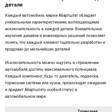
детали
Каждый автомобиль марки Абартштат обладает
уникальными характеристиками, воплощающими
исключительность в каждой детали. Внимательное
изучение дизайна и инженерных решений позволяет
понять, что каждый элемент тщательно разработан и
продуман до мельчайших деталей.
Исключительность можно ощутить в стремлении
автомобиля достичь максимального потенциала.
Каждый компонент, будь то двигатель, подвеска,
тормозная система или кузов, превосходит ожидания
и придает Абартштату особый статус в
автомобильном мире.
Тормозная