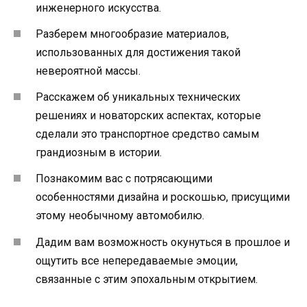
инженерного искусства.
Разберем многообразие материалов,
использованных для достижения такой
невероятной массы.
Расскажем об уникальных технических
решениях и новаторских аспектах, которые
сделали это транспортное средство самым
грандиозным в истории.
Познакомим вас с потрясающими
особенностями дизайна и роскошью, присущими
этому необычному автомобилю.
Дадим вам возможность окунуться в прошлое и
ощутить все непередаваемые эмоции,
связанные с этим эпохальным открытием.