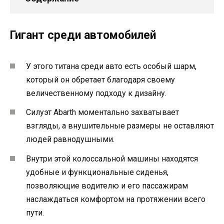
Гигант среди автомобилей
У этого титана среди авто есть особый шарм,
который он обретает благодаря своему
величественному подходу к дизайну.
Силуэт Abarth моментально захватывает
взгляды, а внушительные размеры не оставляют
людей равнодушными.
Внутри этой колоссальной машины находятся
удобные и функциональные сиденья,
позволяющие водителю и его пассажирам
наслаждаться комфортом на протяжении всего
пути.