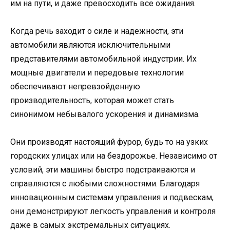
им на пути, и даже превосходить все ожидания.
Когда речь заходит о силе и надежности, эти
автомобили являются исключительными
представителями автомобильной индустрии. Их
мощные двигатели и передовые технологии
обеспечивают непревзойденную
производительность, которая может стать
синонимом небывалого ускорения и динамизма.
Они производят настоящий фурор, будь то на узких
городских улицах или на бездорожье. Независимо от
условий, эти машины быстро подстраиваются и
справляются с любыми сложностями. Благодаря
инновационным системам управления и подвескам,
они демонстрируют легкость управления и контроля
даже в самых экстремальных ситуациях.