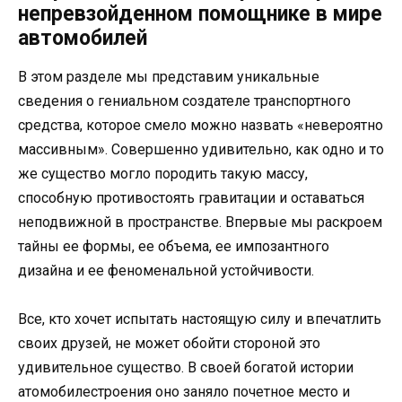
непревзойденном помощнике в мире
автомобилей
В этом разделе мы представим уникальные
сведения о гениальном создателе транспортного
средства, которое смело можно назвать «невероятно
массивным». Совершенно удивительно, как одно и то
же существо могло породить такую массу,
способную противостоять гравитации и оставаться
неподвижной в пространстве. Впервые мы раскроем
тайны ее формы, ее объема, ее импозантного
дизайна и ее феноменальной устойчивости.
Все, кто хочет испытать настоящую силу и впечатлить
своих друзей, не может обойти стороной это
удивительное существо. В своей богатой истории
атомобилестроения оно заняло почетное место и