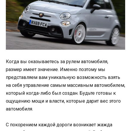
Когда вы оказываетесь за рулем автомобиля,
размер имеет значение. Именно поэтому мы
представляем вам уникальную возможность взять
на себя управление самым массивным автомобилем,
который когда-либо был создан. Будьте готовы к
ощущению мощи и власти, которые дарит вес этого
автомобиля.
С покорением каждой дороги возникает жажда