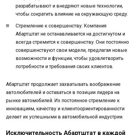
разрабатывают и внедряют новые технологии,
чтобы сократить влияние на окружающую среду.
Стремление к совершенству: Компания
Абартштат не останавливается на достигнутом и
всегда стремится к совершенству. Они постоянно
совершенствуют свои модели, предлагая новые
возможности и функции, чтобы удовлетворить
потребности и требования своих клиентов.
Абартштат продолжает захватывать воображение
автолюбителей и оставаться в позиции лидера на
рынке автомобилей. Их постоянное стремление к
инновациям, качеству и клиентоориентированности
делает их успешными в автомобильной индустрии.
Исключительность Абартштат в каждой