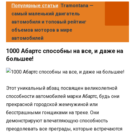
Популярные статьи
Tramontana —
самый маленький двигатель
автомобиля и топовый рейтинг
объемов моторов в мире
автомобилей
1000 Абартс способны на все, и даже на
большее!
Этот уникальный абзац посвящен великолепной
способности автомобилей марки Абартс, будь они
прекрасной городской жемчужиной или
бесстрашными гонщиками на треке. Они
демонстрируют впечатляющую способность
преодолевать все преграды, которые встречаются