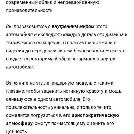
современный облик и непревзойденную
производительность.
Вы познакомитесь с
внутренним миром
этого
автомобиля и исследуете каждую деталь его дизайна и
технического оснащения. От элегантных кожаных
сидений до передовых систем безопасности — все это
создает неповторимый образ и гармонию внутри
автомобиля.
Взгляните на эту легендарную модель с такими
глазами, чтобы заценить истинную красоту и мощь,
слившуюся в одном автомобиле. Его
привлекательность уникальна, и только те, кто
осмелится погрузиться в его
аристократическую
атмосферу
, смогут по-настоящему оценить его
ценность.