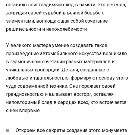
оставило неизгладимый след в памяти. Это легенда,
живущая своей судьбой в вечной борьбе с
элементами, воплощающая собой сочетание
решительности и непоколебимости.
У великого мастера умение создавать такое
произведение автомобильного искусства возникало
в гармоничном сочетании разных материалов и
уникальных пропорций. Детали, созданные с
любовью и тщательностью, формируют основу этого
чуда современной техники. Она поражает своей
грандиозностью и вызывает восторг, оставляя
неповторимый след в сердцах всех, кто встречается
с ней впервые.
Откроем все секреты создания этого монумента