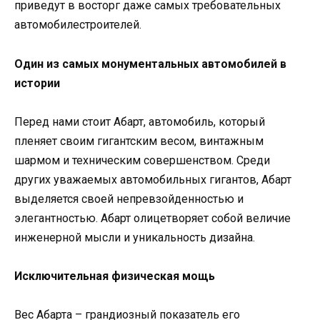
приведут в восторг даже самых требовательных
автомобилестроителей.
Один из самых монументальных автомобилей в
истории
Перед нами стоит Абарт, автомобиль, который
пленяет своим гигантским весом, винтажным
шармом и техническим совершенством. Среди
других уважаемых автомобильных гигантов, Абарт
выделяется своей непревзойденностью и
элегантностью. Абарт олицетворяет собой величие
инженерной мысли и уникальность дизайна.
Исключительная физическая мощь
Вес Абарта – грандиозный показатель его