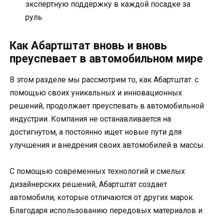
экспертную поддержку в каждой посадке за
руль
Как Абартштат вновь и вновь
преуспевает в автомобильном мире
В этом разделе мы рассмотрим то, как Абартштат. с
помощью своих уникальных и инновационных
решений, продолжает преуспевать в автомобильной
индустрии. Компания не останавливается на
достигнутом, а постоянно ищет новые пути для
улучшения и внедрения своих автомобилей в массы.
С помощью современных технологий и смелых
дизайнерских решений, Абартштат создает
автомобили, которые отличаются от других марок.
Благодаря использованию передовых материалов и