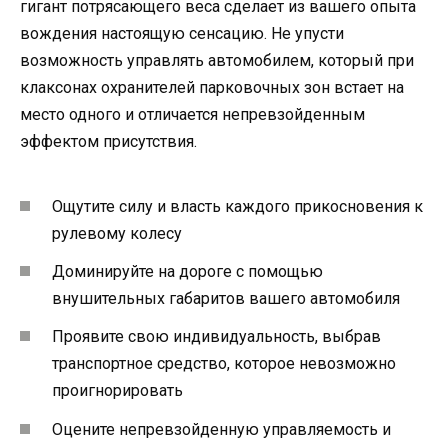
гигант потрясающего веса сделает из вашего опыта
вождения настоящую сенсацию. Не упусти
возможность управлять автомобилем, который при
клаксонах охранителей парковочных зон встает на
место одного и отличается непревзойденным
эффектом присутствия.
Ощутите силу и власть каждого прикосновения к
рулевому колесу
Доминируйте на дороге с помощью
внушительных габаритов вашего автомобиля
Проявите свою индивидуальность, выбрав
транспортное средство, которое невозможно
проигнорировать
Оцените непревзойденную управляемость и