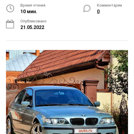
Время чтения
Комментарии
10 мин.
0
Опубликовано
21.05.2022