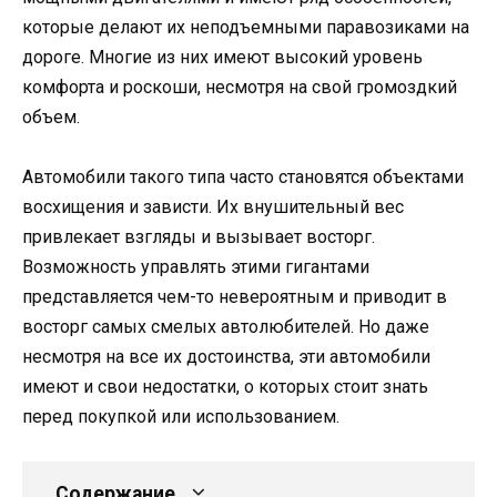
которые делают их неподъемными паравозиками на
дороге. Многие из них имеют высокий уровень
комфорта и роскоши, несмотря на свой громоздкий
объем.
Автомобили такого типа часто становятся объектами
восхищения и зависти. Их внушительный вес
привлекает взгляды и вызывает восторг.
Возможность управлять этими гигантами
представляется чем-то невероятным и приводит в
восторг самых смелых автолюбителей. Но даже
несмотря на все их достоинства, эти автомобили
имеют и свои недостатки, о которых стоит знать
перед покупкой или использованием.
Содержание