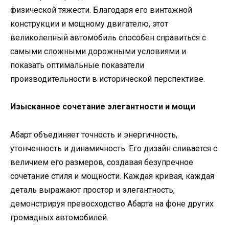
физической тяжести. Благодаря его винтажной
конструкции и мощному двигателю, этот
великолепный автомобиль способен справиться с
самыми сложными дорожными условиями и
показать оптимальные показатели
производительности в исторической перспективе.
Изысканное сочетание элегантности и мощи
Абарт объединяет точность и энергичность,
утонченность и динамичность. Его дизайн сливается с
величием его размеров, создавая безупречное
сочетание стиля и мощности. Каждая кривая, каждая
деталь выражают простор и элегантность,
демонстрируя превосходство Абарта на фоне других
громадных автомобилей.