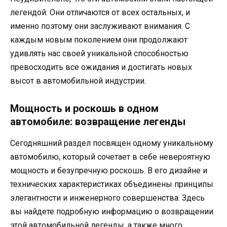
легендой. Они отличаются от всех остальных, и
именно поэтому они заслуживают внимания. С
каждым новым поколением они продолжают
удивлять нас своей уникальной способностью
превосходить все ожидания и достигать новых
высот в автомобильной индустрии.
Мощность и роскошь в одном
автомобиле: возвращение легенды
Сегодняшний раздел посвящен одному уникальному
автомобилю, который сочетает в себе невероятную
мощность и безупречную роскошь. В его дизайне и
технических характеристиках объединены принципы
элегантности и инженерного совершенства. Здесь
вы найдете подробную информацию о возвращении
этой автомобильной легенды, а также много