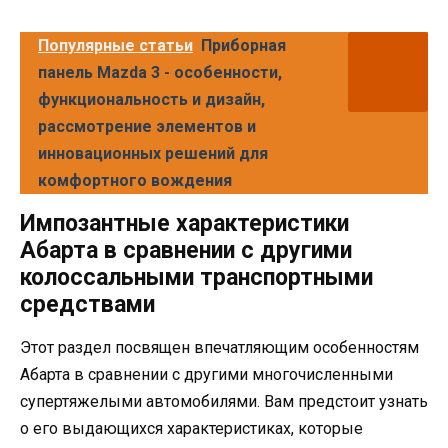
Популярные статьи
Приборная
панель Mazda 3 - особенности,
функциональность и дизайн,
рассмотрение элементов и
инновационных решений для
комфортного вождения
Импозантные характеристики
Абарта в сравнении с другими
колоссальными транспортными
средствами
Этот раздел посвящен впечатляющим особенностям
Абарта в сравнении с другими многочисленными
супертяжелыми автомобилями. Вам предстоит узнать
о его выдающихся характеристиках, которые