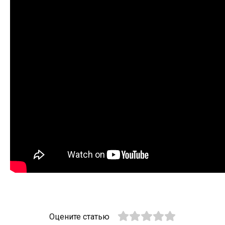
Оцените статью