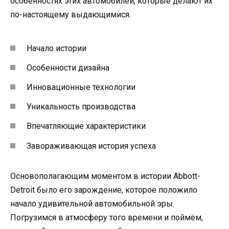
особенностях этих автомобилей, которые делают их
по-настоящему выдающимися.
Начало истории
Особенности дизайна
Инновационные технологии
Уникальность производства
Впечатляющие характеристики
Завораживающая история успеха
Основополагающим моментом в истории Abbott-
Detroit было его зарождение, которое положило
начало удивительной автомобильной эры.
Погрузимся в атмосферу того времени и поймём,