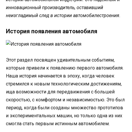
инновационный производитель, оставивший
неизгладимый след в истории автомобилестроения.
История появления автомобиля
Этот раздел посвящен удивительным событиям,
которые привели к появлению первого автомобиля.
Наша история начинается в эпоху, когда человек
стремился к новым технологическим достижениям,
ища возможности для передвижения с большей
скоростью, с комфортом и независимостью. Это был
период, когда были созданы множество прототипов
и экспериментальных машин, но только одна из них
смогла стать первым истинным автомобилем.