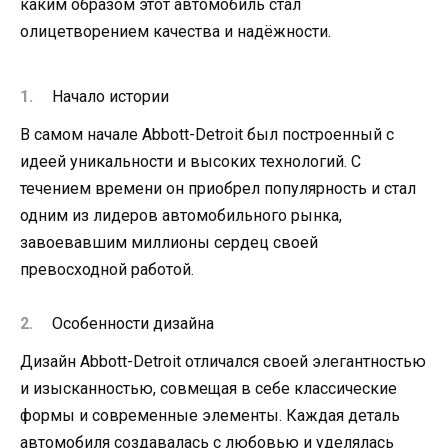
каким образом этот автомобиль стал
олицетворением качества и надёжности.
Начало истории
В самом начале Abbott-Detroit был построенный с
идеей уникальности и высоких технологий. С
течением времени он приобрел популярность и стал
одним из лидеров автомобильного рынка,
завоевавшим миллионы сердец своей
превосходной работой.
Особенности дизайна
Дизайн Abbott-Detroit отличался своей элегантностью
и изысканностью, совмещая в себе классические
формы и современные элементы. Каждая деталь
автомобиля создавалась с любовью и уделялась