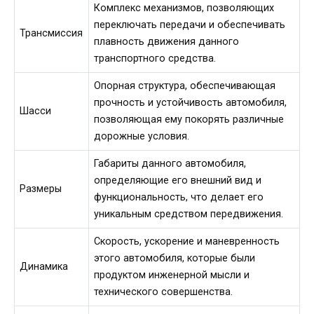
Комплекс механизмов, позволяющих
переключать передачи и обеспечивать
Трансмиссия
плавность движения данного
транспортного средства.
Опорная структура, обеспечивающая
прочность и устойчивость автомобиля,
Шасси
позволяющая ему покорять различные
дорожные условия.
Габариты данного автомобиля,
определяющие его внешний вид и
Размеры
функциональность, что делает его
уникальным средством передвижения.
Скорость, ускорение и маневренность
этого автомобиля, которые были
Динамика
продуктом инженерной мысли и
технического совершенства.