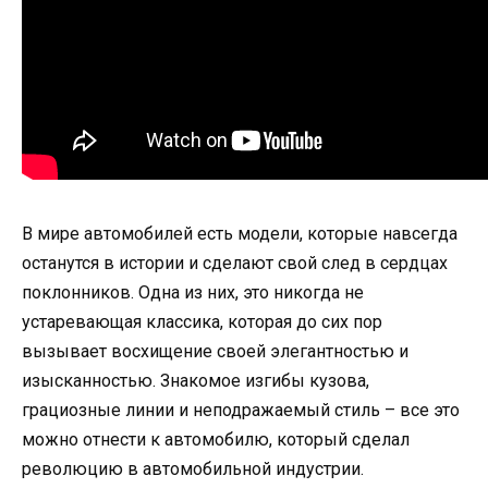
В мире автомобилей есть модели, которые навсегда
останутся в истории и сделают свой след в сердцах
поклонников. Одна из них, это никогда не
устаревающая классика, которая до сих пор
вызывает восхищение своей элегантностью и
изысканностью. Знакомое изгибы кузова,
грациозные линии и неподражаемый стиль – все это
можно отнести к автомобилю, который сделал
революцию в автомобильной индустрии.