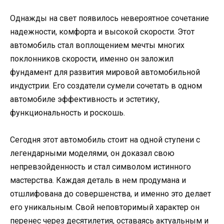
Однажды на свет появилось невероятное сочетание
надежности, комфорта и высокой скорости. Этот
автомобиль стал воплощением мечты многих
поклонников скорости, именно он заложил
фундамент для развития мировой автомобильной
индустрии. Его создатели сумели сочетать в одном
автомобиле эффективность и эстетику,
функциональность и роскошь.
Сегодня этот автомобиль стоит на одной ступени с
легендарными моделями, он доказал свою
непревзойденность и стал символом истинного
мастерства. Каждая деталь в нем продумана и
отшлифована до совершенства, и именно это делает
его уникальным. Свой неповторимый характер он
перенес через десятилетия, оставаясь актуальным и