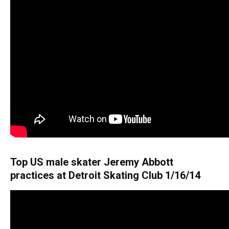
Top US male skater Jeremy Abbott
practices at Detroit Skating Club 1/16/14