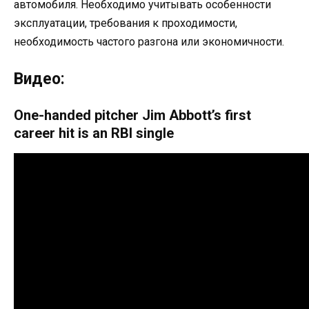
автомобиля. Необходимо учитывать особенности
эксплуатации, требования к проходимости,
необходимость частого разгона или экономичности.
Видео:
One-handed pitcher Jim Abbott’s first
career hit is an RBI single