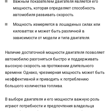
Важным показателем двигателя является его
мощность, которая определяет способность
автомобиля развивать скорость.
Мощность измеряется в лошадиных силах или
киловаттах и может быть различной в
зависимости от модели и типа двигателя.
Наличие достаточной мощности двигателя позволяет
автомобилю разгоняться быстро и поддерживать
высокую скорость на протяжении длительного
времени. Однако, чрезмерная мощность может быть
неэффективной и приводить к потреблению
большого количества топлива.
В выборе двигателя и его мощности важную роль
играют потребности и предпочтения владельца