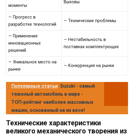
Вызовы:
моменты:
— Прогресс в
— Технические проблемы
разработке технологий
— Применение
— Нестабильность в
инновационных
поставках комплектующих
решений
— Уникальное место на
— Конкуренция на рынке
рынке
Популярные статьи
Suzuki - самый
тяжелый автомобиль в мире -
ТОП-рейтинг наиболее массивных
машин, основанный на их весе!
Технические характеристики
великого механического творения из