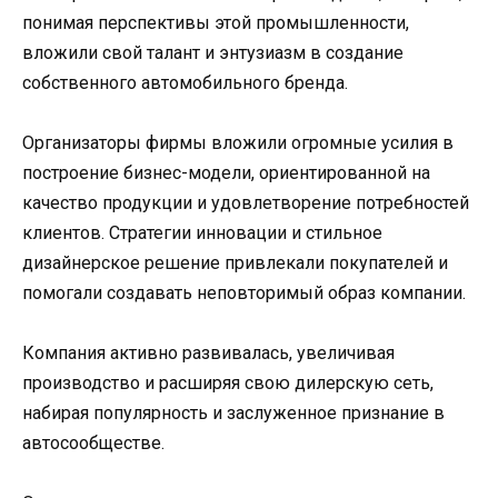
понимая перспективы этой промышленности,
вложили свой талант и энтузиазм в создание
собственного автомобильного бренда.
Организаторы фирмы вложили огромные усилия в
построение бизнес-модели, ориентированной на
качество продукции и удовлетворение потребностей
клиентов. Стратегии инновации и стильное
дизайнерское решение привлекали покупателей и
помогали создавать неповторимый образ компании.
Компания активно развивалась, увеличивая
производство и расширяя свою дилерскую сеть,
набирая популярность и заслуженное признание в
автосообществе.