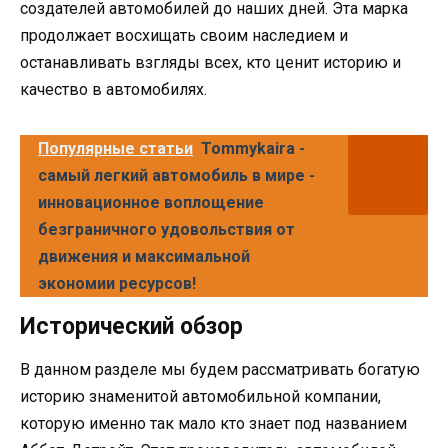
создателей автомобилей до наших дней. Эта марка
продолжает восхищать своим наследием и
останавливать взгляды всех, кто ценит историю и
качество в автомобилях.
Популярные статьи
Tommykaira -
самый легкий автомобиль в мире -
инновационное воплощение
безграничного удовольствия от
движения и максимальной
экономии ресурсов!
Исторический обзор
В данном разделе мы будем рассматривать богатую
историю знаменитой автомобильной компании,
которую именно так мало кто знает под названием