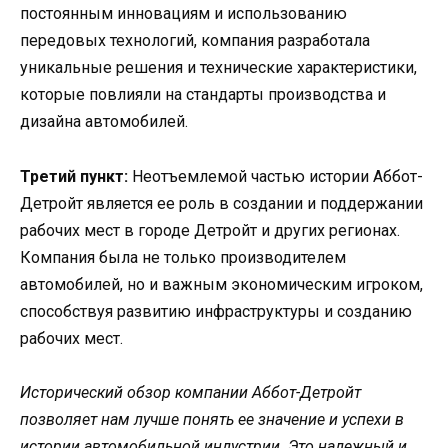
постоянным инновациям и использованию
передовых технологий, компания разработала
уникальные решения и технические характеристики,
которые повлияли на стандарты производства и
дизайна автомобилей.
Третий пункт:
Неотъемлемой частью истории Аббот-
Детройт является ее роль в создании и поддержании
рабочих мест в городе Детройт и других регионах.
Компания была не только производителем
автомобилей, но и важным экономическим игроком,
способствуя развитию инфраструктуры и созданию
рабочих мест.
Исторический обзор компании Аббот-Детройт
позволяет нам лучше понять ее значение и успехи в
истории автомобильной индустрии. Это надежный и