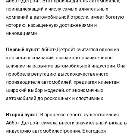
Аббот-Детройт. Этот производитель автомобилей,
принадлежащий к числу самых влиятельных
компаний в автомобильной отрасли, имеет богатую
историю, насыщенную достижениями и
инновациями.
Первый пункт:
Аббот-Детройт считается одной из
ключевых компаний, оказавших значительное
влияние на развитие автомобильной индустрии. Она
приобрела репутацию высококачественного
производителя автомобилей, предлагая клиентам
широкий выбор моделей, от экономичных
автомобилей до роскошных и спортивных.
Второй пункт:
В процессе своего существования
Аббот-Детройт сумела внести значительный вклад в
индустрию автомобилестроения. Благодаря