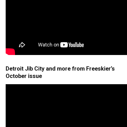
Detroit Jib City and more from Freeskier’s
October issue