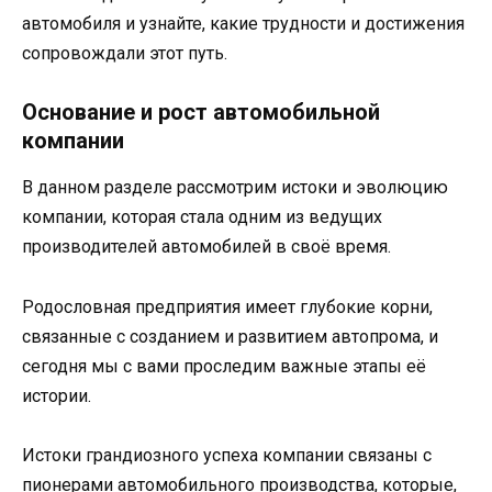
автомобиля и узнайте, какие трудности и достижения
сопровождали этот путь.
Основание и рост автомобильной
компании
В данном разделе рассмотрим истоки и эволюцию
компании, которая стала одним из ведущих
производителей автомобилей в своё время.
Родословная предприятия имеет глубокие корни,
связанные с созданием и развитием автопрома, и
сегодня мы с вами проследим важные этапы её
истории.
Истоки грандиозного успеха компании связаны с
пионерами автомобильного производства, которые,