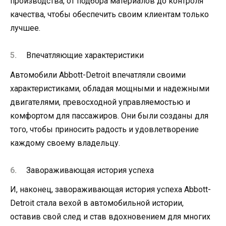
производства, от подбора материалов до контроля
качества, чтобы обеспечить своим клиентам только
лучшее.
Впечатляющие характеристики
Автомобили Abbott-Detroit впечатляли своими
характеристиками, обладая мощными и надежными
двигателями, превосходной управляемостью и
комфортом для пассажиров. Они были созданы для
того, чтобы приносить радость и удовлетворение
каждому своему владельцу.
Завораживающая история успеха
И, наконец, завораживающая история успеха Abbott-
Detroit стала вехой в автомобильной истории,
оставив свой след и став вдохновением для многих