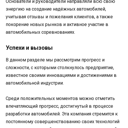
Основатели и руководители направляли всю свою
энергию на создание надёжных автомобилей,
учитывая отзывы и пожелания клиентов, а также
покорение новых рынков и активное участие в
автомобильных соревнованиях.
Успехи и вызовы
В данном разделе мы рассмотрим прогресс и
сложности, с которыми столкнулось предприятие,
известное своими инновациями и достижениями в
автомобильной индустрии.
Среди положительных моментов можно отметить
впечатляющий прогресс, достигнутый в процессе
разработки автомобилей. Эта компания стремится к
постоянному совершенствованию своих технологий