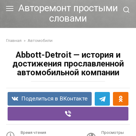
Перейти
Авторемонт простыми
к
словами
контенту
Главная
»
Автомобили
Abbott-Detroit — история и
достижения прославленной
автомобильной компании
Поделиться в ВКонтакте
Время чтения
Просмотры