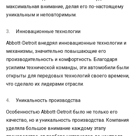
максимальная внимание, делая его по-настоящему
уникальным и неповторимым.
Инновационные технологии
Abbott-Detroit внедрял инновационные технологии и
механизмы, значительно повышающие его
производительность и комфортность. Благодаря
усилиям технической команды, эти автомобили были
открыты для передовых технологий своего времени,
что сделало их лидерами отрасли.
Уникальность производства
Особенностью Abbott-Detroit было не только его
качество, но и уникальность производства. Компания
уделяла большое внимание каждому этапу