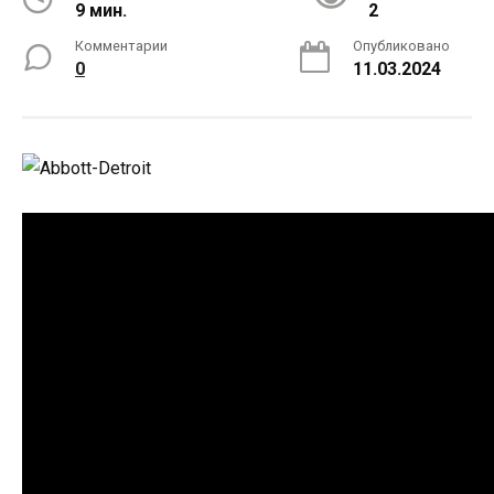
9 мин.
2
Комментарии
Опубликовано
0
11.03.2024