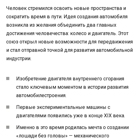
Человек стремился освоить новые пространства и
сократить время в пути. Идея создания автомобиля
возникла из желания объединить два главных
достижения человечества: колесо и двигатель. Этот
союз открыл новые возможности для передвижения
и стал отправной точкой для развития автомобильной
индустрии.
Изобретение двигателя внутреннего сгорания
стало ключевым моментом в истории развития
автомобилестроения.
Первые экспериментальные машины с
двигателями появились уже в конце XIX века.
Именно в это время родилась мечта о создании
«лошади без головы» — механического