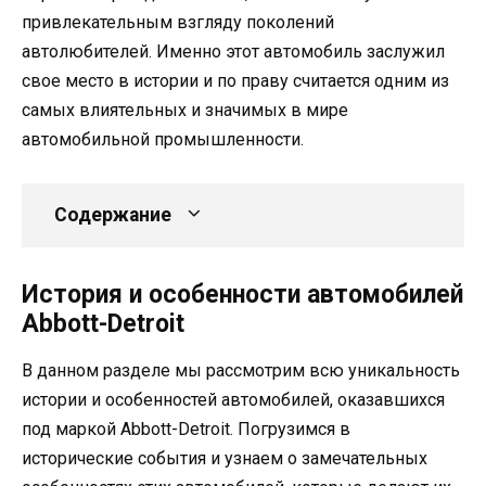
привлекательным взгляду поколений
автолюбителей. Именно этот автомобиль заслужил
свое место в истории и по праву считается одним из
самых влиятельных и значимых в мире
автомобильной промышленности.
Содержание
История и особенности автомобилей
Abbott-Detroit
В данном разделе мы рассмотрим всю уникальность
истории и особенностей автомобилей, оказавшихся
под маркой Abbott-Detroit. Погрузимся в
исторические события и узнаем о замечательных