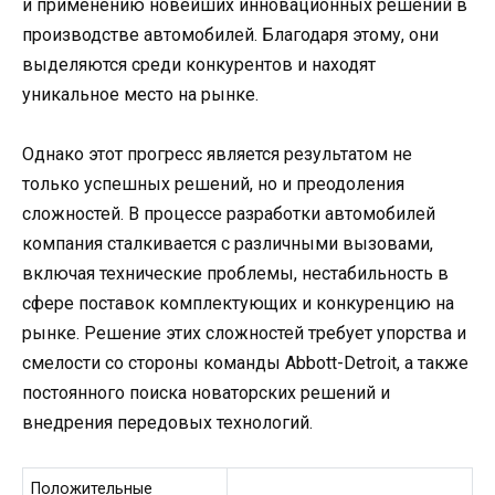
и применению новейших инновационных решений в
производстве автомобилей. Благодаря этому, они
выделяются среди конкурентов и находят
уникальное место на рынке.
Однако этот прогресс является результатом не
только успешных решений, но и преодоления
сложностей. В процессе разработки автомобилей
компания сталкивается с различными вызовами,
включая технические проблемы, нестабильность в
сфере поставок комплектующих и конкуренцию на
рынке. Решение этих сложностей требует упорства и
смелости со стороны команды Abbott-Detroit, а также
постоянного поиска новаторских решений и
внедрения передовых технологий.
Положительные