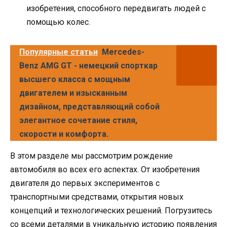
изобретения, способного передвигать людей с
помощью колес.
Популярные статьи
Mercedes-
Benz AMG GT - немецкий спорткар
высшего класса с мощным
двигателем и изысканным
дизайном, представляющий собой
элегантное сочетание стиля,
скорости и комфорта.
В этом разделе мы рассмотрим рождение
автомобиля во всех его аспектах. От изобретения
двигателя до первых экспериментов с
транспортными средствами, открытия новых
концепций и технологических решений. Погрузитесь
со всеми деталями в уникальную историю появления