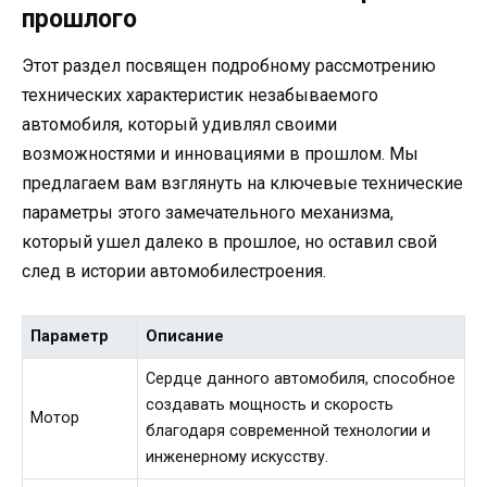
прошлого
Этот раздел посвящен подробному рассмотрению
технических характеристик незабываемого
автомобиля, который удивлял своими
возможностями и инновациями в прошлом. Мы
предлагаем вам взглянуть на ключевые технические
параметры этого замечательного механизма,
который ушел далеко в прошлое, но оставил свой
след в истории автомобилестроения.
Параметр
Описание
Сердце данного автомобиля, способное
создавать мощность и скорость
Мотор
благодаря современной технологии и
инженерному искусству.