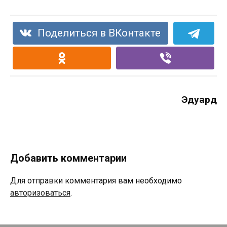
Поделиться в ВКонтакте
Эдуард
Добавить комментарии
Для отправки комментария вам необходимо
авторизоваться
.