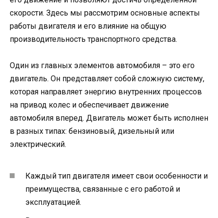
скорости. Здесь мы рассмотрим основные аспекты
работы двигателя и его влияние на общую
производительность транспортного средства.
Один из главных элементов автомобиля – это его
двигатель. Он представляет собой сложную систему,
которая направляет энергию внутренних процессов
на привод колес и обеспечивает движение
автомобиля вперед. Двигатель может быть исполнен
в разных типах: бензиновый, дизельный или
электрический.
Каждый тип двигателя имеет свои особенности и
преимущества, связанные с его работой и
эксплуатацией.