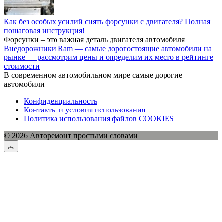
Как без особых усилий снять форсунки с двигателя? Полная
пошаговая инструкция!
Форсунки – это важная деталь двигателя автомобиля
Внедорожники Ram — самые дорогостоящие автомобили на
рынке — рассмотрим цены и определим их место в рейтинге
стоимости
В современном автомобильном мире самые дорогие
автомобили
Конфиденциальность
Контакты и условия использования
Политика использования файлов COOKIES
© 2026 Авторемонт простыми словами