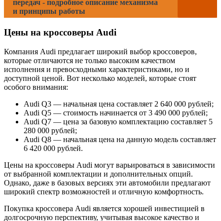
передач - подробное описание механизма
и принципы работы
Цены на кроссоверы Audi
Компания Audi предлагает широкий выбор кроссоверов,
которые отличаются не только высоким качеством
исполнения и превосходными характеристиками, но и
доступной ценой. Вот несколько моделей, которые стоят
особого внимания:
Audi Q3 — начальная цена составляет 2 640 000 рублей;
Audi Q5 — стоимость начинается от 3 490 000 рублей;
Audi Q7 — цена за базовую комплектацию составляет 5
280 000 рублей;
Audi Q8 — начальная цена на данную модель составляет
6 420 000 рублей.
Цены на кроссоверы Audi могут варьироваться в зависимости
от выбранной комплектации и дополнительных опций.
Однако, даже в базовых версиях эти автомобили предлагают
широкий спектр возможностей и отличную комфортность.
Покупка кроссовера Audi является хорошей инвестицией в
долгосрочную перспективу, учитывая высокое качество и