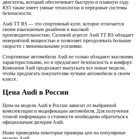
двигатель, который обеспечивает быструю и плавную езду.
RS5 также имеет умные технологии и передовые системы
безопасности.
Audi TT RS — это спортивный купе, которое отличается
своим изысканным дизайном и высокой
производительностью. Силовой агрегат Audi TT RS обладает
невероятной мощностью и позволяет преодолевать большие
скорости с минимальными усилиями.
Спортивные автомобили Audi не только обладают высокими
характеристиками, но и предлагают безопасность и комфорт.
Компания Audi продолжает выпускать все новые модели,
чтобы предлагать покупателям лучшие автомобили в своем
классе.
Цена Audi в России
Цена на модели Audi в России зависит от выбранной
комплектации и модификации автомобиля. Для получения
точной информации о стоимости необходимо обратиться к
официальным дилерам Audi.
Ниже приведены некоторые примеры цен на популярные
модели Audi: