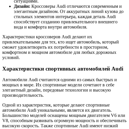
ситуациями.
Дизайн:
Кроссоверы Audi отличаются современным и
элегантным дизайном. От аккуратных линий кузова до
стильных элементов интерьера, каждая деталь Audi
способствует созданию привлекательного внешнего
вида и комфорта внутри автомобиля.
Характеристики кроссоверов Audi делают их
привлекательными для тех, кто ищет автомобиль, который
сможет удовлетворить их потребности в просторном,
комфортном и мощном автомобиле для любых дорожных
условий.
Характеристики спортивных автомобилей Audi
Автомобили Audi считаются одними из самых быстрых и
мощных в мире. Их спортивные модели сочетают в себе
элегантный дизайн, передовые технологии и высокую
производительность.
Одной из характеристик, которые делают спортивные
автомобили Audi уникальными, является их двигатель.
Большинство моделей оснащены мощным двигателем V6 или
V8, способным развивать огромную мощность и обеспечивать
высокую скорость. Также спортивные Audi имеют низкий