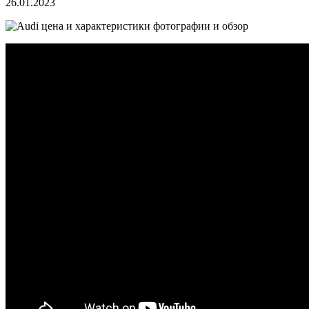
26.01.2023