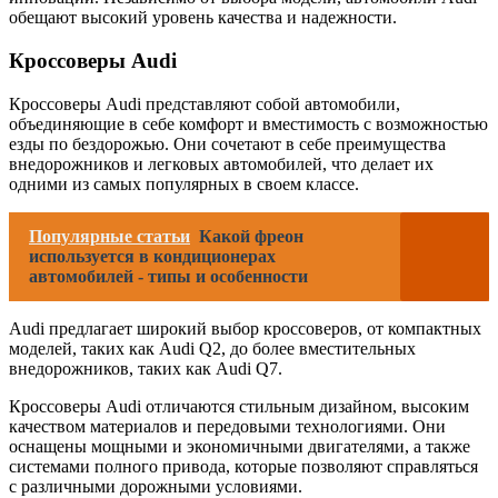
обещают высокий уровень качества и надежности.
Кроссоверы Audi
Кроссоверы Audi представляют собой автомобили,
объединяющие в себе комфорт и вместимость с возможностью
езды по бездорожью. Они сочетают в себе преимущества
внедорожников и легковых автомобилей, что делает их
одними из самых популярных в своем классе.
Популярные статьи
Какой фреон
используется в кондиционерах
автомобилей - типы и особенности
Audi предлагает широкий выбор кроссоверов, от компактных
моделей, таких как Audi Q2, до более вместительных
внедорожников, таких как Audi Q7.
Кроссоверы Audi отличаются стильным дизайном, высоким
качеством материалов и передовыми технологиями. Они
оснащены мощными и экономичными двигателями, а также
системами полного привода, которые позволяют справляться
с различными дорожными условиями.