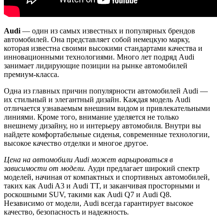
Audi
— один из самых известных и популярных брендов
автомобилей. Она представляет собой немецкую марку,
которая известна своими высокими стандартами качества и
инновационными технологиями. Много лет подряд Audi
занимает лидирующие позиции на рынке автомобилей
премиум-класса.
Одна из главных причин популярности автомобилей Audi —
их стильный и элегантный дизайн. Каждая модель Audi
отличается узнаваемым внешним видом и привлекательными
линиями. Кроме того, внимание уделяется не только
внешнему дизайну, но и интерьеру автомобиля. Внутри вы
найдете комфортабельные сиденья, современные технологии,
высокое качество отделки и многое другое.
Цена на автомобили Audi может варьироваться в
зависимости от модели.
Ауди предлагает широкий спектр
моделей, начиная от компактных и спортивных автомобилей,
таких как Audi A3 и Audi TT, и заканчивая просторными и
роскошными SUV, такими как Audi Q7 и Audi Q8.
Независимо от модели, Audi всегда гарантирует высокое
качество, безопасность и надежность.