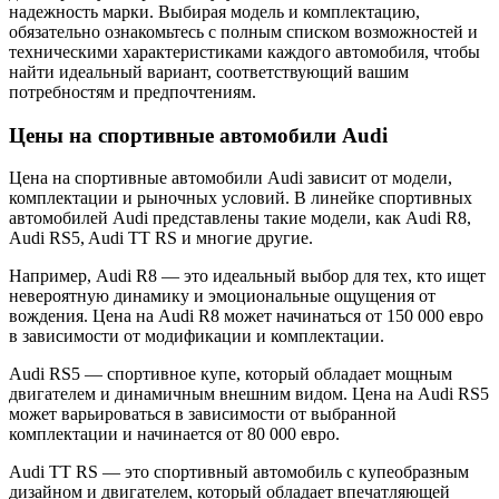
надежность марки. Выбирая модель и комплектацию,
обязательно ознакомьтесь с полным списком возможностей и
техническими характеристиками каждого автомобиля, чтобы
найти идеальный вариант, соответствующий вашим
потребностям и предпочтениям.
Цены на спортивные автомобили Audi
Цена на спортивные автомобили Audi зависит от модели,
комплектации и рыночных условий. В линейке спортивных
автомобилей Audi представлены такие модели, как Audi R8,
Audi RS5, Audi TT RS и многие другие.
Например, Audi R8 — это идеальный выбор для тех, кто ищет
невероятную динамику и эмоциональные ощущения от
вождения. Цена на Audi R8 может начинаться от 150 000 евро
в зависимости от модификации и комплектации.
Audi RS5 — спортивное купе, который обладает мощным
двигателем и динамичным внешним видом. Цена на Audi RS5
может варьироваться в зависимости от выбранной
комплектации и начинается от 80 000 евро.
Audi TT RS — это спортивный автомобиль с купеобразным
дизайном и двигателем, который обладает впечатляющей