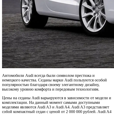
Автомобили Audi всегда были символом престижа и
немецкого качества. Седаны марки Audi пользуются особой
популярностью благодаря своему элегантному дизайну,
высокому уровню комфорта и передовым технологиям.
Цены на седаны Audi варьируются в зависимости от модели и
комплектации. На данный момент самыми доступными
моделями являются Audi A3 и Audi A4. Audi A3 представляет
собой компактный седан с ценой от 2 000 000 рублей. Аudi A4