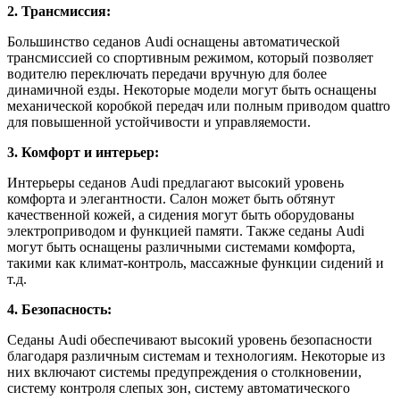
2. Трансмиссия:
Большинство седанов Audi оснащены автоматической
трансмиссией со спортивным режимом, который позволяет
водителю переключать передачи вручную для более
динамичной езды. Некоторые модели могут быть оснащены
механической коробкой передач или полным приводом quattro
для повышенной устойчивости и управляемости.
3. Комфорт и интерьер:
Интерьеры седанов Audi предлагают высокий уровень
комфорта и элегантности. Салон может быть обтянут
качественной кожей, а сидения могут быть оборудованы
электроприводом и функцией памяти. Также седаны Audi
могут быть оснащены различными системами комфорта,
такими как климат-контроль, массажные функции сидений и
т.д.
4. Безопасность:
Седаны Audi обеспечивают высокий уровень безопасности
благодаря различным системам и технологиям. Некоторые из
них включают системы предупреждения о столкновении,
систему контроля слепых зон, систему автоматического