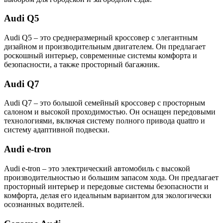
Audi Q5
Audi Q5 – это среднеразмерный кроссовер с элегантным
дизайном и производительным двигателем. Он предлагает
роскошный интерьер, современные системы комфорта и
безопасности, а также просторный багажник.
Audi Q7
Audi Q7 – это большой семейный кроссовер с просторным
салоном и высокой проходимостью. Он оснащен передовыми
технологиями, включая систему полного привода quattro и
систему адаптивной подвески.
Audi e-tron
Audi e-tron – это электрический автомобиль с высокой
производительностью и большим запасом хода. Он предлагает
просторный интерьер и передовые системы безопасности и
комфорта, делая его идеальным вариантом для экологически
осознанных водителей.