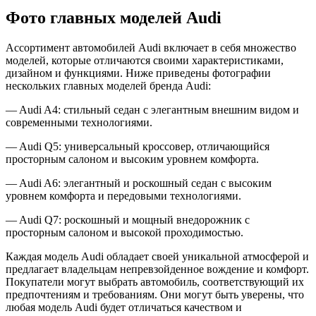
Фото главных моделей Audi
Ассортимент автомобилей Audi включает в себя множество
моделей, которые отличаются своими характеристиками,
дизайном и функциями. Ниже приведены фотографии
нескольких главных моделей бренда Audi:
— Audi A4: стильный седан с элегантным внешним видом и
современными технологиями.
— Audi Q5: универсальный кроссовер, отличающийся
просторным салоном и высоким уровнем комфорта.
— Audi A6: элегантный и роскошный седан с высоким
уровнем комфорта и передовыми технологиями.
— Audi Q7: роскошный и мощный внедорожник с
просторным салоном и высокой проходимостью.
Каждая модель Audi обладает своей уникальной атмосферой и
предлагает владельцам непревзойденное вождение и комфорт.
Покупатели могут выбрать автомобиль, соответствующий их
предпочтениям и требованиям. Они могут быть уверены, что
любая модель Audi будет отличаться качеством и