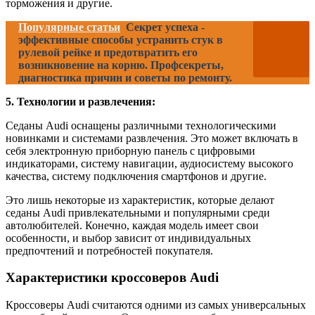
торможения и другие.
Популярные статьи
Секрет успеха -
эффективные способы устранить стук в
рулевой рейке и предотвратить его
возникновение на корню. Профсекреты,
диагностика причин и советы по ремонту.
5. Технологии и развлечения:
Седаны Audi оснащены различными технологическими
новинками и системами развлечения. Это может включать в
себя электронную приборную панель с цифровыми
индикаторами, систему навигации, аудиосистему высокого
качества, систему подключения смартфонов и другие.
Это лишь некоторые из характеристик, которые делают
седаны Audi привлекательными и популярными среди
автолюбителей. Конечно, каждая модель имеет свои
особенности, и выбор зависит от индивидуальных
предпочтений и потребностей покупателя.
Характеристики кроссоверов Audi
Кроссоверы Audi считаются одними из самых универсальных