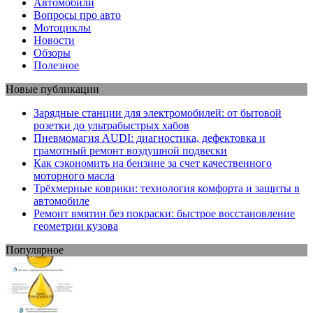
Автомобили
Вопросы про авто
Мотоциклы
Новости
Обзоры
Полезное
Новые публикации
Зарядные станции для электромобилей: от бытовой
розетки до ультрабыстрых хабов
Пневмомагия AUDI: диагностика, дефектовка и
грамотный ремонт воздушной подвески
Как сэкономить на бензине за счет качественного
моторного масла
Трёхмерные коврики: технология комфорта и защиты в
автомобиле
Ремонт вмятин без покраски: быстрое восстановление
геометрии кузова
Популярное