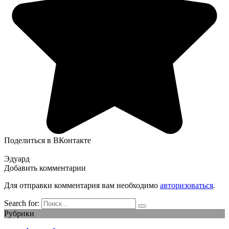
Поделиться в ВКонтакте
Эдуард
Добавить комментарии
Для отправки комментария вам необходимо
авторизоваться
.
Search for:
Рубрики