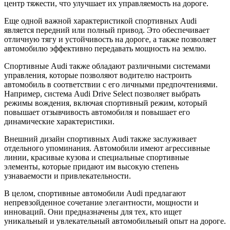
центр тяжести, что улучшает их управляемость на дороге.
Еще одной важной характеристикой спортивных Audi
является передний или полный привод. Это обеспечивает
отличную тягу и устойчивость на дороге, а также позволяет
автомобилю эффективно передавать мощность на землю.
Спортивные Audi также обладают различными системами
управления, которые позволяют водителю настроить
автомобиль в соответствии с его личными предпочтениями.
Например, система Audi Drive Select позволяет выбрать
режимы вождения, включая спортивный режим, который
повышает отзывчивость автомобиля и повышает его
динамические характеристики.
Внешний дизайн спортивных Audi также заслуживает
отдельного упоминания. Автомобили имеют агрессивные
линии, красивые кузова и специальные спортивные
элементы, которые придают им высокую степень
узнаваемости и привлекательности.
В целом, спортивные автомобили Audi предлагают
непревзойденное сочетание элегантности, мощности и
инноваций. Они предназначены для тех, кто ищет
уникальный и увлекательный автомобильный опыт на дороге.