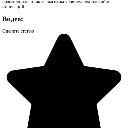
надежностью, а также высоким уровнем технологий и
инноваций.
Видео:
Оцените статью