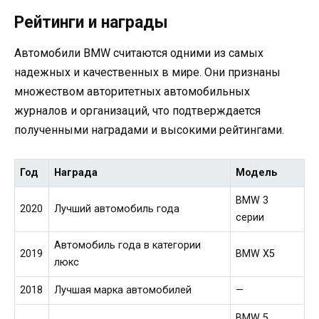
Рейтинги и награды
Автомобили BMW считаются одними из самых
надежных и качественных в мире. Они признаны
множеством авторитетных автомобильных
журналов и организаций, что подтверждается
полученными наградами и высокими рейтингами.
Год
Награда
Модель
BMW 3
2020
Лучший автомобиль года
серии
Автомобиль года в категории
2019
BMW X5
люкс
2018
Лучшая марка автомобилей
—
BMW 5