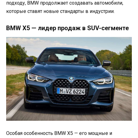
подходу, BMW продолжает создавать автомобили,
которые ставят новые стандарты в индустрии.
BMW X5 — лидер продаж в SUV-сегменте
Особая особенность BMW X5 — его мощные и