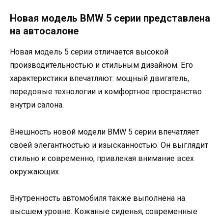
Новая модель BMW 5 серии представлена
на автосалоне
Новая модель 5 серии отличается высокой
производительностью и стильным дизайном. Его
характеристики впечатляют: мощный двигатель,
передовые технологии и комфортное пространство
внутри салона.
Внешность новой модели BMW 5 серии впечатляет
своей элегантностью и изысканностью. Он выглядит
стильно и современно, привлекая внимание всех
окружающих.
Внутренность автомобиля также выполнена на
высшем уровне. Кожаные сиденья, современные