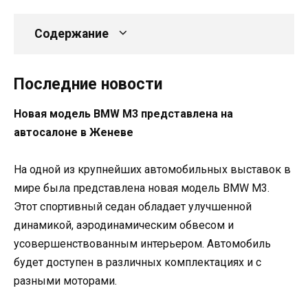
Содержание
Последние новости
Новая модель BMW M3 представлена на
автосалоне в Женеве
На одной из крупнейших автомобильных выставок в
мире была представлена новая модель BMW M3.
Этот спортивный седан обладает улучшенной
динамикой, аэродинамическим обвесом и
усовершенствованным интерьером. Автомобиль
будет доступен в различных комплектациях и с
разными моторами.