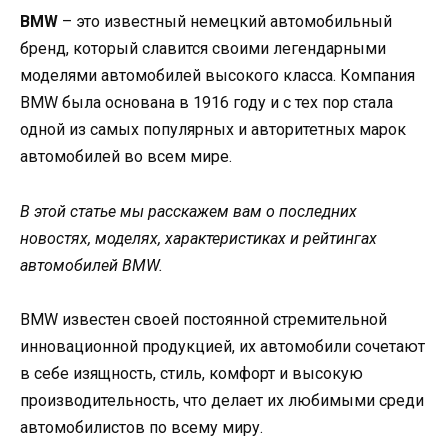
BMW
– это известный немецкий автомобильный
бренд, который славится своими легендарными
моделями автомобилей высокого класса. Компания
BMW была основана в 1916 году и с тех пор стала
одной из самых популярных и авторитетных марок
автомобилей во всем мире.
В этой статье мы расскажем вам о последних
новостях, моделях, характеристиках и рейтингах
автомобилей BMW.
BMW известен своей постоянной стремительной
инновационной продукцией, их автомобили сочетают
в себе изящность, стиль, комфорт и высокую
производительность, что делает их любимыми среди
автомобилистов по всему миру.