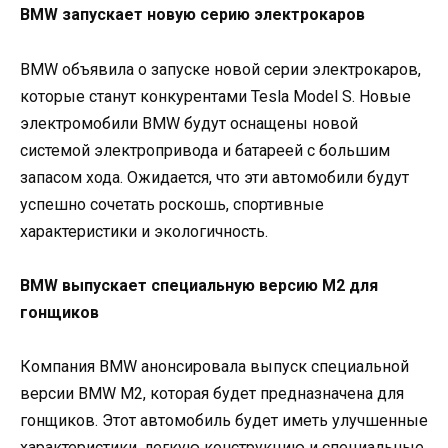
BMW запускает новую серию электрокаров
BMW объявила о запуске новой серии электрокаров,
которые станут конкурентами Tesla Model S. Новые
электромобили BMW будут оснащены новой
системой электропривода и батареей с большим
запасом хода. Ожидается, что эти автомобили будут
успешно сочетать роскошь, спортивные
характеристики и экологичность.
BMW выпускает специальную версию M2 для
гонщиков
Компания BMW анонсировала выпуск специальной
версии BMW M2, которая будет предназначена для
гонщиков. Этот автомобиль будет иметь улучшенные
характеристики, легкую конструкцию и специальные