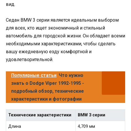
вид.
Седан BMW 3 серии является идеальным выбором
для всех, кто ищет экономичный и стильный
автомобиль для городской жизни. Он обладает всеми
необходимыми характеристиками, чтобы сделать
вашу ежедневную езду комфортной и
удовлетворительной.
Популярные статьи
Что нужно
знать о Dodge Viper 1992-1995 -
подробный обзор, технические
характеристики и фотографии
Технические характеристики
BMW 3 серии
Длина
4,709 мм