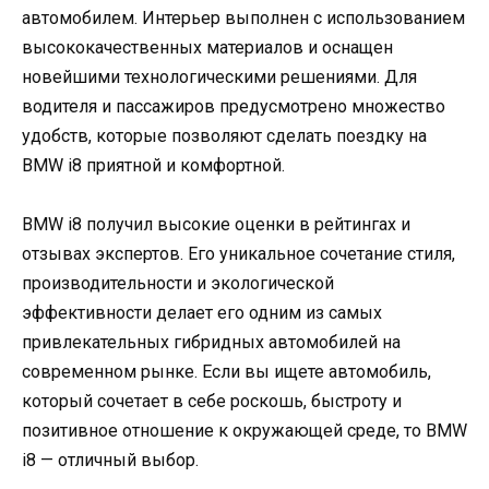
автомобилем. Интерьер выполнен с использованием
высококачественных материалов и оснащен
новейшими технологическими решениями. Для
водителя и пассажиров предусмотрено множество
удобств, которые позволяют сделать поездку на
BMW i8 приятной и комфортной.
BMW i8 получил высокие оценки в рейтингах и
отзывах экспертов. Его уникальное сочетание стиля,
производительности и экологической
эффективности делает его одним из самых
привлекательных гибридных автомобилей на
современном рынке. Если вы ищете автомобиль,
который сочетает в себе роскошь, быстроту и
позитивное отношение к окружающей среде, то BMW
i8 — отличный выбор.