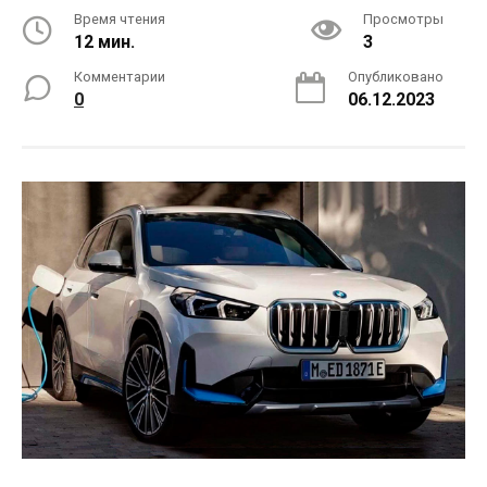
Время чтения
Просмотры
12 мин.
3
Комментарии
Опубликовано
0
06.12.2023