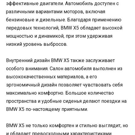
эффективные двигатели. Автомобиль доступен с
различными вариантами моторов, включая
бензиновые и дизельные. Благодаря применению
передовых технологий, BMW X5 обладает высокой
мощностью и динамикой, при этом удерживая
низкий уровень выбросов.
Внутренний дизайн BMW X5 также заслуживает
особого внимания. Салон автомобиля выполнен из
высококачественных материалов, а его
эргономичный дизайн позволяет чувствовать себя
максимально комфортно. Большое количество
пространства и удобные сиденья делают поездки на
BMW X5 по-настоящему приятными.
BMW X5 не только комфортен и стильно выглядит, но
и обладает превосходными характеристиками