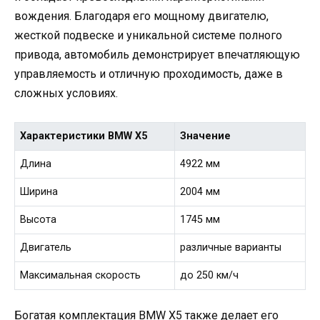
вождения. Благодаря его мощному двигателю,
жесткой подвеске и уникальной системе полного
привода, автомобиль демонстрирует впечатляющую
управляемость и отличную проходимость, даже в
сложных условиях.
Характеристики BMW X5
Значение
Длина
4922 мм
Ширина
2004 мм
Высота
1745 мм
Двигатель
различные варианты
Максимальная скорость
до 250 км/ч
Богатая комплектация BMW X5 также делает его