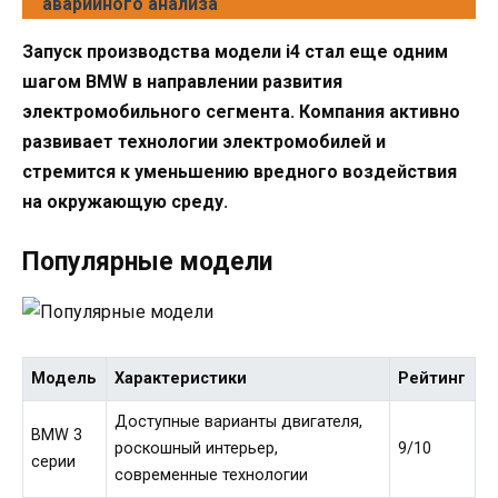
аварийного анализа
Запуск производства модели i4 стал еще одним
шагом BMW в направлении развития
электромобильного сегмента. Компания активно
развивает технологии электромобилей и
стремится к уменьшению вредного воздействия
на окружающую среду.
Популярные модели
Модель
Характеристики
Рейтинг
Доступные варианты двигателя,
BMW 3
роскошный интерьер,
9/10
серии
современные технологии