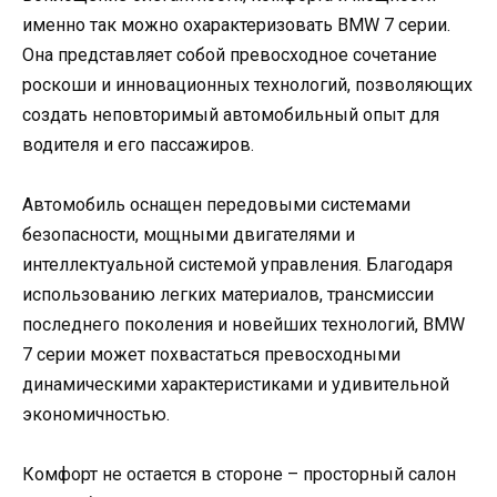
именно так можно охарактеризовать BMW 7 серии.
Она представляет собой превосходное сочетание
роскоши и инновационных технологий, позволяющих
создать неповторимый автомобильный опыт для
водителя и его пассажиров.
Автомобиль оснащен передовыми системами
безопасности, мощными двигателями и
интеллектуальной системой управления. Благодаря
использованию легких материалов, трансмиссии
последнего поколения и новейших технологий, BMW
7 серии может похвастаться превосходными
динамическими характеристиками и удивительной
экономичностью.
Комфорт не остается в стороне – просторный салон