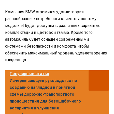
Компания BMW стремится удовлетворить
разнообразные потребности клиентов, поэтому
модель i4 будет доступна в различных вариантах
комплектации и цветовой гамме. Кроме того,
автомобиль будет оснащен современными
системами безопасности и комфорта, чтобы
обеспечить максимальный уровень удовлетворения
владельца.
Популярные статьи
Исчерпывающее руководство по
созданию наглядной и понятной
схемы дорожно-транспортного
происшествия для безошибочного
восприятия и улучшения