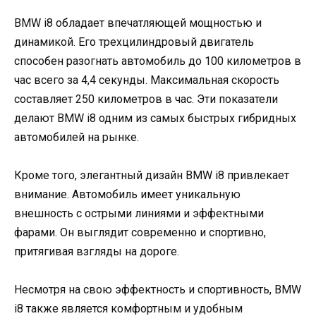
BMW i8 обладает впечатляющей мощностью и
динамикой. Его трехцилиндровый двигатель
способен разогнать автомобиль до 100 километров в
час всего за 4,4 секунды. Максимальная скорость
составляет 250 километров в час. Эти показатели
делают BMW i8 одним из самых быстрых гибридных
автомобилей на рынке.
Кроме того, элегантный дизайн BMW i8 привлекает
внимание. Автомобиль имеет уникальную
внешность с острыми линиями и эффектными
фарами. Он выглядит современно и спортивно,
притягивая взгляды на дороге.
Несмотря на свою эффектность и спортивность, BMW
i8 также является комфортным и удобным