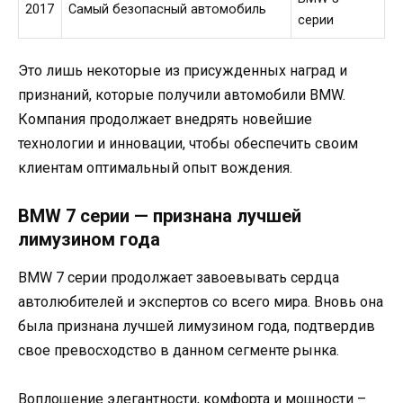
2017
Самый безопасный автомобиль
серии
Это лишь некоторые из присужденных наград и
признаний, которые получили автомобили BMW.
Компания продолжает внедрять новейшие
технологии и инновации, чтобы обеспечить своим
клиентам оптимальный опыт вождения.
BMW 7 серии — признана лучшей
лимузином года
BMW 7 серии продолжает завоевывать сердца
автолюбителей и экспертов со всего мира. Вновь она
была признана лучшей лимузином года, подтвердив
свое превосходство в данном сегменте рынка.
Воплощение элегантности, комфорта и мощности –