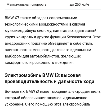
Максимальная скорость
до 250 км/ч
BMW X7 также обладает современными
технологическими возможностями, включая
мультимедийную систему, навигацию, адаптивный
круиз-контроль и другие функции безопасности. Этот
внедорожник поистине объединяет в себе стиль,
элегантность и мощность, делая его идеальным
выбором для автомобилистов, желающих
комфортного и роскошного вождения.
Электромобиль BMW i3: высокая
производительность и дальность хода
Во-первых, BMW i3 имеет мощный электродвигатель,
который обеспечивает плавное и динамичное
ускорение. С его помощью этот электромобиль