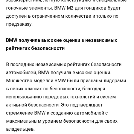
гоночные элементы. BMW M2 для гонщиков будет
доступен в ограниченном количестве и только по
предзаказу.
BMW получила высокие оценки в независимых
рейтингах безопасности
В последних независимых рейтингах безопасности
автомобилей, BMW получила высокие оценки.
Множество моделей BMW были признаны лидерами
в своих классах по безопасности, благодаря
использованию передовых технологий и систем
активной безопасности. Это подтверждает
стремление BMW к созданию автомобилей с
максимальным уровнем безопасности для своих
владельцев.