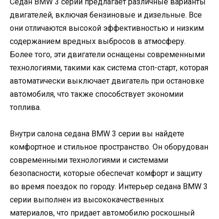
Седан BMW 3 серии предлагает различные варианты
двигателей, включая бензиновые и дизельные. Все
они отличаются высокой эффективностью и низким
содержанием вредных выбросов в атмосферу.
Более того, эти двигатели оснащены современными
технологиями, такими как система стоп-старт, которая
автоматически выключает двигатель при остановке
автомобиля, что также способствует экономии
топлива.
Внутри салона седана BMW 3 серии вы найдете
комфортное и стильное пространство. Он оборудован
современными технологиями и системами
безопасности, которые обеспечат комфорт и защиту
во время поездок по городу. Интерьер седана BMW 3
серии выполнен из высококачественных
материалов, что придает автомобилю роскошный