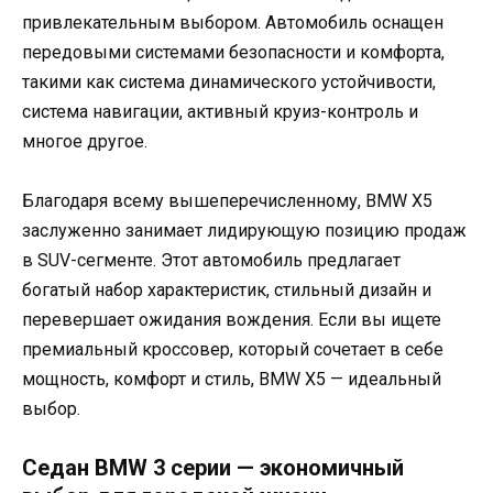
привлекательным выбором. Автомобиль оснащен
передовыми системами безопасности и комфорта,
такими как система динамического устойчивости,
система навигации, активный круиз-контроль и
многое другое.
Благодаря всему вышеперечисленному, BMW X5
заслуженно занимает лидирующую позицию продаж
в SUV-сегменте. Этот автомобиль предлагает
богатый набор характеристик, стильный дизайн и
перевершает ожидания вождения. Если вы ищете
премиальный кроссовер, который сочетает в себе
мощность, комфорт и стиль, BMW X5 — идеальный
выбор.
Седан BMW 3 серии — экономичный