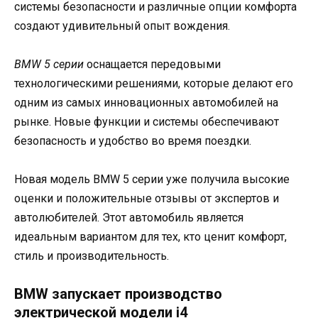
системы безопасности и различные опции комфорта
создают удивительный опыт вождения.
BMW 5 серии
оснащается передовыми
технологическими решениями, которые делают его
одним из самых инновационных автомобилей на
рынке. Новые функции и системы обеспечивают
безопасность и удобство во время поездки.
Новая модель BMW 5 серии уже получила высокие
оценки и положительные отзывы от экспертов и
автолюбителей. Этот автомобиль является
идеальным вариантом для тех, кто ценит комфорт,
стиль и производительность.
BMW запускает производство
электрической модели i4