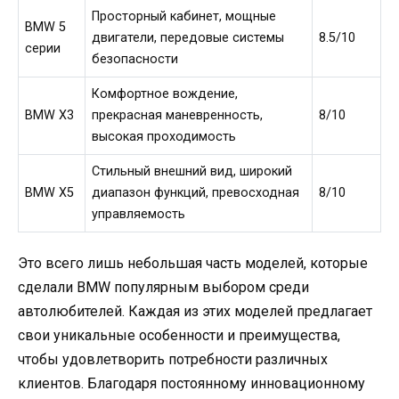
Просторный кабинет, мощные
BMW 5
двигатели, передовые системы
8.5/10
серии
безопасности
Комфортное вождение,
BMW X3
прекрасная маневренность,
8/10
высокая проходимость
Стильный внешний вид, широкий
BMW X5
диапазон функций, превосходная
8/10
управляемость
Это всего лишь небольшая часть моделей, которые
сделали BMW популярным выбором среди
автолюбителей. Каждая из этих моделей предлагает
свои уникальные особенности и преимущества,
чтобы удовлетворить потребности различных
клиентов. Благодаря постоянному инновационному