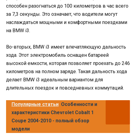
способен разогнаться до 100 километров в час всего
за 7,3 секунды. Это означает, что водители могут
наслаждаться мощными и комфортными поездками
на BMW i3.
Во-вторых, BMW i3 имеет впечатляющую дальность
хода. Этот электромобиль оснащен батареей
высокой емкости, которая позволяет проехать до 246
километров на полном заряде. Такая дальность хода
делает BMW i3 идеальным вариантом для
длительных поездок и повседневных коммутаций.
Популярные статьи
Особенности и
характеристики Chevrolet Cobalt 1
Coupe 2004-2010 - полный обзор
модели