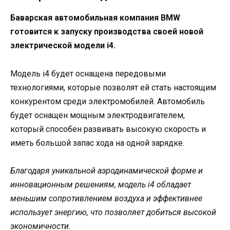
Баварская автомобильная компания BMW
готовится к запуску производства своей новой
электрической модели i4.
Модель i4 будет оснащена передовыми
технологиями, которые позволят ей стать настоящим
конкурентом среди электромобилей. Автомобиль
будет оснащен мощным электродвигателем,
который способен развивать высокую скорость и
иметь большой запас хода на одной зарядке.
Благодаря уникальной аэродинамической форме и
инновационным решениям, модель i4 обладает
меньшим сопротивлением воздуха и эффективнее
использует энергию, что позволяет добиться высокой
экономичности.