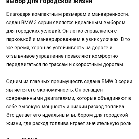
выбор для городской жизни
Благодаря компактным размерам и маневренности,
седан BMW 3 серии является идеальным выбором
для городских условий. Он легко справляется с
парковкой и маневрированием в узких улочках. В то
же время, хорошая устойчивость на дороге и
отзывчивое управление позволяют комфортно
передвигаться по трассам и скоростным дорогам.
Одним из главных преимуществ седана BMW 3 серии
является его экономичность. Он оснащен
современными двигателями, которые объединяют в
себе высокую мощность и низкий расход топлива.
Это делает его идеальным выбором для городской
жизни, где расход топлива играет значительную роль.