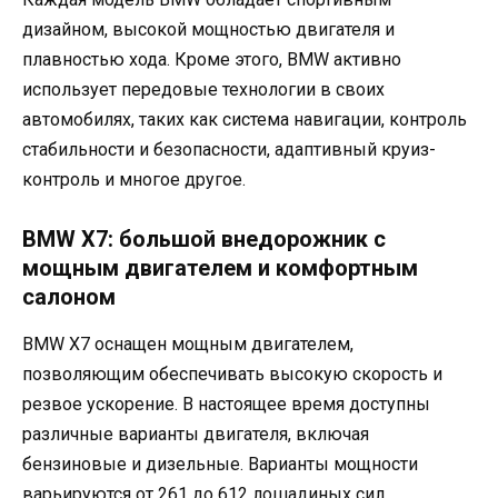
дизайном, высокой мощностью двигателя и
плавностью хода. Кроме этого, BMW активно
использует передовые технологии в своих
автомобилях, таких как система навигации, контроль
стабильности и безопасности, адаптивный круиз-
контроль и многое другое.
BMW X7: большой внедорожник с
мощным двигателем и комфортным
салоном
BMW X7 оснащен мощным двигателем,
позволяющим обеспечивать высокую скорость и
резвое ускорение. В настоящее время доступны
различные варианты двигателя, включая
бензиновые и дизельные. Варианты мощности
варьируются от 261 до 612 лошадиных сил.