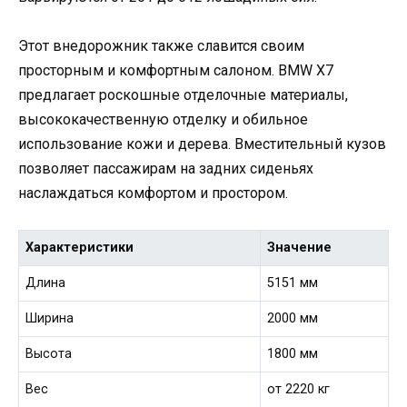
Этот внедорожник также славится своим
просторным и комфортным салоном. BMW X7
предлагает роскошные отделочные материалы,
высококачественную отделку и обильное
использование кожи и дерева. Вместительный кузов
позволяет пассажирам на задних сиденьях
наслаждаться комфортом и простором.
Характеристики
Значение
Длина
5151 мм
Ширина
2000 мм
Высота
1800 мм
Вес
от 2220 кг