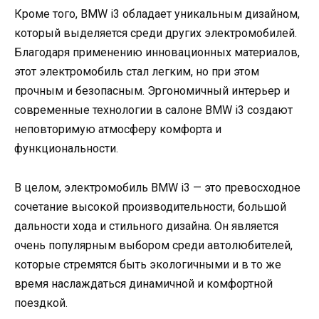
Кроме того, BMW i3 обладает уникальным дизайном,
который выделяется среди других электромобилей.
Благодаря применению инновационных материалов,
этот электромобиль стал легким, но при этом
прочным и безопасным. Эргономичный интерьер и
современные технологии в салоне BMW i3 создают
неповторимую атмосферу комфорта и
функциональности.
В целом, электромобиль BMW i3 — это превосходное
сочетание высокой производительности, большой
дальности хода и стильного дизайна. Он является
очень популярным выбором среди автолюбителей,
которые стремятся быть экологичными и в то же
время наслаждаться динамичной и комфортной
поездкой.