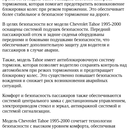
торможения, которая помогает предотвратить возникновение
блокировки колес при резком торможении. Это обеспечивает
более стабильное и безопасное торможение на дороге.
В целях безопасности все модели Chevrolet Tahoe 1995-2000
оснащены системой подушек безопасности. Передний
пассажирский отсек и задние сиденья оборудованы
передними и боковыми подушками безопасности, что
обеспечивает дополнительную защиту для водителя и
пассажиров в случае аварии.
Также, модель Tahoe имеет антиблокировочную систему
тормозов, которая позволяет водителю сохранять контроль над
автомобилем при резких торможениях и предотвращает
блокировку колес. Это существенно повышает безопасность
вождения и снижает риск возникновения аварийных
ситуаций.
Комфорт и безопасность пассажиров также обеспечиваются
системой центрального замка с дистанционным управлением,
электроприводом стекол и зеркал, антикражной системой и
системой сигнализации.
Модель Chevrolet Tahoe 1995-2000 сочетает технологии
безопасности с высоким уровнем комфорта, обеспечивая