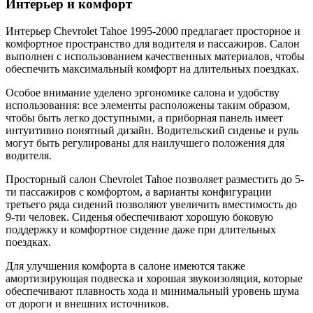
Интерьер и комфорт
Интерьер Chevrolet Tahoe 1995-2000 предлагает просторное и
комфортное пространство для водителя и пассажиров. Салон
выполнен с использованием качественных материалов, чтобы
обеспечить максимальный комфорт на длительных поездках.
Особое внимание уделено эргономике салона и удобству
использования: все элементы расположены таким образом,
чтобы быть легко доступными, а приборная панель имеет
интуитивно понятный дизайн. Водительский сиденье и руль
могут быть регулированы для наилучшего положения для
водителя.
Просторный салон Chevrolet Tahoe позволяет разместить до 5-
ти пассажиров с комфортом, а варианты конфигурации
третьего ряда сидений позволяют увеличить вместимость до
9-ти человек. Сиденья обеспечивают хорошую боковую
поддержку и комфортное сидение даже при длительных
поездках.
Для улучшения комфорта в салоне имеются также
амортизирующая подвеска и хорошая звукоизоляция, которые
обеспечивают плавность хода и минимальный уровень шума
от дороги и внешних источников.