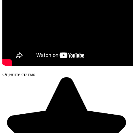
Оцените статью