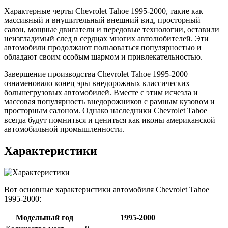
Характерные черты Chevrolet Tahoe 1995-2000, такие как
массивный и внушительный внешний вид, просторный
салон, мощные двигатели и передовые технологии, оставили
неизгладимый след в сердцах многих автолюбителей. Эти
автомобили продолжают пользоваться популярностью и
обладают своим особым шармом и привлекательностью.
Завершение производства Chevrolet Tahoe 1995-2000
ознаменовало конец эры внедорожных классических
большегрузовых автомобилей. Вместе с этим исчезла и
массовая популярность внедорожников с рамным кузовом и
просторным салоном. Однако наследники Chevrolet Tahoe
всегда будут помниться и цениться как иконы американской
автомобильной промышленности.
Характеристики
Вот основные характеристики автомобиля Chevrolet Tahoe
1995-2000:
Модельный год
1995-2000