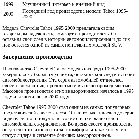
1999
Улучшенный интерьер и внешний вид.
Последний год производства модели Tahoe 1995-
2000
2000.
Модель Chevrolet Tahoe 1995-2000 предлагала своим
владельцам надежность, комфорт и проходимость. Она
оставила свой след в истории автомобилестроения и до сих
пор остается одной из самых популярных моделей SUV.
Завершение производства
Производство Chevrolet Tahoe модельного ряда 1995-2000
завершилось с большим успехом, оставив свой след в истории
автомобилестроения. Эта серия автомобилей отличалась
своей надежностью, прочностью и высокой проходимостью.
Массовое производство этих внедорожников началось в 1995
году и закончилось в 2000 году.
Chevrolet Tahoe 1995-2000 стал одним из самых популярных
представителей своего класса. Он не только завоевал доверие
водителей, но и получил высокие оценки экспертов и
автомобильных журналистов. Во время своего производства
он успел стать иконой стиля и комфорта, а также получил
статус лидера в сегменте больших внедорожников.