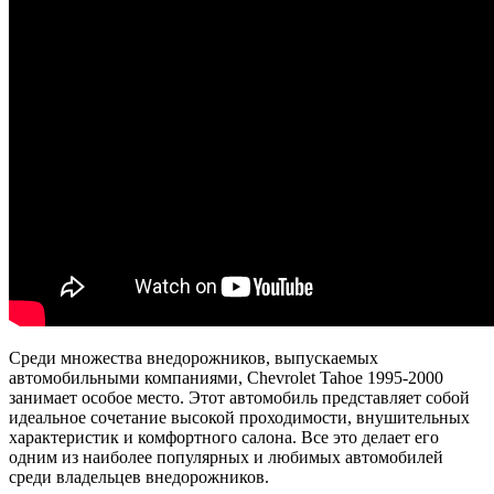
Среди множества внедорожников, выпускаемых
автомобильными компаниями, Chevrolet Tahoe 1995-2000
занимает особое место. Этот автомобиль представляет собой
идеальное сочетание высокой проходимости, внушительных
характеристик и комфортного салона. Все это делает его
одним из наиболее популярных и любимых автомобилей
среди владельцев внедорожников.