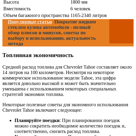
Высота
1800 мм
Вместимость
6 человек
Объем багажного пространства
1165-2340 литров
Популярные статьи
Покрытие жидким
стеклом кузова автомобиля - полный
обзор плюсов и минусов, советы по
выбору и использованию, актуальность
метода
Топливная экономичность
Средний расход топлива для Chevrolet Tahoe составляет около
14 литров на 100 километров. Несмотря на некоторое
коммерческое использование модели Tahoe, эта цифра
является довольно высокой и может быть значительно
уменьшена с использованием некоторых специальных
стратегий экономии топлива.
Некоторые полезные советы для экономного использования
Chevrolet Tahoe включают следующее:
Планируйте поездки
: При планировании поездок
можно сократить необходимое количество поездок и,
соответственно, снизить расход топлива.