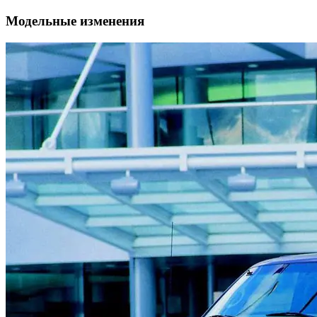
Модельные изменения