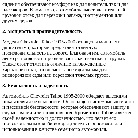
сидения обеспечивают комфорт как для водителя, так и для
пассажиров. Кроме того, автомобиль имеет значительный
грузовой отсек для перевозки багажа, инструментов или
других грузов.
2. Мощность и производительность
Модели Chevrolet Tahoe 1995-2000 оснащены мощными
двигателями, которые предлагают отличную
производительность на дороге. Благодаря им, автомобиль
легко разгоняется и преодолевает значительные нагрузки.
Также стоит отметить отличные тягово-сцепные
характеристики, что делает Tahoe идеальным для
внедорожной езды или перевозки тяжелых грузов.
3. Безопасность и надежность
Автомобиль Chevrolet Tahoe 1995-2000 обладает высокими
показателями безопасности. Он оснащен системами активной
и пассивной безопасности, которые обеспечивают защиту в
случае аварии или столкновения. Кроме того, Tahoe известен
своей надежностью и долговечностью, что делает его
привлекательным выбором для длительных поездок или
использования в качестве семейного автомобиля.