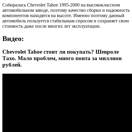
Собиралась Chevrolet Tahoe 1995-2000 на высококлассном
автомобильном заводе, поэтому качество сборки и надежность
компонентов находятся на высоте. Именно поэтому данный
автомобиль пользуется стабильным спросом и сохраняет свою
стоимость даже после многих лет эксплуатации.
Видео:
Chevrolet Tahoe стоит ли покупать? Шевроле
Тахо. Мало проблем, много понта за миллион
рублей.