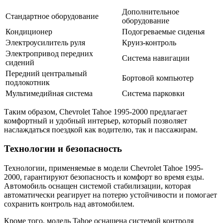
Дополнительное
Стандартное оборудование
оборудование
Кондиционер
Подогреваемые сиденья
Электроусилитель руля
Круиз-контроль
Электропривод передних
Система навигации
сидений
Передний центральный
Бортовой компьютер
подлокотник
Мультимедийная система
Система парковки
Таким образом, Chevrolet Tahoe 1995-2000 предлагает
комфортный и удобный интерьер, который позволяет
наслаждаться поездкой как водителю, так и пассажирам.
Технологии и безопасность
Технологии, применяемые в модели Chevrolet Tahoe 1995-
2000, гарантируют безопасность и комфорт во время езды.
Автомобиль оснащен системой стабилизации, которая
автоматически реагирует на потерю устойчивости и помогает
сохранить контроль над автомобилем.
Кроме того, модель Tahoe оснащена системой контроля