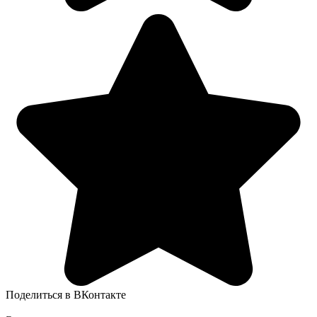
Поделиться в ВКонтакте