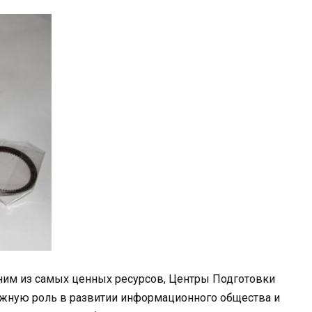
дним из самых ценных ресурсов, Центры Подготовки
жную роль в развитии информационного общества и