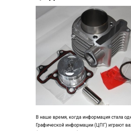
В наше время, когда информация стала о
Графической информации (ЦПГ) играют ва