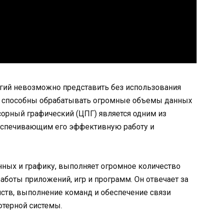
ий невозможно представить без использования
 способны обрабатывать огромные объемы данных
орный графический (ЦПГ) является одним из
спечивающим его эффективную работу и
нных и графику, выполняет огромное количество
аботы приложений, игр и программ. Он отвечает за
йств, выполнение команд и обеспечение связи
терной системы.