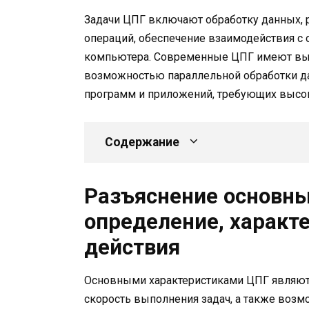
Задачи ЦПГ включают обработку данных, 
операций, обеспечение взаимодействия с
компьютера. Современные ЦПГ имеют вы
возможностью параллельной обработки дан
программ и приложений, требующих высо
Содержание
Разъяснение основны
определение, характ
действия
Основными характеристиками ЦПГ являютс
скорость выполнения задач, а также воз