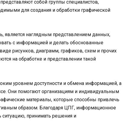
представляют собой группы специалистов,
димыми для создания и обработки графической
дь, является наглядным представлением данных,
ать с информацией и делать обоснованные
виде рисунков, диаграмм, графиков, схем и прочих
ются на обработке и представлении такой
оким уровнем доступности и обмена информацией, а
ссе. Они помогают организациям и индивидуальным
рафические материалы, которые способны привлечь
ивным образом. Благодаря ЦПГ, информационное
ь ситуацию, принимать решения и