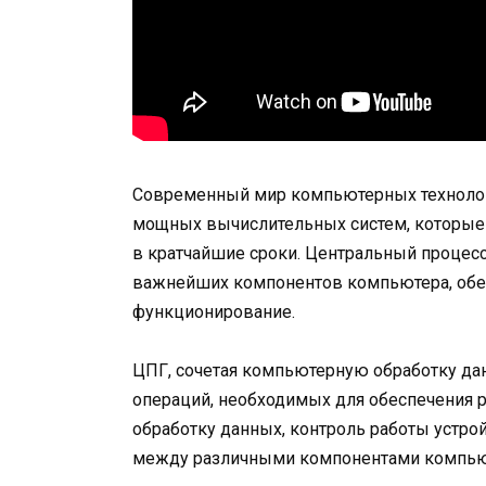
Современный мир компьютерных технолог
мощных вычислительных систем, которые
в кратчайшие сроки. Центральный процесс
важнейших компонентов компьютера, обе
функционирование.
ЦПГ, сочетая компьютерную обработку да
операций, необходимых для обеспечения р
обработку данных, контроль работы устро
между различными компонентами компью