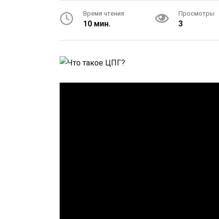
Время чтения
Просмотры
10 мин.
3