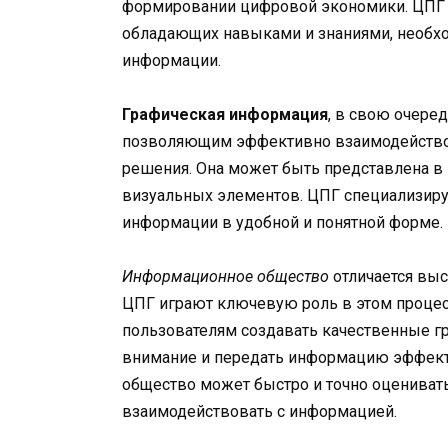
формировании цифровой экономики. ЦПГ 
обладающих навыками и знаниями, необхо
информации.
Графическая информация
, в свою очере
позволяющим эффективно взаимодействов
решения. Она может быть представлена в 
визуальных элементов. ЦПГ специализиру
информации в удобной и понятной форме.
Информационное общество
отличается выс
ЦПГ играют ключевую роль в этом проце
пользователям создавать качественные г
внимание и передать информацию эффект
общество может быстро и точно оцениват
взаимодействовать с информацией.