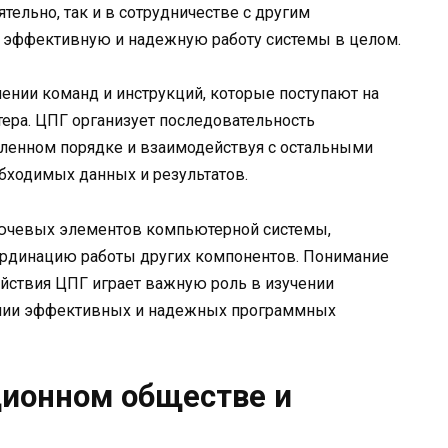
тельно, так и в сотрудничестве с другим
 эффективную и надежную работу системы в целом.
ении команд и инструкций, которые поступают на
ера. ЦПГ организует последовательность
еленном порядке и взаимодействуя с остальными
бходимых данных и результатов.
лючевых элементов компьютерной системы,
рдинацию работы других компонентов. Понимание
ействия ЦПГ играет важную роль в изучении
ении эффективных и надежных программных
ционном обществе и