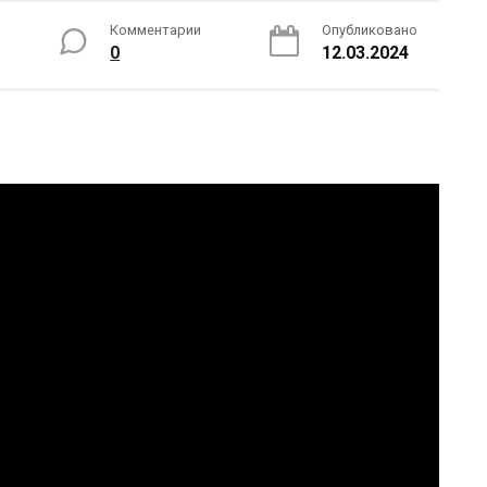
Комментарии
Опубликовано
0
12.03.2024