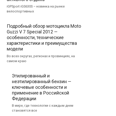
iGPSport iGS630S – новинка на рынке
велоспортивных
Подробный обзор мотоцикла Moto
Guzzi V 7 Special 2012 —
особенности, технические
характеристики и преимущества
модели
Во всех округах, регионах и провинциях, на
самом краю
Этилированный и
неэтилированный бензин —
ключевые особенности и
применение в Российской
Федерации
В мире, где технологии с каждым днем
становятся все