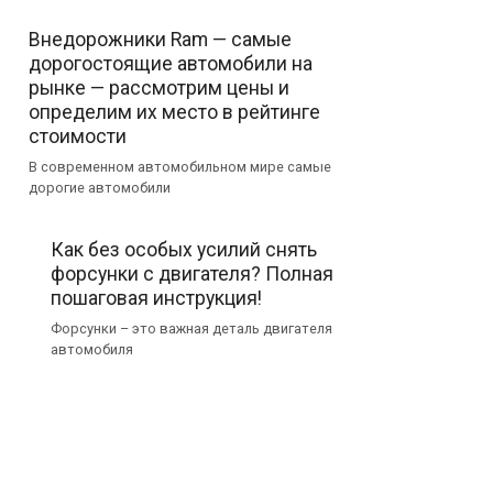
Внедорожники Ram — самые
дорогостоящие автомобили на
рынке — рассмотрим цены и
определим их место в рейтинге
стоимости
В современном автомобильном мире самые
дорогие автомобили
Как без особых усилий снять
форсунки с двигателя? Полная
пошаговая инструкция!
Форсунки – это важная деталь двигателя
автомобиля