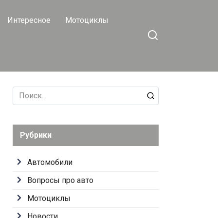
Интересное
Мотоциклы
Search
for:
Рубрики
Автомобили
Вопросы про авто
Мотоциклы
Новости