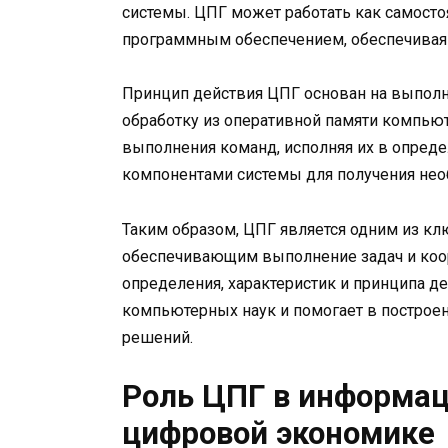
системы. ЦПГ может работать как самостоя
программным обеспечением, обеспечивая
Принцип действия ЦПГ основан на выполн
обработку из оперативной памяти компьют
выполнения команд, исполняя их в опред
компонентами системы для получения нео
Таким образом, ЦПГ является одним из к
обеспечивающим выполнение задач и коо
определения, характеристик и принципа д
компьютерных наук и помогает в постро
решений.
Роль ЦПГ в информа
цифровой экономике