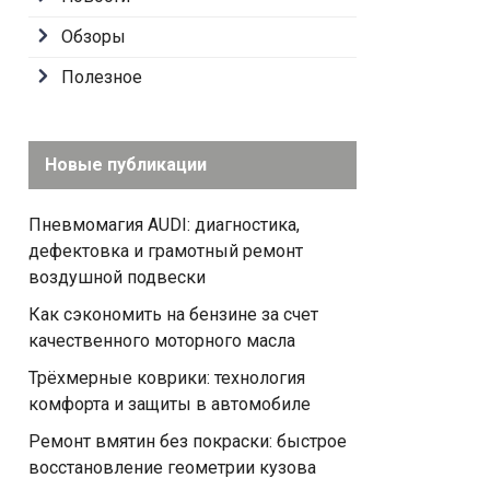
Обзоры
Полезное
Новые публикации
Пневмомагия AUDI: диагностика,
дефектовка и грамотный ремонт
воздушной подвески
Как сэкономить на бензине за счет
качественного моторного масла
Трёхмерные коврики: технология
комфорта и защиты в автомобиле
Ремонт вмятин без покраски: быстрое
восстановление геометрии кузова