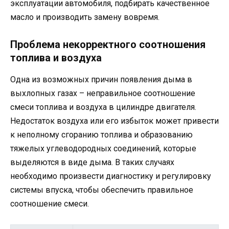
эксплуатации автомобиля, подбирать качественное
масло и производить замену вовремя.
Проблема некорректного соотношения
топлива и воздуха
Одна из возможных причин появления дыма в
выхлопных газах – неправильное соотношение
смеси топлива и воздуха в цилиндре двигателя.
Недостаток воздуха или его избыток может привести
к неполному сгоранию топлива и образованию
тяжелых углеводородных соединений, которые
выделяются в виде дыма. В таких случаях
необходимо произвести диагностику и регулировку
системы впуска, чтобы обеспечить правильное
соотношение смеси.