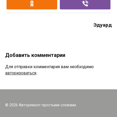
Эдуард
Добавить комментарии
Для отправки комментария вам необходимо
авторизоваться
.
© 2026 Авторемонт простыми словами