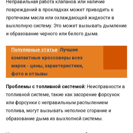
Неправильная работа клапанов или наличие
повреждений в прокладках может приводить к
протечкам масла или охлаждающей жидкости в
выхлопную систему. Это может вызывать дымление
и образование черного или белого дыма.
Популярные статьи
Лучшие
компактные кроссоверы всех
марок - цены, характеристики,
фото и отзывы
Проблемы с топливной системой:
Неисправности в
топливной системе, такие как засорение форсунок
или форсунки с неправильным распылением
топлива, могут вызывать неполное сгорание и
образование дыма из выхлопной системы.