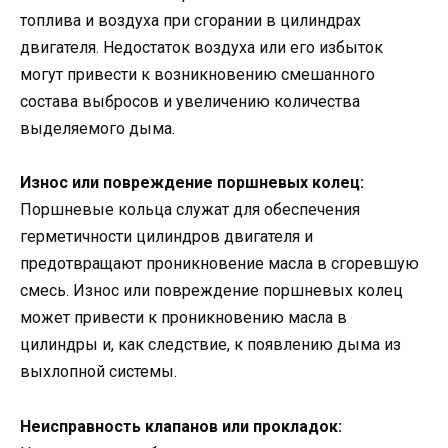
топлива и воздуха при сгорании в цилиндрах
двигателя. Недостаток воздуха или его избыток
могут привести к возникновению смешанного
состава выбросов и увеличению количества
выделяемого дыма.
Износ или повреждение поршневых колец:
Поршневые кольца служат для обеспечения
герметичности цилиндров двигателя и
предотвращают проникновение масла в сгоревшую
смесь. Износ или повреждение поршневых колец
может привести к проникновению масла в
цилиндры и, как следствие, к появлению дыма из
выхлопной системы.
Неисправность клапанов или прокладок: