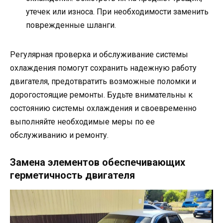
утечек или износа. При необходимости заменить
поврежденные шланги.
Регулярная проверка и обслуживание системы
охлаждения помогут сохранить надежную работу
двигателя, предотвратить возможные поломки и
дорогостоящие ремонты. Будьте внимательны к
состоянию системы охлаждения и своевременно
выполняйте необходимые меры по ее
обслуживанию и ремонту.
Замена элементов обеспечивающих
герметичность двигателя