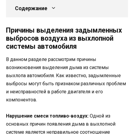
Содержание
Причины выделения задымленных
выбросов воздуха из выхлопной
системы автомобиля
В данном разделе рассмотрим причины
возникновения выделения дыма из системы
выхлопа автомобиля. Как известно, задымленные
выбросы могут быть признаком различных проблем
и неисправностей в работе двигателя и его
компонентов.
Нарушение смеси топливо-воздух:
Одной из
основных причин появления дыма в выхлопной
системе является неправильное соотношение