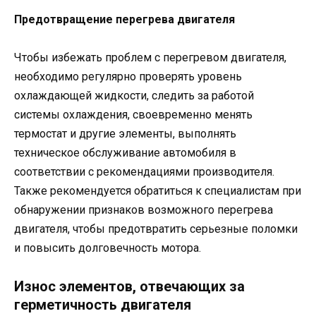
Предотвращение перегрева двигателя
Чтобы избежать проблем с перегревом двигателя,
необходимо регулярно проверять уровень
охлаждающей жидкости, следить за работой
системы охлаждения, своевременно менять
термостат и другие элементы, выполнять
техническое обслуживание автомобиля в
соответствии с рекомендациями производителя.
Также рекомендуется обратиться к специалистам при
обнаружении признаков возможного перегрева
двигателя, чтобы предотвратить серьезные поломки
и повысить долговечность мотора.
Износ элементов, отвечающих за
герметичность двигателя