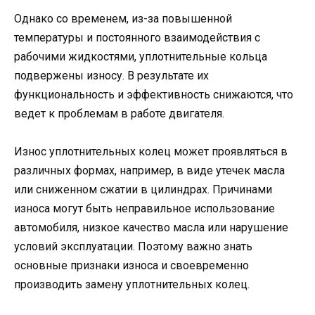
Однако со временем, из-за повышенной
температуры и постоянного взаимодействия с
рабочими жидкостями, уплотнительные кольца
подвержены износу. В результате их
функциональность и эффективность снижаются, что
ведет к проблемам в работе двигателя.
Износ уплотнительных колец может проявляться в
различных формах, например, в виде утечек масла
или сниженном сжатии в цилиндрах. Причинами
износа могут быть неправильное использование
автомобиля, низкое качество масла или нарушение
условий эксплуатации. Поэтому важно знать
основные признаки износа и своевременно
производить замену уплотнительных колец.