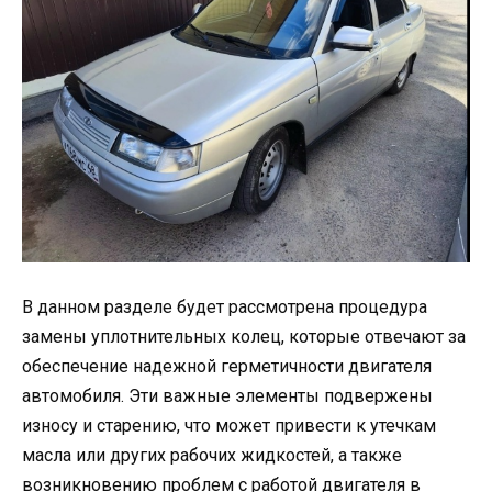
В данном разделе будет рассмотрена процедура
замены уплотнительных колец, которые отвечают за
обеспечение надежной герметичности двигателя
автомобиля. Эти важные элементы подвержены
износу и старению, что может привести к утечкам
масла или других рабочих жидкостей, а также
возникновению проблем с работой двигателя в