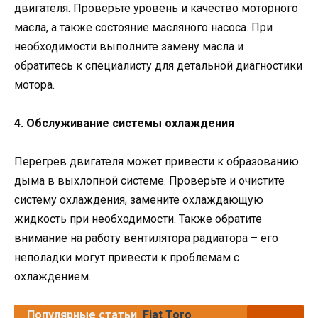
двигателя. Проверьте уровень и качество моторного
масла, а также состояние масляного насоса. При
необходимости выполните замену масла и
обратитесь к специалисту для детальной диагностики
мотора.
4. Обслуживание системы охлаждения
Перегрев двигателя может привести к образованию
дыма в выхлопной системе. Проверьте и очистите
систему охлаждения, замените охлаждающую
жидкость при необходимости. Также обратите
внимание на работу вентилятора радиатора – его
неполадки могут привести к проблемам с
охлаждением.
Популярные статьи
Fiat Toro