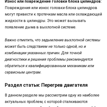
Износ или повреждение головки блока цилиндров:
Повреждения или износ головки блока цилиндров
могут привести к протечкам масла или охлаждающей
жидкости в цилиндры. Это может вызывать
появление дыма в выхлопной системе.
Важно отметить, что задымление выхлопной системы
может быть следствием не только одной, но и
комбинации указанных причин. Для точной
диагностики и решения проблемы рекомендуется
обратиться к квалифицированным механикам или
сервисным центрам.
Раздел статьи: Перегрев двигателя
В данном разделе мы рассмотрим одну из наиболее
актуальных проблем, с которой сталкиваются