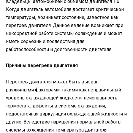
владельцы автомобилей с объемом двигателя 1.6.
Когда двигатель автомобиля достигает критической
температуры, возникает состояние, известное как
перегрев двигателя. Данное явление возникает при
некорректной работе системы охлаждения и может
иметь серьезные последствия для
работоспособности и долговечности двигателя.
Причины перегрева двигателя
Перегрев двигателя может быть вызван
различными факторами, такими как неправильный
уровень охлаждающей жидкости, неисправность
термостата, дефекты в системе охлаждения,
недостаточная циркуляция охлаждающей жидкости и
другие. Вследствие нарушения нормальной работы
системы охлаждения, температура двигателя