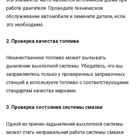
работе двигателя. Проведите техническое
обслуживание автомобиля и замените детали, если
это необходимо.
2. Проверка качества топлива
Некачественное топливо может вызывать
дымление выхлопной системы. Убедитесь, что вы
заправляетесь только у проверенных заправочных
станций и используете топливо с соответствующими
стандартам качества марками.
3. Проверка состояния системы смазки
Одной из причин задымления выхлопной системы
может стать неправильная работа системы смазки