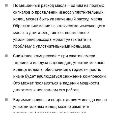
Повышенный расход масла – одним из первых
сигналов о проявлении износа уплотнительных
колец может быть увеличенный расход масла.
Обратите внимание на количество исчезающего
масла в двигателе, так как постепенное
увеличение расхода может указывать на
проблему с уплотнительными кольцами.
Снижение компрессии – при сжатии смеси
топлива и воздуха в цилиндре, уплотнительные
кольца должны обеспечивать герметичность,
иначе будет наблюдаться снижение компрессии.
Это может проявляться в падении мощности
двигателя и неплавном его работе.
Видимые признаки повреждения – иногда износ
уплотнительных колец можно заметить