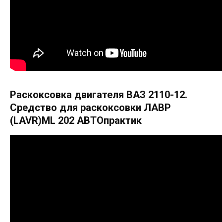
Раскоксовка двигателя ВАЗ 2110-12.
Средство для раскоксовки ЛАВР
(LAVR)ML 202 АВТОпрактик