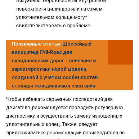
визуально. Неровности на внутренней
поверхности цилиндра или на самом
уплотнительном кольце могут
свидетельствовать о проблеме.
Популярные статьи
Шоссейный
велосипед FAll-Road для
скандинавских дорог - описание и
характеристики новой модели,
созданной с учетом особенностей
столицы скандинавского катания
Чтобы избежать серьезных последствий для
двигателя, рекомендуется проводить регулярную
диагностику и осуществлять замену изношенных
уплотнительных колец. Также, следует
придерживаться рекомендаций производителя по