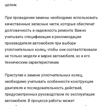
целом.
При проведении замены необходимо использовать
качественные запасные части, которые обеспечат
долговечность и надежность ремонта. Важно
учитывать спецификации и рекомендации
производителя автомобиля при выборе
уплотнительных колец, чтобы они соответствовали
не только модели и марке автомобиля, но и его
техническим характеристикам.
Приступая к замене уплотнительных колец,
необходимо учитывать особенности конструкции
двигателя и последовательность действий,
предусмотренных руководством по эксплуатации
автомобиля. В процессе работы может