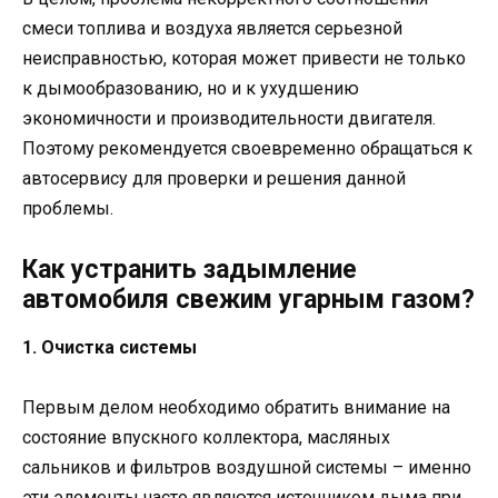
смеси топлива и воздуха является серьезной
неисправностью, которая может привести не только
к дымообразованию, но и к ухудшению
экономичности и производительности двигателя.
Поэтому рекомендуется своевременно обращаться к
автосервису для проверки и решения данной
проблемы.
Как устранить задымление
автомобиля свежим угарным газом?
1. Очистка системы
Первым делом необходимо обратить внимание на
состояние впускного коллектора, масляных
сальников и фильтров воздушной системы – именно
эти элементы часто являются источником дыма при