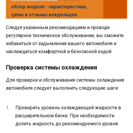
обзор модели - характеристики,
цены и отзывы владельцев
Следуя указанным рекомендациям и проводя
регулярное техническое обслуживание, вы сможете
избавиться от задымления вашего автомобиля и
наслаждаться комфортной и безопасной ездой.
Проверка системы охлаждения
Для проверки и обслуживания системы охлаждения
автомобиля следует выполнить следующие шаги:
Проверить уровень охлаждающей жидкости в
расширительном бачке. При необходимости
долить жидкость до рекомендуемого уровня.