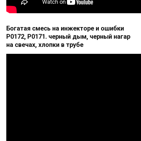
Богатая смесь на инжекторе и ошибки
Р0172, Р0171. черный дым, черный нагар
на свечах, хлопки в трубе