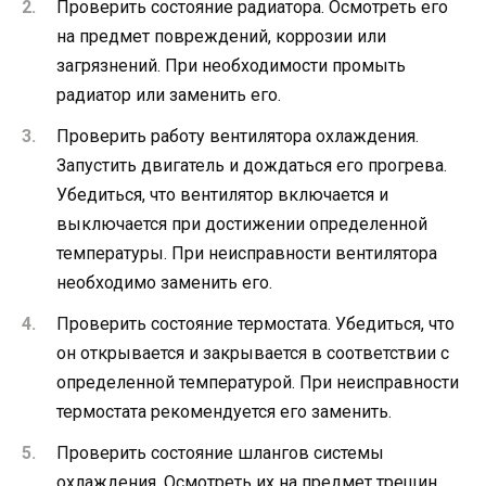
Проверить состояние радиатора. Осмотреть его
на предмет повреждений, коррозии или
загрязнений. При необходимости промыть
радиатор или заменить его.
Проверить работу вентилятора охлаждения.
Запустить двигатель и дождаться его прогрева.
Убедиться, что вентилятор включается и
выключается при достижении определенной
температуры. При неисправности вентилятора
необходимо заменить его.
Проверить состояние термостата. Убедиться, что
он открывается и закрывается в соответствии с
определенной температурой. При неисправности
термостата рекомендуется его заменить.
Проверить состояние шлангов системы
охлаждения. Осмотреть их на предмет трещин,