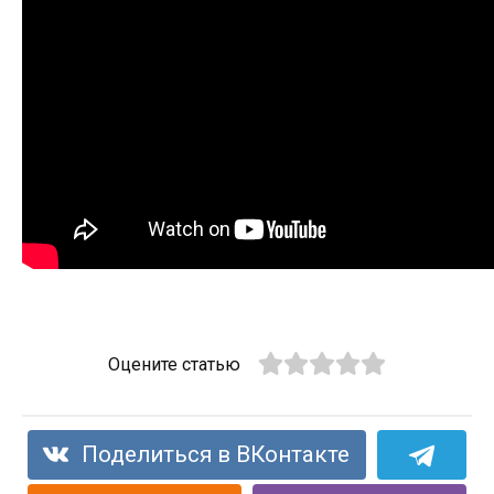
Оцените статью
Поделиться в ВКонтакте