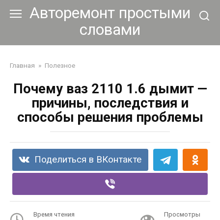
Перейти
Авторемонт простыми
к
словами
контенту
Главная
»
Полезное
Почему ваз 2110 1.6 дымит —
причины, последствия и
способы решения проблемы
Поделиться в ВКонтакте
Время чтения
Просмотры