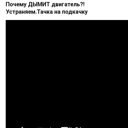
Почему ДЫМИТ двигатель?!
Устраняем.Тачка на подкачку