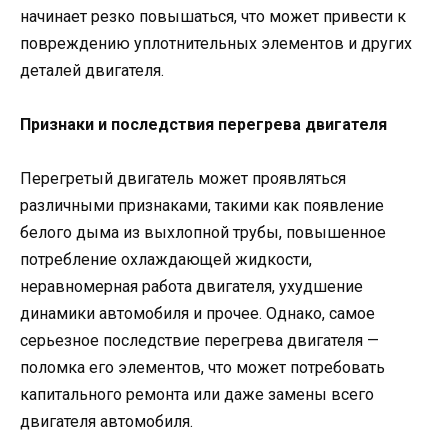
начинает резко повышаться, что может привести к
повреждению уплотнительных элементов и других
деталей двигателя.
Признаки и последствия перегрева двигателя
Перегретый двигатель может проявляться
различными признаками, такими как появление
белого дыма из выхлопной трубы, повышенное
потребление охлаждающей жидкости,
неравномерная работа двигателя, ухудшение
динамики автомобиля и прочее. Однако, самое
серьезное последствие перегрева двигателя —
поломка его элементов, что может потребовать
капитального ремонта или даже замены всего
двигателя автомобиля.