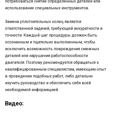
потребоваться снятие определенных деталей или
использование специальных инструментов.
Замена уплотнительных колец является
ответственной задачей, требующей аккуратности и
точности. Каждый шаг процедуры должен быть
осознанным и тщательно выполненным, чтобы
исключить возможность повреждения смежных
деталей или нарушения работоспособности
двигателя. Поэтому рекомендуется обращаться к
квалифицированным специалистам, имеющим опыт
в проведении подобных работ, либо детально
изучить руководство и обеспечить себя всей
необходимой информацией.
Видео: