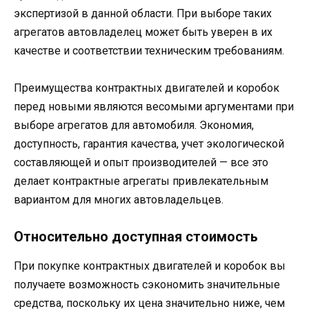
экспертизой в данной области. При выборе таких
агрегатов автовладелец может быть уверен в их
качестве и соответствии техническим требованиям.
Преимущества контрактных двигателей и коробок
перед новыми являются весомыми аргументами при
выборе агрегатов для автомобиля. Экономия,
доступность, гарантия качества, учет экологической
составляющей и опыт производителей — все это
делает контрактные агрегаты привлекательным
вариантом для многих автовладельцев.
Относительно доступная стоимость
При покупке контрактных двигателей и коробок вы
получаете возможность сэкономить значительные
средства, поскольку их цена значительно ниже, чем