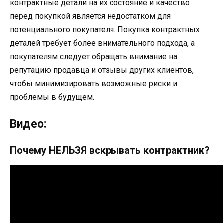
контрактные детали на их состояние и качество
перед покупкой является недостатком для
потенциального покупателя. Покупка контрактных
деталей требует более внимательного подхода, а
покупателям следует обращать внимание на
репутацию продавца и отзывы других клиентов,
чтобы минимизировать возможные риски и
проблемы в будущем.
Видео:
Почему НЕЛЬЗЯ вскрывать контрактник?