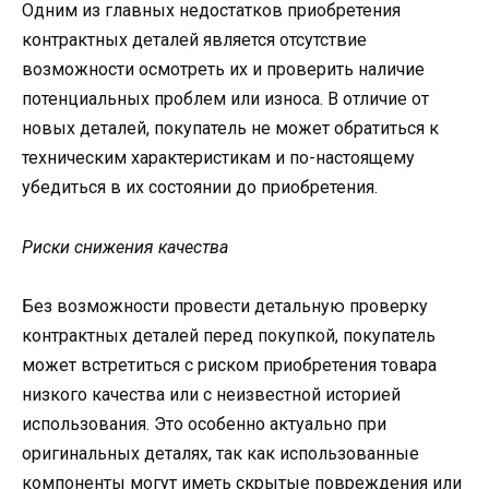
Одним из главных недостатков приобретения
контрактных деталей является отсутствие
возможности осмотреть их и проверить наличие
потенциальных проблем или износа. В отличие от
новых деталей, покупатель не может обратиться к
техническим характеристикам и по-настоящему
убедиться в их состоянии до приобретения.
Риски снижения качества
Без возможности провести детальную проверку
контрактных деталей перед покупкой, покупатель
может встретиться с риском приобретения товара
низкого качества или с неизвестной историей
использования. Это особенно актуально при
оригинальных деталях, так как использованные
компоненты могут иметь скрытые повреждения или