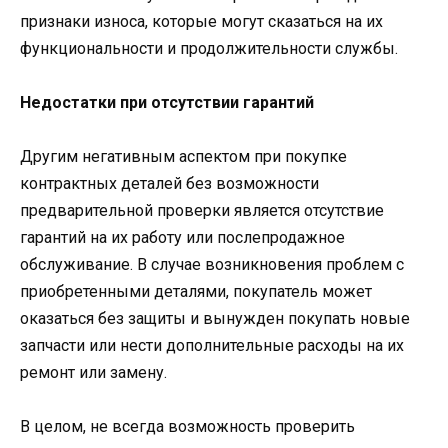
признаки износа, которые могут сказаться на их
функциональности и продолжительности службы.
Недостатки при отсутствии гарантий
Другим негативным аспектом при покупке
контрактных деталей без возможности
предварительной проверки является отсутствие
гарантий на их работу или послепродажное
обслуживание. В случае возникновения проблем с
приобретенными деталями, покупатель может
оказаться без защиты и вынужден покупать новые
запчасти или нести дополнительные расходы на их
ремонт или замену.
В целом, не всегда возможность проверить