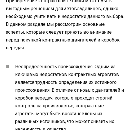
Приобретение контрактной техники может быть
выгодным решением для автовладельцев, однако
необходимо учитывать и недостатки данного выбора.
В данном разделе мы рассмотрим основные
аспекты, которые следует принять во внимание
перед покупкой контрактных двигателей и коробок
передач.
Неопределенность происхождения. Одним из
ключевых недостатков контрактных агрегатов
является трудность определения их истинного
происхождения. В отличие от новых двигателей и
коробок передач, которые проходят строгий
контроль на производстве, контрактные
агрегаты могут быть восстановлены из
различных источников, что может снизить их
надежность и качество.