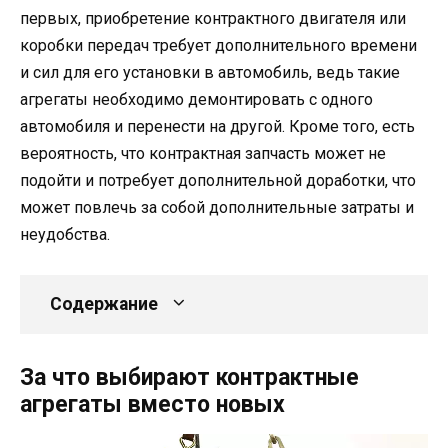
первых, приобретение контрактного двигателя или
коробки передач требует дополнительного времени
и сил для его установки в автомобиль, ведь такие
агрегаты необходимо демонтировать с одного
автомобиля и перенести на другой. Кроме того, есть
вероятность, что контрактная запчасть может не
подойти и потребует дополнительной доработки, что
может повлечь за собой дополнительные затраты и
неудобства.
Содержание
За что выбирают контрактные
агрегаты вместо новых