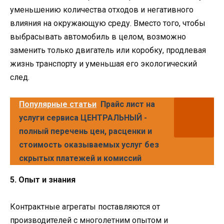
уменьшению количества отходов и негативного
влияния на окружающую среду. Вместо того, чтобы
выбрасывать автомобиль в целом, возможно
заменить только двигатель или коробку, продлевая
жизнь транспорту и уменьшая его экологический
след.
Популярные статьи
Прайс лист на
услуги сервиса ЦЕНТРАЛЬНЫЙ -
полный перечень цен, расценки и
стоимость оказываемых услуг без
скрытых платежей и комиссий
5. Опыт и знания
Контрактные агрегаты поставляются от
производителей с многолетним опытом и