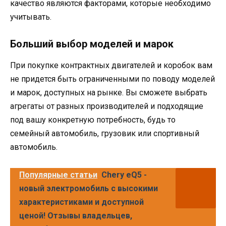
качество являются факторами, которые необходимо
учитывать.
Больший выбор моделей и марок
При покупке контрактных двигателей и коробок вам
не придется быть ограниченными по поводу моделей
и марок, доступных на рынке. Вы сможете выбрать
агрегаты от разных производителей и подходящие
под вашу конкретную потребность, будь то
семейный автомобиль, грузовик или спортивный
автомобиль.
Популярные статьи
Chery eQ5 -
новый электромобиль с высокими
характеристиками и доступной
ценой! Отзывы владельцев,