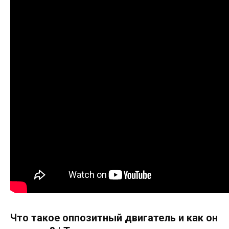
Что такое оппозитный двигатель и как он