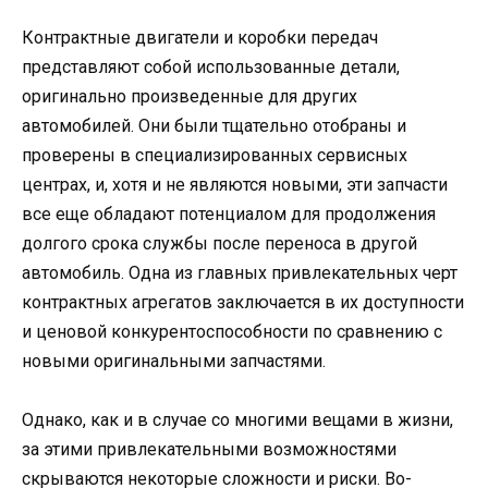
Контрактные двигатели и коробки передач
представляют собой использованные детали,
оригинально произведенные для других
автомобилей. Они были тщательно отобраны и
проверены в специализированных сервисных
центрах, и, хотя и не являются новыми, эти запчасти
все еще обладают потенциалом для продолжения
долгого срока службы после переноса в другой
автомобиль. Одна из главных привлекательных черт
контрактных агрегатов заключается в их доступности
и ценовой конкурентоспособности по сравнению с
новыми оригинальными запчастями.
Однако, как и в случае со многими вещами в жизни,
за этими привлекательными возможностями
скрываются некоторые сложности и риски. Во-