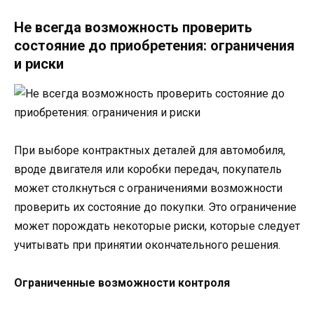
Не всегда возможность проверить
состояние до приобретения: ограничения
и риски
При выборе контрактных деталей для автомобиля,
вроде двигателя или коробки передач, покупатель
может столкнуться с ограничениями возможности
проверить их состояние до покупки. Это ограничение
может порождать некоторые риски, которые следует
учитывать при принятии окончательного решения.
Ограниченные возможности контроля