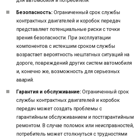
для автомобиля и потребителя.
Безопасность:
Ограниченный срок службы
контрактных двигателей и коробок передач
представляет потенциальные риски с точки
зрения безопасности. При эксплуатации
компонентов с истекшим сроком службы
возрастает вероятность нештатных ситуаций на
дороге, повреждений других систем автомобиля
и, конечно же, возможность для серьезных
аварий.
Гарантия и обслуживание:
Ограниченный срок
службы контрактных двигателей и коробок
передач может создать проблемы с
гарантийным обслуживанием и постгарантийным
ремонтом. В случае поломок или неисправностей,
потребитель может столкнуться с трудностями