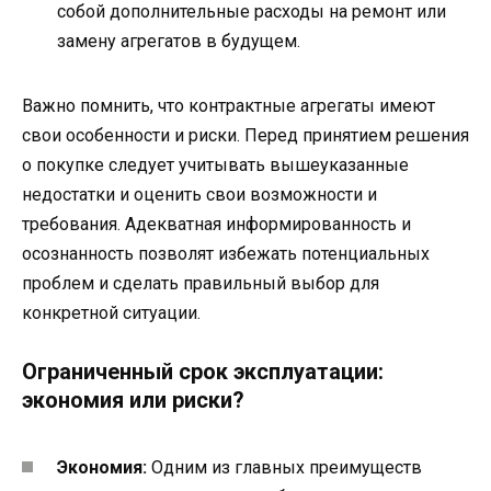
собой дополнительные расходы на ремонт или
замену агрегатов в будущем.
Важно помнить, что контрактные агрегаты имеют
свои особенности и риски. Перед принятием решения
о покупке следует учитывать вышеуказанные
недостатки и оценить свои возможности и
требования. Адекватная информированность и
осознанность позволят избежать потенциальных
проблем и сделать правильный выбор для
конкретной ситуации.
Ограниченный срок эксплуатации:
экономия или риски?
Экономия:
Одним из главных преимуществ