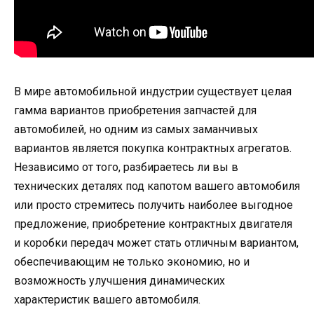
В мире автомобильной индустрии существует целая
гамма вариантов приобретения запчастей для
автомобилей, но одним из самых заманчивых
вариантов является покупка контрактных агрегатов.
Независимо от того, разбираетесь ли вы в
технических деталях под капотом вашего автомобиля
или просто стремитесь получить наиболее выгодное
предложение, приобретение контрактных двигателя
и коробки передач может стать отличным вариантом,
обеспечивающим не только экономию, но и
возможность улучшения динамических
характеристик вашего автомобиля.