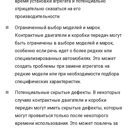
время установки агрегата и потенциально
отрицательно сказаться на его
производительности.
Ограниченный выбор моделей и марок.
Контрактные двигатели и коробки передач могут
быть ограничены в выборе моделей и марок,
особенно если речь идет о более редких или
специализированных автомобилях. Это может
создать проблемы при замене агрегатов на
редкие модели или при необходимости подбора
специфических характеристик.
Потенциальные скрытые дефекты. В некоторых
случаях контрактные двигатели и коробки
передач могут иметь скрытые дефекты, которые
могут проявиться только после некоторого
времени использования. Это может повлечь за