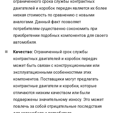
ограниченного срока службы контрактных
двигателей и коробок передач является их более
низкая стоимость по сравнению с новыми
аналогами. Данный факт позволяет
потребителям существенно сэкономить при
приобретении подобных компонентов для своего
автомобиля.
Качество:
Ограниченный срок службы
контрактных двигателей и коробок передач
может быть связан с конструкционными или
эксплуатационными особенностями этих
компонентов. Поставщики могут предлагать
контрактные двигатели и коробки, которые
отличаются низким качеством или были
подвержены значительному износу. Это может
повлечь за собой отрицательные последствия