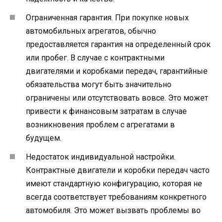
Ограниченная гарантия. При покупке новых
автомобильных агрегатов, обычно
предоставляется гарантия на определенный срок
или пробег. В случае с контрактными
двигателями и коробками передач, гарантийные
обязательства могут быть значительно
ограничены или отсутствовать вовсе. Это может
привести к финансовым затратам в случае
возникновения проблем с агрегатами в
будущем.
Недостаток индивидуальной настройки.
Контрактные двигатели и коробки передач часто
имеют стандартную конфигурацию, которая не
всегда соответствует требованиям конкретного
автомобиля. Это может вызвать проблемы во