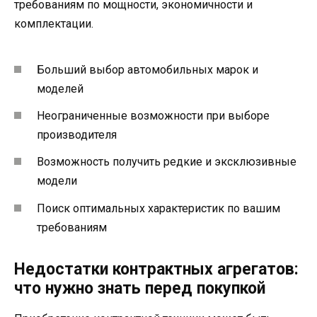
требованиям по мощности, экономичности и
комплектации.
Больший выбор автомобильных марок и
моделей
Неограниченные возможности при выборе
производителя
Возможность получить редкие и эксклюзивные
модели
Поиск оптимальных характеристик по вашим
требованиям
Недостатки контрактных агрегатов:
что нужно знать перед покупкой