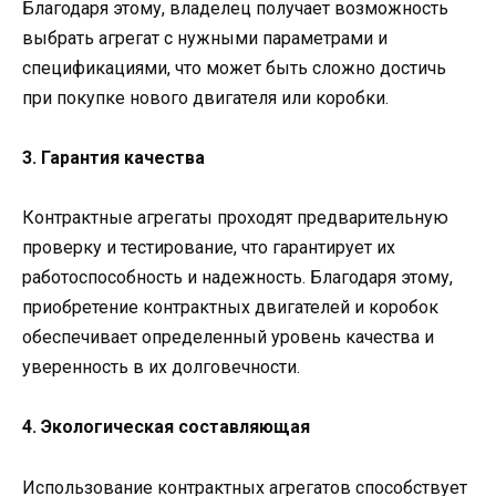
Благодаря этому, владелец получает возможность
выбрать агрегат с нужными параметрами и
спецификациями, что может быть сложно достичь
при покупке нового двигателя или коробки.
3. Гарантия качества
Контрактные агрегаты проходят предварительную
проверку и тестирование, что гарантирует их
работоспособность и надежность. Благодаря этому,
приобретение контрактных двигателей и коробок
обеспечивает определенный уровень качества и
уверенность в их долговечности.
4. Экологическая составляющая
Использование контрактных агрегатов способствует