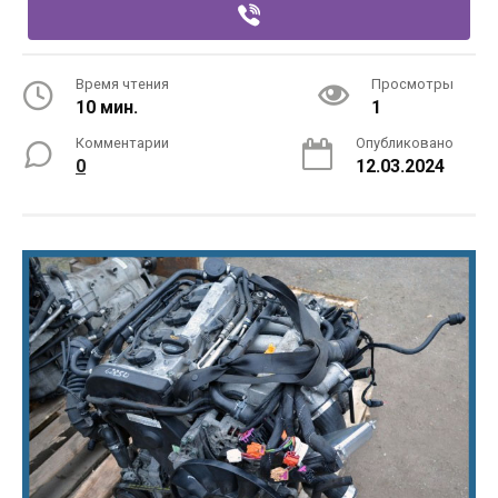
Время чтения
Просмотры
10 мин.
1
Комментарии
Опубликовано
0
12.03.2024