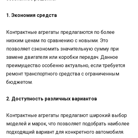
1. Экономия средств
Контрактные агрегаты предлагаются по более
низким ценам по сравнению с новыми. Это
позволяет сэкономить значительную сумму при
замене двигателя или коробки передач. Данное
преимущество особенно актуально, если требуется
ремонт транспортного средства с ограниченным
бюджетом.
2. Доступность различных вариантов
Контрактные агрегаты предлагают широкий выбор
моделей и марок, что позволяет подобрать наиболее
подходящий вариант для конкретного автомобиля.