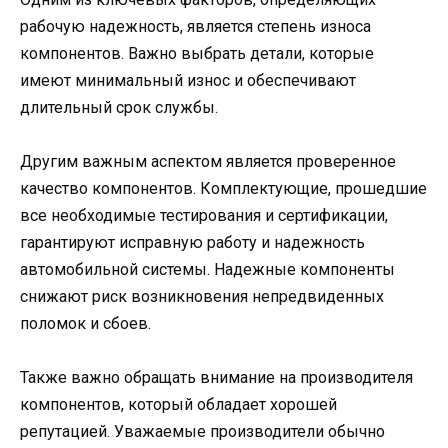
рабочую надежность, является степень износа
компонентов. Важно выбрать детали, которые
имеют минимальный износ и обеспечивают
длительный срок службы.
Другим важным аспектом является проверенное
качество компонентов. Комплектующие, прошедшие
все необходимые тестирования и сертификации,
гарантируют исправную работу и надежность
автомобильной системы. Надежные компоненты
снижают риск возникновения непредвиденных
поломок и сбоев.
Также важно обращать внимание на производителя
компонентов, который обладает хорошей
репутацией. Уважаемые производители обычно