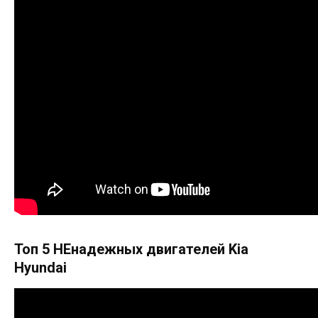
Топ 5 НЕнадежных двигателей Kia
Hyundai