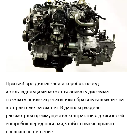
При выборе двигателей и коробок перед
автовладельцами может возникать дилемма:
покупать новые агрегаты или обратить внимание на
контрактные варианты. В данном разделе
рассмотрим преимущества контрактных двигателей
и коробок перед новыми, чтобы помочь принять
осознанное решение.