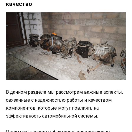
качество
В данном разделе мы рассмотрим важные аспекты,
связанные с надежностью работы и качеством
компонентов, которые могут повлиять на
эффективность автомобильной системы.
Одним из ключевых факторов, определяющих