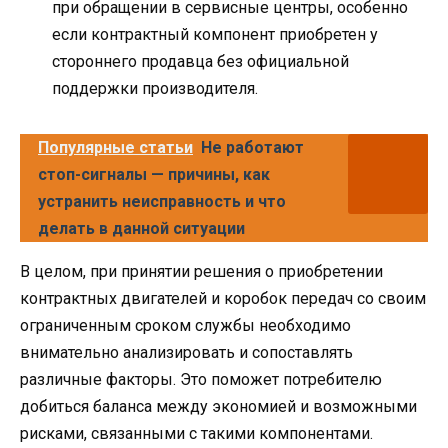
при обращении в сервисные центры, особенно
если контрактный компонент приобретен у
стороннего продавца без официальной
поддержки производителя.
Популярные статьи
Не работают
стоп-сигналы — причины, как
устранить неисправность и что
делать в данной ситуации
В целом, при принятии решения о приобретении
контрактных двигателей и коробок передач со своим
ограниченным сроком службы необходимо
внимательно анализировать и сопоставлять
различные факторы. Это поможет потребителю
добиться баланса между экономией и возможными
рисками, связанными с такими компонентами.