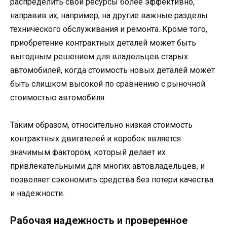
распределить свои ресурсы более эффективно,
направив их, например, на другие важные разделы
технического обслуживания и ремонта. Кроме того,
приобретение контрактных деталей может быть
выгодным решением для владельцев старых
автомобилей, когда стоимость новых деталей может
быть слишком высокой по сравнению с рыночной
стоимостью автомобиля.
Таким образом, относительно низкая стоимость
контрактных двигателей и коробок является
значимым фактором, который делает их
привлекательными для многих автовладельцев, и
позволяет сэкономить средства без потери качества
и надежности.
Рабочая надежность и проверенное