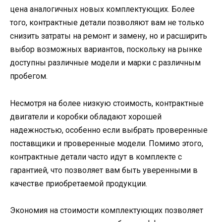
цена аналогичных новых комплектующих. Более
того, контрактные детали позволяют вам не только
снизить затраты на ремонт и замену, но и расширить
выбор возможных вариантов, поскольку на рынке
доступны различные модели и марки с различным
пробегом.
Несмотря на более низкую стоимость, контрактные
двигатели и коробки обладают хорошей
надежностью, особенно если выбрать проверенные
поставщики и проверенные модели. Помимо этого,
контрактные детали часто идут в комплекте с
гарантией, что позволяет вам быть уверенными в
качестве приобретаемой продукции.
Экономия на стоимости комплектующих позволяет