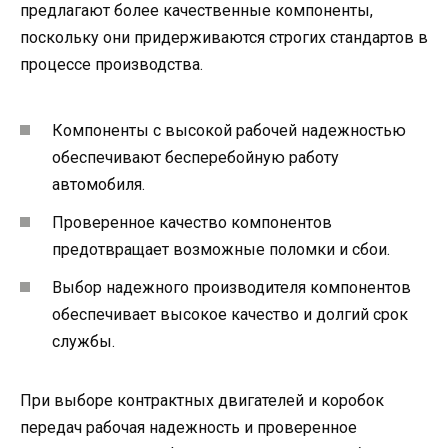
предлагают более качественные компоненты,
поскольку они придерживаются строгих стандартов в
процессе производства.
Компоненты с высокой рабочей надежностью
обеспечивают бесперебойную работу
автомобиля.
Проверенное качество компонентов
предотвращает возможные поломки и сбои.
Выбор надежного производителя компонентов
обеспечивает высокое качество и долгий срок
службы.
При выборе контрактных двигателей и коробок
передач рабочая надежность и проверенное