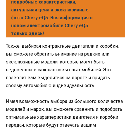
подробные характеристики,
актуальная цена и эксклюзивные
фото Chery eQ5. Вся информация о
новом электромобиле Chery eQ5
только здесь!
Также, выбирая контрактные двигатели и коробки,
вы сможете обратить внимание на редкие или
эксклюзивные модели, которые могут быть
недоступны в салонах новых автомобилей. Это
позволит вам выделиться на дороге и придать
своему автомобилю индивидуальность.
Имея возможность выбора из большого количества
моделей и марок, вы сможете сравнить и подобрать
оптимальные характеристики двигателя и коробки
передач, которые будут отвечать вашим