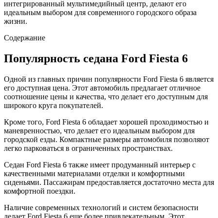
интегрированный мультимедийный центр, делают его
идеальным выбором для современного городского образа
жизни.
Содержание
Популярность седана Ford Fiesta 6
Одной из главных причин популярности Ford Fiesta 6 является
его доступная цена. Этот автомобиль предлагает отличное
соотношение цены и качества, что делает его доступным для
широкого круга покупателей.
Кроме того, Ford Fiesta 6 обладает хорошей проходимостью и
маневренностью, что делает его идеальным выбором для
городской езды. Компактные размеры автомобиля позволяют
легко парковаться в ограниченных пространствах.
Седан Ford Fiesta 6 также имеет продуманный интерьер с
качественными материалами отделки и комфортными
сиденьями. Пассажирам предоставляется достаточно места для
комфортной поездки.
Наличие современных технологий и систем безопасности
делает Ford Fiesta 6 еще более привлекательным. Этот