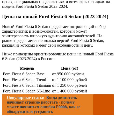
ценах, специальных предложениях и возможных скидках на
модель Ford Fiesta 6 Sedan 2023-2024.
Цены на новый Ford Fiesta 6 Sedan (2023-2024)
Новый Ford Fiesta 6 Sedan предлагает потрясающий набор
характеристик и возможностей, который может
заинтересовать широкую аудиторию автолюбителей. На
рынке предлагается несколько версий Ford Fiesta 6 Sedan,
каждая из которых имеет свои особенности и цену.
Ниже приведены ориентировочные цены на новый Ford Fiesta
6 Sedan (2023-2024) в России:
Модель
Цена (от)
Ford Fiesta 6 Sedan Base
от 950 000 рублей
Ford Fiesta 6 Sedan Trend
от 1 100 000 рублей
Ford Fiesta 6 Sedan Titanium
от 1 250 000 рублей
Ford Fiesta 6 Sedan ST-Line
от 1 400 000 рублей
Популярные статьи
Когда двигатель
начинает странно работать - почему
может появиться ошибка P0008, как ее
обнаружить и устранить