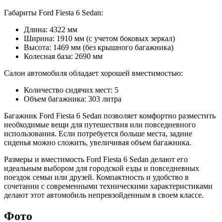
Габариты Ford Fiesta 6 Sedan:
Длина: 4322 мм
Ширина: 1910 мм (с учетом боковых зеркал)
Высота: 1469 мм (без крышного багажника)
Колесная база: 2690 мм
Салон автомобиля обладает хорошей вместимостью:
Количество сидячих мест: 5
Объем багажника: 303 литра
Багажник Ford Fiesta 6 Sedan позволяет комфортно разместить
необходимые вещи для путешествия или повседневного
использования. Если потребуется больше места, задние
сиденья можно сложить, увеличивая объем багажника.
Размеры и вместимость Ford Fiesta 6 Sedan делают его
идеальным выбором для городской езды и повседневных
поездок семьи или друзей. Компактность и удобство в
сочетании с современными техническими характеристиками
делают этот автомобиль непревзойденным в своем классе.
Фото