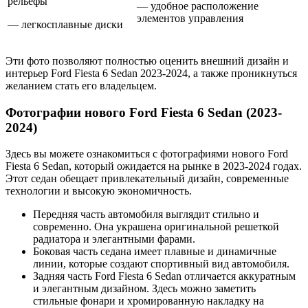
рельефы
— удобное расположение
элементов управления
— легкосплавные диски
Эти фото позволяют полностью оценить внешний дизайн и
интерьер Ford Fiesta 6 Sedan 2023-2024, а также проникнуться
желанием стать его владельцем.
Фотографии нового Ford Fiesta 6 Sedan (2023-
2024)
Здесь вы можете ознакомиться с фотографиями нового Ford
Fiesta 6 Sedan, который ожидается на рынке в 2023-2024 годах.
Этот седан обещает привлекательный дизайн, современные
технологии и высокую экономичность.
Передняя часть автомобиля выглядит стильно и
современно. Она украшена оригинальной решеткой
радиатора и элегантными фарами.
Боковая часть седана имеет плавные и динамичные
линии, которые создают спортивный вид автомобиля.
Задняя часть Ford Fiesta 6 Sedan отличается аккуратным
и элегантным дизайном. Здесь можно заметить
стильные фонари и хромированную накладку на