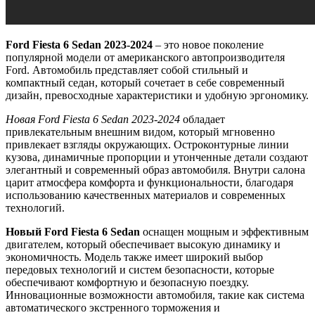
Ford Fiesta 6 Sedan 2023-2024
– это новое поколение
популярной модели от американского автопроизводителя
Ford. Автомобиль представляет собой стильный и
компактный седан, который сочетает в себе современный
дизайн, превосходные характеристики и удобную эргономику.
Новая Ford Fiesta 6 Sedan 2023-2024
обладает
привлекательным внешним видом, который мгновенно
привлекает взгляды окружающих. Остроконтурные линии
кузова, динамичные пропорции и утонченные детали создают
элегантный и современный образ автомобиля. Внутри салона
царит атмосфера комфорта и функциональности, благодаря
использованию качественных материалов и современных
технологий.
Новый Ford Fiesta 6 Sedan
оснащен мощным и эффективным
двигателем, который обеспечивает высокую динамику и
экономичность. Модель также имеет широкий выбор
передовых технологий и систем безопасности, которые
обеспечивают комфортную и безопасную поездку.
Инновационные возможности автомобиля, такие как система
автоматического экстренного торможения и