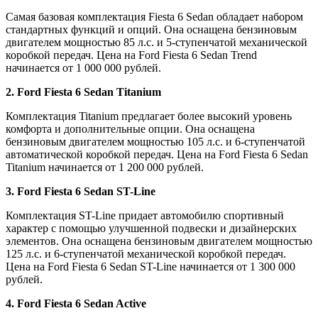
Самая базовая комплектация Fiesta 6 Sedan обладает набором
стандартных функций и опций. Она оснащена бензиновым
двигателем мощностью 85 л.с. и 5-ступенчатой механической
коробкой передач. Цена на Ford Fiesta 6 Sedan Trend
начинается от 1 000 000 рублей.
2. Ford Fiesta 6 Sedan Titanium
Комплектация Titanium предлагает более высокий уровень
комфорта и дополнительные опции. Она оснащена
бензиновым двигателем мощностью 105 л.с. и 6-ступенчатой
автоматической коробкой передач. Цена на Ford Fiesta 6 Sedan
Titanium начинается от 1 200 000 рублей.
3. Ford Fiesta 6 Sedan ST-Line
Комплектация ST-Line придает автомобилю спортивный
характер с помощью улучшенной подвески и дизайнерских
элементов. Она оснащена бензиновым двигателем мощностью
125 л.с. и 6-ступенчатой механической коробкой передач.
Цена на Ford Fiesta 6 Sedan ST-Line начинается от 1 300 000
рублей.
4. Ford Fiesta 6 Sedan Active