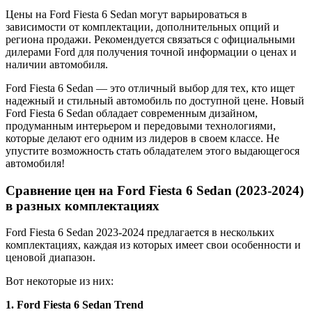
Цены на Ford Fiesta 6 Sedan могут варьироваться в
зависимости от комплектации, дополнительных опций и
региона продажи. Рекомендуется связаться с официальными
дилерами Ford для получения точной информации о ценах и
наличии автомобиля.
Ford Fiesta 6 Sedan — это отличный выбор для тех, кто ищет
надежный и стильный автомобиль по доступной цене. Новый
Ford Fiesta 6 Sedan обладает современным дизайном,
продуманным интерьером и передовыми технологиями,
которые делают его одним из лидеров в своем классе. Не
упустите возможность стать обладателем этого выдающегося
автомобиля!
Сравнение цен на Ford Fiesta 6 Sedan (2023-2024)
в разных комплектациях
Ford Fiesta 6 Sedan 2023-2024 предлагается в нескольких
комплектациях, каждая из которых имеет свои особенности и
ценовой диапазон.
Вот некоторые из них:
1. Ford Fiesta 6 Sedan Trend