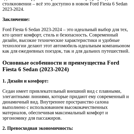
столкновении – всё это доступно в новом Ford Fiesta 6 Sedan
2023-2024.
Заключение:
Ford Fiesta 6 Sedan 2023-2024 – это идеальный выбор для тех,
кто ценит комфорт, стиль и безопасность. Современный
дизайн, высокие технические характеристики и удобные
технологии делают этот автомобиль идеальным компаньоном
как для ежедневных поездок, так и для дальних путешествий.
Основные особенности и преимущества Ford
Fiesta 6 Sedan (2023-2024)
1. Дизайн и комфорт:
Седан имеет привлекательный внешний вид с плавными,
элегантными линиями, которые придают ему современный и
динамичный вид. Внутреннее пространство салона
выполнено с использованием высококачественных
материалов, обеспечивая максимальный комфорт и
эргономику для пассажиров.
2. Превосходная экономичность: