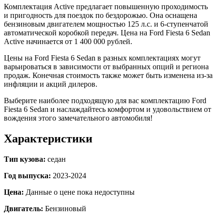
Комплектация Active предлагает повышенную проходимость
и пригодность для поездок по бездорожью. Она оснащена
бензиновым двигателем мощностью 125 л.с. и 6-ступенчатой
автоматической коробкой передач. Цена на Ford Fiesta 6 Sedan
Active начинается от 1 400 000 рублей.
Цены на Ford Fiesta 6 Sedan в разных комплектациях могут
варьироваться в зависимости от выбранных опций и региона
продаж. Конечная стоимость также может быть изменена из-за
инфляции и акций дилеров.
Выберите наиболее подходящую для вас комплектацию Ford
Fiesta 6 Sedan и наслаждайтесь комфортом и удовольствием от
вождения этого замечательного автомобиля!
Характеристики
Тип кузова:
седан
Год выпуска:
2023-2024
Цена:
Данные о цене пока недоступны
Двигатель:
Бензиновый