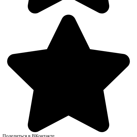
Поделиться в ВКонтакте