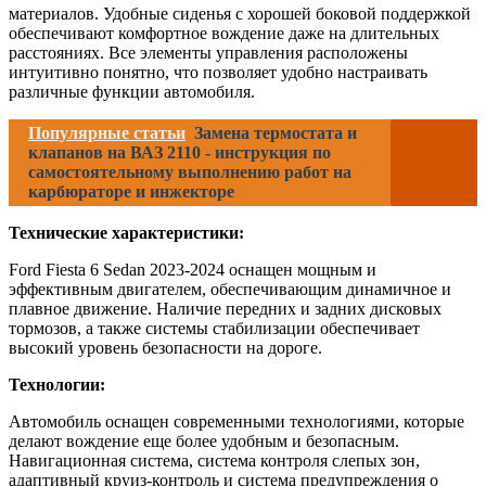
материалов. Удобные сиденья с хорошей боковой поддержкой
обеспечивают комфортное вождение даже на длительных
расстояниях. Все элементы управления расположены
интуитивно понятно, что позволяет удобно настраивать
различные функции автомобиля.
Популярные статьи
Замена термостата и
клапанов на ВАЗ 2110 - инструкция по
самостоятельному выполнению работ на
карбюраторе и инжекторе
Технические характеристики:
Ford Fiesta 6 Sedan 2023-2024 оснащен мощным и
эффективным двигателем, обеспечивающим динамичное и
плавное движение. Наличие передних и задних дисковых
тормозов, а также системы стабилизации обеспечивает
высокий уровень безопасности на дороге.
Технологии:
Автомобиль оснащен современными технологиями, которые
делают вождение еще более удобным и безопасным.
Навигационная система, система контроля слепых зон,
адаптивный круиз-контроль и система предупреждения о