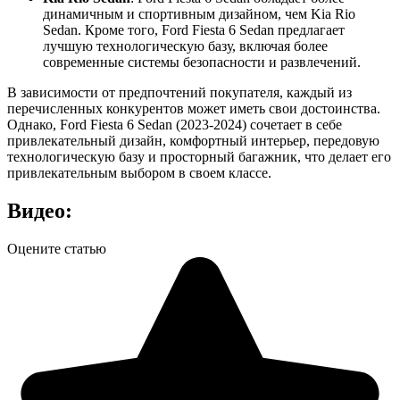
динамичным и спортивным дизайном, чем Kia Rio
Sedan. Кроме того, Ford Fiesta 6 Sedan предлагает
лучшую технологическую базу, включая более
современные системы безопасности и развлечений.
В зависимости от предпочтений покупателя, каждый из
перечисленных конкурентов может иметь свои достоинства.
Однако, Ford Fiesta 6 Sedan (2023-2024) сочетает в себе
привлекательный дизайн, комфортный интерьер, передовую
технологическую базу и просторный багажник, что делает его
привлекательным выбором в своем классе.
Видео:
Оцените статью