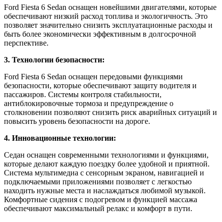
Ford Fiesta 6 Sedan оснащен новейшими двигателями, которые
обеспечивают низкий расход топлива и экологичность. Это
позволяет значительно снизить эксплуатационные расходы и
быть более экономически эффективным в долгосрочной
перспективе.
3. Технологии безопасности:
Ford Fiesta 6 Sedan оснащен передовыми функциями
безопасности, которые обеспечивают защиту водителя и
пассажиров. Системы контроля стабильности,
антиблокировочные тормоза и предупреждение о
столкновении позволяют снизить риск аварийных ситуаций и
повысить уровень безопасности на дороге.
4. Инновационные технологии:
Седан оснащен современными технологиями и функциями,
которые делают каждую поездку более удобной и приятной.
Система мультимедиа с сенсорным экраном, навигацией и
подключаемыми приложениями позволяет с легкостью
находить нужные места и наслаждаться любимой музыкой.
Комфортные сидения с подогревом и функцией массажа
обеспечивают максимальный релакс и комфорт в пути.