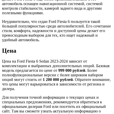
автомобиль оснащен навигационной системой, системой
контроля стабильности, камерой заднего вида и другими
полезными функциями.
Неудивительно, что седан Ford Fiesta 6 пользуется такой
большой популярностью среди автолюбителей. Его сочетание
стиля, комфорта, надежности и доступной цены делает его
превосходным выбором для тех, кто ищет надежный и
удобный автомобиль.
Цена
Цена на Ford Fiesta 6 Sedan 2023-2024 зависит от
комплектации и выбранных дополнительных опций. Базовая
модель предлагается по цене от
999 000 рублей
. Более
полнофункциональные версии с более широким набором
опций могут стоить от
1 200 000 рублей
. Обратите внимание,
что цены могут варьироваться в зависимости от региона и
дилера.
Для получения точной информации о текущих ценах и
специальных предложениях, рекомендуется обратиться к
официальным дилерам Ford или посетить их официальный
сайт. Там вы сможете узнать актуальную информацию о