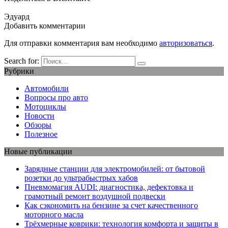
Эдуард
Добавить комментарии
Для отправки комментария вам необходимо
авторизоваться
.
Search for:
Рубрики
Автомобили
Вопросы про авто
Мотоциклы
Новости
Обзоры
Полезное
Новые публикации
Зарядные станции для электромобилей: от бытовой
розетки до ультрабыстрых хабов
Пневмомагия AUDI: диагностика, дефектовка и
грамотный ремонт воздушной подвески
Как сэкономить на бензине за счет качественного
моторного масла
Трёхмерные коврики: технология комфорта и защиты в