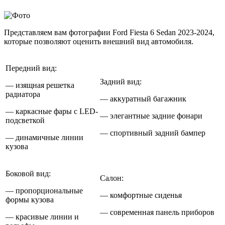
Представляем вам фотографии Ford Fiesta 6 Sedan 2023-2024,
которые позволяют оценить внешний вид автомобиля.
Передний вид:
Задний вид:
— изящная решетка
радиатора
— аккуратный багажник
— каркасные фары с LED-
— элегантные задние фонари
подсветкой
— спортивный задний бампер
— динамичные линии
кузова
Боковой вид:
Салон:
— пропорциональные
— комфортные сиденья
формы кузова
— современная панель приборов
— красивые линии и