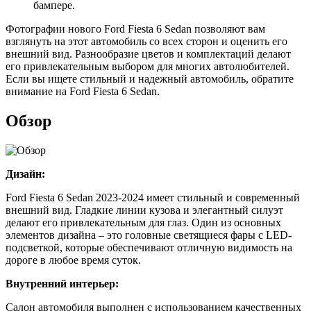
бампере.
Фотографии нового Ford Fiesta 6 Sedan позволяют вам
взглянуть на этот автомобиль со всех сторон и оценить его
внешний вид. Разнообразие цветов и комплектаций делают
его привлекательным выбором для многих автолюбителей.
Если вы ищете стильный и надежный автомобиль, обратите
внимание на Ford Fiesta 6 Sedan.
Обзор
Дизайн:
Ford Fiesta 6 Sedan 2023-2024 имеет стильный и современный
внешний вид. Гладкие линии кузова и элегантный силуэт
делают его привлекательным для глаз. Один из основных
элементов дизайна – это головные светящиеся фары с LED-
подсветкой, которые обеспечивают отличную видимость на
дороге в любое время суток.
Внутренний интерьер:
Салон автомобиля выполнен с использованием качественных