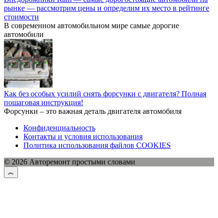
рынке — рассмотрим цены и определим их место в рейтинге
стоимости
В современном автомобильном мире самые дорогие
автомобили
Как без особых усилий снять форсунки с двигателя? Полная
пошаговая инструкция!
Форсунки – это важная деталь двигателя автомобиля
Конфиденциальность
Контакты и условия использования
Политика использования файлов COOKIES
© 2026 Авторемонт простыми словами