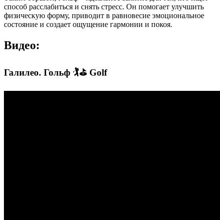
способ расслабиться и снять стресс. Он помогает улучшить
физическую форму, приводит в равновесие эмоциональное
состояние и создает ощущение гармонии и покоя.
Видео:
Галилео. Гольф 🏌⛳ Golf