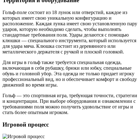
Территория и оборудование
Гольф-поле состоит из 18 лунок или отверстий, каждое из
которых имеет свою уникальную конфигурацию и
расположение. Каждая лунка имеет свою установленную пару
ударов, которую необходимо сделать, чтобы выполнять
стандартные требования поля. Удары делаются с помощью
клюшки — специального инструмента, который используется
для удара мяча. Клюшка состоит из деревянного или
металлического держателя с ручкой и плоской головкой.
Для игры в гольф также требуется специальная одежда,
включающая в себя рубашку, брюки или юбку, специальные
обувь и головной убор. Эта одежда не только придает игроку
профессиональный вид, но и обеспечивает комфорт и свободу
движений во время игры.
Гольф — это спортивная игра, требующая точности, стратегии
и концентрации. При выборе оборудования и ознакомлении с
требованиями поля можно получить удовольствие от игры и
стать более опытным игроком.
Игровой процесс