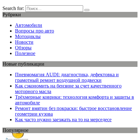
Search for:
Рубрики
Автомобили
Вопросы про авто
Мотоциклы
Новости
Обзоры
Полезное
Новые публикации
Пневмомагия AUDI: диагностика, дефектовка и
грамотный ремонт воздушной подвески
Как сэкономить на бензине за счет качественного
моторного масла
Трёхмерные коврики: технология комфорта и защиты в
автомобиле
Ремонт вмятин без покраски: быстрое восстановление
геометрии кузова
Как часто нужно заезжать на то на мерседесе
Популярное