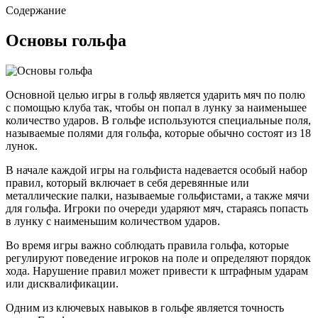
Содержание
Основы гольфа
Основной целью игры в гольф является ударить мяч по полю
с помощью клуба так, чтобы он попал в лунку за наименьшее
количество ударов. В гольфе используются специальные поля,
называемые полями для гольфа, которые обычно состоят из 18
лунок.
В начале каждой игры на гольфиста надевается особый набор
правил, который включает в себя деревянные или
металлические палки, называемые гольфистами, а также мячи
для гольфа. Игроки по очереди ударяют мяч, стараясь попасть
в лунку с наименьшим количеством ударов.
Во время игры важно соблюдать правила гольфа, которые
регулируют поведение игроков на поле и определяют порядок
хода. Нарушение правил может привести к штрафным ударам
или дисквалификации.
Одним из ключевых навыков в гольфе является точность