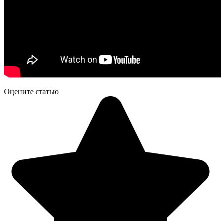
Оцените статью