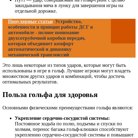
закидывания мяча в лунку для завершения игры на
отдельной дорожке.
Популярные статьи
Устройство,
особенности и принцип работы ДСГ в
автомобиле - полное понимание
двухсотрубочной коробки передач,
которая объединяет комфорт
автоматической и динамику
механической трансмиссий
Это лишь некоторые из типов ударов, которые могут быть
использованы в игре в гольф. Лучшие игроки могут владеть
множеством других ударов и комбинаций, чтобы достичь
оптимальных результатов.
Польза гольфа для здоровья
Основными физическими преимуществами гольфа являются:
Укрепление сердечно-сосудистой системы:
Постоянное ходьба по полю, подъемы и спуски по
холмам, перенос багажа гольф-клюшки способствуют
укреплению сердечно-сосудистой системы и повышают