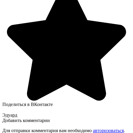
Поделиться в ВКонтакте
Эдуард
Добавить комментарии
Для отправки комментария вам необходимо
авторизоваться
.