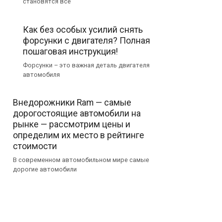
становятся все
Как без особых усилий снять
форсунки с двигателя? Полная
пошаговая инструкция!
Форсунки – это важная деталь двигателя
автомобиля
Внедорожники Ram — самые
дорогостоящие автомобили на
рынке — рассмотрим цены и
определим их место в рейтинге
стоимости
В современном автомобильном мире самые
дорогие автомобили