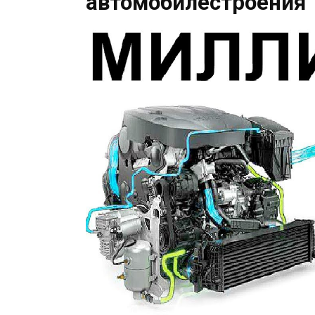
автомобилестроения