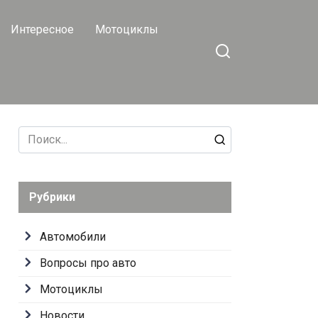
Интересное
Мотоциклы
Search
for:
Рубрики
Автомобили
Вопросы про авто
Мотоциклы
Новости