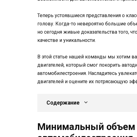
Теперь устоявшиеся представления о кла
голову. Когда-то невероятно большие об
но сегодня живые доказательства того, чт
качестве и уникальности.
В этой статье нашей команды мы хотим ва
двигателей, который смог покорить автод
автомобилестроения. Насладитесь увлек
двигателей и оцените их потрясающую эф
Содержание
Минимальный объем 