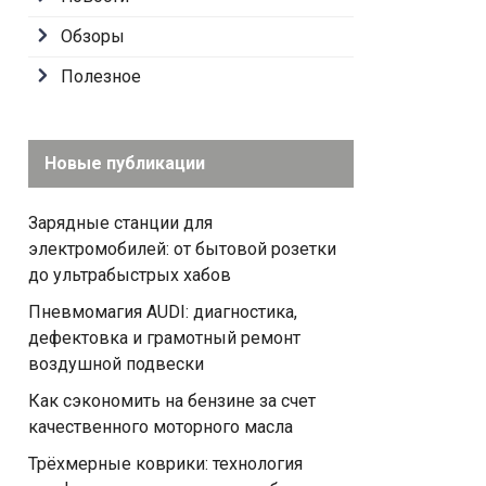
Обзоры
Полезное
Новые публикации
Зарядные станции для
электромобилей: от бытовой розетки
до ультрабыстрых хабов
Пневмомагия AUDI: диагностика,
дефектовка и грамотный ремонт
воздушной подвески
Как сэкономить на бензине за счет
качественного моторного масла
Трёхмерные коврики: технология