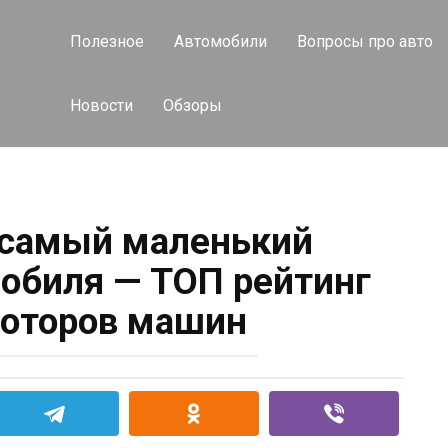
Полезное
Автомобили
Вопросы про авто
Новости
Обзоры
 самый маленький
обиля — ТОП рейтинг
оторов машин