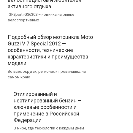
активного отдыха
iGPSport iGS630S – новинка на рынке
велоспортивных
Подробный обзор мотоцикла Moto
Guzzi V 7 Special 2012 —
особенности, технические
характеристики и преимущества
модели
Во всех округах, регионах и провинциях, на
самом краю
Этилированный и
неэтилированный бензин —
ключевые особенности и
применение в Российской
Федерации
В мире, где технологии с каждым днем