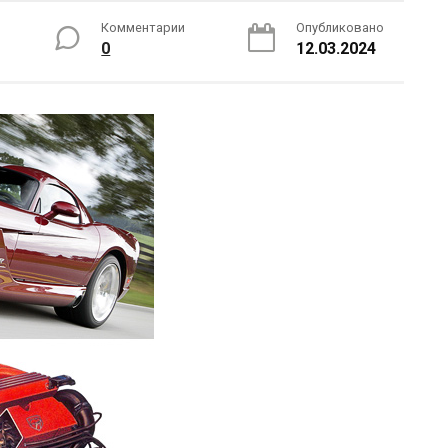
Комментарии
Опубликовано
0
12.03.2024