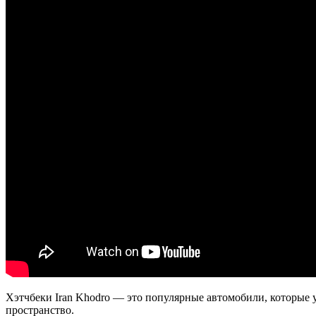
Хэтчбеки Iran Khodro — это популярные автомобили, которые
пространство.