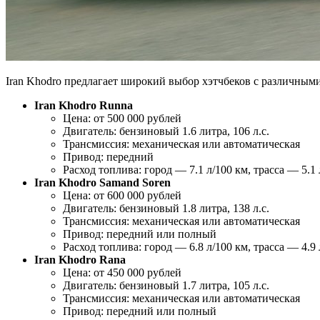
Iran Khodro предлагает широкий выбор хэтчбеков с различным
Iran Khodro Runna
Цена: от 500 000 рублей
Двигатель: бензиновый 1.6 литра, 106 л.с.
Трансмиссия: механическая или автоматическая
Привод: передний
Расход топлива: город — 7.1 л/100 км, трасса — 5.1 
Iran Khodro Samand Soren
Цена: от 600 000 рублей
Двигатель: бензиновый 1.8 литра, 138 л.с.
Трансмиссия: механическая или автоматическая
Привод: передний или полный
Расход топлива: город — 6.8 л/100 км, трасса — 4.9 
Iran Khodro Rana
Цена: от 450 000 рублей
Двигатель: бензиновый 1.7 литра, 105 л.с.
Трансмиссия: механическая или автоматическая
Привод: передний или полный