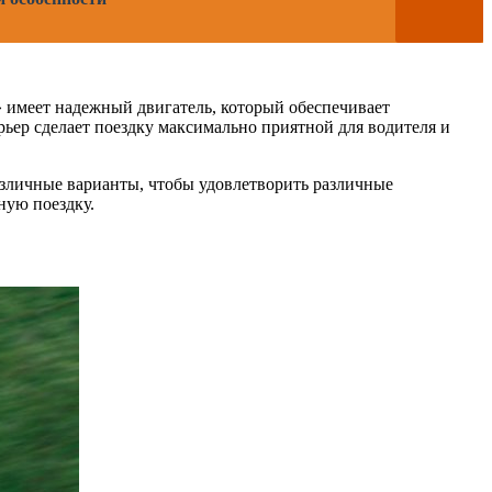
 имеет надежный двигатель, который обеспечивает
ьер сделает поездку максимально приятной для водителя и
азличные варианты, чтобы удовлетворить различные
ную поездку.