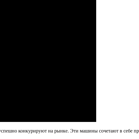
 успешно конкурируют на рынке. Эти машины сочетают в себе п