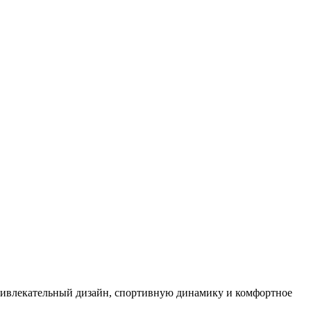
ривлекательный дизайн, спортивную динамику и комфортное