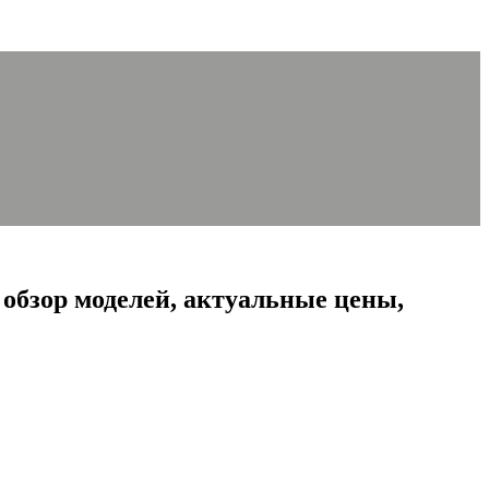
обзор моделей, актуальные цены,