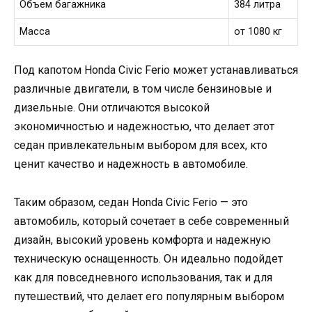
Объем багажника
384 литра
Масса
от 1080 кг
Под капотом Honda Civic Ferio может устанавливаться
различные двигатели, в том числе бензиновые и
дизельные. Они отличаются высокой
экономичностью и надежностью, что делает этот
седан привлекательным выбором для всех, кто
ценит качество и надежность в автомобиле.
Таким образом, седан Honda Civic Ferio — это
автомобиль, который сочетает в себе современный
дизайн, высокий уровень комфорта и надежную
техническую оснащенность. Он идеально подойдет
как для повседневного использования, так и для
путешествий, что делает его популярным выбором