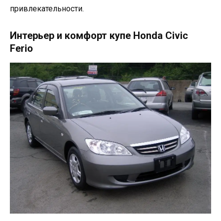
привлекательности.
Интерьер и комфорт купе Honda Civic
Ferio