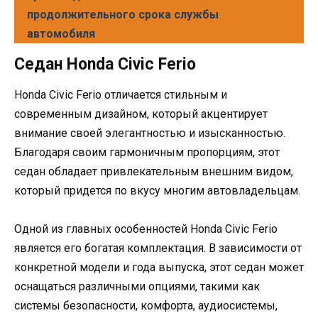
продолжительного срока службы
автомобиля
Седан Honda Civic Ferio
Honda Civic Ferio отличается стильным и
современным дизайном, который акцентирует
внимание своей элегантностью и изысканностью.
Благодаря своим гармоничным пропорциям, этот
седан обладает привлекательным внешним видом,
который придется по вкусу многим автовладельцам.
Одной из главных особенностей Honda Civic Ferio
является его богатая комплектация. В зависимости от
конкретной модели и года выпуска, этот седан может
оснащаться различными опциями, такими как
системы безопасности, комфорта, аудиосистемы,