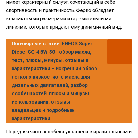
имеет характерный силуэт, сочетающий в себе
спортивность и практичность. Ферио обладает
компактными размерами и стремительными
линиями, которые придают ему динамичный вид.
Популярные статьи
ENEOS Super
Diesel CG-4 5W-30 - обзор масла,
тест, плюсы, минусы, отзывы и
характеристики – искренний обзор
легкого вязкостного масла для
дизельных двигателей, разбор
особенностей, плюсы и минусы
использования, отзывы
владельцев и подробные
характеристики
Передняя часть хэтчбека украшена выразительным и