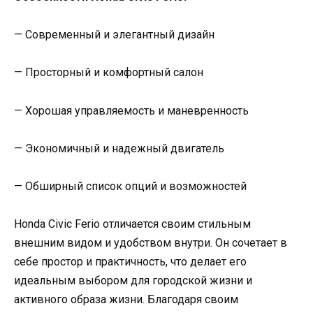
— Современный и элегантный дизайн
— Просторный и комфортный салон
— Хорошая управляемость и маневренность
— Экономичный и надежный двигатель
— Обширный список опций и возможностей
Honda Civic Ferio отличается своим стильным
внешним видом и удобством внутри. Он сочетает в
себе простор и практичность, что делает его
идеальным выбором для городской жизни и
активного образа жизни. Благодаря своим