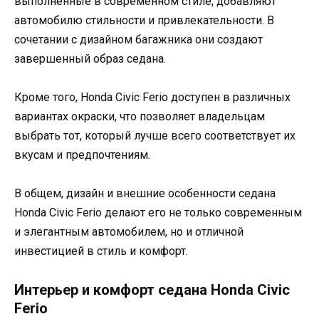
выполненные в современном стиле, добавляют
автомобилю стильности и привлекательности. В
сочетании с дизайном багажника они создают
завершенный образ седана.
Кроме того, Honda Civic Ferio доступен в различных
вариантах окраски, что позволяет владельцам
выбрать тот, который лучше всего соответствует их
вкусам и предпочтениям.
В общем, дизайн и внешние особенности седана
Honda Civic Ferio делают его не только современным
и элегантным автомобилем, но и отличной
инвестицией в стиль и комфорт.
Интерьер и комфорт седана Honda Civic
Ferio