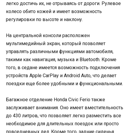
легко достичь их, не отрываясь от дороги. Рулевое
колесо обито кожей и имеет возможность
регулировки по высоте и наклону.
На центральной консоли расположен
мультимедийный экран, который позволяет
управлять различными функциями автомобиля,
такими как навигация, музыка и Bluetooth. Кроме
того, в седане имеется возможность подключения
устройств Apple CarPlay и Android Auto, что делает
поездки еще более удобными и функциональными.
Багажное отделение Honda Civic Ferio также
заслуживает внимания. Оно имеет вместительность
до 430 литров, что позволяет легко разместить все
необходимое для длительных поездок или просто
повседневных дел. Кроме того, задние сиденья