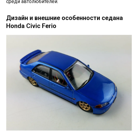
среди автолюбителей.
Дизайн и внешние особенности седана
Honda Civic Ferio