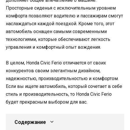
дополняет общее впечатление о машине.
Просторные сиденья с исключительным уровнем
комфорта позволяют водителю и пассажирам смогут
наслаждаться каждой поездкой. Кроме того, этот
автомобиль оснащен самыми современными
технологиями, которые обеспечивают легкость
управления и комфортный опыт вождения.
В целом, Honda Civic Ferio отличается от своих
конкурентов своим элегантным дизайном,
надежностью, производительностью и комфортом.
Если вы ищете автомобиль, который сочетает в себе
стиль и производительность, то Honda Civic Ferio
будет прекрасным выбором для вас.
Содержание