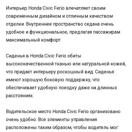
Интерьер Honda Civic Ferio впечатляет своим
современным дизайном и отличным качеством
отделки. Внутреннее пространство седана очень
удобное и функциональное, предлагая пассажирам
максимальный комфорт.
Сиденья в Honda Civic Ferio обиты
высококачественной тканью или натуральной кожей,
что придает интерьеру роскошный вид. Сиденья
имеют хорошую боковую поддержку, что
обеспечивает удобную поездку даже на длинных
расстояниях.
Водительское место Honda Civic Ferio организовано
очень удобно. Все элементы управления
расположены таким образом, чтобы водитель мог