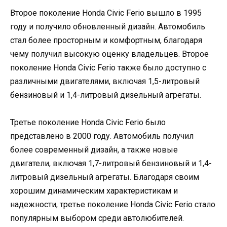
Второе поколение Honda Civic Ferio вышло в 1995
году и получило обновленный дизайн. Автомобиль
стал более просторным и комфортным, благодаря
чему получил высокую оценку владельцев. Второе
поколение Honda Civic Ferio также было доступно с
различными двигателями, включая 1,5-литровый
бензиновый и 1,4-литровый дизельный агрегаты.
Третье поколение Honda Civic Ferio было
представлено в 2000 году. Автомобиль получил
более современный дизайн, а также новые
двигатели, включая 1,7-литровый бензиновый и 1,4-
литровый дизельный агрегаты. Благодаря своим
хорошим динамическим характеристикам и
надежности, третье поколение Honda Civic Ferio стало
популярным выбором среди автолюбителей.