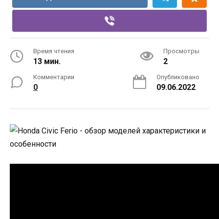
Время чтения
Просмотры
13 мин.
2
Комментарии
Опубликовано
0
09.06.2022