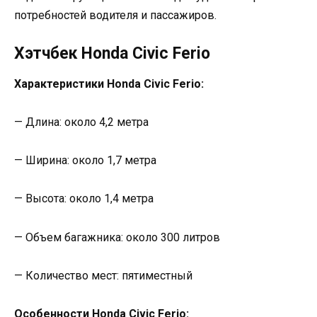
потребностей водителя и пассажиров.
Хэтчбек Honda Civic Ferio
Характеристики Honda Civic Ferio:
— Длина: около 4,2 метра
— Ширина: около 1,7 метра
— Высота: около 1,4 метра
— Объем багажника: около 300 литров
— Количество мест: пятиместный
Особенности Honda Civic Ferio: