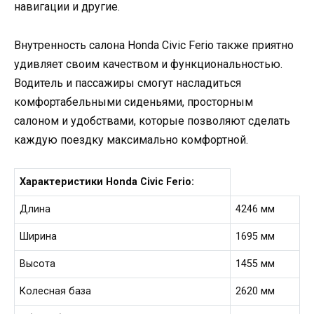
навигации и другие.
Внутренность салона Honda Civic Ferio также приятно
удивляет своим качеством и функциональностью.
Водитель и пассажиры смогут насладиться
комфортабельными сиденьями, просторным
салоном и удобствами, которые позволяют сделать
каждую поездку максимально комфортной.
Характеристики Honda Civic Ferio:
Длина
4246 мм
Ширина
1695 мм
Высота
1455 мм
Колесная база
2620 мм