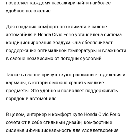
позволяет каждому пассажиру найти наиболее
удобное положение.
Для создания комфортного климата в салоне
автомобиля в Honda Civic Ferio установлена система
кондиционирования воздуха. Она обеспечивает
поддержание оптимальной температуры и влажности
в салоне независимо от погодных условий.
Также в салоне присутствуют различные отделения и
карманы, в которых можно хранить мелкие
предметы. Это удобно и позволяет поддерживать
порядок в автомобиле.
В целом, интерьер и комфорт купе Honda Civic Ferio
сочетают в себе стильный дизайн, комфортные
сиденья и функциональность для удовлетворения