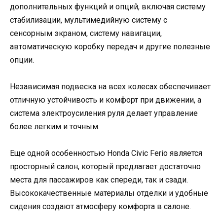
дополнительных функций и опций, включая систему
стабилизации, мультимедийную систему с
сенсорным экраном, систему навигации,
автоматическую коробку передач и другие полезные
опции.
Независимая подвеска на всех колесах обеспечивает
отличную устойчивость и комфорт при движении, а
система электроусиления руля делает управление
более легким и точным.
Еще одной особенностью Honda Civic Ferio является
просторный салон, который предлагает достаточно
места для пассажиров как спереди, так и сзади.
Высококачественные материалы отделки и удобные
сидения создают атмосферу комфорта в салоне.