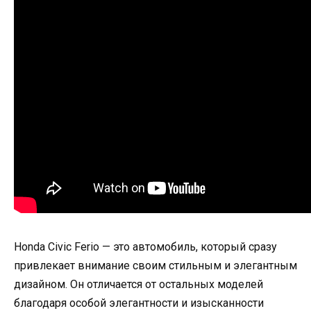
Honda Civic Ferio — это автомобиль, который сразу
привлекает внимание своим стильным и элегантным
дизайном. Он отличается от остальных моделей
благодаря особой элегантности и изысканности