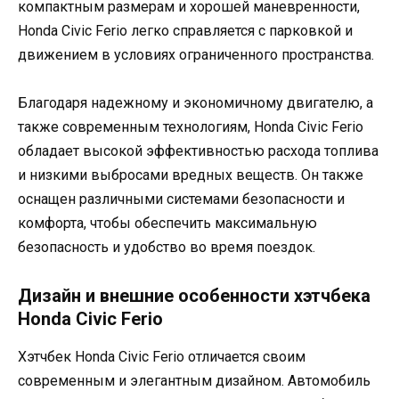
компактным размерам и хорошей маневренности,
Honda Civic Ferio легко справляется с парковкой и
движением в условиях ограниченного пространства.
Благодаря надежному и экономичному двигателю, а
также современным технологиям, Honda Civic Ferio
обладает высокой эффективностью расхода топлива
и низкими выбросами вредных веществ. Он также
оснащен различными системами безопасности и
комфорта, чтобы обеспечить максимальную
безопасность и удобство во время поездок.
Дизайн и внешние особенности хэтчбека
Honda Civic Ferio
Хэтчбек Honda Civic Ferio отличается своим
современным и элегантным дизайном. Автомобиль