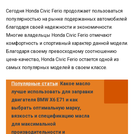
Сегодня Honda Civic Ferio продолжает пользоваться
популярностью на рынке подержанных автомобилей
благодаря своей надежности и экономичности.
Многие владельцы Honda Civic Ferio отмечают
комфортность и спортивный характер данной модели.
Благодаря своему превосходному соотношению
цена-качество, Honda Civic Ferio остается одной из
самых популярных моделей в своем классе.
Популярные статьи
Какое масло
лучше использовать для заправки
двигателя BMW Х6 E71 и как
выбрать оптимальную марку,
вязкость и спецификацию масла
для максимальной
производительности и