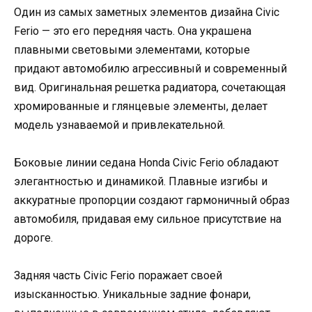
Один из самых заметных элементов дизайна Civic
Ferio — это его передняя часть. Она украшена
плавными световыми элементами, которые
придают автомобилю агрессивный и современный
вид. Оригинальная решетка радиатора, сочетающая
хромированные и глянцевые элементы, делает
модель узнаваемой и привлекательной.
Боковые линии седана Honda Civic Ferio обладают
элегантностью и динамикой. Плавные изгибы и
аккуратные пропорции создают гармоничный образ
автомобиля, придавая ему сильное присутствие на
дороге.
Задняя часть Civic Ferio поражает своей
изысканностью. Уникальные задние фонари,