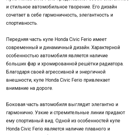
и стильное автомобильное творение. Его дизайн
сочетает в себе гармоничность, элегантность и
спортивность.
Передняя часть купе Honda Civic Ferio имеет
современный и динамичный дизайн. Характерной
особенностью автомобиля является наличие
больших фар и хромированной решётки радиатора.
Благодаря своей агрессивной и энергичной
внешности, купе Honda Civic Ferio привлекает
внимание на дороге.
Боковая часть автомобиля выглядит элегантно и
гармонично. Узкие и стремительные линии придают
ему спортивный вид. Одной из особенностей купе
Honda Civic Ferio является наличие плавного и