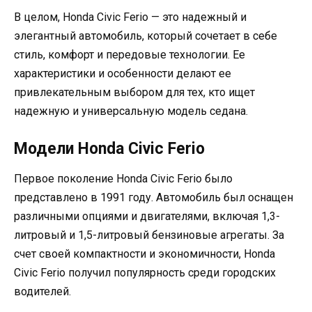
В целом, Honda Civic Ferio — это надежный и
элегантный автомобиль, который сочетает в себе
стиль, комфорт и передовые технологии. Ее
характеристики и особенности делают ее
привлекательным выбором для тех, кто ищет
надежную и универсальную модель седана.
Модели Honda Civic Ferio
Первое поколение Honda Civic Ferio было
представлено в 1991 году. Автомобиль был оснащен
различными опциями и двигателями, включая 1,3-
литровый и 1,5-литровый бензиновые агрегаты. За
счет своей компактности и экономичности, Honda
Civic Ferio получил популярность среди городских
водителей.