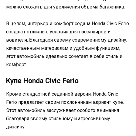
можно сложить для увеличения объема багажника.
В целом, интерьер и комфорт седана Honda Civic Ferio
создают отличные условия для пассажиров и
водителя. Благодаря своему современному дизайну,
качественным материалам и удобным функциям,
этот автомобиль идеально сочетает в себе стиль и
комфорт.
Купе Honda Civic Ferio
Кроме стандартной седанной версии, Honda Civic
Ferio предлагает своим поклонникам вариант купе.
Этот автомобиль заслуживает особого внимания
благодаря своему стильному и агрессивному
дизайну.