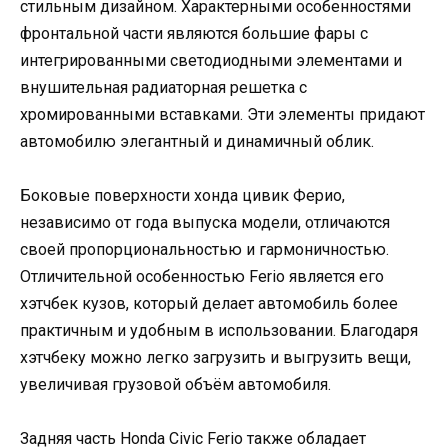
стильным дизайном. Характерными особенностями
фронтальной части являются большие фары с
интегрированными светодиодными элементами и
внушительная радиаторная решетка с
хромированными вставками. Эти элементы придают
автомобилю элегантный и динамичный облик.
Боковые поверхности хонда цивик Ферио,
независимо от года выпуска модели, отличаются
своей пропорциональностью и гармоничностью.
Отличительной особенностью Ferio является его
хэтчбек кузов, который делает автомобиль более
практичным и удобным в использовании. Благодаря
хэтчбеку можно легко загрузить и выгрузить вещи,
увеличивая грузовой объём автомобиля.
Задняя часть Honda Civic Ferio также обладает