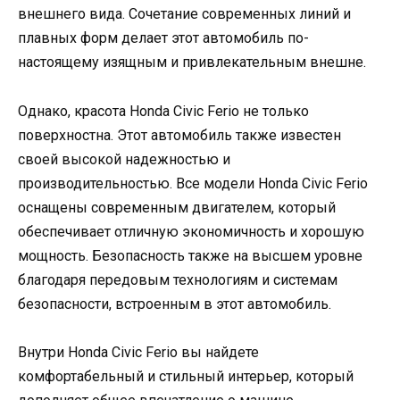
внешнего вида. Сочетание современных линий и
плавных форм делает этот автомобиль по-
настоящему изящным и привлекательным внешне.
Однако, красота Honda Civic Ferio не только
поверхностна. Этот автомобиль также известен
своей высокой надежностью и
производительностью. Все модели Honda Civic Ferio
оснащены современным двигателем, который
обеспечивает отличную экономичность и хорошую
мощность. Безопасность также на высшем уровне
благодаря передовым технологиям и системам
безопасности, встроенным в этот автомобиль.
Внутри Honda Civic Ferio вы найдете
комфортабельный и стильный интерьер, который