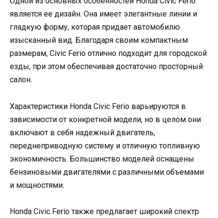
Одной из основных особенностей Honda Civic Ferio
является ее дизайн. Она имеет элегантные линии и
гладкую форму, которая придает автомобилю
изысканный вид. Благодаря своим компактным
размерам, Civic Ferio отлично подходит для городской
езды, при этом обеспечивая достаточно просторный
салон.
Характеристики Honda Civic Ferio варьируются в
зависимости от конкретной модели, но в целом они
включают в себя надежный двигатель,
переднеприводную систему и отличную топливную
экономичность. Большинство моделей оснащены
бензиновыми двигателями с различными объемами
и мощностями.
Honda Civic Ferio также предлагает широкий спектр