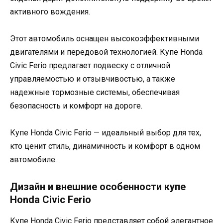
активного вождения.
Этот автомобиль оснащен высокоэффективными
двигателями и передовой технологией. Купе Honda
Civic Ferio предлагает подвеску с отличной
управляемостью и отзывчивостью, а также
надежные тормозные системы, обеспечивая
безопасность и комфорт на дороге.
Купе Honda Civic Ferio — идеальный выбор для тех,
кто ценит стиль, динамичность и комфорт в одном
автомобиле.
Дизайн и внешние особенности купе
Honda Civic Ferio
Купе Honda Civic Ferio представляет собой элегантное