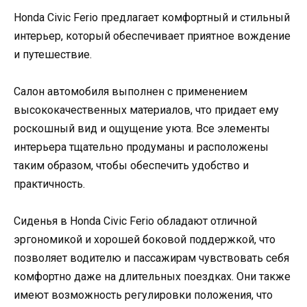
Honda Civic Ferio предлагает комфортный и стильный
интерьер, который обеспечивает приятное вождение
и путешествие.
Салон автомобиля выполнен с применением
высококачественных материалов, что придает ему
роскошный вид и ощущение уюта. Все элементы
интерьера тщательно продуманы и расположены
таким образом, чтобы обеспечить удобство и
практичность.
Сиденья в Honda Civic Ferio обладают отличной
эргономикой и хорошей боковой поддержкой, что
позволяет водителю и пассажирам чувствовать себя
комфортно даже на длительных поездках. Они также
имеют возможность регулировки положения, что