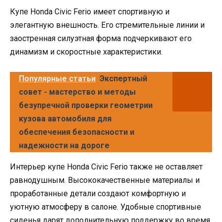
Купе Honda Civic Ferio имеет спортивную и
элегантную внешность. Его стремительные линии и
заостренная силуэтная форма подчеркивают его
динамизм и скоростные характеристики.
Популярные статьи
Экспертный
совет - мастерство и методы
безупречной проверки геометрии
кузова автомобиля для
обеспечения безопасности и
надежности на дороге
Интерьер купе Honda Civic Ferio также не оставляет
равнодушным. Высококачественные материалы и
проработанные детали создают комфортную и
уютную атмосферу в салоне. Удобные спортивные
сиденья дарят дополнительную поддержку во время