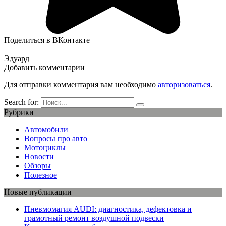
Поделиться в ВКонтакте
Эдуард
Добавить комментарии
Для отправки комментария вам необходимо
авторизоваться
.
Search for:
Рубрики
Автомобили
Вопросы про авто
Мотоциклы
Новости
Обзоры
Полезное
Новые публикации
Пневмомагия AUDI: диагностика, дефектовка и
грамотный ремонт воздушной подвески