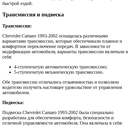
быстрой ездой.
Трансмиссия и подвеска
Трансмиссия:
Chevrolet Camaro 1993-2002 оснащалась различными
вариантами трансмиссии, которые обеспечивали плавное и
комфортное переключение передач. В зависимости от
модификации автомобиля, варианты трансмиссии включали в
себя:
4-ступенчатую автоматическую трансмиссию;
5-ступенчатую механическую трансмиссию.
Обе трансмиссии отличались отзывчивостью и позволяли
водителю получить настоящее удовольствие от управления
автомобилем.
Подвеска:
Подвеска Chevrolet Camaro 1993-2002 была специально
разработана для обеспечения комфорта, безопасности и
отличной управляемости автомобиля. Она включала в себя: