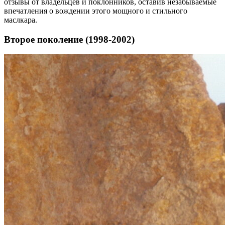
отзывы от владельцев и поклонников, оставив незабываемые
впечатления о вождении этого мощного и стильного
маслкара.
Второе поколение (1998-2002)