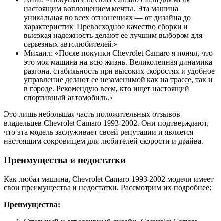
настоящим воплощением мечты. Эта машина
уникальная во всех отношениях — от дизайна до
характеристик. Превосходное качество сборки и
высокая надежность делают ее лучшим выбором для
серьезных автолюбителей.»
Михаил: «После покупки Chevrolet Camaro я понял, что
это моя машина на всю жизнь. Великолепная динамика
разгона, стабильность при высоких скоростях и удобное
управление делают ее незаменимой как на трассе, так и
в городе. Рекомендую всем, кто ищет настоящий
спортивный автомобиль.»
Это лишь небольшая часть положительных отзывов
владельцев Chevrolet Camaro 1993-2002. Они подтверждают,
что эта модель заслуживает своей репутации и является
настоящим сокровищем для любителей скорости и драйва.
Преимущества и недостатки
Как любая машина, Chevrolet Camaro 1993-2002 модели имеет
свои преимущества и недостатки. Рассмотрим их подробнее:
Преимущества: