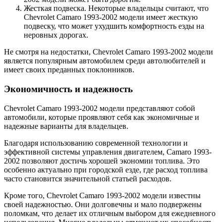
Жесткая подвеска. Некоторые владельцы считают, что
Chevrolet Camaro 1993-2002 модели имеет жесткую
подвеску, что может ухудшить комфортность езды на
неровных дорогах.
Не смотря на недостатки, Chevrolet Camaro 1993-2002 модели
является популярным автомобилем среди автолюбителей и
имеет своих преданных поклонников.
Экономичность и надежность
Chevrolet Camaro 1993-2002 модели представляют собой
автомобили, которые проявляют себя как экономичные и
надежные варианты для владельцев.
Благодаря использованию современной технологии и
эффективной системы управления двигателем, Camaro 1993-
2002 позволяют достичь хорошей экономии топлива. Это
особенно актуально при городской езде, где расход топлива
часто становится значительной статьей расходов.
Кроме того, Chevrolet Camaro 1993-2002 модели известны
своей надежностью. Они долговечны и мало подвержены
поломкам, что делает их отличным выбором для ежедневного