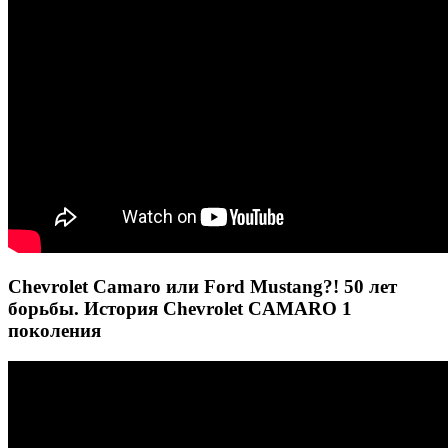
Chevrolet Camaro или Ford Mustang?! 50 лет
борьбы. История Chevrolet CAMARO 1
поколения