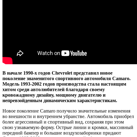
В начале 1990-х годов Chevrolet представил новое
поколение знаменитого спортивного автомобиля Camaro.
Модель 1993-2002 годов производства стала настоящим
хитом среди автолюбителей благодаря своему
кровожадному дизайну, мощному двигателю и
непревзойденным динамическим характеристикам.
Новое поколение Camaro получило значительные изменения
во внешности и внутреннем убранстве. Автомобиль приобрел
более агрессивный и спортивный вид, сохраняя при этом
свою узнаваемую форму. Острые линии и кромки, массивный
передний бампер и большие воздухозаборники придают