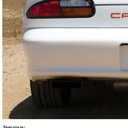
Двигатель: