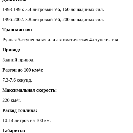
1993-1995: 3.4-литровый V6, 160 лошадиных сил.
1996-2002: 3.8-литровый V6, 200 лошадиных сил.
Трансмиссия:
Ручная 5-ступенчатая или автоматическая 4-ступенчатая.
Привод:
Задний привод.
Разгон до 100 км/ч:
7.3-7.6 секунд.
Максимальная скорость:
220 км/ч.
Расход топлива:
10-14 литров на 100 км.
Габариты: