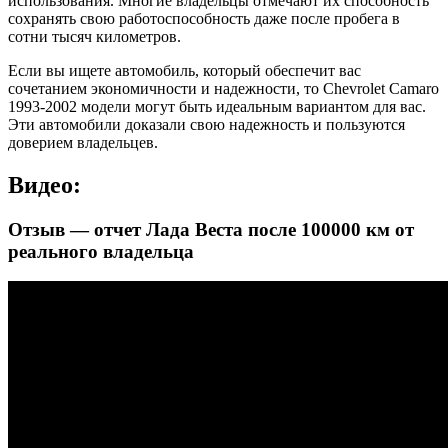
использования. Многие владельцы отмечают их способность
сохранять свою работоспособность даже после пробега в
сотни тысяч километров.
Если вы ищете автомобиль, который обеспечит вас
сочетанием экономичности и надежности, то Chevrolet Camaro
1993-2002 модели могут быть идеальным вариантом для вас.
Эти автомобили доказали свою надежность и пользуются
доверием владельцев.
Видео:
Отзыв — отчет Лада Веста после 100000 км от
реального владельца