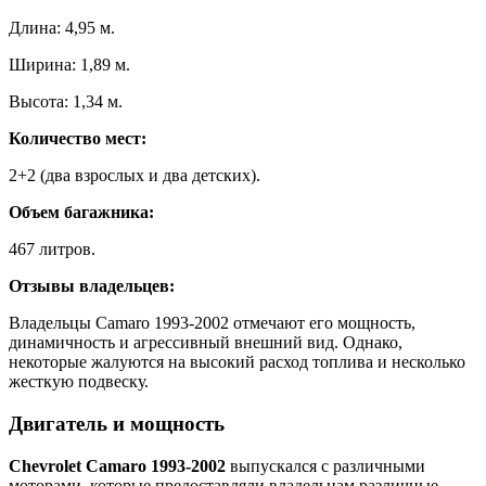
Длина: 4,95 м.
Ширина: 1,89 м.
Высота: 1,34 м.
Количество мест:
2+2 (два взрослых и два детских).
Объем багажника:
467 литров.
Отзывы владельцев:
Владельцы Camaro 1993-2002 отмечают его мощность,
динамичность и агрессивный внешний вид. Однако,
некоторые жалуются на высокий расход топлива и несколько
жесткую подвеску.
Двигатель и мощность
Chevrolet Camaro 1993-2002
выпускался с различными
моторами, которые предоставляли владельцам различные