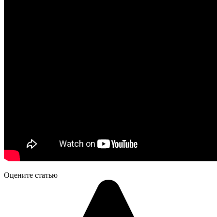
Оцените статью