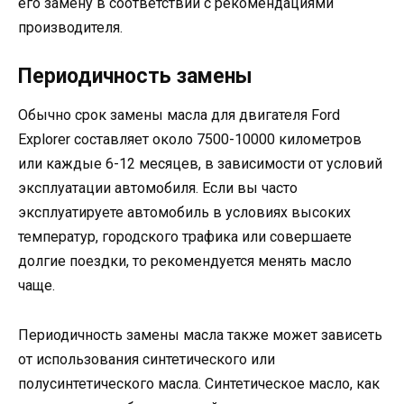
его замену в соответствии с рекомендациями
производителя.
Периодичность замены
Обычно срок замены масла для двигателя Ford
Explorer составляет около 7500-10000 километров
или каждые 6-12 месяцев, в зависимости от условий
эксплуатации автомобиля. Если вы часто
эксплуатируете автомобиль в условиях высоких
температур, городского трафика или совершаете
долгие поездки, то рекомендуется менять масло
чаще.
Периодичность замены масла также может зависеть
от использования синтетического или
полусинтетического масла. Синтетическое масло, как