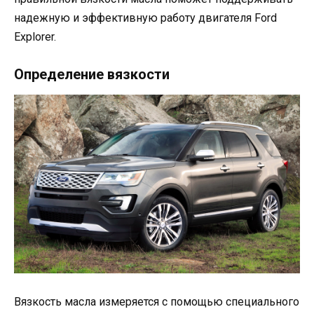
надежную и эффективную работу двигателя Ford
Explorer.
Определение вязкости
Вязкость масла измеряется с помощью специального