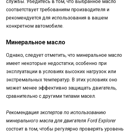
службы. Убедитесь в том, что выбранное масло
соответствует требованиям производителя и
рекомендуется для использования в вашем
конкретном автомобиле.
Минеральное масло
Однако, следует отметить, что минеральное масло
имеет некоторые недостатки, особенно при
эксплуатации в условиях высоких нагрузок или
экстремальных температур. В этих условиях оно
может менее эффективно защищать двигатель,
сравнительно с другими типами масел.
Рекомендация экспертов по использованию
минерального масла для двигателя Ford Explorer
состоит в том, чтобы регулярно проверять уровень