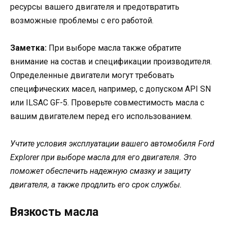
ресурсы вашего двигателя и предотвратить
возможные проблемы с его работой.
Заметка:
При выборе масла также обратите
внимание на состав и спецификации производителя.
Определенные двигатели могут требовать
специфических масел, например, с допуском API SN
или ILSAC GF-5. Проверьте совместимость масла с
вашим двигателем перед его использованием.
Учтите условия эксплуатации вашего автомобиля Ford
Explorer при выборе масла для его двигателя. Это
поможет обеспечить надежную смазку и защиту
двигателя, а также продлить его срок службы.
Вязкость масла