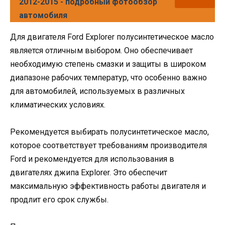
2012-2015 - подробный фотообзор
автомобиля
Для двигателя Ford Explorer полусинтетическое масло
является отличным выбором. Оно обеспечивает
необходимую степень смазки и защиты в широком
диапазоне рабочих температур, что особенно важно
для автомобилей, используемых в различных
климатических условиях.
Рекомендуется выбирать полусинтетическое масло,
которое соответствует требованиям производителя
Ford и рекомендуется для использования в
двигателях джипа Explorer. Это обеспечит
максимальную эффективность работы двигателя и
продлит его срок службы.