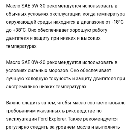
Масло SAE 5W-30 рекомендуется использовать в
обычных условиях эксплуатации, когда температура
окружающей среды находится в диапазоне от -18°C
до +38°C. Оно обеспечивает хорошую работу
двигателя и защиту при низких и высоких
температурах.
Масло SAE 0W-20 рекомендуется использовать в
условиях сильных морозов. Оно обеспечивает
лучшую холодную текучесть и защиту двигателя при
экстремально низких температурах.
Важно следить за тем, чтобы масло соответствовало
требованиям указанных в руководстве по
эксплуатации Ford Explorer. Также рекомендуется
регулярно следить за уровнем масла и выполнять