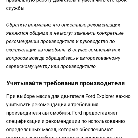
службы.
Обратите внимание, что описанные рекомендации
являются общими и не могут заменить конкретные
рекомендации производителя и руководство по
эксплуатации автомобиля. В случае сомнений или
вопросов всегда обращайтесь к авторизованному
сервисному центру или производителю.
Учитывайте требования производителя
При выборе масла для двигателя Ford Explorer важно
учитывать рекомендации и требования
производителя автомобиля. Ford предоставляет
спецификации и рекомендации по использованию
определенных масел, которые обеспечивают
оптимальную работу двигателя и продлевают его