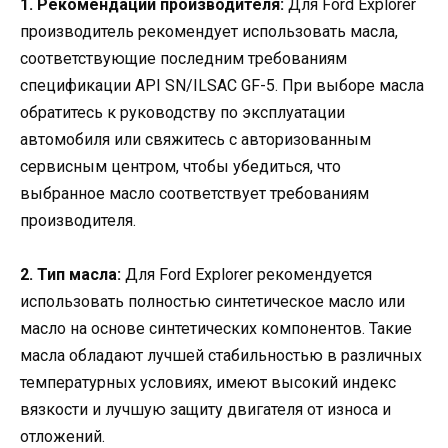
1. Рекомендации производителя:
Для Ford Explorer
производитель рекомендует использовать масла,
соответствующие последним требованиям
спецификации API SN/ILSAC GF-5. При выборе масла
обратитесь к руководству по эксплуатации
автомобиля или свяжитесь с авторизованным
сервисным центром, чтобы убедиться, что
выбранное масло соответствует требованиям
производителя.
2. Тип масла:
Для Ford Explorer рекомендуется
использовать полностью синтетическое масло или
масло на основе синтетических компонентов. Такие
масла обладают лучшей стабильностью в различных
температурных условиях, имеют высокий индекс
вязкости и лучшую защиту двигателя от износа и
отложений.