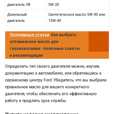
двигатель V8
5W-20
Дизельный
Синтетическое масло 5W-40 или
двигатель
15W-40
Популярные статьи
Как выбрать
оптимальное масло для
газонокосилки - полезные советы
и рекомендации
Определить тип своего двигателя можно, изучив
документацию к автомобилю, или обратившись к
сервисному центру Ford. Убедитесь, что вы выбрали
правильное масло для вашего конкретного
двигателя, чтобы обеспечить его эффективную
работу и продлить срок службы.