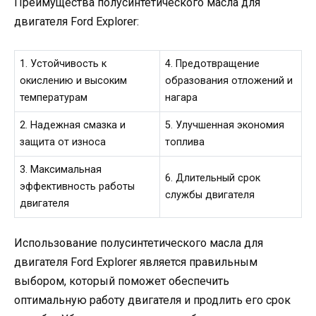
Преимущества полусинтетического масла для
двигателя Ford Explorer:
1. Устойчивость к
4. Предотвращение
окислению и высоким
образования отложений и
температурам
нагара
2. Надежная смазка и
5. Улучшенная экономия
защита от износа
топлива
3. Максимальная
6. Длительный срок
эффективность работы
службы двигателя
двигателя
Использование полусинтетического масла для
двигателя Ford Explorer является правильным
выбором, который поможет обеспечить
оптимальную работу двигателя и продлить его срок