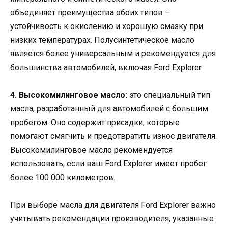
объединяет преимущества обоих типов –
устойчивость к окислению и хорошую смазку при
низких температурах. Полусинтетическое масло
является более универсальным и рекомендуется для
большинства автомобилей, включая Ford Explorer.
4. Высокомилинговое масло:
это специальный тип
масла, разработанный для автомобилей с большим
пробегом. Оно содержит присадки, которые
помогают смягчить и предотвратить износ двигателя.
Высокомилинговое масло рекомендуется
использовать, если ваш Ford Explorer имеет пробег
более 100 000 километров.
При выборе масла для двигателя Ford Explorer важно
учитывать рекомендации производителя, указанные