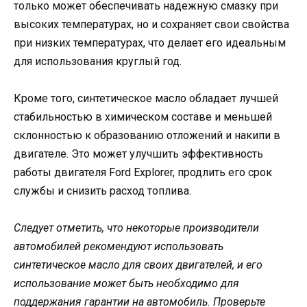
только может обеспечивать надежную смазку при
высоких температурах, но и сохраняет свои свойства
при низких температурах, что делает его идеальным
для использования круглый год.
Кроме того, синтетическое масло обладает лучшей
стабильностью в химическом составе и меньшей
склонностью к образованию отложений и накипи в
двигателе. Это может улучшить эффективность
работы двигателя Ford Explorer, продлить его срок
службы и снизить расход топлива.
Следует отметить, что некоторые производители
автомобилей рекомендуют использовать
синтетическое масло для своих двигателей, и его
использование может быть необходимо для
поддержания гарантии на автомобиль. Проверьте