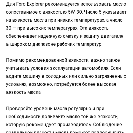
Для Ford Explorer рекомендуется использовать масло
сопоставимое с вязкостью 5W-30. Число 5 указывает
на вязкость масла при низких температурах, а число
30 — при высоких температурах. Эта вязкость
обеспечивает надежную смазку и защиту двигателя
в широком диапазоне рабочих температур.
Помимо рекомендованной вязкости, важно также
учитывать условия эксплуатации автомобиля. Если
водите машину в холодных или сильно загрязненных
условиях, возможно, потребуется более высокая
вязкость масла.
Проверяйте уровень масла регулярно и при
необходимости доливайте масло той же вязкости,
которую рекомендует производитель. Соблюдение
правильной вязкости масла поможет поддерживать