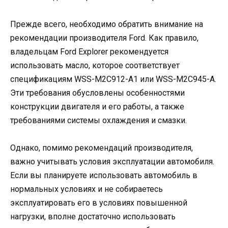
Прежде всего, необходимо обратить внимание на
рекомендации производителя Ford. Как правило,
владельцам Ford Explorer рекомендуется
использовать масло, которое соответствует
спецификациям WSS-M2C912-A1 или WSS-M2C945-A.
Эти требования обусловлены особенностями
конструкции двигателя и его работы, а также
требованиями системы охлаждения и смазки.
Однако, помимо рекомендаций производителя,
важно учитывать условия эксплуатации автомобиля.
Если вы планируете использовать автомобиль в
нормальных условиях и не собираетесь
эксплуатировать его в условиях повышенной
нагрузки, вполне достаточно использовать