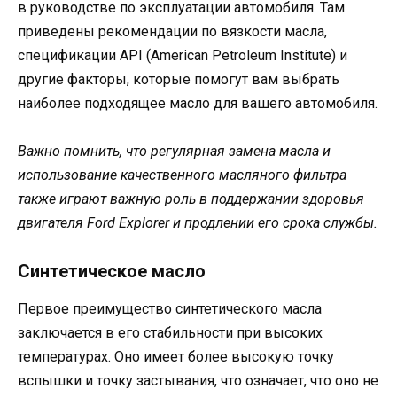
в руководстве по эксплуатации автомобиля. Там
приведены рекомендации по вязкости масла,
спецификации API (American Petroleum Institute) и
другие факторы, которые помогут вам выбрать
наиболее подходящее масло для вашего автомобиля.
Важно помнить, что регулярная замена масла и
использование качественного масляного фильтра
также играют важную роль в поддержании здоровья
двигателя Ford Explorer и продлении его срока службы.
Синтетическое масло
Первое преимущество синтетического масла
заключается в его стабильности при высоких
температурах. Оно имеет более высокую точку
вспышки и точку застывания, что означает, что оно не