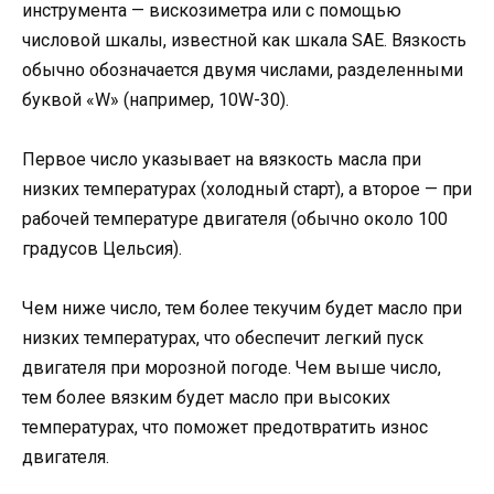
инструмента — вискозиметра или с помощью
числовой шкалы, известной как шкала SAE. Вязкость
обычно обозначается двумя числами, разделенными
буквой «W» (например, 10W-30).
Первое число указывает на вязкость масла при
низких температурах (холодный старт), а второе — при
рабочей температуре двигателя (обычно около 100
градусов Цельсия).
Чем ниже число, тем более текучим будет масло при
низких температурах, что обеспечит легкий пуск
двигателя при морозной погоде. Чем выше число,
тем более вязким будет масло при высоких
температурах, что поможет предотвратить износ
двигателя.