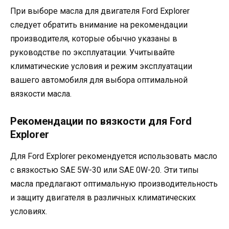
При выборе масла для двигателя Ford Explorer
следует обратить внимание на рекомендации
производителя, которые обычно указаны в
руководстве по эксплуатации. Учитывайте
климатические условия и режим эксплуатации
вашего автомобиля для выбора оптимальной
вязкости масла.
Рекомендации по вязкости для Ford
Explorer
Для Ford Explorer рекомендуется использовать масло
с вязкостью SAE 5W-30 или SAE 0W-20. Эти типы
масла предлагают оптимальную производительность
и защиту двигателя в различных климатических
условиях.