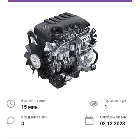
Время чтения
Просмотры
15 мин.
1
Комментарии
Опубликовано
0
02.12.2023