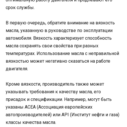
срок службы.
В первую очередь, обратите внимание на вязкость
масла, указанную в руководстве по эксплуатации
автомобиля. Вязкость характеризует способность
масла сохранять свои свойства при разных
температурах. Использование масла с неправильной
вязкостью может негативно сказаться на работе
двигателя.
Кроме вязкости, производитель также может
указывать требования к качеству масла, его
присадок и спецификации. Например, могут быть
указаны ACEA (Ассоциация европейских
автопроизводителей) или API (Институт нефти и газа)
классы качества масла.