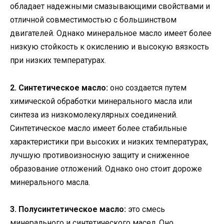
обладает надежными смазывающими свойствами и
отличной совместимостью с большинством
двигателей. Однако минеральное масло имеет более
низкую стойкость к окислению и высокую вязкость
при низких температурах.
2. Синтетическое масло:
оно создается путем
химической обработки минерального масла или
синтеза из низкомолекулярных соединений.
Синтетическое масло имеет более стабильные
характеристики при высоких и низких температурах,
лучшую противоизносную защиту и сниженное
образование отложений. Однако оно стоит дороже
минерального масла.
3. Полусинтетическое масло:
это смесь
минерального и синтетического масел. Оно