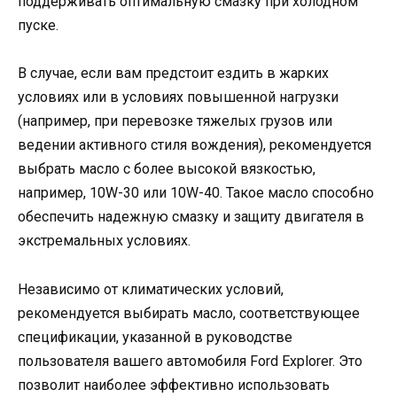
поддерживать оптимальную смазку при холодном
пуске.
В случае, если вам предстоит ездить в жарких
условиях или в условиях повышенной нагрузки
(например, при перевозке тяжелых грузов или
ведении активного стиля вождения), рекомендуется
выбрать масло с более высокой вязкостью,
например, 10W-30 или 10W-40. Такое масло способно
обеспечить надежную смазку и защиту двигателя в
экстремальных условиях.
Независимо от климатических условий,
рекомендуется выбирать масло, соответствующее
спецификации, указанной в руководстве
пользователя вашего автомобиля Ford Explorer. Это
позволит наиболее эффективно использовать