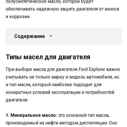
полусинтетическое масло, которое будет
обеспечивать надежную защиту двигателя от износа
и коррозии.
Содержание
Типы масел для двигателя
При выборе масла для двигателя Ford Explorer важно
учитывать не только марку и модель автомобиля, но
и тип масла, который наиболее подходит для
конкретных условий эксплуатации и потребностей
двигателя.
1. Минеральное масло:
это основной тип масла,
производимый из нефти методом дистилляции. Оно