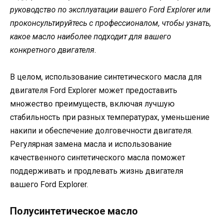
руководство по эксплуатации вашего Ford Explorer или
проконсультируйтесь с профессионалом, чтобы узнать,
какое масло наиболее подходит для вашего
конкретного двигателя.
В целом, использование синтетического масла для
двигателя Ford Explorer может предоставить
множество преимуществ, включая лучшую
стабильность при разных температурах, уменьшение
накипи и обеспечение долговечности двигателя.
Регулярная замена масла и использование
качественного синтетического масла поможет
поддерживать и продлевать жизнь двигателя
вашего Ford Explorer.
Полусинтетическое масло