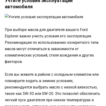
Учтите условия эксплуатации
автомобиля
При выборе масла для двигателя вашего Ford
Explorer важно учесть условия его эксплуатации.
Рекомендации по использованию конкретного типа
масла могут отличаться в зависимости от
климатических условий, стиля вождения и других
факторов.
Если вы живете в районе с холодным климатом или
планируете ездить в зимних условиях,
рекомендуется выбрать масло с низкой вязкостью,
такое как 5W-30 или 0W-20. Это позволит обеспечить
легкий пуск двигателя при низких температурах и