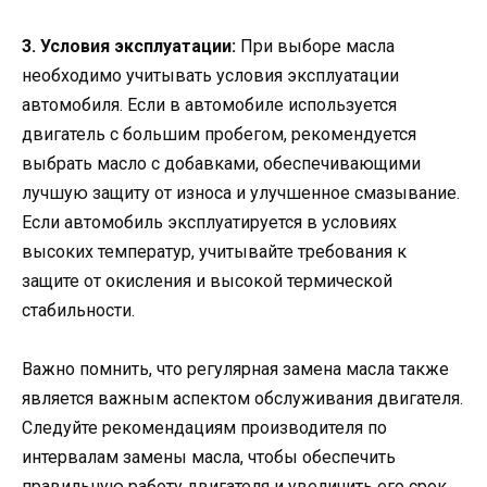
3. Условия эксплуатации:
При выборе масла
необходимо учитывать условия эксплуатации
автомобиля. Если в автомобиле используется
двигатель с большим пробегом, рекомендуется
выбрать масло с добавками, обеспечивающими
лучшую защиту от износа и улучшенное смазывание.
Если автомобиль эксплуатируется в условиях
высоких температур, учитывайте требования к
защите от окисления и высокой термической
стабильности.
Важно помнить, что регулярная замена масла также
является важным аспектом обслуживания двигателя.
Следуйте рекомендациям производителя по
интервалам замены масла, чтобы обеспечить
правильную работу двигателя и увеличить его срок