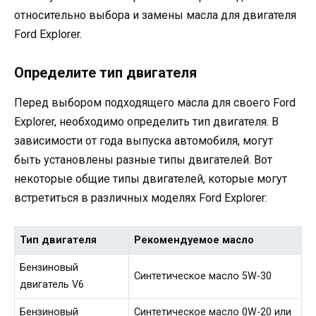
относительно выбора и замены масла для двигателя
Ford Explorer.
Определите тип двигателя
Перед выбором подходящего масла для своего Ford
Explorer, необходимо определить тип двигателя. В
зависимости от года выпуска автомобиля, могут
быть установлены разные типы двигателей. Вот
некоторые общие типы двигателей, которые могут
встретиться в различных моделях Ford Explorer:
Тип двигателя
Рекомендуемое масло
Бензиновый
Синтетическое масло 5W-30
двигатель V6
Бензиновый
Синтетическое масло 0W-20 или