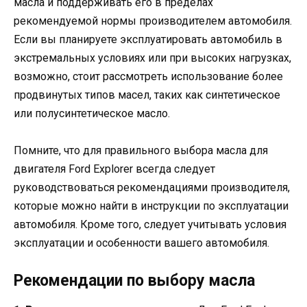
масла и поддерживать его в пределах
рекомендуемой нормы производителем автомобиля.
Если вы планируете эксплуатировать автомобиль в
экстремальных условиях или при высоких нагрузках,
возможно, стоит рассмотреть использование более
продвинутых типов масел, таких как синтетическое
или полусинтетическое масло.
Помните, что для правильного выбора масла для
двигателя Ford Explorer всегда следует
руководствоваться рекомендациями производителя,
которые можно найти в инструкции по эксплуатации
автомобиля. Кроме того, следует учитывать условия
эксплуатации и особенности вашего автомобиля.
Рекомендации по выбору масла