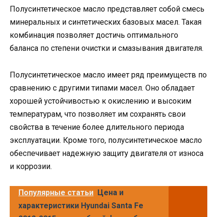
Полусинтетическое масло представляет собой смесь
минеральных и синтетических базовых масел. Такая
комбинация позволяет достичь оптимального
баланса по степени очистки и смазывания двигателя.
Полусинтетическое масло имеет ряд преимуществ по
сравнению с другими типами масел. Оно обладает
хорошей устойчивостью к окислению и высоким
температурам, что позволяет им сохранять свои
свойства в течение более длительного периода
эксплуатации. Кроме того, полусинтетическое масло
обеспечивает надежную защиту двигателя от износа
и коррозии.
Популярные статьи
Цена и
характеристики Hyundai Santa Fe