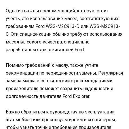
Одна из важных рекомендаций, которую стоит
учесть, это использование масел, соответствующих
требованиям Ford WSS-M2C913-D или WSS-M2C913-
C. Эти спецификации обычно требуют использования
масел высокого качества, специально
разработанных для двигателей Ford.
Помимо требований к маслу, также учтите
рекомендации по периодичности замены. Регулярная
замена масла в соответствии с рекомендациями
производителя поможет сохранить надежность и
долговечность двигателя Ford Explorer.
Важно обратиться к руководству по эксплуатации
автомобиля или проконсультироваться с дилером,
чтобы узнать точные требования производителя