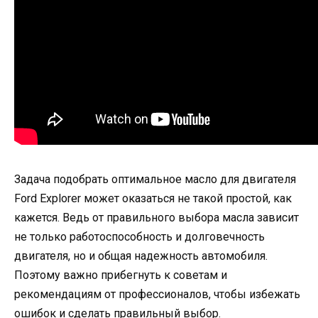
Задача подобрать оптимальное масло для двигателя
Ford Explorer может оказаться не такой простой, как
кажется. Ведь от правильного выбора масла зависит
не только работоспособность и долговечность
двигателя, но и общая надежность автомобиля.
Поэтому важно прибегнуть к советам и
рекомендациям от профессионалов, чтобы избежать
ошибок и сделать правильный выбор.