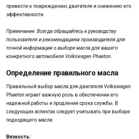
привести к повреждению двигателя и снижению его
эффективности.
Примечание: Всегда обращайтесь к руководству
пользователя и рекомендациям производителя для
точной информации о выборе масла для вашего
конкретного автомобиля Volkswagen Phaeton.
Определение правильного масла
Правильный выбор масла для двигателя Volkswagen
Phaeton играет важную роль в обеспечении его
надежной работы и продления срока службы. В
следующих аспектах следует учитывать при выборе
подходящего масла:
Вязкость: