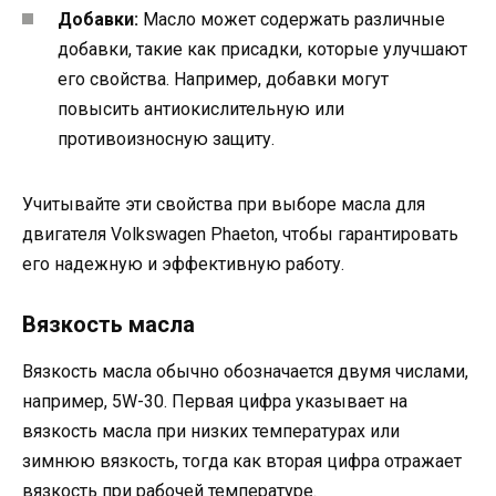
Добавки:
Масло может содержать различные
добавки, такие как присадки, которые улучшают
его свойства. Например, добавки могут
повысить антиокислительную или
противоизносную защиту.
Учитывайте эти свойства при выборе масла для
двигателя Volkswagen Phaeton, чтобы гарантировать
его надежную и эффективную работу.
Вязкость масла
Вязкость масла обычно обозначается двумя числами,
например, 5W-30. Первая цифра указывает на
вязкость масла при низких температурах или
зимнюю вязкость, тогда как вторая цифра отражает
вязкость при рабочей температуре.