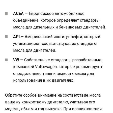
ACEA
— Европейское автомобильное
объединение, которое определяет стандарты
масла для дизельных и бензиновых двигателей.
API
— Американский институт нефти, который
устанавливает соответствующие стандарты
масла для двигателей.
VW
— Собственные стандарты, разработанные
компанией Volkswagen, которые рекомендуют
определенные типы и вязкость масла для
использования в их двигателях.
Обратите особое внимание на соответствие масла
вашему конкретному двигателю, учитывая его
модель, объем и год выпуска. При возникновении