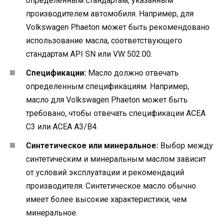
определенным стандартам, указанным
производителем автомобиля. Например, для
Volkswagen Phaeton может быть рекомендовано
использование масла, соответствующего
стандартам API SN или VW 502.00.
Спецификации:
Масло должно отвечать
определенным спецификациям. Например,
масло для Volkswagen Phaeton может быть
требовано, чтобы отвечать спецификации ACEA
C3 или ACEA A3/B4.
Синтетическое или минеральное:
Выбор между
синтетическим и минеральным маслом зависит
от условий эксплуатации и рекомендаций
производителя. Синтетическое масло обычно
имеет более высокие характеристики, чем
минеральное.