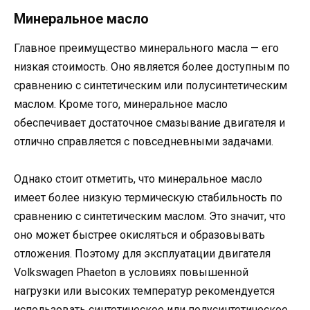
Минеральное масло
Главное преимущество минерального масла — его
низкая стоимость. Оно является более доступным по
сравнению с синтетическим или полусинтетическим
маслом. Кроме того, минеральное масло
обеспечивает достаточное смазывание двигателя и
отлично справляется с повседневными задачами.
Однако стоит отметить, что минеральное масло
имеет более низкую термическую стабильность по
сравнению с синтетическим маслом. Это значит, что
оно может быстрее окисляться и образовывать
отложения. Поэтому для эксплуатации двигателя
Volkswagen Phaeton в условиях повышенной
нагрузки или высоких температур рекомендуется
использовать синтетическое или полусинтетическое