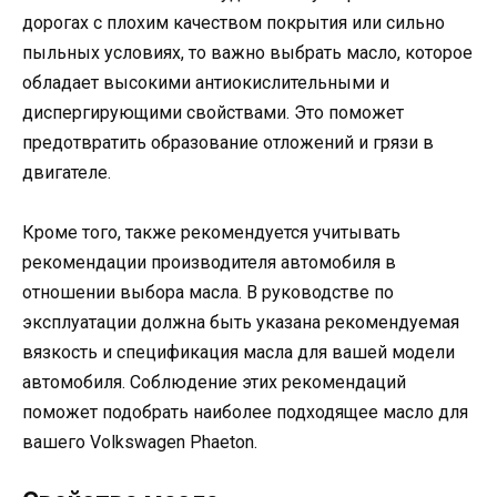
дорогах с плохим качеством покрытия или сильно
пыльных условиях, то важно выбрать масло, которое
обладает высокими антиокислительными и
диспергирующими свойствами. Это поможет
предотвратить образование отложений и грязи в
двигателе.
Кроме того, также рекомендуется учитывать
рекомендации производителя автомобиля в
отношении выбора масла. В руководстве по
эксплуатации должна быть указана рекомендуемая
вязкость и спецификация масла для вашей модели
автомобиля. Соблюдение этих рекомендаций
поможет подобрать наиболее подходящее масло для
вашего Volkswagen Phaeton.