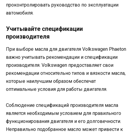
проконтролировать руководство по эксплуатации
автомобиля.
Учитывайте спецификации
производителя
При выборе масла для двигателя Volkswagen Phaeton
важно учитывать рекомендации и спецификации
производителя. Volkswagen предоставляет свои
рекомендации относительно типов и вязкости масла,
которые наилучшим образом обеспечат
оптимальные условия для работы двигателя.
Соблюдение спецификаций производителя масла
является необходимым условием для правильного
функционирования двигателя и его долговечности.
Неправильно подобранное масло может привести к