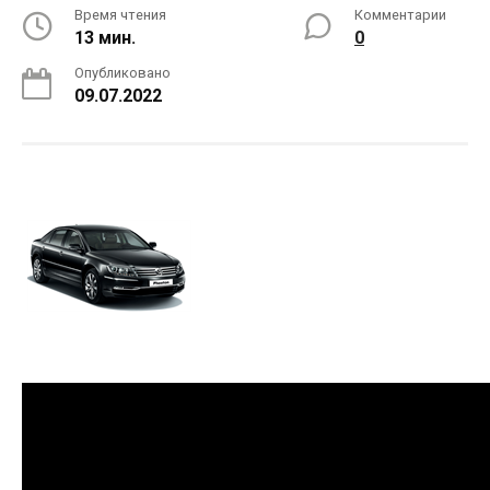
Время чтения
Комментарии
13 мин.
0
Опубликовано
09.07.2022