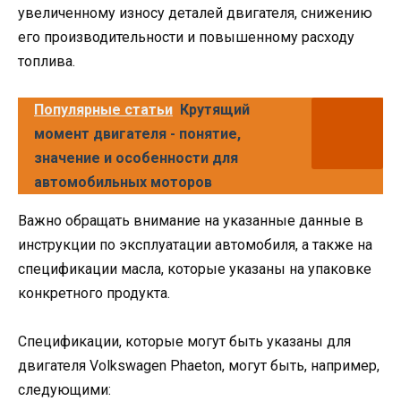
увеличенному износу деталей двигателя, снижению
его производительности и повышенному расходу
топлива.
Популярные статьи
Крутящий
момент двигателя - понятие,
значение и особенности для
автомобильных моторов
Важно обращать внимание на указанные данные в
инструкции по эксплуатации автомобиля, а также на
спецификации масла, которые указаны на упаковке
конкретного продукта.
Спецификации, которые могут быть указаны для
двигателя Volkswagen Phaeton, могут быть, например,
следующими: