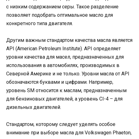
с низким содержанием серы. Такое разделение
позволяет подобрать оптимальное масло для
конкретного типа двигателя.
Другим важным стандартом качества масла является
API (American Petroleum Institute). API определяет
уровни качества для масел, предназначенных для
использования в автомобилях, производимых в
Северной Америке и не только. Уровни масла от API
обозначаются буквами и цифрами. Например,
уровень SM относится к маслам, предназначенным
для бензиновых двигателей, а уровень CI-4 – для
дизельных двигателей.
Стандартом, которому следует уделять особое
внимание при выборе масла для Volkswagen Phaeton,