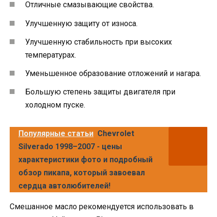
Отличные смазывающие свойства.
Улучшенную защиту от износа.
Улучшенную стабильность при высоких
температурах.
Уменьшенное образование отложений и нагара.
Большую степень защиты двигателя при
холодном пуске.
Популярные статьи
Chevrolet
Silverado 1998–2007 - цены
характеристики фото и подробный
обзор пикапа, который завоевал
сердца автолюбителей!
Смешанное масло рекомендуется использовать в