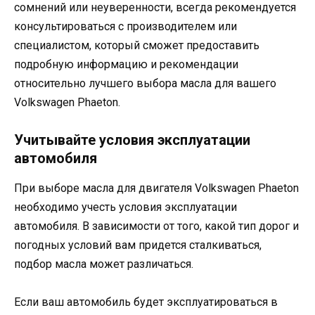
сомнений или неуверенности, всегда рекомендуется
консультироваться с производителем или
специалистом, который сможет предоставить
подробную информацию и рекомендации
относительно лучшего выбора масла для вашего
Volkswagen Phaeton.
Учитывайте условия эксплуатации
автомобиля
При выборе масла для двигателя Volkswagen Phaeton
необходимо учесть условия эксплуатации
автомобиля. В зависимости от того, какой тип дорог и
погодных условий вам придется сталкиваться,
подбор масла может различаться.
Если ваш автомобиль будет эксплуатироваться в