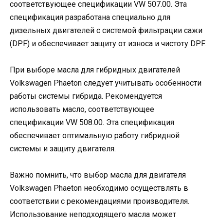
соответствующее спецификации VW 507.00. Эта
спецификация разработана специально для
дизельных двигателей с системой фильтрации сажи
(DPF) и обеспечивает защиту от износа и чистоту DPF.
При выборе масла для гибридных двигателей
Volkswagen Phaeton следует учитывать особенности
работы системы гибрида. Рекомендуется
использовать масло, соответствующее
спецификации VW 508.00. Эта спецификация
обеспечивает оптимальную работу гибридной
системы и защиту двигателя.
Важно помнить, что выбор масла для двигателя
Volkswagen Phaeton необходимо осуществлять в
соответствии с рекомендациями производителя.
Использование неподходящего масла может