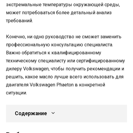
экстремальные температуры окружающей среды,
может потребоваться более детальный анализ
требований.
Конечно, ни одно руководство не сможет заменить
профессиональную консультацию специалиста.
Важно обратиться к квалифицированному
техническому специалисту или сертифицированному
дилеру Volkswagen, чтобы получить рекомендации и
решить, какое масло лучше всего использовать для
двигателя Volkswagen Phaeton в конкретной
ситуации.
Содержание