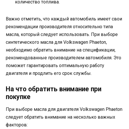
количество топлива.
Важно отметить, что каждый автомобиль имеет свои
рекомендации производителя относительно типа
масла, который следует использовать. При выборе
синтетического масла для Volkswagen Phaeton,
необходимо обратить внимание на спецификации,
рекомендованные производителем автомобиля. Это
поможет гарантировать оптимальную работу
двигателя и продлить его срок службы.
На что обратить внимание при
покупке
При выборе масла для двигателя Volkswagen Phaeton
следует обратить внимание на несколько важных
факторов: