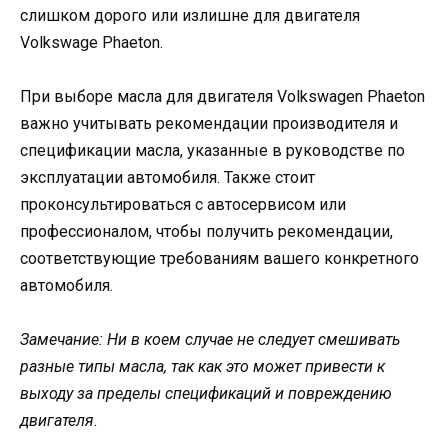
слишком дорого или излишне для двигателя
Volkswage Phaeton.
При выборе масла для двигателя Volkswagen Phaeton
важно учитывать рекомендации производителя и
спецификации масла, указанные в руководстве по
эксплуатации автомобиля. Также стоит
проконсультироваться с автосервисом или
профессионалом, чтобы получить рекомендации,
соответствующие требованиям вашего конкретного
автомобиля.
Замечание: Ни в коем случае не следует смешивать
разные типы масла, так как это может привести к
выходу за пределы спецификаций и повреждению
двигателя.