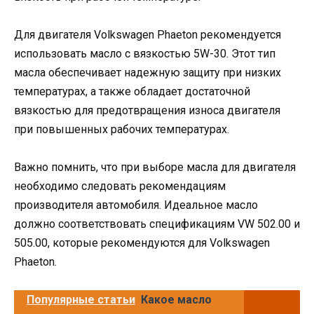
Для двигателя Volkswagen Phaeton рекомендуется
использовать масло с вязкостью 5W-30. Этот тип
масла обеспечивает надежную защиту при низких
температурах, а также обладает достаточной
вязкостью для предотвращения износа двигателя
при повышенных рабочих температурах.
Важно помнить, что при выборе масла для двигателя
необходимо следовать рекомендациям
производителя автомобиля. Идеальное масло
должно соответствовать спецификациям VW 502.00 и
505.00, которые рекомендуются для Volkswagen
Phaeton.
Популярные статьи
Какое масло