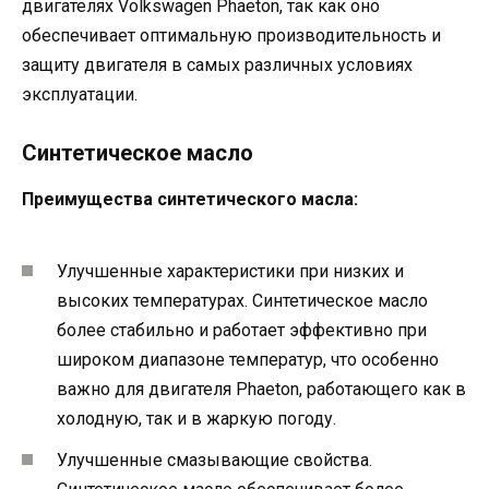
двигателях Volkswagen Phaeton, так как оно
обеспечивает оптимальную производительность и
защиту двигателя в самых различных условиях
эксплуатации.
Синтетическое масло
Преимущества синтетического масла:
Улучшенные характеристики при низких и
высоких температурах. Синтетическое масло
более стабильно и работает эффективно при
широком диапазоне температур, что особенно
важно для двигателя Phaeton, работающего как в
холодную, так и в жаркую погоду.
Улучшенные смазывающие свойства.