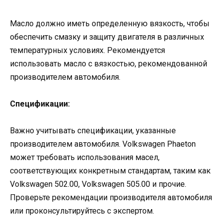
Масло должно иметь определенную вязкость, чтобы
обеспечить смазку и защиту двигателя в различных
температурных условиях. Рекомендуется
использовать масло с вязкостью, рекомендованной
производителем автомобиля.
Спецификации:
Важно учитывать спецификации, указанные
производителем автомобиля. Volkswagen Phaeton
может требовать использования масел,
соответствующих конкретным стандартам, таким как
Volkswagen 502.00, Volkswagen 505.00 и прочие.
Проверьте рекомендации производителя автомобиля
или проконсультируйтесь с экспертом.