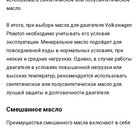
масло.
В итоге, при выборе масла для двигателя Volkswagen
Phaeton необходимо учитывать его условия
эксплуатации. Минеральное масло подойдет для
повседневной езды в нормальных условиях, при
низких и средних нагрузках. Однако, в случае работы
двигателя в условиях повышенной нагрузки или
высоких температур, рекомендуется использовать
синтетическое или полусинтетическое масло для
лучшей защиты и долговечности двигателя.
Смешанное масло
Преимущества смешанного масла включают в себя: