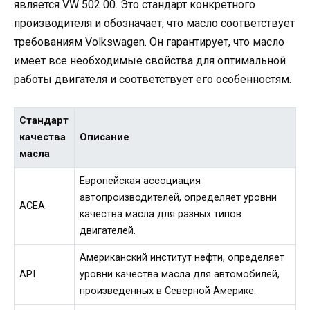
является VW 502 00. Это стандарт конкретного
производителя и обозначает, что масло соответствует
требованиям Volkswagen. Он гарантирует, что масло
имеет все необходимые свойства для оптимальной
работы двигателя и соответствует его особенностям.
Стандарт
качества
Описание
масла
Европейская ассоциация
автопроизводителей, определяет уровни
ACEA
качества масла для разных типов
двигателей.
Американский институт нефти, определяет
API
уровни качества масла для автомобилей,
произведенных в Северной Америке.