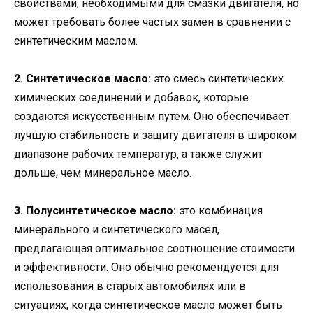
свойствами, необходимыми для смазки двигателя, но
может требовать более частых замен в сравнении с
синтетическим маслом.
2. Синтетическое масло:
это смесь синтетических
химических соединений и добавок, которые
создаются искусственным путем. Оно обеспечивает
лучшую стабильность и защиту двигателя в широком
диапазоне рабочих температур, а также служит
дольше, чем минеральное масло.
3. Полусинтетическое масло:
это комбинация
минерального и синтетического масел,
предлагающая оптимальное соотношение стоимости
и эффективности. Оно обычно рекомендуется для
использования в старых автомобилях или в
ситуациях, когда синтетическое масло может быть