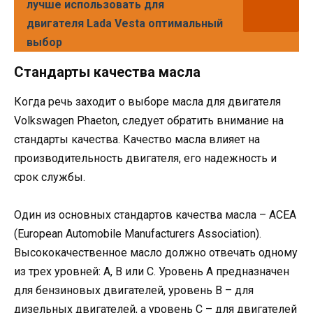
лучше использовать для
двигателя Lada Vesta оптимальный
выбор
Стандарты качества масла
Когда речь заходит о выборе масла для двигателя
Volkswagen Phaeton, следует обратить внимание на
стандарты качества. Качество масла влияет на
производительность двигателя, его надежность и
срок службы.
Один из основных стандартов качества масла – ACEA
(European Automobile Manufacturers Association).
Высококачественное масло должно отвечать одному
из трех уровней: A, B или C. Уровень A предназначен
для бензиновых двигателей, уровень B – для
дизельных двигателей, а уровень C – для двигателей