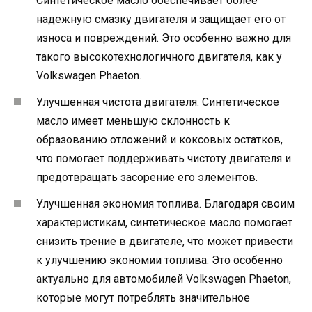
Синтетическое масло обеспечивает более
надежную смазку двигателя и защищает его от
износа и повреждений. Это особенно важно для
такого высокотехнологичного двигателя, как у
Volkswagen Phaeton.
Улучшенная чистота двигателя. Синтетическое
масло имеет меньшую склонность к
образованию отложений и коксовых остатков,
что помогает поддерживать чистоту двигателя и
предотвращать засорение его элементов.
Улучшенная экономия топлива. Благодаря своим
характеристикам, синтетическое масло помогает
снизить трение в двигателе, что может привести
к улучшению экономии топлива. Это особенно
актуально для автомобилей Volkswagen Phaeton,
которые могут потреблять значительное