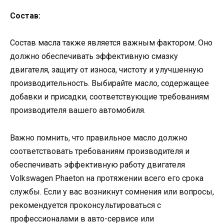
Состав:
Состав масла также является важным фактором. Оно
должно обеспечивать эффективную смазку
двигателя, защиту от износа, чистоту и улучшенную
производительность. Выбирайте масло, содержащее
добавки и присадки, соответствующие требованиям
производителя вашего автомобиля.
Важно помнить, что правильное масло должно
соответствовать требованиям производителя и
обеспечивать эффективную работу двигателя
Volkswagen Phaeton на протяжении всего его срока
службы. Если у вас возникнут сомнения или вопросы,
рекомендуется проконсультироваться с
профессионалами в авто-сервисе или