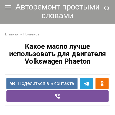
Перейти
Авторемонт простыми
к
словами
контенту
Главная
»
Полезное
Какое масло лучше
использовать для двигателя
Volkswagen Phaeton
Поделиться в ВКонтакте