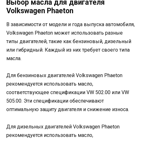
Выбор масла для двигателя
Volkswagen Phaeton
В зависимости от модели и года выпуска автомобиля,
Volkswagen Phaeton может использовать разные
типы двигателей, такие как бензиновый, дизельный
или гибридный. Каждый из них требует своего типа
масла.
Для бензиновых двигателей Volkswagen Phaeton
рекомендуется использовать масло,
соответствующее спецификации VW 502.00 или VW
505.00. Эти спецификации обеспечивают
оптимальную защиту двигателя и снижение износа.
Для дизельных двигателей Volkswagen Phaeton
рекомендуется использовать масло,