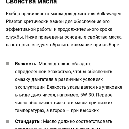
Свойства масла
Выбор правильного масла для двигателя Volkswagen
Phaeton критически важен для обеспечения его
эффективной работы и продолжительного срока
службы. Ниже приведены основные свойства масла,
на которые следует обратить внимание при выборе.
Вязкость:
Масло должно обладать
определенной вязкостью, чтобы обеспечить
смазку двигателя в различных условиях
эксплуатации. Вязкость указывается на упаковке
в виде двух чисел, например, 5W-30. Первое
число обозначает вязкость масла при низких
температурах, а второе — при высоких.
Стандарты:
Масло должно соответствовать