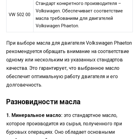
Стандарт конкретного производителя –
Volkswagen. Обеспечивает соответствие
VW 502 00
масла требованиям для двигателей
Volkswagen Phaeton.
При выборе масла для двигателя Volkswagen Phaeton
рекомендуется обращать внимание на соответствие
одному или нескольким из указанных стандартов
качества. Это гарантирует, что выбранное масло
обеспечит оптимальную работу двигателя и его
долговечность.
Разновидности масла
1. Минеральное масло:
это стандартное масло,
которое производится из сырья, полученного при
буровых операциях. Оно обладает основными