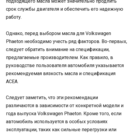
подходящего масла может значительно продлить
срок службы двигателя и обеспечить его надежную
работу.
Однако, перед выбором масла для Volkswagen
Phaeton необходимо учесть ряд факторов. Во-первых,
следует обратить внимание на спецификации,
предлагаемые производителем. Как правило, в
руководстве пользователя автомобиля указывается
рекомендуемая вязкость масла и спецификация
ACEA.
Следует заметить, что эти рекомендации
различаются в зависимости от конкретной модели и
года выпуска Volkswagen Phaeton. Кроме того, если
автомобиль используется в особых условиях
эксплуатации, таких как сильные перегрузки или