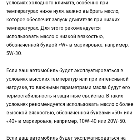
условиях холодного климата, особенно при
температурах ниже нуля, важно выбрать масло,
которое обеспечит запуск двигателя при низких
температурах. Для этого рекомендуется
использовать масло с низкой вязкостью,
обозначенной буквой «W» в маркировке, например,
5W-30.
Если ваш автомобиль будет эксплуатироваться в
условиях высоких температур или при интенсивной
нагрузке, то важными параметрами масла будут его
термостабильность и защитные свойства. В таких
условиях рекомендуется использовать масло с более
высокой вязкостью, обозначенной буквами «50» или
«40» в маркировке, например, 10W-40 или 20W-50.
Если ваш автомобиль будет эксплуатироваться на