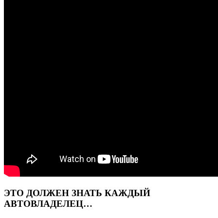
ЭТО ДОЛЖЕН ЗНАТЬ КАЖДЫЙ
АВТОВЛАДЕЛЕЦ…