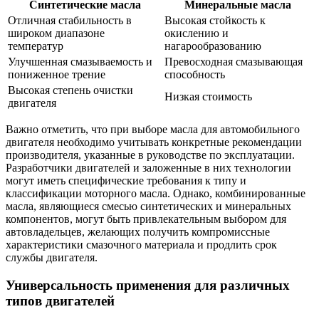
Синтетические масла
Минеральные масла
Отличная стабильность в
Высокая стойкость к
широком диапазоне
окислению и
температур
нагарообразованию
Улучшенная смазываемость и
Превосходная смазывающая
пониженное трение
способность
Высокая степень очистки
Низкая стоимость
двигателя
Важно отметить, что при выборе масла для автомобильного
двигателя необходимо учитывать конкретные рекомендации
производителя, указанные в руководстве по эксплуатации.
Разработчики двигателей и заложенные в них технологии
могут иметь специфические требования к типу и
классификации моторного масла. Однако, комбинированные
масла, являющиеся смесью синтетических и минеральных
компонентов, могут быть привлекательным выбором для
автовладельцев, желающих получить компромиссные
характеристики смазочного материала и продлить срок
службы двигателя.
Универсальность применения для различных
типов двигателей