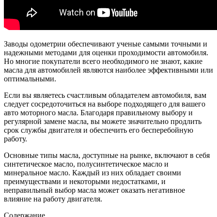
Заводы одометрии обеспечивают ученые самыми точными и
надежными методами для оценки проходимости автомобиля.
Но многие покупатели всего необходимого не знают, какие
масла для автомобилей являются наиболее эффективными или
оптимальными.
Если вы являетесь счастливым обладателем автомобиля, вам
следует сосредоточиться на выборе подходящего для вашего
авто моторного масла. Благодаря правильному выбору и
регулярной замене масла, вы можете значительно продлить
срок службы двигателя и обеспечить его бесперебойную
работу.
Основные типы масла, доступные на рынке, включают в себя
синтетическое масло, полусинтетическое масло и
минеральное масло. Каждый из них обладает своими
преимуществами и некоторыми недостатками, и
неправильный выбор масла может оказать негативное
влияние на работу двигателя.
Содержание