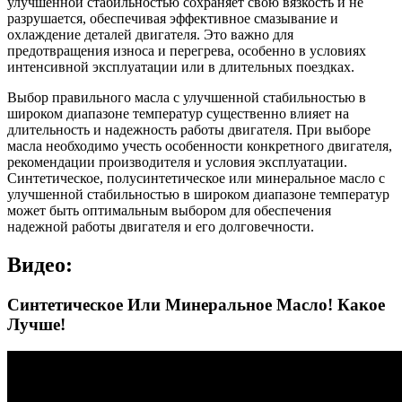
улучшенной стабильностью сохраняет свою вязкость и не
разрушается, обеспечивая эффективное смазывание и
охлаждение деталей двигателя. Это важно для
предотвращения износа и перегрева, особенно в условиях
интенсивной эксплуатации или в длительных поездках.
Выбор правильного масла с улучшенной стабильностью в
широком диапазоне температур существенно влияет на
длительность и надежность работы двигателя. При выборе
масла необходимо учесть особенности конкретного двигателя,
рекомендации производителя и условия эксплуатации.
Синтетическое, полусинтетическое или минеральное масло с
улучшенной стабильностью в широком диапазоне температур
может быть оптимальным выбором для обеспечения
надежной работы двигателя и его долговечности.
Видео:
Синтетическое Или Минеральное Масло! Какое
Лучше!