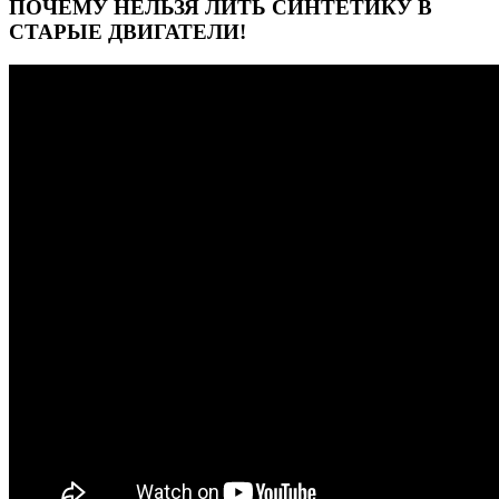
ПОЧЕМУ НЕЛЬЗЯ ЛИТЬ СИНТЕТИКУ В
СТАРЫЕ ДВИГАТЕЛИ!