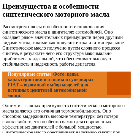
Преимущества и особенности
синтетического моторного масла
Рассмотрим плюсы и особенности использования
синтетического масла в двигателях автомобилей. Оно
обладает рядом значительных преимуществ перед другими
видами масла, такими как полусинтетика или минеральное.
Синтетическое масло получено путем сложного процесса
синтеза, в результате чего его структура максимально
приближена к идеальной, что обеспечивает высокую
стабильность и надежность работы двигателя.
Популярные статьи
Фото, цены,
характеристики и отзывы о суперкарах
FIAT – огромный выбор моделей для
истинных ценителей автомобильной
мощи!
Одним из главных преимуществ синтетического моторного
масла является его отличная термостабильность. Оно
способно выдерживать высокие температуры без потери
своих свойств, что особенно важно для современных
эффективных двигателей с большой мощностью.
Синтетическое масло обеспечивает надежную смазку при