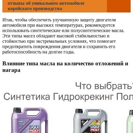
отзывы об уникальном автомобиле
корейского производства
Итак, чтобы обеспечить улучшенную защиту двигателя
автомобиля при высоких температурах, рекомендуется
использовать синтетические или полусинтетические масла.
Эти типы масел обладают высокой стабильностью и
стойкостью при экстремальных условиях, что помогает
предотвратить повреждения двигателя и сохранить его
работоспособность на долгие годы.
Влияние типа масла на количество отложений и
нагара