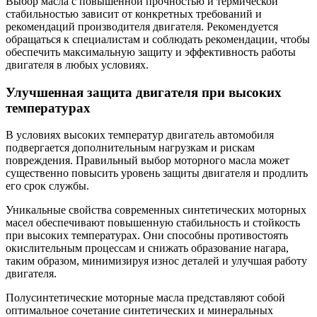
Выбор масла с повышенной прочностью и термической
стабильностью зависит от конкретных требований и
рекомендаций производителя двигателя. Рекомендуется
обращаться к специалистам и соблюдать рекомендации, чтобы
обеспечить максимальную защиту и эффективность работы
двигателя в любых условиях.
Улучшенная защита двигателя при высоких
температурах
В условиях высоких температур двигатель автомобиля
подвергается дополнительным нагрузкам и рискам
повреждения. Правильный выбор моторного масла может
существенно повысить уровень защиты двигателя и продлить
его срок службы.
Уникальные свойства современных синтетических моторных
масел обеспечивают повышенную стабильность и стойкость
при высоких температурах. Они способны противостоять
окислительным процессам и снижать образование нагара,
таким образом, минимизируя износ деталей и улучшая работу
двигателя.
Полусинтетические моторные масла представляют собой
оптимальное сочетание синтетических и минеральных