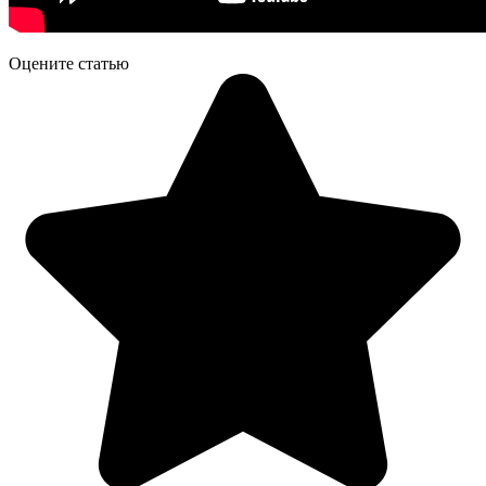
Оцените статью