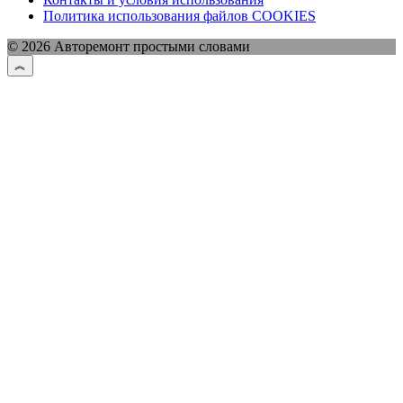
Политика использования файлов COOKIES
© 2026 Авторемонт простыми словами