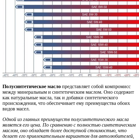
Полусинтетическое масло
представляет собой компромисс
между минеральным и синтетическим маслом. Оно содержит
как натуральные масла, так и добавки синтетического
происхождения, что обеспечивает ему преимущества обоих
видов масел.
Одной из главных преимуществ полусинтетического масла
является его цена. По сравнению с полностью синтетическим
маслом, оно обладает более доступной стоимостью, что
делает его привлекательным вариантом для автолюбителей,