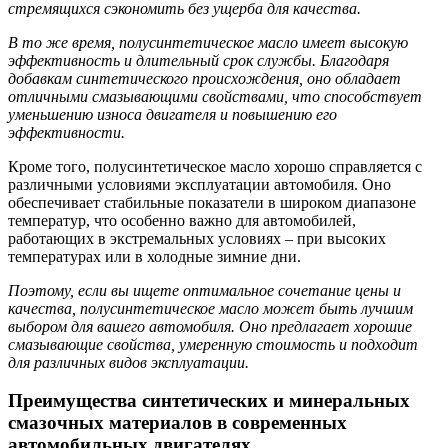
стремящихся сэкономить без ущерба для качества.
В то же время, полусинтетическое масло имеет высокую
эффективность и длительный срок службы. Благодаря
добавкам синтетического происхождения, оно обладает
отличными смазывающими свойствами, что способствует
уменьшению износа двигателя и повышению его
эффективности.
Кроме того, полусинтетическое масло хорошо справляется с
различными условиями эксплуатации автомобиля. Оно
обеспечивает стабильные показатели в широком диапазоне
температур, что особенно важно для автомобилей,
работающих в экстремальных условиях – при высоких
температурах или в холодные зимние дни.
Поэтому, если вы ищете оптимальное сочетание цены и
качества, полусинтетическое масло может быть лучшим
выбором для вашего автомобиля. Оно предлагает хорошие
смазывающие свойства, умеренную стоимость и подходит
для различных видов эксплуатации.
Преимущества синтетических и минеральных
смазочных материалов в современных
автомобильных двигателях