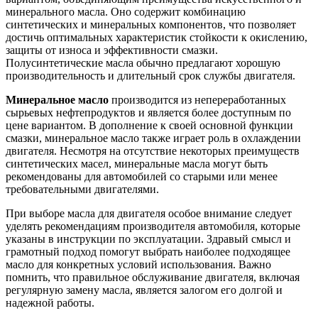
минерального масла. Оно содержит комбинацию
синтетических и минеральных компонентов, что позволяет
достичь оптимальных характеристик стойкости к окислению,
защиты от износа и эффективности смазки.
Полусинтетические масла обычно предлагают хорошую
производительность и длительный срок службы двигателя.
Минеральное масло
производится из непереработанных
сырьевых нефтепродуктов и является более доступным по
цене вариантом. В дополнение к своей основной функции
смазки, минеральное масло также играет роль в охлаждении
двигателя. Несмотря на отсутствие некоторых преимуществ
синтетических масел, минеральные масла могут быть
рекомендованы для автомобилей со старыми или менее
требовательными двигателями.
При выборе масла для двигателя особое внимание следует
уделять рекомендациям производителя автомобиля, которые
указаны в инструкции по эксплуатации. Здравый смысл и
грамотный подход помогут выбрать наиболее подходящее
масло для конкретных условий использования. Важно
помнить, что правильное обслуживание двигателя, включая
регулярную замену масла, является залогом его долгой и
надежной работы.