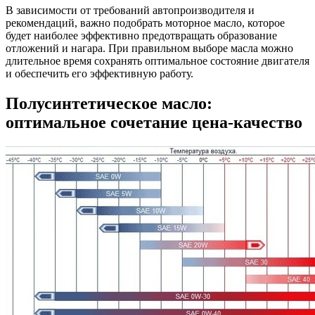
В зависимости от требований автопроизводителя и
рекомендаций, важно подобрать моторное масло, которое
будет наиболее эффективно предотвращать образование
отложений и нагара. При правильном выборе масла можно
длительное время сохранять оптимальное состояние двигателя
и обеспечить его эффективную работу.
Полусинтетическое масло:
оптимальное сочетание цена-качество