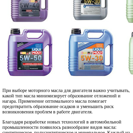
При выборе моторного масла для двигателя важно учитывать,
какой тип масла минимизирует образование отложений и
нагара. Применение оптимального масла помогает
предотвратить образование осадков и уменьшить риск
возникновения проблем в работе двигателя.
Благодаря разработке новых технологий в автомобильной
промышленности появилось разнообразие видов масла:
синтетическое, полусинтетическое и минеральное. Каждый из