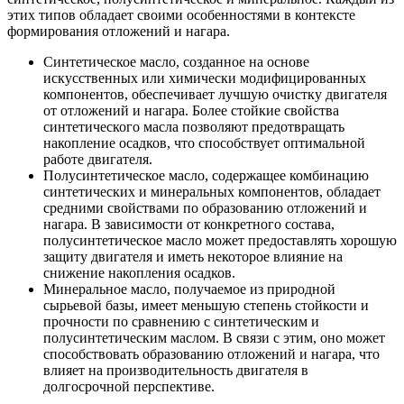
этих типов обладает своими особенностями в контексте
формирования отложений и нагара.
Синтетическое масло, созданное на основе
искусственных или химически модифицированных
компонентов, обеспечивает лучшую очистку двигателя
от отложений и нагара. Более стойкие свойства
синтетического масла позволяют предотвращать
накопление осадков, что способствует оптимальной
работе двигателя.
Полусинтетическое масло, содержащее комбинацию
синтетических и минеральных компонентов, обладает
средними свойствами по образованию отложений и
нагара. В зависимости от конкретного состава,
полусинтетическое масло может предоставлять хорошую
защиту двигателя и иметь некоторое влияние на
снижение накопления осадков.
Минеральное масло, получаемое из природной
сырьевой базы, имеет меньшую степень стойкости и
прочности по сравнению с синтетическим и
полусинтетическим маслом. В связи с этим, оно может
способствовать образованию отложений и нагара, что
влияет на производительность двигателя в
долгосрочной перспективе.