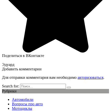
Поделиться в ВКонтакте
Эдуард
Добавить комментарии
Для отправки комментария вам необходимо
авторизоваться
.
Search for:
Рубрики
Автомобили
Вопросы про авто
Мотоциклы