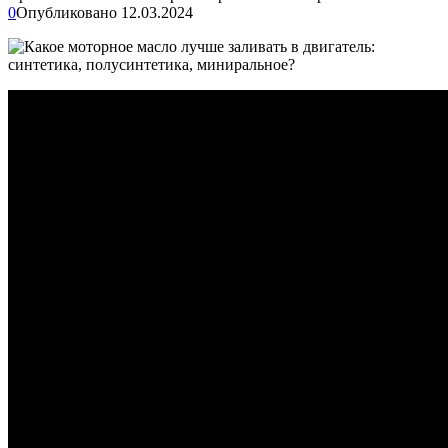
0
Опубликовано
12.03.2024