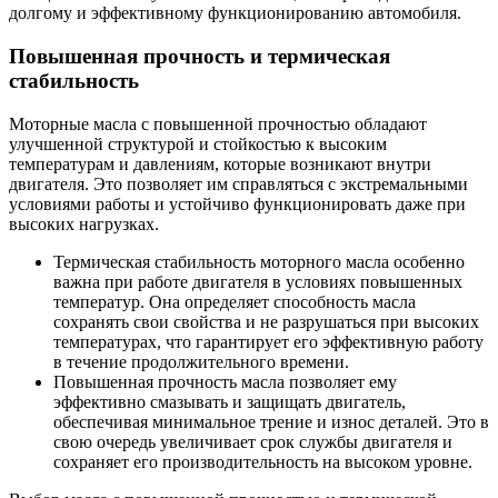
долгому и эффективному функционированию автомобиля.
Повышенная прочность и термическая
стабильность
Моторные масла с повышенной прочностью обладают
улучшенной структурой и стойкостью к высоким
температурам и давлениям, которые возникают внутри
двигателя. Это позволяет им справляться с экстремальными
условиями работы и устойчиво функционировать даже при
высоких нагрузках.
Термическая стабильность моторного масла особенно
важна при работе двигателя в условиях повышенных
температур. Она определяет способность масла
сохранять свои свойства и не разрушаться при высоких
температурах, что гарантирует его эффективную работу
в течение продолжительного времени.
Повышенная прочность масла позволяет ему
эффективно смазывать и защищать двигатель,
обеспечивая минимальное трение и износ деталей. Это в
свою очередь увеличивает срок службы двигателя и
сохраняет его производительность на высоком уровне.