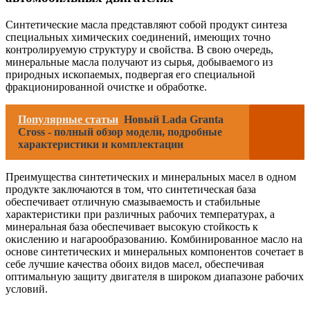
Синтетические масла представляют собой продукт синтеза
специальных химических соединений, имеющих точно
контролируемую структуру и свойства. В свою очередь,
минеральные масла получают из сырья, добываемого из
природных ископаемых, подвергая его специальной
фракционированной очистке и обработке.
Популярные статьи
Новый Lada Granta
Cross - полный обзор модели, подробные
характеристики и комплектации
Преимущества синтетических и минеральных масел в одном
продукте заключаются в том, что синтетическая база
обеспечивает отличную смазываемость и стабильные
характеристики при различных рабочих температурах, а
минеральная база обеспечивает высокую стойкость к
окислению и нагарообразованию. Комбинированное масло на
основе синтетических и минеральных компонентов сочетает в
себе лучшие качества обоих видов масел, обеспечивая
оптимальную защиту двигателя в широком диапазоне рабочих
условий.