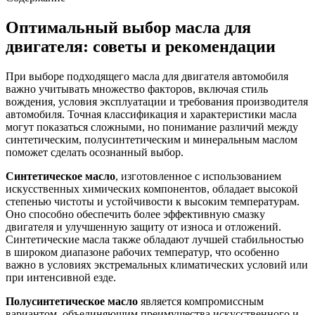
Оптимальный выбор масла для
двигателя: советы и рекомендации
При выборе подходящего масла для двигателя автомобиля
важно учитывать множество факторов, включая стиль
вождения, условия эксплуатации и требования производителя
автомобиля. Точная классификация и характеристики масла
могут показаться сложными, но понимание различий между
синтетическим, полусинтетическим и минеральным маслом
поможет сделать осознанный выбор.
Синтетическое масло
, изготовленное с использованием
искусственных химических компонентов, обладает высокой
степенью чистоты и устойчивости к высоким температурам.
Оно способно обеспечить более эффективную смазку
двигателя и улучшенную защиту от износа и отложений.
Синтетические масла также обладают лучшей стабильностью
в широком диапазоне рабочих температур, что особенно
важно в условиях экстремальных климатических условий или
при интенсивной езде.
Полусинтетическое масло
является компромиссным
вариантом, объединяющим преимущества искусственного и