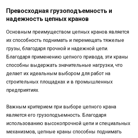
Превосходная грузоподъемность и
надежность цепных кранов
Основным преимуществом цепных кранов является
их способность поднимать и перемещать тяжелые
грузы, благодаря прочной и надежной цепи.
Благодаря применению цепного привода, эти краны
способны выдержать значительные нагрузки, что
делает их идеальным выбором для работ на
строительных площадках и в промышленных
предприятиях.
Важным критерием при выборе цепного крана
является его грузоподъемность. Благодаря
использованию высокопрочной цепи и специальных
механизмов, цепные краны способны поднимать