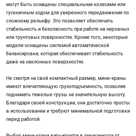
могут быть оснащены специальными колесами или
гусеничным ходом для уверенного передвижения по
сложному рельефу. Это позволяет обеспечить
стабильность и безопасность при работе на неровных
или грунтовых поверхностях. Кроме того, некоторые
модели оснащены системой автоматической
балансировки, которая обеспечивает стабильность
даже на наклонных поверхностях.
Не смотря на свой компактный размер, мини-краны
имеют впечатляющую грузоподъемность, позволяя
поднимать тяжелые грузы на значительную высоту.
Благодаря своей конструкции, они достаточно просты
в использовании и требуют минимальной подготовки
перед работой.
Выбор мини-крана варьируется в зависимости от