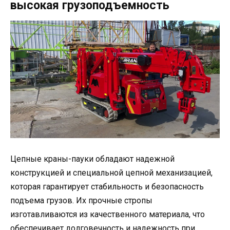
высокая грузоподъемность
Цепные краны-пауки обладают надежной
конструкцией и специальной цепной механизацией,
которая гарантирует стабильность и безопасность
подъема грузов. Их прочные стропы
изготавливаются из качественного материала, что
обеспечивает долговечность и надежность при