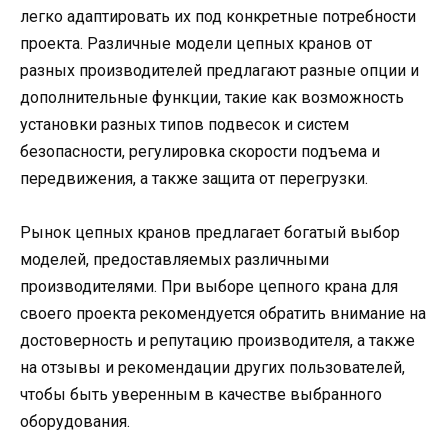
легко адаптировать их под конкретные потребности
проекта. Различные модели цепных кранов от
разных производителей предлагают разные опции и
дополнительные функции, такие как возможность
установки разных типов подвесок и систем
безопасности, регулировка скорости подъема и
передвижения, а также защита от перегрузки.
Рынок цепных кранов предлагает богатый выбор
моделей, предоставляемых различными
производителями. При выборе цепного крана для
своего проекта рекомендуется обратить внимание на
достоверность и репутацию производителя, а также
на отзывы и рекомендации других пользователей,
чтобы быть уверенным в качестве выбранного
оборудования.