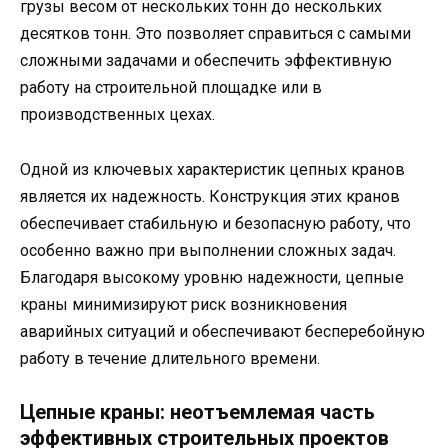
грузы весом от нескольких тонн до нескольких
десятков тонн. Это позволяет справиться с самыми
сложными задачами и обеспечить эффективную
работу на строительной площадке или в
производственных цехах.
Одной из ключевых характеристик цепных кранов
является их надежность. Конструкция этих кранов
обеспечивает стабильную и безопасную работу, что
особенно важно при выполнении сложных задач.
Благодаря высокому уровню надежности, цепные
краны минимизируют риск возникновения
аварийных ситуаций и обеспечивают бесперебойную
работу в течение длительного времени.
Цепные краны: неотъемлемая часть
эффективных строительных проектов