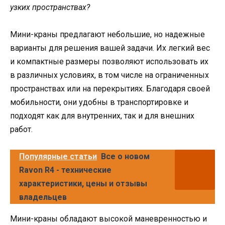
узких пространствах?
Мини-краны предлагают небольшие, но надежные
варианты для решения вашей задачи. Их легкий вес
и компактные размеры позволяют использовать их
в различных условиях, в том числе на ограниченных
пространствах или на перекрытиях. Благодаря своей
мобильности, они удобны в транспортировке и
подходят как для внутренних, так и для внешних
работ.
Популярные статьи
Все о новом
Ravon R4 - технические
характеристики, цены и отзывы
владельцев
Мини-краны обладают высокой маневренностью и