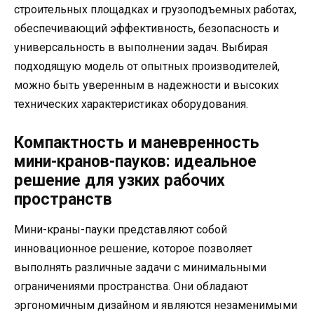
строительных площадках и грузоподъемных работах,
обеспечивающий эффективность, безопасность и
универсальность в выполнении задач. Выбирая
подходящую модель от опытных производителей,
можно быть уверенным в надежности и высоких
технических характеристиках оборудования.
Компактность и маневренность
мини-кранов-пауков: идеальное
решение для узких рабочих
пространств
Мини-краны-пауки представляют собой
инновационное решение, которое позволяет
выполнять различные задачи с минимальными
ограничениями пространства. Они обладают
эргономичным дизайном и являются незаменимыми