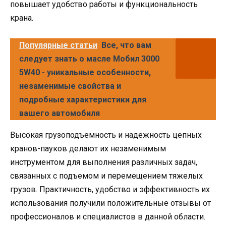
повышает удобство работы и функциональность
крана.
Популярные статьи
Все, что вам
следует знать о масле Мобил 3000
5W40 - уникальные особенности,
незаменимые свойства и
подробные характеристики для
вашего автомобиля
Высокая грузоподъемность и надежность цепных
кранов-пауков делают их незаменимым
инструментом для выполнения различных задач,
связанных с подъемом и перемещением тяжелых
грузов. Практичность, удобство и эффективность их
использования получили положительные отзывы от
профессионалов и специалистов в данной области.