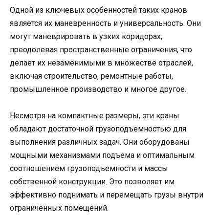
Одной из ключевых особенностей таких кранов
является их маневренность и универсальность. Они
могут маневрировать в узких коридорах,
преодолевая пространственные ограничения, что
делает их незаменимыми в множестве отраслей,
включая строительство, ремонтные работы,
промышленное производство и многое другое.
Несмотря на компактные размеры, эти краны
обладают достаточной грузоподъемностью для
выполнения различных задач. Они оборудованы
мощными механизмами подъема и оптимальным
соотношением грузоподъемности и массы
собственной конструкции. Это позволяет им
эффективно поднимать и перемещать грузы внутри
ограниченных помещений.