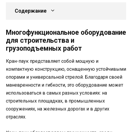
Содержание
Многофункциональное оборудование
для строительства и
грузоподъемных работ
Кран-паук представляет собой мощную и
компактную конструкцию, оснащенную устойчивыми
опорами и универсальной стрелой. Благодаря своей
маневренности и гибкости, это оборудование может
использоваться в самых разных условиях: на
строительных площадках, в промышленных
сооружениях, на железных дорогах и в других
отраслях.