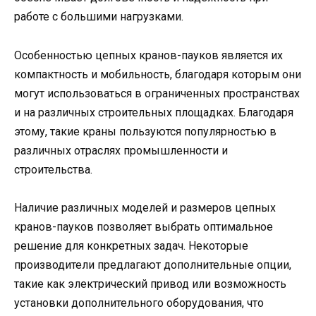
работе с большими нагрузками.
Особенностью цепных кранов-пауков является их
компактность и мобильность, благодаря которым они
могут использоваться в ограниченных пространствах
и на различных строительных площадках. Благодаря
этому, такие краны пользуются популярностью в
различных отраслях промышленности и
строительства.
Наличие различных моделей и размеров цепных
кранов-пауков позволяет выбрать оптимальное
решение для конкретных задач. Некоторые
производители предлагают дополнительные опции,
такие как электрический привод или возможность
установки дополнительного оборудования, что