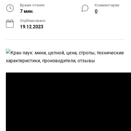
Время чтения
Комментарии
7 мин.
0
Опубликовано
19.12.2023