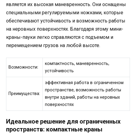
является их высокая маневренность. Они оснащены
специальными регулируемыми ножками, которые
обеспечивают устойчивость и возможность работы
на неровных поверхностях. Благодаря этому мини-
краны-пауки легко справляются с подъемом и
перемещением грузов на любой высоте.
компактность, маневренность,
Возможности:
устойчивость
эффективная работа в ограниченном
пространстве, возможность работы
Преимущества:
внутри зданий, работы на неровных
поверхностях
Идеальное решение для ограниченных
пространств: компактные краны