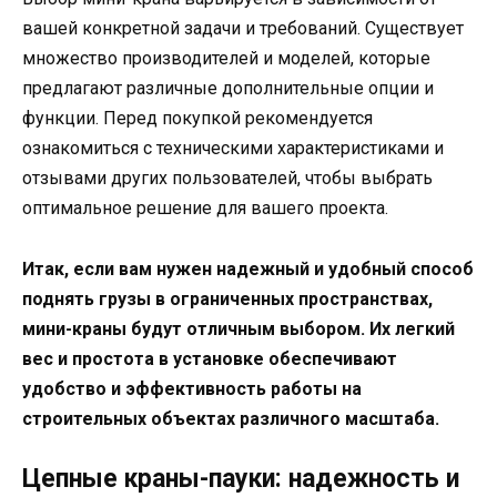
вашей конкретной задачи и требований. Существует
множество производителей и моделей, которые
предлагают различные дополнительные опции и
функции. Перед покупкой рекомендуется
ознакомиться с техническими характеристиками и
отзывами других пользователей, чтобы выбрать
оптимальное решение для вашего проекта.
Итак, если вам нужен надежный и удобный способ
поднять грузы в ограниченных пространствах,
мини-краны будут отличным выбором. Их легкий
вес и простота в установке обеспечивают
удобство и эффективность работы на
строительных объектах различного масштаба.
Цепные краны-пауки: надежность и