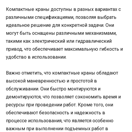
Компактные краны доступны в разных вариантах с
различными спецификациями, позволяя выбрать
идеальное решение для конкретной задачи. Они
могут быть оснащены различными механизмами,
такими как электрический или гидравлический
привод, что обеспечивает максимальную гибкость и
удобство в использовании.
Важно отметить, что компактные краны обладают
высокой маневренностью и простотой в
обслуживании. Они быстро монтируются и
демонтируются, что позволяет сэкономить время и
ресурсы при проведении работ. Кроме того, они
обеспечивают безопасность и надежность в
процессе использования, что является особенно
важным при выполнении подъемных работ в