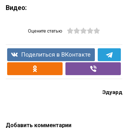
Видео:
Оцените статью
Поделиться в ВКонтакте
Эдуард
Добавить комментарии