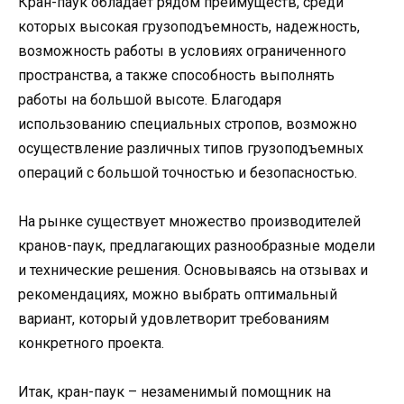
Кран-паук обладает рядом преимуществ, среди
которых высокая грузоподъемность, надежность,
возможность работы в условиях ограниченного
пространства, а также способность выполнять
работы на большой высоте. Благодаря
использованию специальных стропов, возможно
осуществление различных типов грузоподъемных
операций с большой точностью и безопасностью.
На рынке существует множество производителей
кранов-паук, предлагающих разнообразные модели
и технические решения. Основываясь на отзывах и
рекомендациях, можно выбрать оптимальный
вариант, который удовлетворит требованиям
конкретного проекта.
Итак, кран-паук – незаменимый помощник на