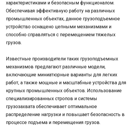
характеристиками и безопасным функционалом.
Обеспечивая эффективную работу на различных
промышленных объектах, данное грузоподъемное
устройство оснащено цепными механизмами и
способно справляться с перемещением тяжелых
грузов.
Известные производители таких грузоподъемных
механизмов предлагают различные модели,
включающие миниатюрные варианты для легких
работ, а также мощные и масштабные устройства для
крупных промышленных объектов. Использование
специализированных стропов и системы
грузозахвата обеспечивает оптимальное
распределение нагрузки и повышает безопасность в
процессе подъема и перемещения грузов.