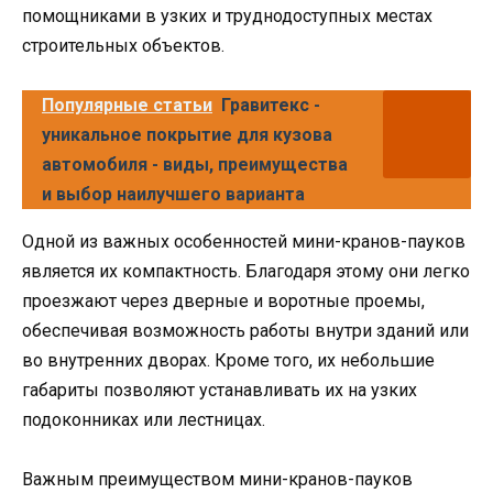
помощниками в узких и труднодоступных местах
строительных объектов.
Популярные статьи
Гравитекс -
уникальное покрытие для кузова
автомобиля - виды, преимущества
и выбор наилучшего варианта
Одной из важных особенностей мини-кранов-пауков
является их компактность. Благодаря этому они легко
проезжают через дверные и воротные проемы,
обеспечивая возможность работы внутри зданий или
во внутренних дворах. Кроме того, их небольшие
габариты позволяют устанавливать их на узких
подоконниках или лестницах.
Важным преимуществом мини-кранов-пауков