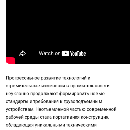
Прогрессивное развитие технологий и
стремительные изменения в промышленности
неуклонно продолжают формировать новые
стандарты и требования к грузоподъемным
устройствам. Неотъемлемой частью современной
рабочей среды стала портативная конструкция,
обладающая уникальными техническими