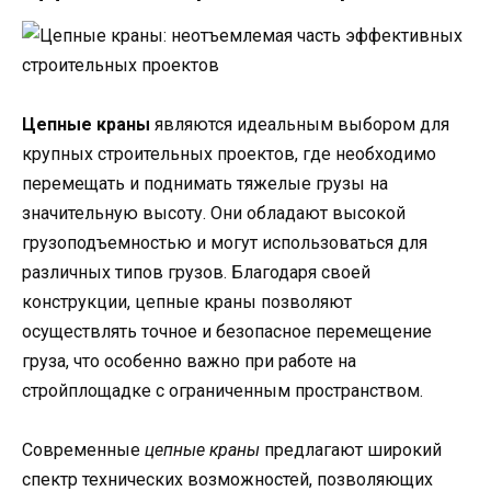
Цепные краны
являются идеальным выбором для
крупных строительных проектов, где необходимо
перемещать и поднимать тяжелые грузы на
значительную высоту. Они обладают высокой
грузоподъемностью и могут использоваться для
различных типов грузов. Благодаря своей
конструкции, цепные краны позволяют
осуществлять точное и безопасное перемещение
груза, что особенно важно при работе на
стройплощадке с ограниченным пространством.
Современные
цепные краны
предлагают широкий
спектр технических возможностей, позволяющих