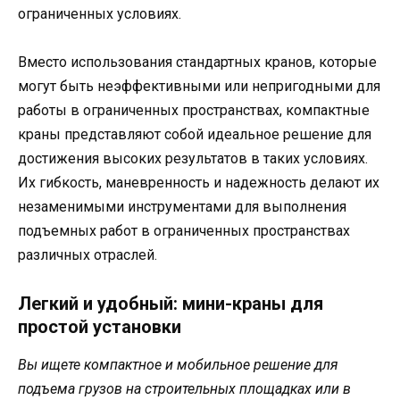
ограниченных условиях.
Вместо использования стандартных кранов, которые
могут быть неэффективными или непригодными для
работы в ограниченных пространствах, компактные
краны представляют собой идеальное решение для
достижения высоких результатов в таких условиях.
Их гибкость, маневренность и надежность делают их
незаменимыми инструментами для выполнения
подъемных работ в ограниченных пространствах
различных отраслей.
Легкий и удобный: мини-краны для
простой установки
Вы ищете компактное и мобильное решение для
подъема грузов на строительных площадках или в