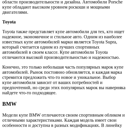
области производительности и дизайна. Автомобили Porsche
купе обладают высоким уровнем роскоши и мощными
двигателями.
Toyota
Toyota также представляет купе автомобили для тех, кто ищет
надежное, экономичное и стильное авто. Одним из наиболее
известных купе автомобилей марки является Toyota Supra,
который считается одним из лучших спортивных
автомобилей в своем классе. Купе автомобили Toyota
отличаются высокой производительностью и надежностью.
Конечно, это только небольшая часть популярных марок купе
автомобилей. Рынок постоянно обновляется, и каждая марка
стремится предложить что-то новое и уникальное. Выбор
купе автомобиля зависит от ваших потребностей и
предпочтений, но среди этих популярных марок вы наверняка
найдете что-то подходящее.
BMW
Модели купе BMW отличаются своим спортивным обликом и
отличными характеристиками. Каждая модель имеет свои
особенности и доступна в разных модификациях. В линейку