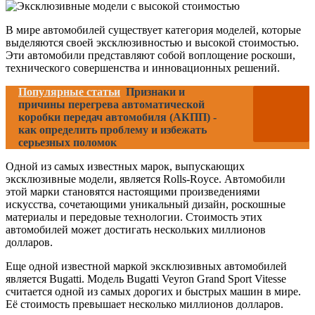
В мире автомобилей существует категория моделей, которые
выделяются своей эксклюзивностью и высокой стоимостью.
Эти автомобили представляют собой воплощение роскоши,
технического совершенства и инновационных решений.
Популярные статьи
Признаки и
причины перегрева автоматической
коробки передач автомобиля (АКПП) -
как определить проблему и избежать
серьезных поломок
Одной из самых известных марок, выпускающих
эксклюзивные модели, является Rolls-Royce. Автомобили
этой марки становятся настоящими произведениями
искусства, сочетающими уникальный дизайн, роскошные
материалы и передовые технологии. Стоимость этих
автомобилей может достигать нескольких миллионов
долларов.
Еще одной известной маркой эксклюзивных автомобилей
является Bugatti. Модель Bugatti Veyron Grand Sport Vitesse
считается одной из самых дорогих и быстрых машин в мире.
Её стоимость превышает несколько миллионов долларов.