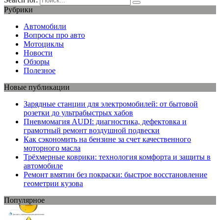
Рубрики
Автомобили
Вопросы про авто
Мотоциклы
Новости
Обзоры
Полезное
Новые публикации
Зарядные станции для электромобилей: от бытовой
розетки до ультрабыстрых хабов
Пневмомагия AUDI: диагностика, дефектовка и
грамотный ремонт воздушной подвески
Как сэкономить на бензине за счет качественного
моторного масла
Трёхмерные коврики: технология комфорта и защиты в
автомобиле
Ремонт вмятин без покраски: быстрое восстановление
геометрии кузова
Популярное