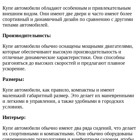
Купе автомобили обладают особенным и привлекательным
внешним видом. Они имеют две двери и часто имеют более
спортивный и динамичный дизайн по сравнению с другими
типами автомобилей.
Производительность:
Купе автомобили обычно оснащены мощными двигателями,
которые обеспечивают высокую производительность и
отличные динамические характеристики. Они способны
разгоняться до высоких скоростей и предлагают плавное
ускорение.
Размеры:
Купе автомобили, как правило, компактны и имеют
маленький габаритный размер. Это делает их маневренными
и легкими в управлении, а также удобными в городских
условиях.
Интерьер:
Купе автомобили обычно имеют два ряда сидений, что делает
их спортивными и компактными. Они обычно оборудованы
современными технологиями и комфортным салоном, чтобы