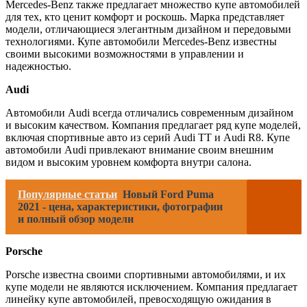
Mercedes-Benz также предлагает множество купе автомобилей
для тех, кто ценит комфорт и роскошь. Марка представляет
модели, отличающиеся элегантным дизайном и передовыми
технологиями. Купе автомобили Mercedes-Benz известны
своими высокими возможностями в управлении и
надежностью.
Audi
Автомобили Audi всегда отличались современным дизайном
и высоким качеством. Компания предлагает ряд купе моделей,
включая спортивные авто из серий Audi TT и Audi R8. Купе
автомобили Audi привлекают внимание своим внешним
видом и высоким уровнем комфорта внутри салона.
Популярные статьи
Новый Ford Puma
2021 - цена, характеристики, фотографии
и полный обзор модели
Porsche
Porsche известна своими спортивными автомобилями, и их
купе модели не являются исключением. Компания предлагает
линейку купе автомобилей, превосходящую ожидания в