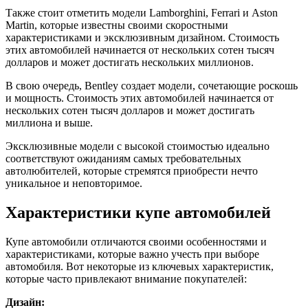
Также стоит отметить модели Lamborghini, Ferrari и Aston
Martin, которые известны своими скоростными
характеристиками и эксклюзивным дизайном. Стоимость
этих автомобилей начинается от нескольких сотен тысяч
долларов и может достигать нескольких миллионов.
В свою очередь, Bentley создает модели, сочетающие роскошь
и мощность. Стоимость этих автомобилей начинается от
нескольких сотен тысяч долларов и может достигать
миллиона и выше.
Эксклюзивные модели с высокой стоимостью идеально
соответствуют ожиданиям самых требовательных
автолюбителей, которые стремятся приобрести нечто
уникальное и неповторимое.
Характеристики купе автомобилей
Купе автомобили отличаются своими особенностями и
характеристиками, которые важно учесть при выборе
автомобиля. Вот некоторые из ключевых характеристик,
которые часто привлекают внимание покупателей:
Дизайн: