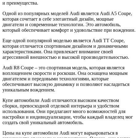
и преимущества.
Одной из популярных моделей Audi является Audi A5 Coupe,
которая сочетает в себе элегантный дизайн, мощные
двигатели и современные технологии. Это автомобиль,
который обеспечивает комфорт и удовольствие при вождении.
Еще одной популярной моделью является Audi TT Coupe,
которая отличается спортивным дизайном и динамичными
характеристиками. Она привлекает внимание своей
агрессивной внешностью и высокой производительностью.
Audi R8 Coupe – это спортивная модель, которая является
воплощением скорости и роскоши. Она оснащена мощным
двигателем и передовыми технологиями, которые
обеспечивают высокую динамику и позволяют насладиться
уникальным вождением.
Купе автомобили Audi отличаются высоким качеством
сборки, превосходной отделкой интерьера и удобством
использования. Они предлагают много возможностей для
настройки и индивидуализации, чтобы каждый владелец мог
создать свой уникальный автомобиль.
Цены на купе автомобили Audi могут варьироваться в