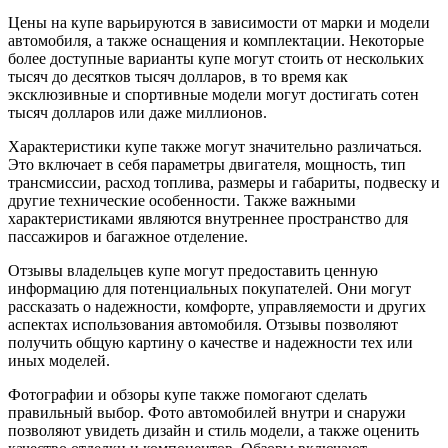
Цены на купе варьируются в зависимости от марки и модели
автомобиля, а также оснащения и комплектации. Некоторые
более доступные варианты купе могут стоить от нескольких
тысяч до десятков тысяч долларов, в то время как
эксклюзивные и спортивные модели могут достигать сотен
тысяч долларов или даже миллионов.
Характеристики купе также могут значительно различаться.
Это включает в себя параметры двигателя, мощность, тип
трансмиссии, расход топлива, размеры и габариты, подвеску и
другие технические особенности. Также важными
характеристиками являются внутреннее пространство для
пассажиров и багажное отделение.
Отзывы владельцев купе могут предоставить ценную
информацию для потенциальных покупателей. Они могут
рассказать о надежности, комфорте, управляемости и других
аспектах использования автомобиля. Отзывы позволяют
получить общую картину о качестве и надежности тех или
иных моделей.
Фотографии и обзоры купе также помогают сделать
правильный выбор. Фото автомобилей внутри и снаружи
позволяют увидеть дизайн и стиль модели, а также оценить