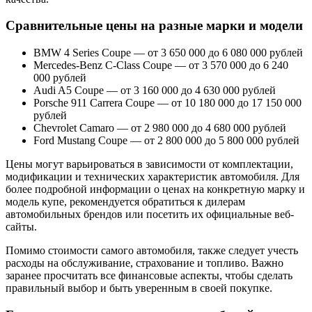
Сравнительные цены на разные марки и модели
BMW 4 Series Coupe — от 3 650 000 до 6 080 000 рублей
Mercedes-Benz C-Class Coupe — от 3 570 000 до 6 240
000 рублей
Audi A5 Coupe — от 3 160 000 до 4 630 000 рублей
Porsche 911 Carrera Coupe — от 10 180 000 до 17 150 000
рублей
Chevrolet Camaro — от 2 980 000 до 4 680 000 рублей
Ford Mustang Coupe — от 2 800 000 до 5 800 000 рублей
Цены могут варьироваться в зависимости от комплектации,
модификации и технических характеристик автомобиля. Для
более подробной информации о ценах на конкретную марку и
модель купе, рекомендуется обратиться к дилерам
автомобильных брендов или посетить их официальные веб-
сайты.
Помимо стоимости самого автомобиля, также следует учесть
расходы на обслуживание, страхование и топливо. Важно
заранее просчитать все финансовые аспекты, чтобы сделать
правильный выбор и быть уверенным в своей покупке.