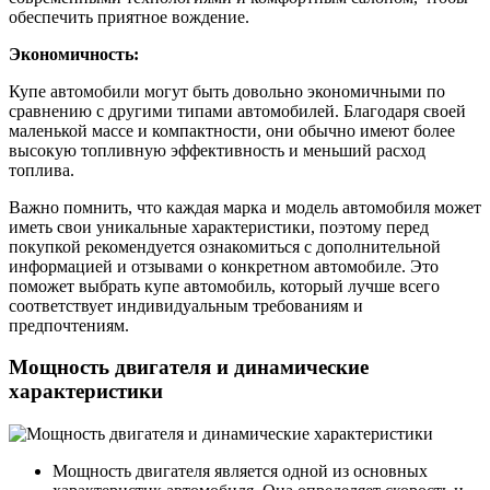
обеспечить приятное вождение.
Экономичность:
Купе автомобили могут быть довольно экономичными по
сравнению с другими типами автомобилей. Благодаря своей
маленькой массе и компактности, они обычно имеют более
высокую топливную эффективность и меньший расход
топлива.
Важно помнить, что каждая марка и модель автомобиля может
иметь свои уникальные характеристики, поэтому перед
покупкой рекомендуется ознакомиться с дополнительной
информацией и отзывами о конкретном автомобиле. Это
поможет выбрать купе автомобиль, который лучше всего
соответствует индивидуальным требованиям и
предпочтениям.
Мощность двигателя и динамические
характеристики
Мощность двигателя является одной из основных