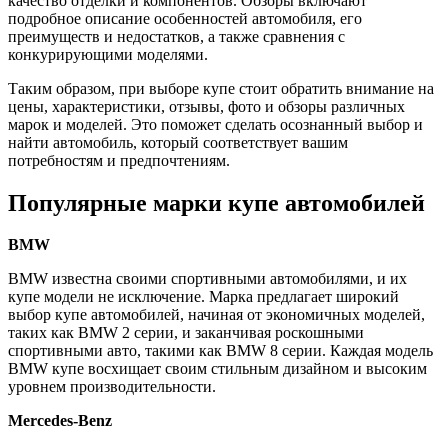
качество отделки и компонентов. Обзоры включают
подробное описание особенностей автомобиля, его
преимуществ и недостатков, а также сравнения с
конкурирующими моделями.
Таким образом, при выборе купе стоит обратить внимание на
цены, характеристики, отзывы, фото и обзоры различных
марок и моделей. Это поможет сделать осознанный выбор и
найти автомобиль, который соответствует вашим
потребностям и предпочтениям.
Популярные марки купе автомобилей
BMW
BMW известна своими спортивными автомобилями, и их
купе модели не исключение. Марка предлагает широкий
выбор купе автомобилей, начиная от экономичных моделей,
таких как BMW 2 серии, и заканчивая роскошными
спортивными авто, такими как BMW 8 серии. Каждая модель
BMW купе восхищает своим стильным дизайном и высоким
уровнем производительности.
Mercedes-Benz