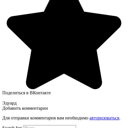
Поделиться в ВКонтакте
Эдуард
Добавить комментарии
Для отправки комментария вам необходимо
авторизоваться
.
Search for: