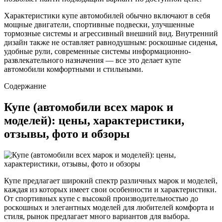
Характеристики купе автомобилей обычно включают в себя
мощные двигатели, спортивные подвески, улучшенные
тормозные системы и агрессивный внешний вид. Внутренний
дизайн также не оставляет равнодушным: роскошные сиденья,
удобные рули, современные системы информационно-
развлекательного назначения — все это делает купе
автомобили комфортными и стильными.
Содержание
Купе (автомобили всех марок и
моделей): цены, характеристики,
отзывы, фото и обзоры
Купе предлагает широкий спектр различных марок и моделей,
каждая из которых имеет свои особенности и характеристики.
От спортивных купе с высокой производительностью до
роскошных и элегантных моделей для любителей комфорта и
стиля, рынок предлагает много вариантов для выбора.