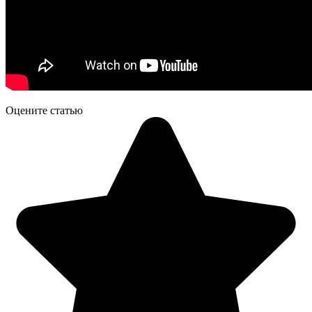
Оцените статью