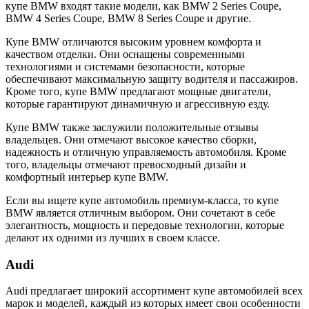
купе BMW входят такие модели, как BMW 2 Series Coupe,
BMW 4 Series Coupe, BMW 8 Series Coupe и другие.
Купе BMW отличаются высоким уровнем комфорта и
качеством отделки. Они оснащены современными
технологиями и системами безопасности, которые
обеспечивают максимальную защиту водителя и пассажиров.
Кроме того, купе BMW предлагают мощные двигатели,
которые гарантируют динамичную и агрессивную езду.
Купе BMW также заслужили положительные отзывы
владельцев. Они отмечают высокое качество сборки,
надежность и отличную управляемость автомобиля. Кроме
того, владельцы отмечают превосходный дизайн и
комфортный интерьер купе BMW.
Если вы ищете купе автомобиль премиум-класса, то купе
BMW является отличным выбором. Они сочетают в себе
элегантность, мощность и передовые технологии, которые
делают их одними из лучших в своем классе.
Audi
Audi предлагает широкий ассортимент купе автомобилей всех
марок и моделей, каждый из которых имеет свои особенности