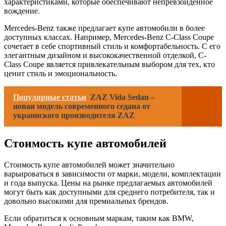
характеристиками, которые обеспечивают непревзойденное
вождение.
Mercedes-Benz также предлагает купе автомобили в более
доступных классах. Например, Mercedes-Benz C-Class Coupe
сочетает в себе спортивный стиль и комфортабельность. С его
элегантным дизайном и высококачественной отделкой, C-
Class Coupe является привлекательным выбором для тех, кто
ценит стиль и эмоциональность.
Популярные статьи
ZAZ Vida Sedan –
новая модель современного седана от
украинского производителя ZAZ
Стоимость купе автомобилей
Стоимость купе автомобилей может значительно
варьироваться в зависимости от марки, модели, комплектации
и года выпуска. Цены на рынке предлагаемых автомобилей
могут быть как доступными для среднего потребителя, так и
довольно высокими для премиальных брендов.
Если обратиться к основным маркам, таким как BMW,