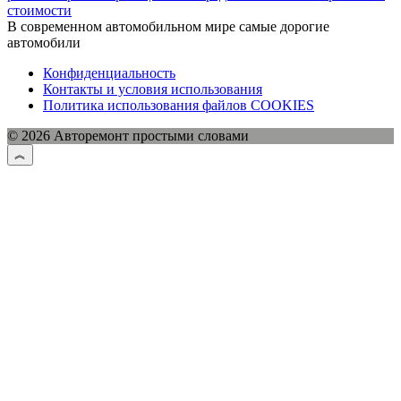
стоимости
В современном автомобильном мире самые дорогие
автомобили
Конфиденциальность
Контакты и условия использования
Политика использования файлов COOKIES
© 2026 Авторемонт простыми словами