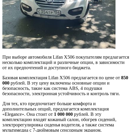
При выборе автомобиля Lifan X506 покупателям предлагается
несколько комплектаций и различные опции, в зависимости
от их предпочтений и доступного бюджета.
Базовая комплектация Lifan X506 предлагается по цене от
850
000
рублей. В эту цену включены основные опции и
безопасность, такие как система ABS, 4 подушки
безопасности, электронная устойчивость и контроль тяги.
Для тех, кто предпочитает больше комфорта и
дополнительных опций, предлагается комплектация
«Elegance». Она стоит от
1 000 000
рублей. В эту
комплектацию входят кожаный салон, обогрев сидений,
электрорегулировка сиденья водителя, а также система
мультимедиа с 7-дюймовым сенсорным экраном.