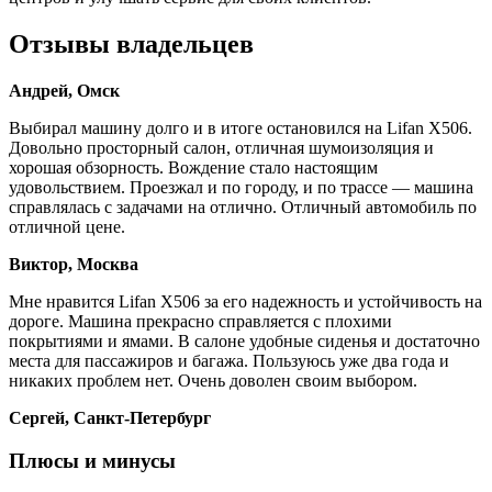
Отзывы владельцев
Андрей, Омск
Выбирал машину долго и в итоге остановился на Lifan X506.
Довольно просторный салон, отличная шумоизоляция и
хорошая обзорность. Вождение стало настоящим
удовольствием. Проезжал и по городу, и по трассе — машина
справлялась с задачами на отлично. Отличный автомобиль по
отличной цене.
Виктор, Москва
Мне нравится Lifan X506 за его надежность и устойчивость на
дороге. Машина прекрасно справляется с плохими
покрытиями и ямами. В салоне удобные сиденья и достаточно
места для пассажиров и багажа. Пользуюсь уже два года и
никаких проблем нет. Очень доволен своим выбором.
Сергей, Санкт-Петербург
Плюсы и минусы