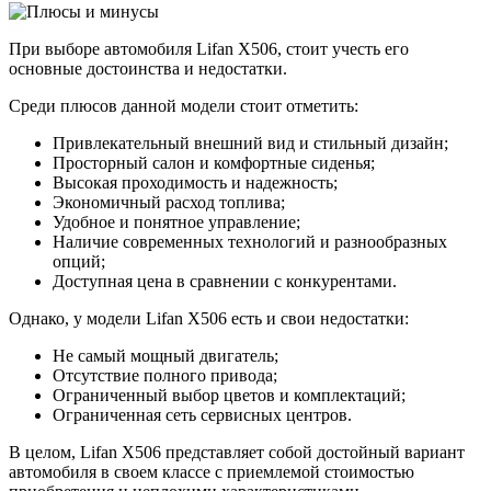
При выборе автомобиля Lifan X506, стоит учесть его
основные достоинства и недостатки.
Среди плюсов данной модели стоит отметить:
Привлекательный внешний вид и стильный дизайн;
Просторный салон и комфортные сиденья;
Высокая проходимость и надежность;
Экономичный расход топлива;
Удобное и понятное управление;
Наличие современных технологий и разнообразных
опций;
Доступная цена в сравнении с конкурентами.
Однако, у модели Lifan X506 есть и свои недостатки:
Не самый мощный двигатель;
Отсутствие полного привода;
Ограниченный выбор цветов и комплектаций;
Ограниченная сеть сервисных центров.
В целом, Lifan X506 представляет собой достойный вариант
автомобиля в своем классе с приемлемой стоимостью