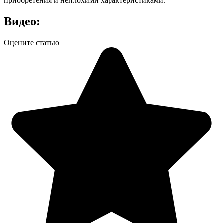
приобретения и неплохими характеристиками.
Видео:
Оцените статью