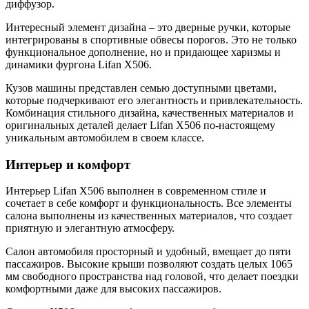
диффузор.
Интересный элемент дизайна – это дверные ручки, которые
интегрированы в спортивные обвесы порогов. Это не только
функциональное дополнение, но и придающее харизмы и
динамики фургона Lifan X506.
Кузов машины представлен семью доступными цветами,
которые подчеркивают его элегантность и привлекательность.
Комбинация стильного дизайна, качественных материалов и
оригинальных деталей делает Lifan X506 по-настоящему
уникальным автомобилем в своем классе.
Интерьер и комфорт
Интерьер Lifan X506 выполнен в современном стиле и
сочетает в себе комфорт и функциональность. Все элементы
салона выполнены из качественных материалов, что создает
приятную и элегантную атмосферу.
Салон автомобиля просторный и удобный, вмещает до пяти
пассажиров. Высокие крыши позволяют создать целых 1065
мм свободного пространства над головой, что делает поездки
комфортными даже для высоких пассажиров.