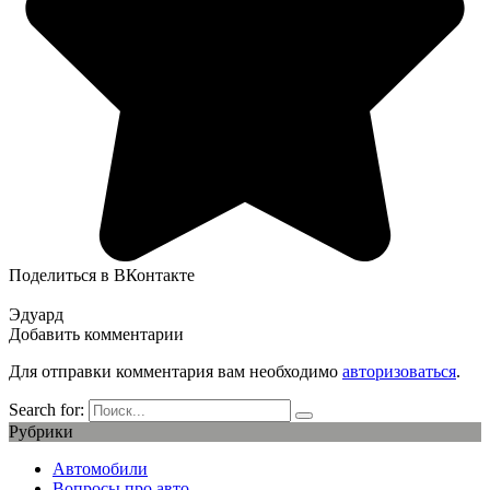
Поделиться в ВКонтакте
Эдуард
Добавить комментарии
Для отправки комментария вам необходимо
авторизоваться
.
Search for:
Рубрики
Автомобили
Вопросы про авто