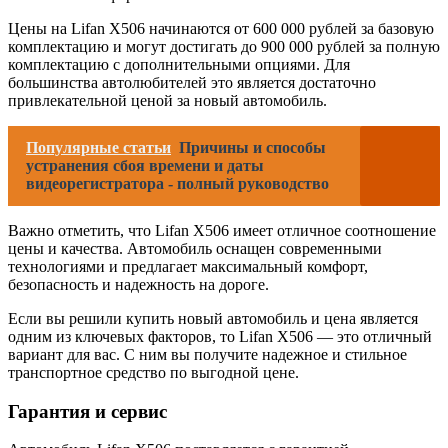
Цены на Lifan X506 начинаются от 600 000 рублей за базовую
комплектацию и могут достигать до 900 000 рублей за полную
комплектацию с дополнительными опциями. Для
большинства автолюбителей это является достаточно
привлекательной ценой за новый автомобиль.
Популярные статьи
Причины и способы
устранения сбоя времени и даты
видеорегистратора - полный руководство
Важно отметить, что Lifan X506 имеет отличное соотношение
цены и качества. Автомобиль оснащен современными
технологиями и предлагает максимальный комфорт,
безопасность и надежность на дороге.
Если вы решили купить новый автомобиль и цена является
одним из ключевых факторов, то Lifan X506 — это отличный
вариант для вас. С ним вы получите надежное и стильное
транспортное средство по выгодной цене.
Гарантия и сервис