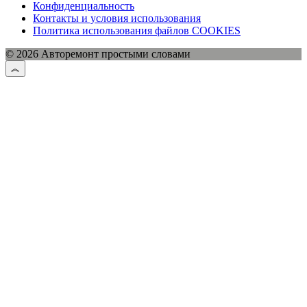
Конфиденциальность
Контакты и условия использования
Политика использования файлов COOKIES
© 2026 Авторемонт простыми словами