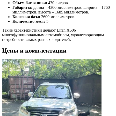
Объем багажника:
430 литров.
Габариты:
длина – 4300 миллиметров, ширина – 1760
миллиметров, высота – 1685 миллиметров.
Колесная база:
2600 миллиметров.
Количество мест:
5.
Такие характеристики делают Lifan X506
многофункциональным автомобилем, удовлетворяющим
потребности самых разных водителей.
Цены и комплектации