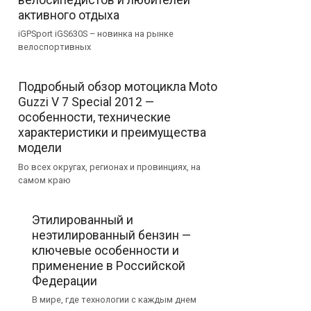
активного отдыха
iGPSport iGS630S – новинка на рынке
велоспортивных
Подробный обзор мотоцикла Moto
Guzzi V 7 Special 2012 —
особенности, технические
характеристики и преимущества
модели
Во всех округах, регионах и провинциях, на
самом краю
Этилированный и
неэтилированный бензин —
ключевые особенности и
применение в Российской
Федерации
В мире, где технологии с каждым днем