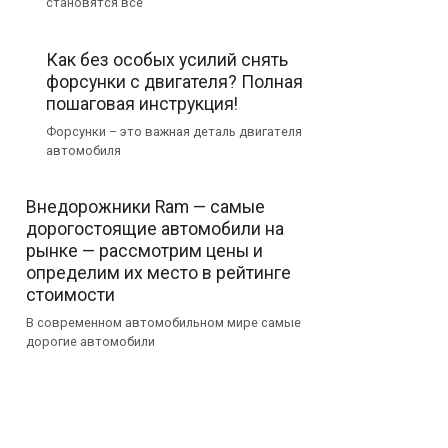
становятся все
Как без особых усилий снять
форсунки с двигателя? Полная
пошаговая инструкция!
Форсунки – это важная деталь двигателя
автомобиля
Внедорожники Ram — самые
дорогостоящие автомобили на
рынке — рассмотрим цены и
определим их место в рейтинге
стоимости
В современном автомобильном мире самые
дорогие автомобили