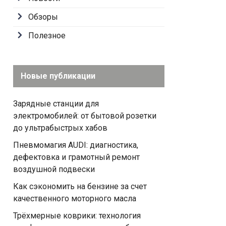
Обзоры
Полезное
Новые публикации
Зарядные станции для
электромобилей: от бытовой розетки
до ультрабыстрых хабов
Пневмомагия AUDI: диагностика,
дефектовка и грамотный ремонт
воздушной подвески
Как сэкономить на бензине за счет
качественного моторного масла
Трёхмерные коврики: технология