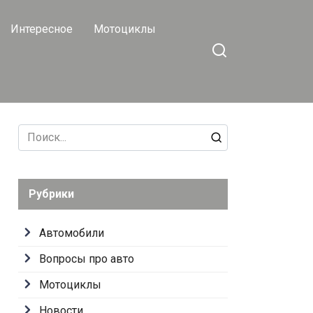
Интересное
Мотоциклы
Search
for:
Рубрики
Автомобили
Вопросы про авто
Мотоциклы
Новости