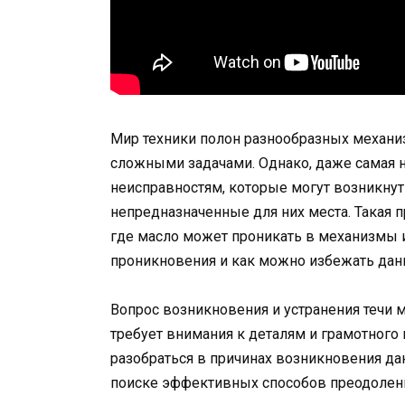
Мир техники полон разнообразных механиз
сложными задачами. Однако, даже самая 
неисправностям, которые могут возникнут
непредназначенные для них места. Такая 
где масло может проникать в механизмы и
проникновения и как можно избежать дан
Вопрос возникновения и устранения течи м
требует внимания к деталям и грамотного
разобраться в причинах возникновения дан
поиске эффективных способов преодолен