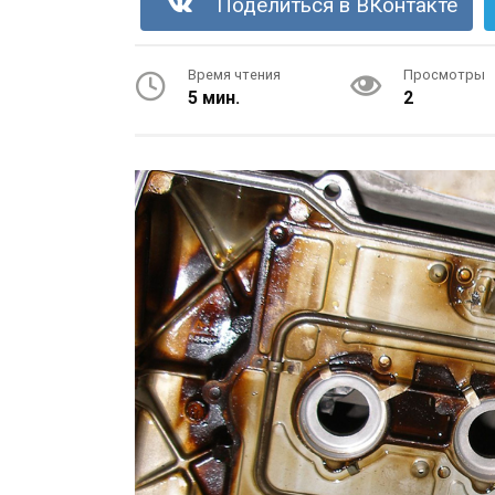
Поделиться в ВКонтакте
Время чтения
Просмотры
5 мин.
2