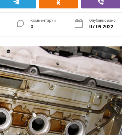
Комментарии
Опубликовано
0
07.09.2022