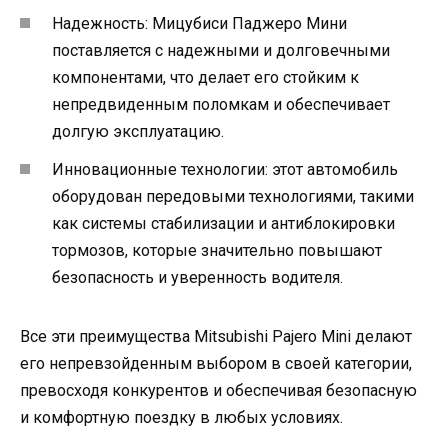
Надежность: Мицубиси Паджеро Мини
поставляется с надежными и долговечными
компонентами, что делает его стойким к
непредвиденным поломкам и обеспечивает
долгую эксплуатацию.
Инновационные технологии: этот автомобиль
оборудован передовыми технологиями, такими
как системы стабилизации и антиблокировки
тормозов, которые значительно повышают
безопасность и уверенность водителя.
Все эти преимущества Mitsubishi Pajero Mini делают
его непревзойденным выбором в своей категории,
превосходя конкурентов и обеспечивая безопасную
и комфортную поездку в любых условиях.