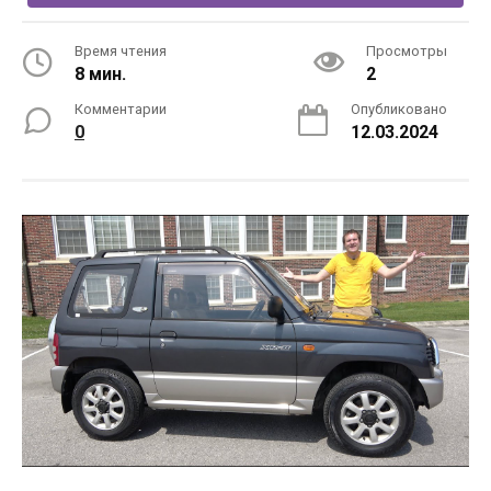
Время чтения
Просмотры
8 мин.
2
Комментарии
Опубликовано
0
12.03.2024