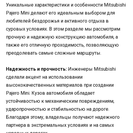
Уникальные характеристики и особенности Mitsubishi
Pajero Mini делают его идеальным выбором для
любителей бездорожья и активного отдыха в
суровых условиях. В этом разделе мы рассмотрим
прочную и надежную конструкцию автомобиля, а
также его отличную проходимость, позволяющую
преодолевать самые сложные маршруты.
Надежность и прочность:
Инженеры Mitsubishi
сделали акцент на использовании
высококачественных материалов при создании
Pajero Mini. Кузов автомобиля обладает
устойчивостью к механическим повреждениям,
ударопрочностью и стабильностью на дороге.
Благодаря этому, владельцы получают надежного
партнера в экстремальных условиях и на самых