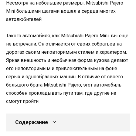
Несмотря на небольшие размеры, Mitsubishi Pajero
Mini большими шагами вошел в сердца многих
автолюбителей.
Такого автомобиля, как Mitsubishi Pajero Mini, вы еще
не встречали. Он отличается от своих собратьев на
дорогах своим неповторимым стилем и характером.
Яркая внешность и необычная форма кузова делают
его неповторимым и привлекательным на фоне
серых и однообразных машин. В отличие от своего
большого брата Mitsubishi Pajero, этот автомобиль
способен прокладывать пути там, где другие не
смогут пройти.
Содержание