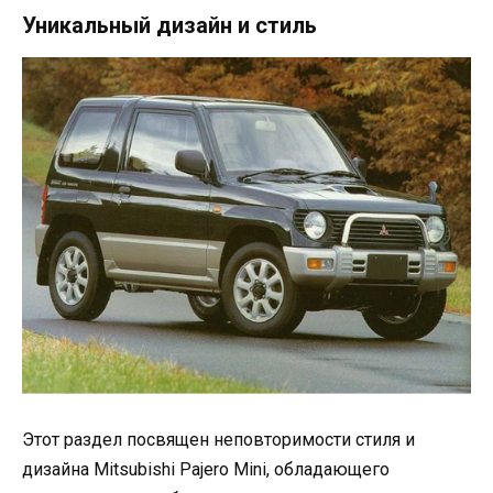
Уникальный дизайн и стиль
Этот раздел посвящен неповторимости стиля и
дизайна Mitsubishi Pajero Mini, обладающего