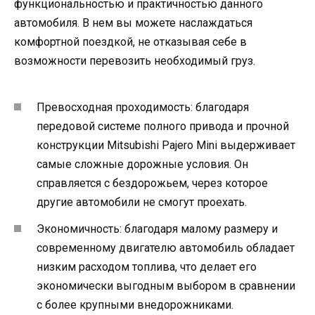
функциональностью и практичностью данного
автомобиля. В нем вы можете наслаждаться
комфортной поездкой, не отказывая себе в
возможности перевозить необходимый груз.
Превосходная проходимость: благодаря
передовой системе полного привода и прочной
конструкции Mitsubishi Pajero Mini выдерживает
самые сложные дорожные условия. Он
справляется с бездорожьем, через которое
другие автомобили не смогут проехать.
Экономичность: благодаря малому размеру и
современному двигателю автомобиль обладает
низким расходом топлива, что делает его
экономически выгодным выбором в сравнении
с более крупными внедорожниками.