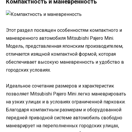
Компактность и маневренность
Этот раздел посвящен особенностям компактного и
маневренного автомобиля Mitsubishi Pajero Mini.
Модель, представленная японским производителем,
отличается изящной компактной формой, которая
обеспечивает высокую маневренность и удобство в
городских условиях.
Идеальное сочетание размеров и характеристик
позволяет Mitsubishi Pajero Mini легко маневрировать
на узких улицах и в условиях ограниченной парковки.
Благодаря компактным размерам и оборудованной
передней приводной системе автомобиль свободно
маневрирует на переполненных городских улицах,