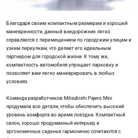
Благодаря своим компактным размерам и хорошей
маневренности, данный внедорожник легко
справляется с перемещением по городским улицам и
узким переулкам, что делает его идеальным
партнером для городской жизни. К тому же,
компактность автомобиля упрощает парковку и
позволяет вам легко маневрировать в любых
условиях.
Команда разработчиков Mitsubishi Pajero Mini
продумала все детали, чтобы обеспечить высокий
уровень комфорта во время поездки. Компактный
салон, хорошо продуманный интерьер и
эргономичные сиденья гармонично сочетаются с