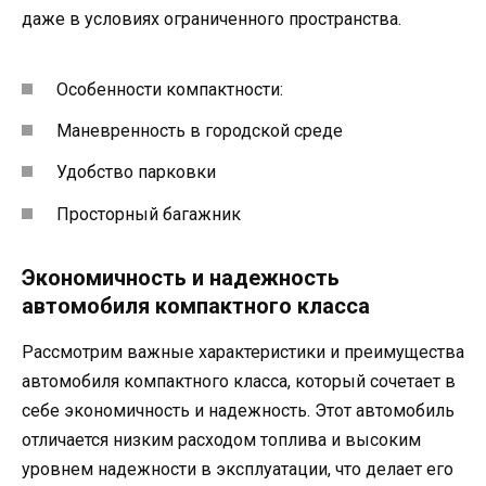
даже в условиях ограниченного пространства.
Особенности компактности:
Маневренность в городской среде
Удобство парковки
Просторный багажник
Экономичность и надежность
автомобиля компактного класса
Рассмотрим важные характеристики и преимущества
автомобиля компактного класса, который сочетает в
себе экономичность и надежность. Этот автомобиль
отличается низким расходом топлива и высоким
уровнем надежности в эксплуатации, что делает его