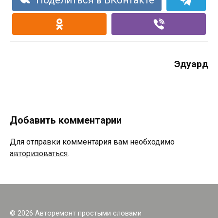
Эдуард
Добавить комментарии
Для отправки комментария вам необходимо
авторизоваться
.
© 2026 Авторемонт простыми словами