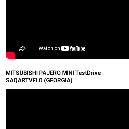
MITSUBISHI PAJERO MINI TestDrive
SAQARTVELO (GEORGIA)