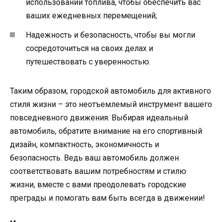
использовании топлива, чтобы обеспечить вас
ваших ежедневных перемещений;
Надежность и безопасность, чтобы вы могли
сосредоточиться на своих делах и
путешествовать с уверенностью.
Таким образом, городской автомобиль для активного
стиля жизни – это неотъемлемый инструмент вашего
повседневного движения. Выбирая идеальный
автомобиль, обратите внимание на его спортивный
дизайн, компактность, экономичность и
безопасность. Ведь ваш автомобиль должен
соответствовать вашим потребностям и стилю
жизни, вместе с вами преодолевать городские
преграды и помогать вам быть всегда в движении!