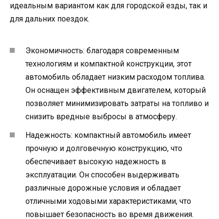
идеальным вариантом как для городской езды, так и
для дальних поездок.
Экономичность: благодаря современным
технологиям и компактной конструкции, этот
автомобиль обладает низким расходом топлива.
Он оснащен эффективным двигателем, который
позволяет минимизировать затраты на топливо и
снизить вредные выбросы в атмосферу.
Надежность: компактный автомобиль имеет
прочную и долговечную конструкцию, что
обеспечивает высокую надежность в
эксплуатации. Он способен выдерживать
различные дорожные условия и обладает
отличными ходовыми характеристиками, что
повышает безопасность во время движения.