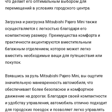
что делает его оптимальным выбором для
перемещений в условиях городского центра.
Загрузка и разгрузка Mitsubishi Pajero Mini также
осуществляется с легкостью благодаря его
компактному размеру. Преимущества комфорта и
практичности акцентируются вместительным
багажным отделением, которое может легко
вместить необходимые вещи для путешествия или
покупок.
Взявшись за руль Mitsubishi Pajero Mini, вы ощутите
значительную маневренность автомобиля, что
обеспечивает более безопасное и комфортное
движение на дорогах. Благодаря своей компактности
и удобству управления, автомобиль отлично подходит
для городских поездок и позволяет легко управлять