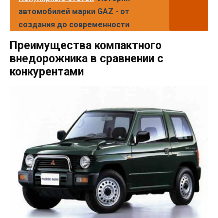
автомобилей марки GAZ - от
создания до современности
Преимущества компактного
внедорожника в сравнении с
конкурентами