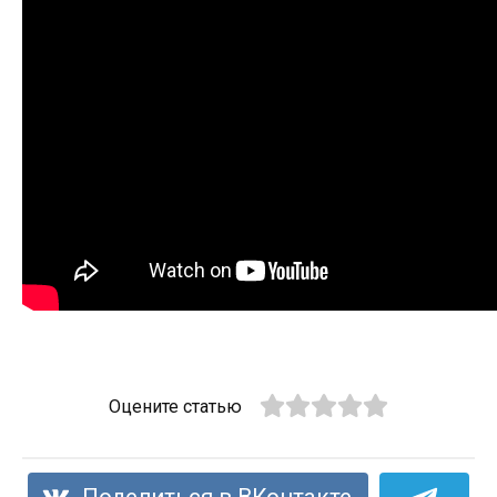
Оцените статью
Поделиться в ВКонтакте