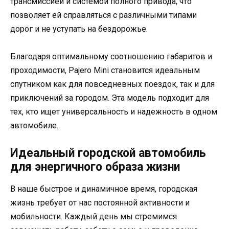
трансмиссией и системой полного привода, что
позволяет ей справляться с различными типами
дорог и не уступать на бездорожье.
Благодаря оптимальному соотношению габаритов и
проходимости, Pajero Mini становится идеальным
спутником как для повседневных поездок, так и для
приключений за городом. Эта модель подходит для
тех, кто ищет универсальность и надежность в одном
автомобиле.
Идеальный городской автомобиль
для энергичного образа жизни
В наше быстрое и динамичное время, городская
жизнь требует от нас постоянной активности и
мобильности. Каждый день мы стремимся