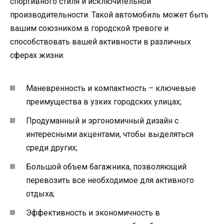
спортивного стиля и исключительной
производительности. Такой автомобиль может быть
вашим союзником в городской тревоге и
способствовать вашей активности в различных
сферах жизни.
Маневренность и компактность – ключевые
преимущества в узких городских улицах;
Продуманный и эргономичный дизайн с
интересными акцентами, чтобы выделяться
среди других;
Большой объем багажника, позволяющий
перевозить все необходимое для активного
отдыха;
Эффективность и экономичность в