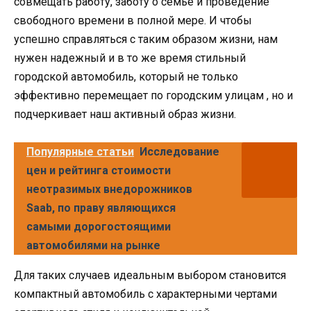
совмещать работу, заботу о семье и проведение
свободного времени в полной мере. И чтобы
успешно справляться с таким образом жизни, нам
нужен надежный и в то же время стильный
городской автомобиль, который не только
эффективно перемещает по городским улицам , но и
подчеркивает наш активный образ жизни.
Популярные статьи
Исследование
цен и рейтинга стоимости
неотразимых внедорожников
Saab, по праву являющихся
самыми дорогостоящими
автомобилями на рынке
Для таких случаев идеальным выбором становится
компактный автомобиль с характерными чертами