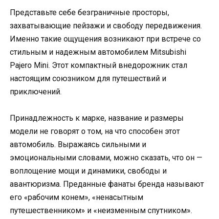
Представьте себе безграничные просторы,
захватывающие пейзажи и свободу передвижения.
Именно такие ощущения возникают при встрече со
стильным и надежным автомобилем Mitsubishi
Pajero Mini. Этот компактный внедорожник стал
настоящим союзником для путешествий и
приключений.
Принадлежность к марке, название и размеры
модели не говорят о том, на что способен этот
автомобиль. Выражаясь сильными и
эмоциональными словами, можно сказать, что он —
воплощение мощи и динамики, свободы и
авантюризма. Преданные фанаты бренда называют
его «рабочим конем», «ненасытным
путешественником» и «неизменным спутником».