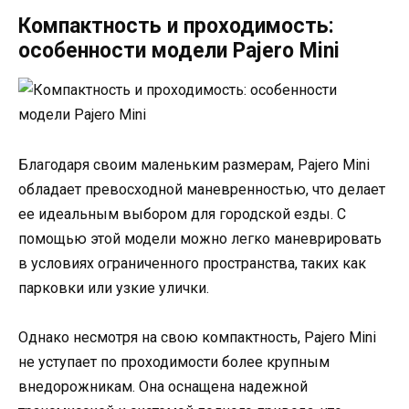
Компактность и проходимость:
особенности модели Pajero Mini
Благодаря своим маленьким размерам, Pajero Mini
обладает превосходной маневренностью, что делает
ее идеальным выбором для городской езды. С
помощью этой модели можно легко маневрировать
в условиях ограниченного пространства, таких как
парковки или узкие улички.
Однако несмотря на свою компактность, Pajero Mini
не уступает по проходимости более крупным
внедорожникам. Она оснащена надежной