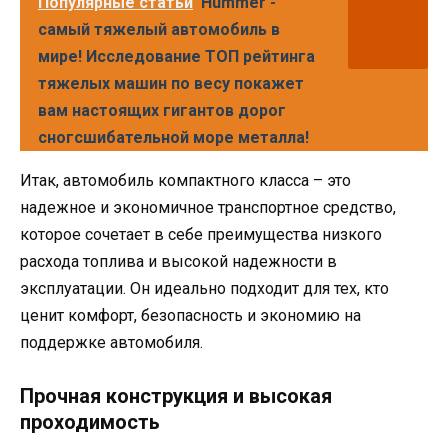
Популярные статьи
Hummer -
самый тяжелый автомобиль в
мире! Исследование ТОП рейтинга
тяжелых машин по весу покажет
вам настоящих гигантов дорог
сногсшибательной море металла!
Итак, автомобиль компактного класса – это
надежное и экономичное транспортное средство,
которое сочетает в себе преимущества низкого
расхода топлива и высокой надежности в
эксплуатации. Он идеально подходит для тех, кто
ценит комфорт, безопасность и экономию на
поддержке автомобиля.
Прочная конструкция и высокая
проходимость