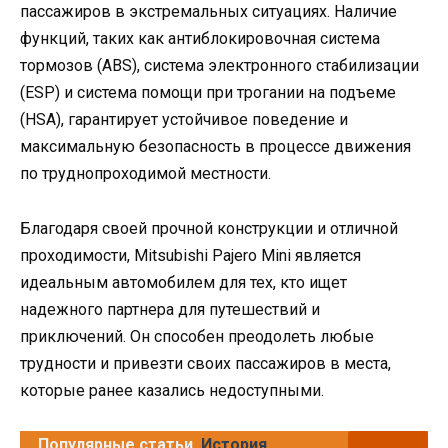
пассажиров в экстремальных ситуациях. Наличие
функций, таких как антиблокировочная система
тормозов (ABS), система электронного стабилизации
(ESP) и система помощи при трогании на подъеме
(HSA), гарантирует устойчивое поведение и
максимальную безопасность в процессе движения
по труднопроходимой местности.
Благодаря своей прочной конструкции и отличной
проходимости, Mitsubishi Pajero Mini является
идеальным автомобилем для тех, кто ищет
надежного партнера для путешествий и
приключений. Он способен преодолеть любые
трудности и привезти своих пассажиров в места,
которые ранее казались недоступными.
Популярные статьи
История