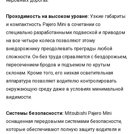
неровных дорогах.
Проходимость на высоком уровне:
Узкие габариты
и компактность Pajero Mini в сочетании со
специально разработанными подвеской и приводом
на все четыре колеса позволяют этому
внедорожнику преодолевать преграды любой
сложности. Он без труда справляется с бездорожьем,
пересечением бродов и подъемом по крутым
склонам. Кроме того, его низкая осветительная
аппаратура позволяет водителю контролировать
окружающую среду даже в условиях минимальной
видимости.
Системы безопасности:
Mitsubishi Pajero Mini
оснащенная передовыми системами безопасности,
которые обеспечивают полную защиту водителя и