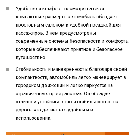
Удобство и комфорт: несмотря на свои
компактные размеры, автомобиль обладает
просторным салоном и удобной посадкой для
пассажиров. В нем предусмотрены
современные системы безопасности и комфорта,
которые обеспечивают приятное и безопасное
путешествие.
Стабильность и маневренность: благодаря своей
компактности, автомобиль легко маневрирует в
городском движении и легко паркуется на
ограниченных пространствах. Он обладает
отличной устойчивостью и стабильностью на
дороге, что делает его удобным в
использовании.