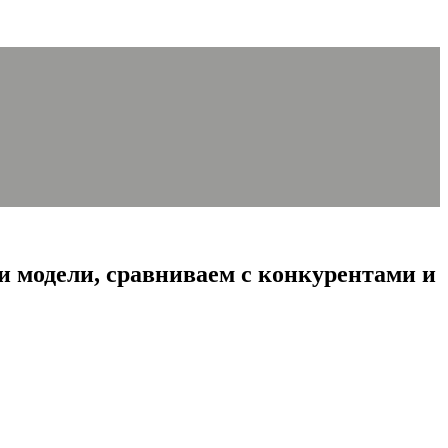
и модели, сравниваем с конкурентами и