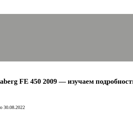
aberg FE 450 2009 — изучаем подробност
о
30.08.2022