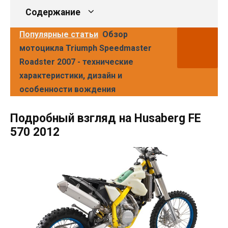
Содержание
Популярные статьи
Обзор
мотоцикла Triumph Speedmaster
Roadster 2007 - технические
характеристики, дизайн и
особенности вождения
Подробный взгляд на Husaberg FE
570 2012