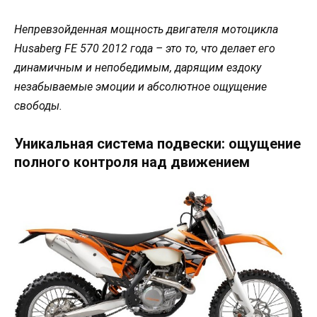
Непревзойденная мощность двигателя мотоцикла
Husaberg FE 570 2012 года – это то, что делает его
динамичным и непобедимым, дарящим ездоку
незабываемые эмоции и абсолютное ощущение
свободы.
Уникальная система подвески: ощущение
полного контроля над движением