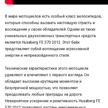
В мире мотоциклов есть особый класс велосипедов,
которые способны вызвать настоящую страсть и
восхищение у своих обладателей. Одним из таких
уникальных двухколесных транспортных средств
является Husaberg FE 570 2012. Этот байк
представляет собой воплощение агрессивной
энергии и непревзойденного стиля.
Технические характеристики этого мотоцикла
удивляют и впечатляют с первого взгляда. Он
обладает высоким крутящим моментом и
безупречной мощностью, что позволяет
преодолевать любые преграды на дороге.
Невероятное ускорение и реактивность Husaberg FE
570 2012 позволяют достичь максимальных