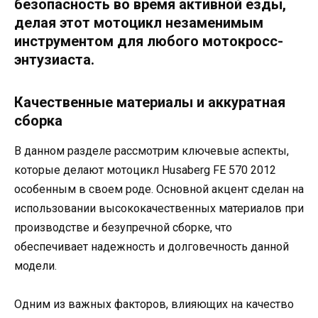
безопасность во время активной езды,
делая этот мотоцикл незаменимым
инструментом для любого мотокросс-
энтузиаста.
Качественные материалы и аккуратная
сборка
В данном разделе рассмотрим ключевые аспекты,
которые делают мотоцикл Husaberg FE 570 2012
особенным в своем роде. Основной акцент сделан на
использовании высококачественных материалов при
производстве и безупречной сборке, что
обеспечивает надежность и долговечность данной
модели.
Одним из важных факторов, влияющих на качество