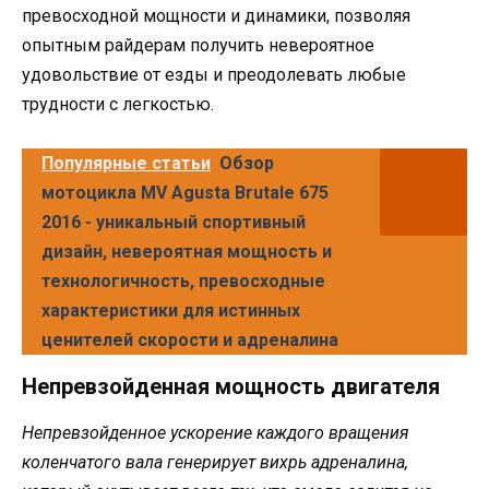
превосходной мощности и динамики, позволяя
опытным райдерам получить невероятное
удовольствие от езды и преодолевать любые
трудности с легкостью.
Популярные статьи
Обзор
мотоцикла MV Agusta Brutale 675
2016 - уникальный спортивный
дизайн, невероятная мощность и
технологичность, превосходные
характеристики для истинных
ценителей скорости и адреналина
Непревзойденная мощность двигателя
Непревзойденное ускорение каждого вращения
коленчатого вала генерирует вихрь адреналина,