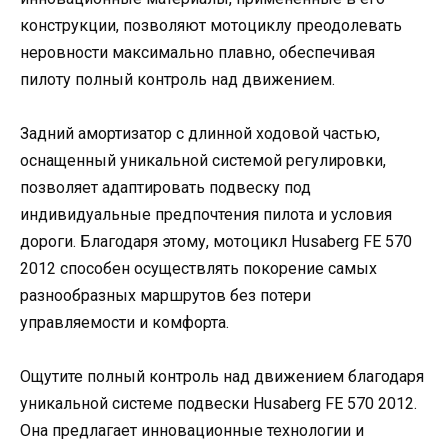
конструкции, позволяют мотоциклу преодолевать
неровности максимально плавно, обеспечивая
пилоту полный контроль над движением.
Задний амортизатор с длинной ходовой частью,
оснащенный уникальной системой регулировки,
позволяет адаптировать подвеску под
индивидуальные предпочтения пилота и условия
дороги. Благодаря этому, мотоцикл Husaberg FE 570
2012 способен осуществлять покорение самых
разнообразных маршрутов без потери
управляемости и комфорта.
Ощутите полный контроль над движением благодаря
уникальной системе подвески Husaberg FE 570 2012.
Она предлагает инновационные технологии и