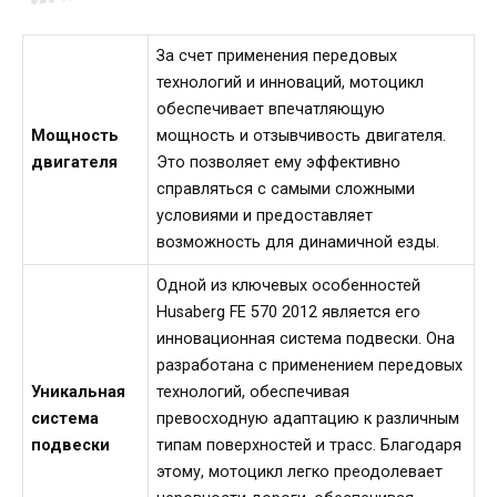
За счет применения передовых
технологий и инноваций, мотоцикл
обеспечивает впечатляющую
Мощность
мощность и отзывчивость двигателя.
двигателя
Это позволяет ему эффективно
справляться с самыми сложными
условиями и предоставляет
возможность для динамичной езды.
Одной из ключевых особенностей
Husaberg FE 570 2012 является его
инновационная система подвески. Она
разработана с применением передовых
Уникальная
технологий, обеспечивая
система
превосходную адаптацию к различным
подвески
типам поверхностей и трасс. Благодаря
этому, мотоцикл легко преодолевает