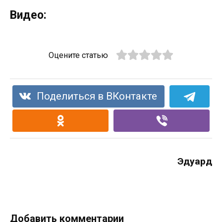
Видео:
Оцените статью
Поделиться в ВКонтакте
Эдуард
Добавить комментарии