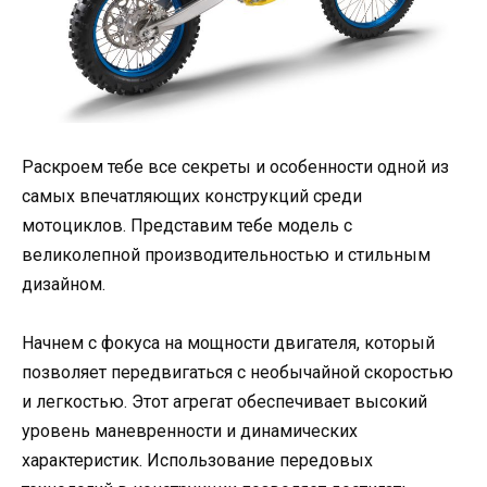
Раскроем тебе все секреты и особенности одной из
самых впечатляющих конструкций среди
мотоциклов. Представим тебе модель с
великолепной производительностью и стильным
дизайном.
Начнем с фокуса на мощности двигателя, который
позволяет передвигаться с необычайной скоростью
и легкостью. Этот агрегат обеспечивает высокий
уровень маневренности и динамических
характеристик. Использование передовых