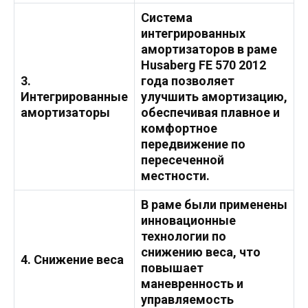
Система
интегрированных
амортизаторов в раме
Husaberg FE 570 2012
3.
года позволяет
Интегрированные
улучшить амортизацию,
амортизаторы
обеспечивая плавное и
комфортное
передвижение по
пересеченной
местности.
В раме были применены
инновационные
технологии по
снижению веса, что
4. Снижение веса
повышает
маневренность и
управляемость