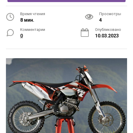
Время чтения
Просмотры
8 мин.
4
Комментарии
Опубликовано
0
10.03.2023