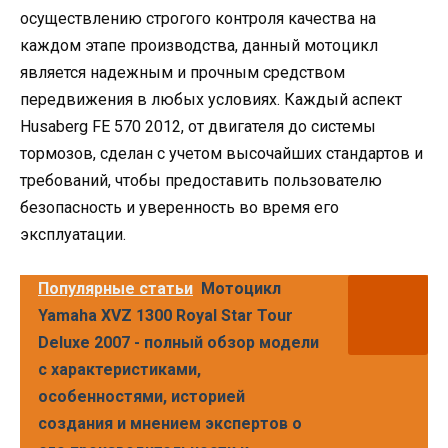
осуществлению строгого контроля качества на
каждом этапе производства, данный мотоцикл
является надежным и прочным средством
передвижения в любых условиях. Каждый аспект
Husaberg FE 570 2012, от двигателя до системы
тормозов, сделан с учетом высочайших стандартов и
требований, чтобы предоставить пользователю
безопасность и уверенность во время его
эксплуатации.
Популярные статьи
Мотоцикл
Yamaha XVZ 1300 Royal Star Tour
Deluxe 2007 - полный обзор модели
с характеристиками,
особенностями, историей
создания и мнением экспертов о