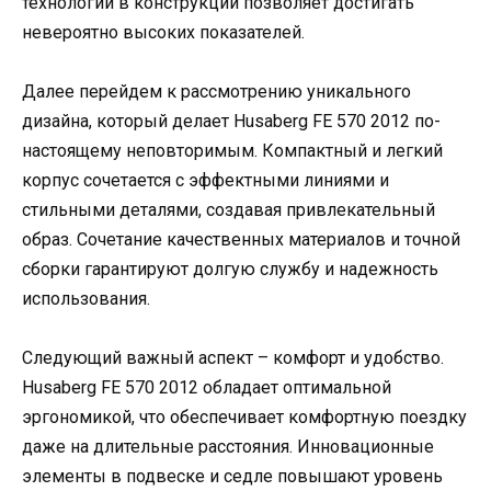
технологий в конструкции позволяет достигать
невероятно высоких показателей.
Далее перейдем к рассмотрению уникального
дизайна, который делает Husaberg FE 570 2012 по-
настоящему неповторимым. Компактный и легкий
корпус сочетается с эффектными линиями и
стильными деталями, создавая привлекательный
образ. Сочетание качественных материалов и точной
сборки гарантируют долгую службу и надежность
использования.
Следующий важный аспект – комфорт и удобство.
Husaberg FE 570 2012 обладает оптимальной
эргономикой, что обеспечивает комфортную поездку
даже на длительные расстояния. Инновационные
элементы в подвеске и седле повышают уровень