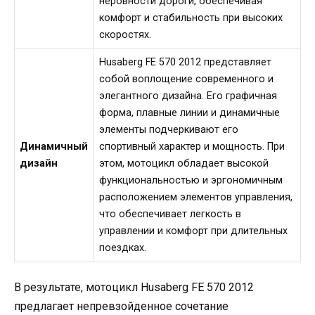
неровности дороги, обеспечивая
комфорт и стабильность при высоких
скоростях.
Husaberg FE 570 2012 представляет
собой воплощение современного и
элегантного дизайна. Его графичная
форма, плавные линии и динамичные
элементы подчеркивают его
Динамичный
спортивный характер и мощность. При
дизайн
этом, мотоцикл обладает высокой
функциональностью и эргономичным
расположением элементов управления,
что обеспечивает легкость в
управлении и комфорт при длительных
поездках.
В результате, мотоцикл Husaberg FE 570 2012
предлагает непревзойденное сочетание