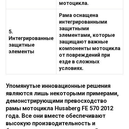
мотоцикла.
Рама оснащена
интегрированными
защитными
5.
элементами, которые
Интегрированные
защищают важные
защитные
компоненты мотоцикла
элементы
от повреждений при
езде в сложных
условиях.
Упомянутые инновационные решения
являются лишь некоторыми примерами,
демонстрирующими превосходство
рамы мотоцикла Husaberg FE 570 2012
года. Все они вместе обеспечивают
высокую производительность и