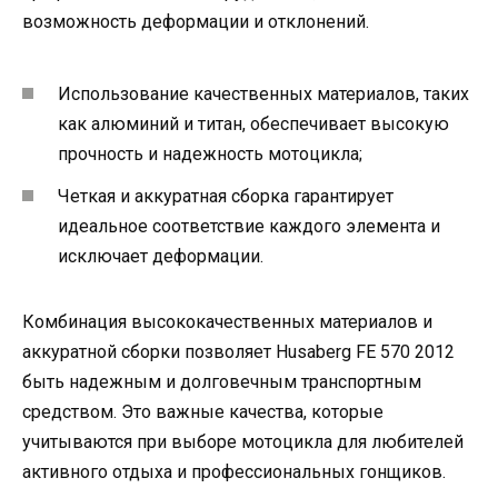
возможность деформации и отклонений.
Использование качественных материалов, таких
как алюминий и титан, обеспечивает высокую
прочность и надежность мотоцикла;
Четкая и аккуратная сборка гарантирует
идеальное соответствие каждого элемента и
исключает деформации.
Комбинация высококачественных материалов и
аккуратной сборки позволяет Husaberg FE 570 2012
быть надежным и долговечным транспортным
средством. Это важные качества, которые
учитываются при выборе мотоцикла для любителей
активного отдыха и профессиональных гонщиков.