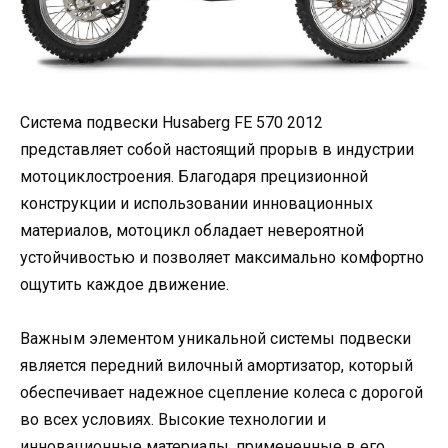
Система подвески Husaberg FE 570 2012
представляет собой настоящий прорыв в индустрии
мотоциклостроения. Благодаря прецизионной
конструкции и использовании инновационных
материалов, мотоцикл обладает невероятной
устойчивостью и позволяет максимально комфортно
ощутить каждое движение.
Важным элементом уникальной системы подвески
является передний вилочный амортизатор, который
обеспечивает надежное сцепление колеса с дорогой
во всех условиях. Высокие технологии и
инновационные материалы, примененные в его