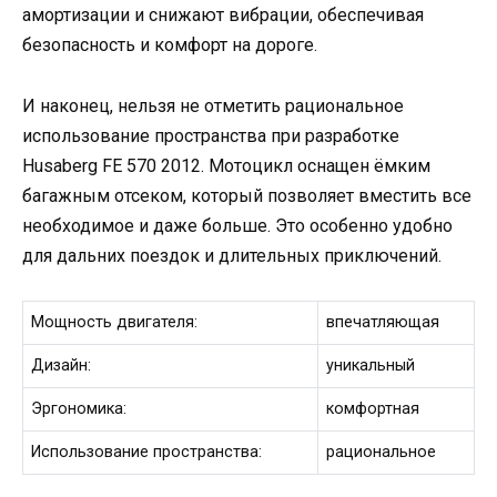
амортизации и снижают вибрации, обеспечивая
безопасность и комфорт на дороге.
И наконец, нельзя не отметить рациональное
использование пространства при разработке
Husaberg FE 570 2012. Мотоцикл оснащен ёмким
багажным отсеком, который позволяет вместить все
необходимое и даже больше. Это особенно удобно
для дальних поездок и длительных приключений.
Мощность двигателя:
впечатляющая
Дизайн:
уникальный
Эргономика:
комфортная
Использование пространства:
рациональное