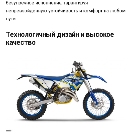
безупречное исполнение, гарантируя
непревзойденную устойчивость и комфорт на любом
пути.
Технологичный дизайн и высокое
качество