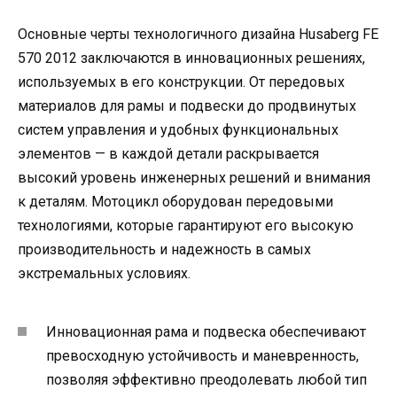
Основные черты технологичного дизайна Husaberg FE
570 2012 заключаются в инновационных решениях,
используемых в его конструкции. От передовых
материалов для рамы и подвески до продвинутых
систем управления и удобных функциональных
элементов — в каждой детали раскрывается
высокий уровень инженерных решений и внимания
к деталям. Мотоцикл оборудован передовыми
технологиями, которые гарантируют его высокую
производительность и надежность в самых
экстремальных условиях.
Инновационная рама и подвеска обеспечивают
превосходную устойчивость и маневренность,
позволяя эффективно преодолевать любой тип