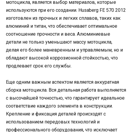
мотоцикла, является выбор материалов, которые
используются при его создании. Husaberg FE 570 2012
изготовлен из прочных и легких сплавов, таких как
алюминий и титан, что обеспечивает оптимальное
соотношение прочности и веса. Алюминиевые
детали не только уменьшают массу мотоцикла,
делая его более маневренным и управляемым, но и
обладают высокой коррозионной стойкостью, что
продлевает срок его службы.
Еще одним важным аспектом является аккуратная
сборка мотоцикла. Вся детальная работа выполняется
с высочайшей точностью, что гарантирует идеальное
соответствие каждого элемента в конструкции.
Крепление и фиксация деталей происходят с
использованием передовых технологий и
профессионального оборудования, что исключает