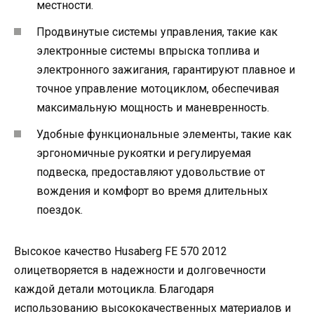
местности.
Продвинутые системы управления, такие как
электронные системы впрыска топлива и
электронного зажигания, гарантируют плавное и
точное управление мотоциклом, обеспечивая
максимальную мощность и маневренность.
Удобные функциональные элементы, такие как
эргономичные рукоятки и регулируемая
подвеска, предоставляют удовольствие от
вождения и комфорт во время длительных
поездок.
Высокое качество Husaberg FE 570 2012
олицетворяется в надежности и долговечности
каждой детали мотоцикла. Благодаря
использованию высококачественных материалов и