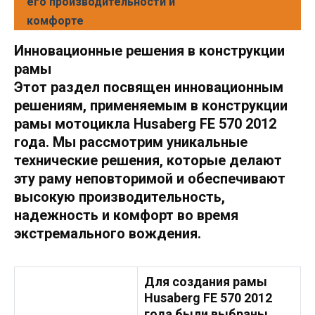
его производительности и
комфорте
Инновационные решения в конструкции
рамы
Этот раздел посвящен инновационным
решениям, применяемым в конструкции
рамы мотоцикла Husaberg FE 570 2012
года. Мы рассмотрим уникальные
технические решения, которые делают
эту раму неповторимой и обеспечивают
высокую производительность,
надежность и комфорт во время
экстремального вождения.
Для создания рамы
Husaberg FE 570 2012
года были выбраны