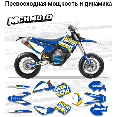
Превосходная мощность и динамика