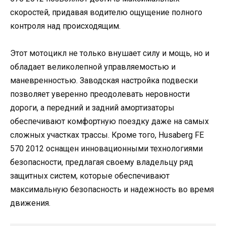
скоростей, придавая водителю ощущение полного
контроля над происходящим.
Этот мотоцикл не только внушает силу и мощь, но и
обладает великолепной управляемостью и
маневренностью. Заводская настройка подвески
позволяет уверенно преодолевать неровности
дороги, а передний и задний амортизаторы
обеспечивают комфортную поездку даже на самых
сложных участках трассы. Кроме того, Husaberg FE
570 2012 оснащен инновационными технологиями
безопасности, предлагая своему владельцу ряд
защитных систем, которые обеспечивают
максимальную безопасность и надежность во время
движения.