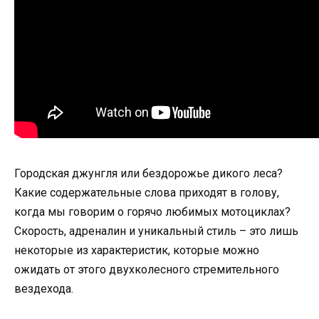
Городская джунгля или бездорожье дикого леса?
Какие содержательные слова приходят в голову,
когда мы говорим о горячо любимых мотоциклах?
Скорость, адреналин и уникальный стиль – это лишь
некоторые из характеристик, которые можно
ожидать от этого двухколесного стремительного
вездехода.