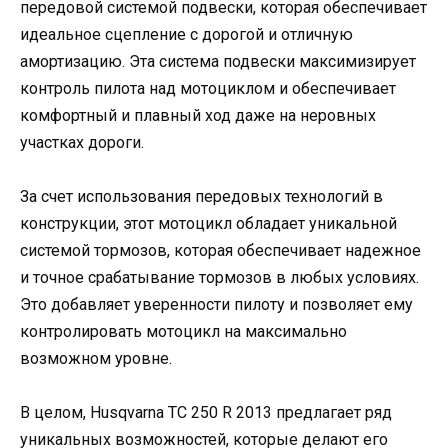
передовой системой подвески, которая обеспечивает
идеальное сцепление с дорогой и отличную
амортизацию. Эта система подвески максимизирует
контроль пилота над мотоциклом и обеспечивает
комфортный и плавный ход даже на неровных
участках дороги.
За счет использования передовых технологий в
конструкции, этот мотоцикл обладает уникальной
системой тормозов, которая обеспечивает надежное
и точное срабатывание тормозов в любых условиях.
Это добавляет уверенности пилоту и позволяет ему
контролировать мотоцикл на максимально
возможном уровне.
В целом, Husqvarna TC 250 R 2013 предлагает ряд
уникальных возможностей, которые делают его