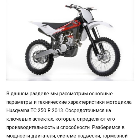
В данном разделе мы рассмотрим основные
параметры и технические характеристики мотоцикла
Husqvarna TC 250 R 2013. Сосредоточимся на
ключевых аспектах, которые определяют его
производительность и способности. Разберемся в
мощности двигателя, системе подвески, тормозной