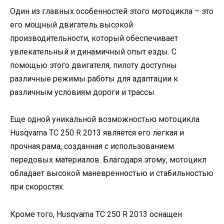
Один из главных особенностей этого мотоцикла – это
его мощный двигатель высокой
производительности, который обеспечивает
увлекательный и динамичный опыт езды. С
помощью этого двигателя, пилоту доступны
различные режимы работы для адаптации к
различным условиям дороги и трассы.
Еще одной уникальной возможностью мотоцикла
Husqvarna TC 250 R 2013 является его легкая и
прочная рама, созданная с использованием
передовых материалов. Благодаря этому, мотоцикл
обладает высокой маневренностью и стабильностью
при скоростях.
Кроме того, Husqvarna TC 250 R 2013 оснащен