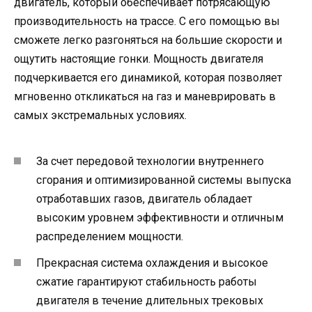
двигатель, который обеспечивает потрясающую
производительность на трассе. С его помощью вы
сможете легко разгоняться на большие скорости и
ощутить настоящие гонки. Мощность двигателя
подчеркивается его динамикой, которая позволяет
мгновенно откликаться на газ и маневрировать в
самых экстремальных условиях.
За счет передовой технологии внутреннего
сгорания и оптимизированной системы выпуска
отработавших газов, двигатель обладает
высоким уровнем эффективности и отличным
распределением мощности.
Прекрасная система охлаждения и высокое
сжатие гарантируют стабильность работы
двигателя в течение длительных трековых