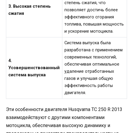
степень сжатия, что
3. Высокая степень
позволяет достичь более
сжатия
эффективного сгорания
топлива, повышая мощность
и ускорение мотоцикла.
Система выпуска была
разработана с применением
современных технологий,
4.
обеспечивая оптимальное
Усовершенствованный
удаление отработанных
система выпуска
газов и улучшая общую
эффективность работы
двигателя.
Эти особенности двигателя Husqvarna TC 250 R 2013
взаимодействуют с другими компонентами
мотоцикла, обеспечивая высокую динамику и