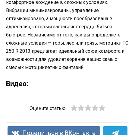
комфортное вождение в сложных условиях.
Вибрации минимизированы, управление
оптимизировано, а мощность преобразована в
адреналин, который заставляет сердце биться
быстрее. Независимо от того, как вы определяете
сложные условия — горы, лес или грязь, мотоцикл TC
250 R 2013 предлагает идеальный союз комфорта и
возможности для удовлетворения ваших самых
смелых мотоциклетных фантазий.
Видео:
Оцените статью
Поделиться в ВКонтакте