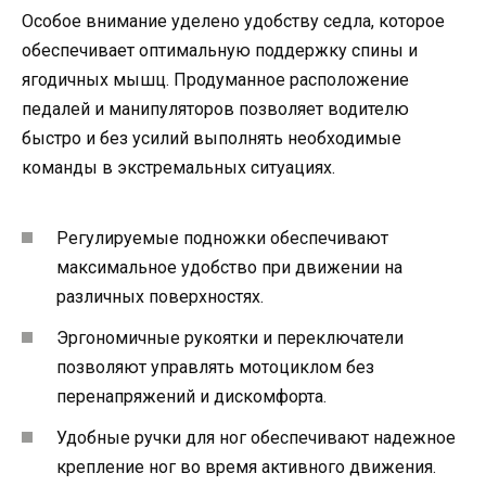
Особое внимание уделено удобству седла, которое
обеспечивает оптимальную поддержку спины и
ягодичных мышц. Продуманное расположение
педалей и манипуляторов позволяет водителю
быстро и без усилий выполнять необходимые
команды в экстремальных ситуациях.
Регулируемые подножки обеспечивают
максимальное удобство при движении на
различных поверхностях.
Эргономичные рукоятки и переключатели
позволяют управлять мотоциклом без
перенапряжений и дискомфорта.
Удобные ручки для ног обеспечивают надежное
крепление ног во время активного движения.