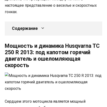
настоящее представление о веселье и скоростных
гонках.
Содержание
Мощность и динамика Husqvarna TC
250 R 2013: под капотом горячий
двигатель и ошеломляющая
скорость
Сердцем этого мотоцикла является мощный