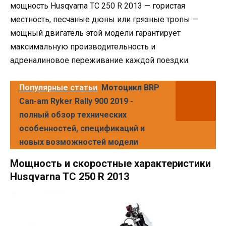
мощность Husqvarna TC 250 R 2013 — гористая
местность, песчаные дюны или грязные тропы —
мощный двигатель этой модели гарантирует
максимальную производительность и
адреналиновое переживание каждой поездки.
Популярные статьи
Мотоцикл BRP
Can-am Ryker Rally 900 2019 -
полный обзор технических
особенностей, спецификаций и
новых возможностей модели
Мощность и скоростные характеристики
Husqvarna TC 250 R 2013