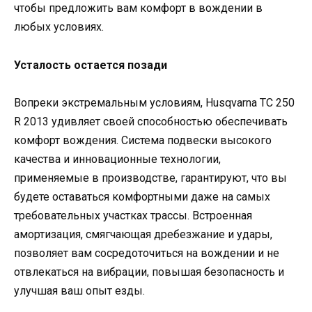
чтобы предложить вам комфорт в вождении в
любых условиях.
Усталость остается позади
Вопреки экстремальным условиям, Husqvarna TC 250
R 2013 удивляет своей способностью обеспечивать
комфорт вождения. Система подвески высокого
качества и инновационные технологии,
применяемые в производстве, гарантируют, что вы
будете оставаться комфортными даже на самых
требовательных участках трассы. Встроенная
амортизация, смягчающая дребезжание и удары,
позволяет вам сосредоточиться на вождении и не
отвлекаться на вибрации, повышая безопасность и
улучшая ваш опыт езды.