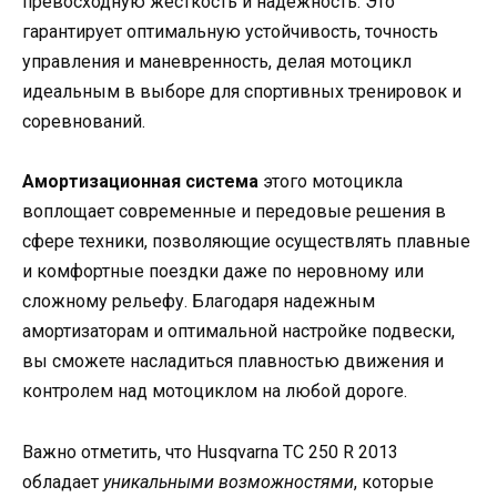
превосходную жесткость и надежность. Это
гарантирует оптимальную устойчивость, точность
управления и маневренность, делая мотоцикл
идеальным в выборе для спортивных тренировок и
соревнований.
Амортизационная система
этого мотоцикла
воплощает современные и передовые решения в
сфере техники, позволяющие осуществлять плавные
и комфортные поездки даже по неровному или
сложному рельефу. Благодаря надежным
амортизаторам и оптимальной настройке подвески,
вы сможете насладиться плавностью движения и
контролем над мотоциклом на любой дороге.
Важно отметить, что Husqvarna TC 250 R 2013
обладает
уникальными возможностями
, которые