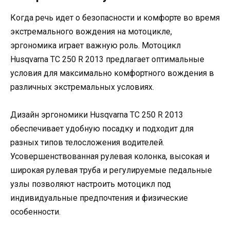
Когда речь идет о безопасности и комфорте во время
экстремального вождения на мотоцикле,
эргономика играет важную роль. Мотоцикл
Husqvarna TC 250 R 2013 предлагает оптимальные
условия для максимально комфортного вождения в
различных экстремальных условиях.
Дизайн эргономики Husqvarna TC 250 R 2013
обеспечивает удобную посадку и подходит для
разных типов телосложения водителей.
Усовершенствованная рулевая колонка, высокая и
широкая рулевая труба и регулируемые педальные
узлы позволяют настроить мотоцикл под
индивидуальные предпочтения и физические
особенности.