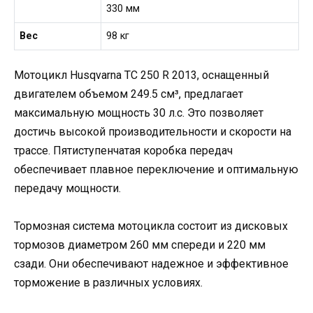
330 мм
Вес
98 кг
Мотоцикл Husqvarna TC 250 R 2013, оснащенный
двигателем объемом 249.5 см³, предлагает
максимальную мощность 30 л.с. Это позволяет
достичь высокой производительности и скорости на
трассе. Пятиступенчатая коробка передач
обеспечивает плавное переключение и оптимальную
передачу мощности.
Тормозная система мотоцикла состоит из дисковых
тормозов диаметром 260 мм спереди и 220 мм
сзади. Они обеспечивают надежное и эффективное
торможение в различных условиях.