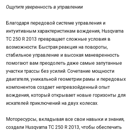
Ощутите уверенность в управлении
Благодаря передовой системе управления и
интуитивным характеристикам вождения, Husqvarna
TC 250 R 2013 превращает сложные условия в
возможности. Быстрая реакция на повороты,
стабильное управление и высокая маневренность
помогают вам преодолеть даже самые запутанные
участки трассы без усилий. Сочетание мощности
двигателя, уникальной геометрии рамы и передовых
компонентов создает непревзойденный опыт
вождения, который открывает новые горизонты для
искателей приключений на двух колесах.
Моторесурсы, вкладывая все свои навыки и знания,
создали Husqvarna TC 250 R 2013, чтобы обеспечить