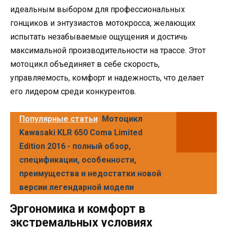
идеальным выбором для профессиональных
гонщиков и энтузиастов мотокросса, желающих
испытать незабываемые ощущения и достичь
максимальной производительности на трассе. Этот
мотоцикл объединяет в себе скорость,
управляемость, комфорт и надежность, что делает
его лидером среди конкурентов.
Популярные статьи
Мотоцикл
Kawasaki KLR 650 Coma Limited
Edition 2016 - полный обзор,
спецификации, особенности,
преимущества и недостатки новой
версии легендарной модели
Эргономика и комфорт в
экстремальных условиях