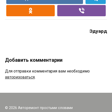
Эдуард
Добавить комментарии
Для отправки комментария вам необходимо
авторизоваться
.
© 2026 Авторемонт простыми словами