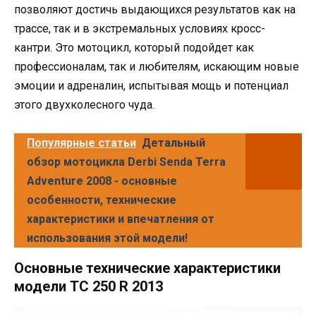
позволяют достичь выдающихся результатов как на
трассе, так и в экстремальных условиях кросс-
кантри. Это мотоцикл, который подойдет как
профессионалам, так и любителям, искающим новые
эмоции и адреналин, испытывая мощь и потенциал
этого двухколесного чуда.
Популярные статьи
Детальный
обзор мотоцикла Derbi Senda Terra
Adventure 2008 - основные
особенности, технические
характеристики и впечатления от
использования этой модели!
Основные технические характеристики
модели TC 250 R 2013