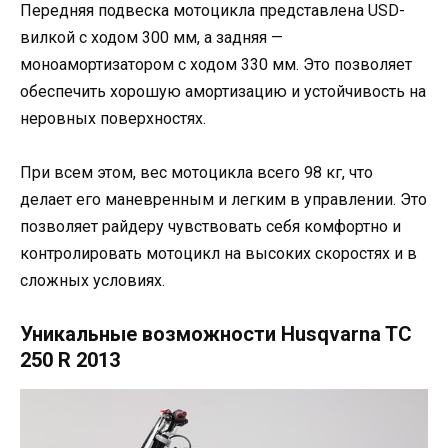
Передняя подвеска мотоцикла представлена USD-
вилкой с ходом 300 мм, а задняя —
моноамортизатором с ходом 330 мм. Это позволяет
обеспечить хорошую амортизацию и устойчивость на
неровных поверхностях.
При всем этом, вес мотоцикла всего 98 кг, что
делает его маневренным и легким в управлении. Это
позволяет райдеру чувствовать себя комфортно и
контролировать мотоцикл на высоких скоростях и в
сложных условиях.
Уникальные возможности Husqvarna TC
250 R 2013