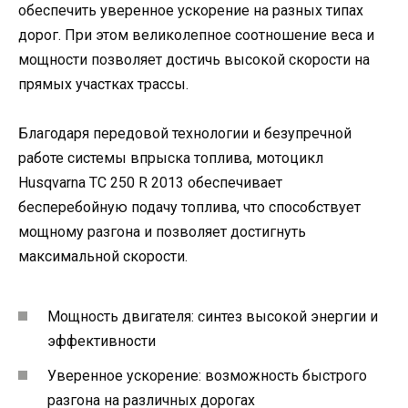
обеспечить уверенное ускорение на разных типах
дорог. При этом великолепное соотношение веса и
мощности позволяет достичь высокой скорости на
прямых участках трассы.
Благодаря передовой технологии и безупречной
работе системы впрыска топлива, мотоцикл
Husqvarna TC 250 R 2013 обеспечивает
бесперебойную подачу топлива, что способствует
мощному разгона и позволяет достигнуть
максимальной скорости.
Мощность двигателя: синтез высокой энергии и
эффективности
Уверенное ускорение: возможность быстрого
разгона на различных дорогах