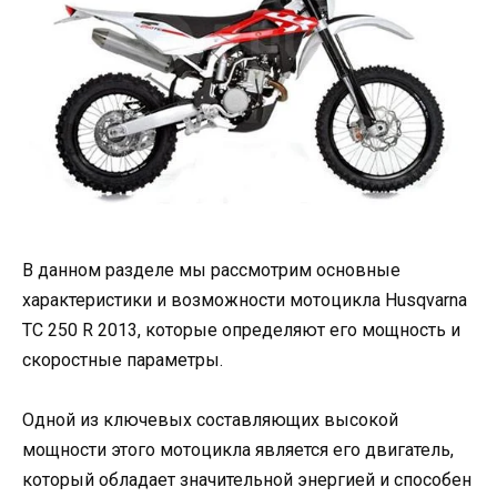
В данном разделе мы рассмотрим основные
характеристики и возможности мотоцикла Husqvarna
TC 250 R 2013, которые определяют его мощность и
скоростные параметры.
Одной из ключевых составляющих высокой
мощности этого мотоцикла является его двигатель,
который обладает значительной энергией и способен