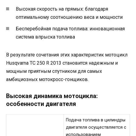
Высокая скорость на прямых: благодаря
оптимальному соотношению веса и мощности
Бесперебойная подача топлива: инновационная
система впрыска топлива
В результате сочетания этих характеристик мотоцикл
Husqvarna TC 250 R 2013 становится надежным и
мощным приятным спутником для самых
амбициозных мотокросс-гонщиков.
Высокая динамика мотоцикла:
особенности двигателя
Подача топлива в цилиндры
двигателя осуществляется с
использованием