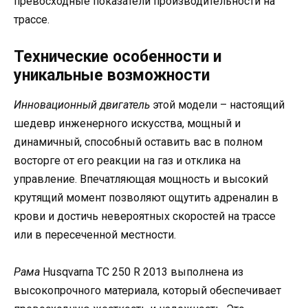
превосходные показатели производительности на
трассе.
Технические особенности и
уникальные возможности
Инновационный двигатель
этой модели – настоящий
шедевр инженерного искусства, мощный и
динамичный, способный оставить вас в полном
восторге от его реакции на газ и отклика на
управление. Впечатляющая мощность и высокий
крутящий момент позволяют ощутить адреналин в
крови и достичь невероятных скоростей на трассе
или в пересеченной местности.
Рама
Husqvarna TC 250 R 2013 выполнена из
высокопрочного материала, который обеспечивает