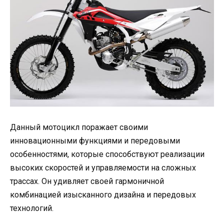
Данный мотоцикл поражает своими
инновационными функциями и передовыми
особенностями, которые способствуют реализации
высоких скоростей и управляемости на сложных
трассах. Он удивляет своей гармоничной
комбинацией изысканного дизайна и передовых
технологий.