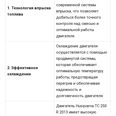
современной системы
1. Технология впрыска
впрыска, что позволяет
топлива
добиться более точного
контроля над смесью и
оптимальной работы
двигателя.
Охлаждение двигателя
осуществляется с помощью
продвинутой системы,
которая обеспечивает
2. Эффективное
оптимальную температуру
охлаждение
работы, предотвращая
перегрев и обеспечивая
надежность и
долговечность двигателя.
Двигатель Husqvarna TC 250
R 2013 имеет высокую