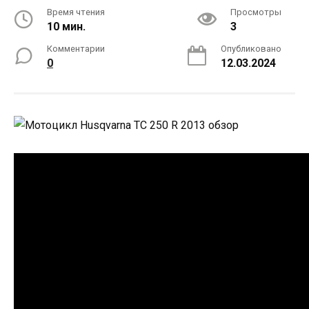
Время чтения
Просмотры
10 мин.
3
Комментарии
Опубликовано
0
12.03.2024