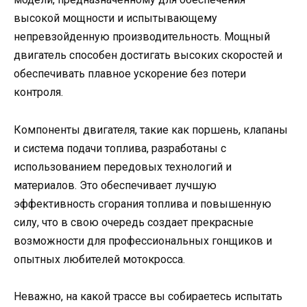
высокой мощности и испытывающему
непревзойденную производительность. Мощный
двигатель способен достигать высоких скоростей и
обеспечивать плавное ускорение без потери
контроля.
Компоненты двигателя, такие как поршень, клапаны
и система подачи топлива, разработаны с
использованием передовых технологий и
материалов. Это обеспечивает лучшую
эффективность сгорания топлива и повышенную
силу, что в свою очередь создает прекрасные
возможности для профессиональных гонщиков и
опытных любителей мотокросса.
Неважно, на какой трассе вы собираетесь испытать