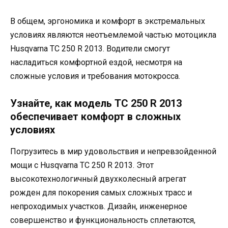
В общем, эргономика и комфорт в экстремальных
условиях являются неотъемлемой частью мотоцикла
Husqvarna TC 250 R 2013. Водители смогут
насладиться комфортной ездой, несмотря на
сложные условия и требования мотокросса.
Узнайте, как модель TC 250 R 2013
обеспечивает комфорт в сложных
условиях
Погрузитесь в мир удовольствия и непревзойденной
мощи с Husqvarna TC 250 R 2013. Этот
высокотехнологичный двухколесный агрегат
рожден для покорения самых сложных трасс и
непроходимых участков. Дизайн, инженерное
совершенство и функциональность сплетаются,