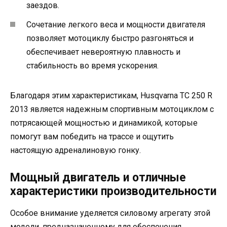
заездов.
Сочетание легкого веса и мощности двигателя
позволяет мотоциклу быстро разгоняться и
обеспечивает невероятную плавность и
стабильность во время ускорения.
Благодаря этим характеристикам, Husqvarna TC 250 R
2013 является надежным спортивным мотоциклом с
потрясающей мощностью и динамикой, которые
помогут вам победить на трассе и ощутить
настоящую адреналиновую гонку.
Мощный двигатель и отличные
характеристики производительности
Особое внимание уделяется силовому агрегату этой
модели, предназначенному для обеспечения