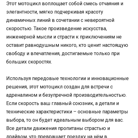
Этот мотоцикл воплощает собой смесь отчаяния и
элегантности, мягко подчеркивая красоту
динамичных линий в сочетании с невероятной
скоростью. Такое произведение искусства,
инженерной мысли и страсти к приключениям не
оставит равнодушным никого, кто ценит настоящую
свободу и впечатления, достигаемые только при
больших скоростях.
Используя передовые технологии и инновационные
решения, этот мотоцикл создан для встречи с
адреналином и безупречной производительностью.
Если скорость ваш главный союзник, а детали и
технические характеристики – основные параметры
выбора, то он будет идеальным выбором для вас.
Все детали движения пропитаны страстью и
драйвом, что превращает поездку на нём в