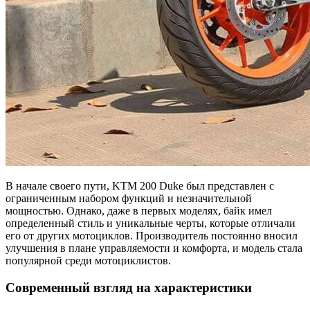
В начале своего пути, KTM 200 Duke был представлен с
ограниченным набором функций и незначительной
мощностью. Однако, даже в первых моделях, байк имел
определенный стиль и уникальные черты, которые отличали
его от других мотоциклов. Производитель постоянно вносил
улучшения в плане управляемости и комфорта, и модель стала
популярной среди мотоциклистов.
Современный взгляд на характеристики