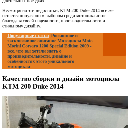
длительных поездках.
Несмотря на эти недостатки, KTM 200 Duke 2014 все же
остается популярным выбором среди мотоциклистов
благодаря своей надежности, производительности и
стильному дизайну.
Популярные статьи
Роскошное и
эксклюзивное описание Мотоцикла Moto
Morini Corsaro 1200 Special Edition 2009 -
все, что вы хотели знать о
производительности, дизайне и
особенностях этого уникального
мотоцикла
Качество сборки и дизайн мотоцикла
KTM 200 Duke 2014