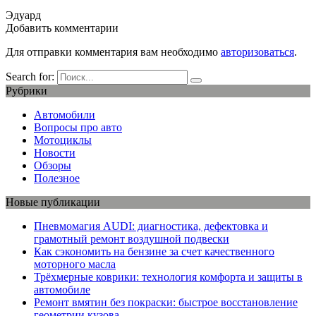
Эдуард
Добавить комментарии
Для отправки комментария вам необходимо
авторизоваться
.
Search for:
Рубрики
Автомобили
Вопросы про авто
Мотоциклы
Новости
Обзоры
Полезное
Новые публикации
Пневмомагия AUDI: диагностика, дефектовка и
грамотный ремонт воздушной подвески
Как сэкономить на бензине за счет качественного
моторного масла
Трёхмерные коврики: технология комфорта и защиты в
автомобиле
Ремонт вмятин без покраски: быстрое восстановление
геометрии кузова