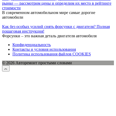
рынке — рассмотрим цены и определим их место в рейтинге
стоимости
В современном автомобильном мире самые дорогие
автомобили
Как без особых усилий снять форсунки с двигателя? Полная
пошаговая инструкция!
Форсунки – это важная деталь двигателя автомобиля
Конфиденциальность
Контакты и условия использования
Политика использования файлов COOKIES
© 2026 Авторемонт простыми словами