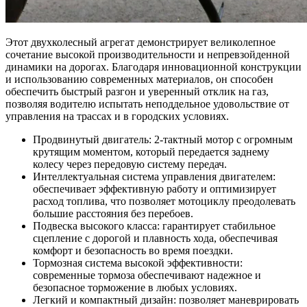
Этот двухколесный агрегат демонстрирует великолепное
сочетание высокой производительности и непревзойденной
динамики на дорогах. Благодаря инновационной конструкции
и использованию современных материалов, он способен
обеспечить быстрый разгон и уверенный отклик на газ,
позволяя водителю испытать неподдельное удовольствие от
управления на трассах и в городских условиях.
Продвинутый двигатель: 2-тактный мотор с огромным
крутящим моментом, который передается заднему
колесу через передовую систему передач.
Интеллектуальная система управления двигателем:
обеспечивает эффективную работу и оптимизирует
расход топлива, что позволяет мотоциклу преодолевать
большие расстояния без перебоев.
Подвеска высокого класса: гарантирует стабильное
сцепление с дорогой и плавность хода, обеспечивая
комфорт и безопасность во время поездки.
Тормозная система высокой эффективности:
современные тормоза обеспечивают надежное и
безопасное торможение в любых условиях.
Легкий и компактный дизайн: позволяет маневрировать