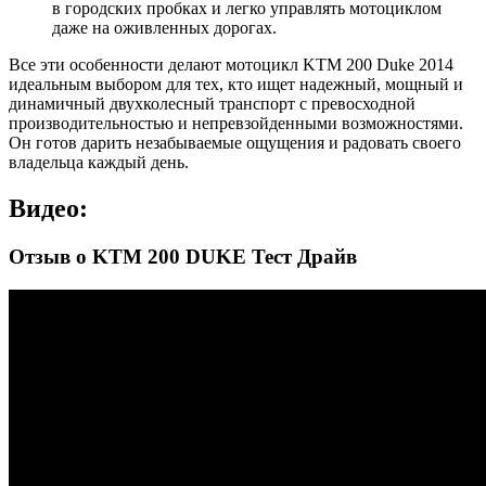
в городских пробках и легко управлять мотоциклом
даже на оживленных дорогах.
Все эти особенности делают мотоцикл KTM 200 Duke 2014
идеальным выбором для тех, кто ищет надежный, мощный и
динамичный двухколесный транспорт с превосходной
производительностью и непревзойденными возможностями.
Он готов дарить незабываемые ощущения и радовать своего
владельца каждый день.
Видео:
Отзыв о KTM 200 DUKE Тест Драйв