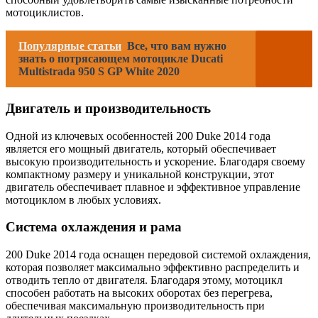
мотоциклистов.
Популярные статьи
Все, что вам нужно
знать о потрясающем мотоцикле Ducati
Multistrada 950 S GP White 2020
Двигатель и производительность
Одной из ключевых особенностей 200 Duke 2014 года
является его мощный двигатель, который обеспечивает
высокую производительность и ускорение. Благодаря своему
компактному размеру и уникальной конструкции, этот
двигатель обеспечивает плавное и эффективное управление
мотоциклом в любых условиях.
Система охлаждения и рама
200 Duke 2014 года оснащен передовой системой охлаждения,
которая позволяет максимально эффективно распределить и
отводить тепло от двигателя. Благодаря этому, мотоцикл
способен работать на высоких оборотах без перегрева,
обеспечивая максимальную производительность при