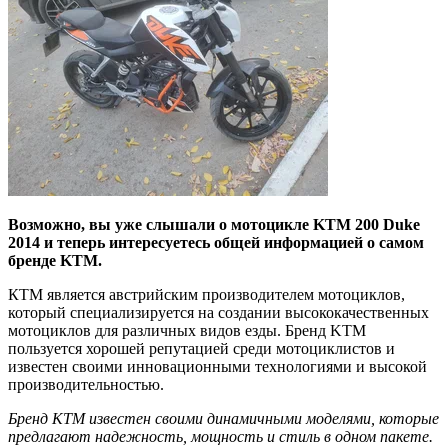
Возможно, вы уже слышали о мотоцикле KTM 200 Duke
2014 и теперь интересуетесь общей информацией о самом
бренде KTM.
КTM является австрийским производителем мотоциклов,
который специализируется на создании высококачественных
мотоциклов для различных видов езды. Бренд KTM
пользуется хорошей репутацией среди мотоциклистов и
известен своими инновационными технологиями и высокой
производительностью.
Бренд KTM известен своими динамичными моделями, которые
предлагают надежность, мощность и стиль в одном пакете.