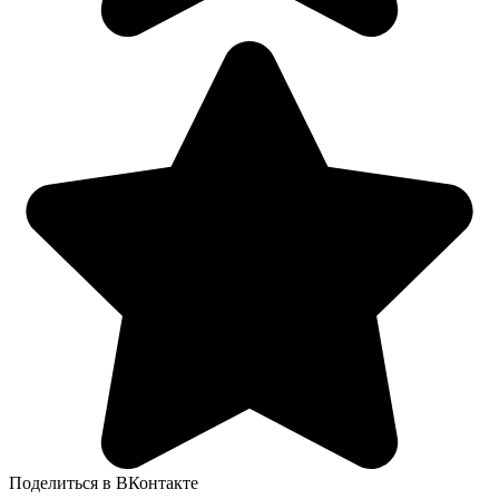
Поделиться в ВКонтакте