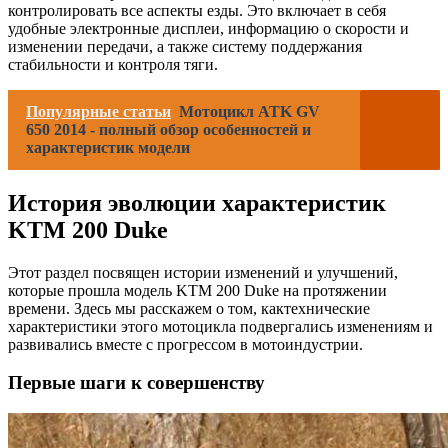
контролировать все аспекты езды. Это включает в себя
удобные электронные дисплеи, информацию о скорости и
изменении передачи, а также систему поддержания
стабильности и контроля тяги.
Популярные статьи
Мотоцикл ATK GV
650 2014 - полный обзор особенностей и
характеристик модели
История эволюции характеристик
KTM 200 Duke
Этот раздел посвящен истории изменений и улучшений,
которые прошла модель KTM 200 Duke на протяжении
времени. Здесь мы расскажем о том, кактехнические
характеристики этого мотоцикла подвергались изменениям и
развивались вместе с прогрессом в мотоиндустрии.
Первые шаги к совершенству