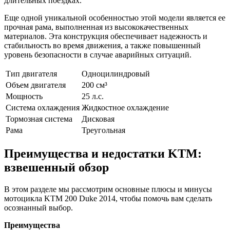
длительных поездках.
Еще одной уникальной особенностью этой модели является ее
прочная рама, выполненная из высококачественных
материалов. Эта конструкция обеспечивает надежность и
стабильность во время движения, а также повышенный
уровень безопасности в случае аварийных ситуаций.
Тип двигателя
Одноцилиндровый
Объем двигателя
200 см³
Мощность
25 л.с.
Система охлаждения
Жидкостное охлаждение
Тормозная система
Дисковая
Рама
Треугольная
Преимущества и недостатки KTM:
взвешенный обзор
В этом разделе мы рассмотрим основные плюсы и минусы
мотоцикла KTM 200 Duke 2014, чтобы помочь вам сделать
осознанный выбор.
Преимущества