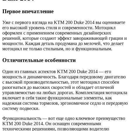
Первое впечатление
Уже с первого взгляда на KTM 200 Duke 2014 вы оцениваете
его высокий уровень стиля и современности. Мотоцикл
оформлен с применением современных дизайнерских
решений, которые создают эффект завораживающей грации и
мощности. Каждая деталь продумана до мелочей, что делает
мотоцикл не только стильным, но и функциональным.
Отличительные особенности
Один из главных аспектов KTM 200 Duke 2014 — его
мощность и динамичность. Благодаря передовому двигателю
с высокой производительностью, этот мотоцикл способен
разогнаться до высоких скоростей и обладает отличной
управляемостью на любых дорогах. Комплектация мотоцикла
включает в себя такие функциональные элементы, как
надежная система тормозов, эргономичное седло и передовую
систему подвески.
Функциональность — вот еще одно ключевое преимущество
KTM 200 Duke 2014. Он оснащен современными
техническими решениями, позволяющими водителю