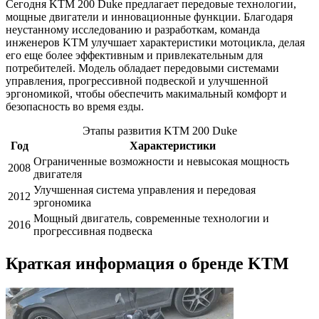
Сегодня KTM 200 Duke предлагает передовые технологии,
мощные двигатели и инновационные функции. Благодаря
неустанному исследованию и разработкам, команда
инженеров KTM улучшает характеристики мотоцикла, делая
его еще более эффективным и привлекательным для
потребителей. Модель обладает передовыми системами
управления, прогрессивной подвеской и улучшенной
эргономикой, чтобы обеспечить макимальный комфорт и
безопасность во время езды.
Этапы развития KTM 200 Duke
Год
Характеристики
Ограниченные возможности и невысокая мощность
2008
двигателя
Улучшенная система управления и передовая
2012
эргономика
Мощный двигатель, современные технологии и
2016
прогрессивная подвеска
Краткая информация о бренде KTM