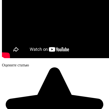
Оцените статью