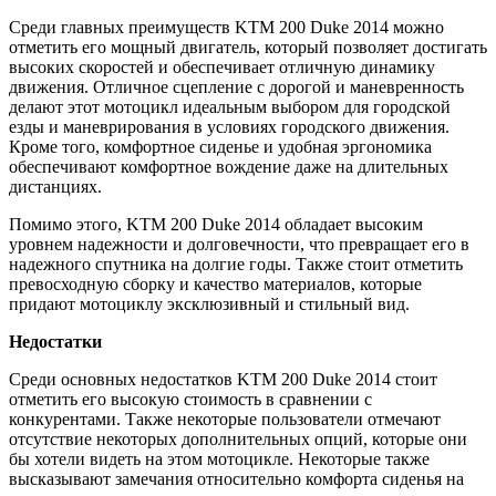
Среди главных преимуществ KTM 200 Duke 2014 можно
отметить его мощный двигатель, который позволяет достигать
высоких скоростей и обеспечивает отличную динамику
движения. Отличное сцепление с дорогой и маневренность
делают этот мотоцикл идеальным выбором для городской
езды и маневрирования в условиях городского движения.
Кроме того, комфортное сиденье и удобная эргономика
обеспечивают комфортное вождение даже на длительных
дистанциях.
Помимо этого, KTM 200 Duke 2014 обладает высоким
уровнем надежности и долговечности, что превращает его в
надежного спутника на долгие годы. Также стоит отметить
превосходную сборку и качество материалов, которые
придают мотоциклу эксклюзивный и стильный вид.
Недостатки
Среди основных недостатков KTM 200 Duke 2014 стоит
отметить его высокую стоимость в сравнении с
конкурентами. Также некоторые пользователи отмечают
отсутствие некоторых дополнительных опций, которые они
бы хотели видеть на этом мотоцикле. Некоторые также
высказывают замечания относительно комфорта сиденья на