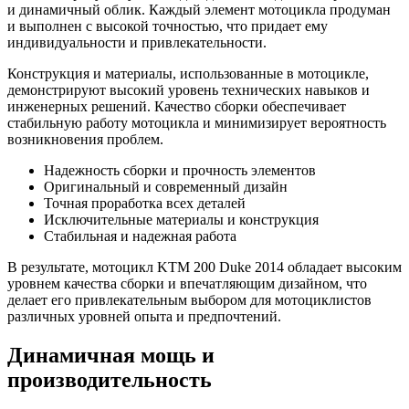
и динамичный облик. Каждый элемент мотоцикла продуман
и выполнен с высокой точностью, что придает ему
индивидуальности и привлекательности.
Конструкция и материалы, использованные в мотоцикле,
демонстрируют высокий уровень технических навыков и
инженерных решений. Качество сборки обеспечивает
стабильную работу мотоцикла и минимизирует вероятность
возникновения проблем.
Надежность сборки и прочность элементов
Оригинальный и современный дизайн
Точная проработка всех деталей
Исключительные материалы и конструкция
Стабильная и надежная работа
В результате, мотоцикл KTM 200 Duke 2014 обладает высоким
уровнем качества сборки и впечатляющим дизайном, что
делает его привлекательным выбором для мотоциклистов
различных уровней опыта и предпочтений.
Динамичная мощь и
производительность