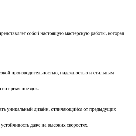
 представляет собой настоящую мастерскую работы, которая
сокой производительностью, надежностью и стильным
 во время поездок.
дать уникальный дизайн, отличающийся от предыдущих
устойчивость даже на высоких скоростях.