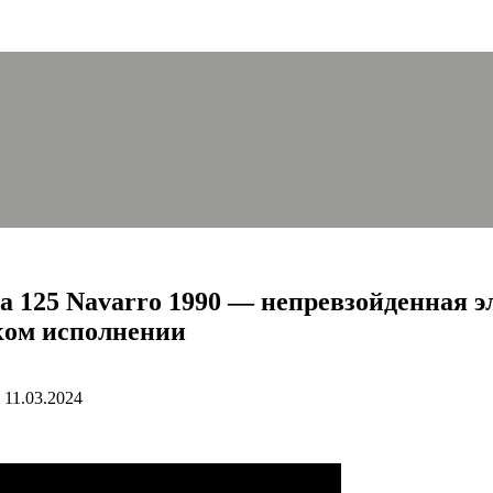
125 Navarro 1990 — непревзойденная эл
ком исполнении
11.03.2024