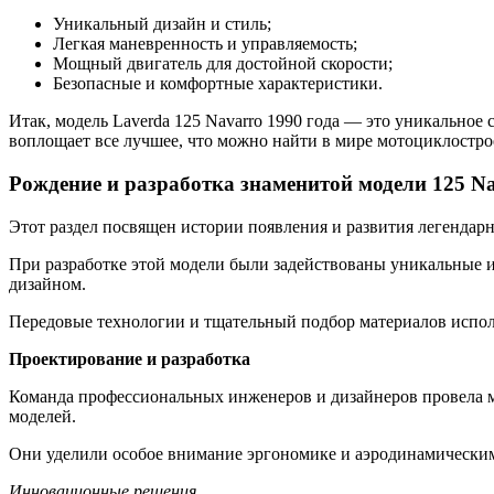
Уникальный дизайн и стиль;
Легкая маневренность и управляемость;
Мощный двигатель для достойной скорости;
Безопасные и комфортные характеристики.
Итак, модель Laverda 125 Navarro 1990 года — это уникальное
воплощает все лучшее, что можно найти в мире мотоциклостро
Рождение и разработка знаменитой модели 125 N
Этот раздел посвящен истории появления и развития легендарн
При разработке этой модели были задействованы уникальные 
дизайном.
Передовые технологии и тщательный подбор материалов исполь
Проектирование и разработка
Команда профессиональных инженеров и дизайнеров провела м
моделей.
Они уделили особое внимание эргономике и аэродинамическим 
Инновационные решения