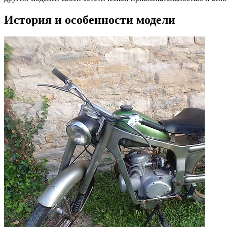
История и особенности модели