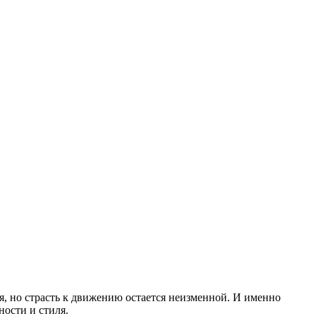
я, но страсть к движению остается неизменной. И именно
ости и стиля.