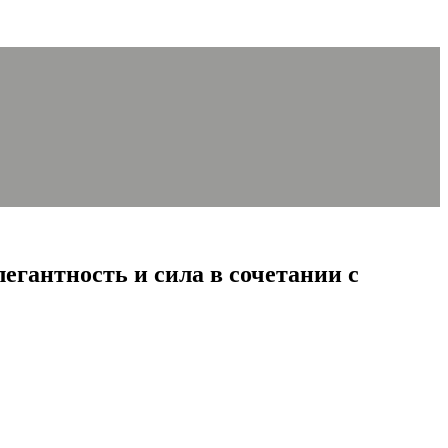
егантность и сила в сочетании с