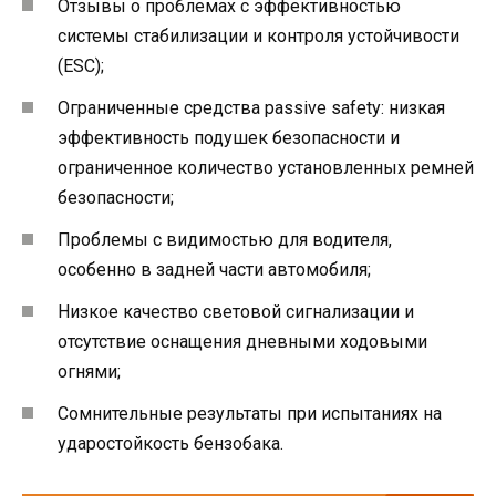
Отзывы о проблемах с эффективностью
системы стабилизации и контроля устойчивости
(ESC);
Ограниченные средства passivе safety: низкая
эффективность подушек безопасности и
ограниченное количество установленных ремней
безопасности;
Проблемы с видимостью для водителя,
особенно в задней части автомобиля;
Низкое качество световой сигнализации и
отсутствие оснащения дневными ходовыми
огнями;
Сомнительные результаты при испытаниях на
ударостойкость бензобака.