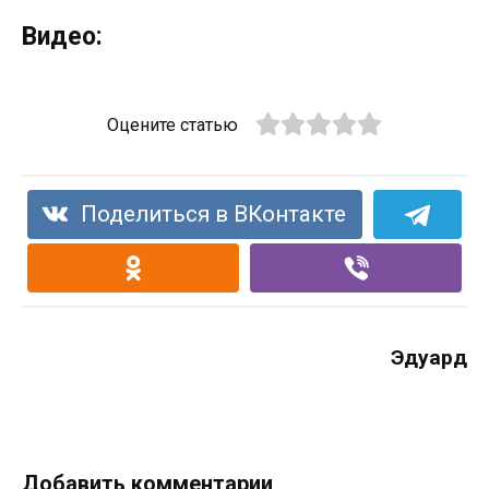
Видео:
Оцените статью
Поделиться в ВКонтакте
Эдуард
Добавить комментарии