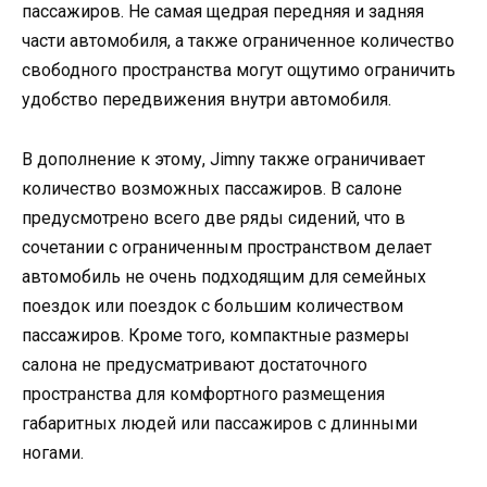
пассажиров. Не самая щедрая передняя и задняя
части автомобиля, а также ограниченное количество
свободного пространства могут ощутимо ограничить
удобство передвижения внутри автомобиля.
В дополнение к этому, Jimny также ограничивает
количество возможных пассажиров. В салоне
предусмотрено всего две ряды сидений, что в
сочетании с ограниченным пространством делает
автомобиль не очень подходящим для семейных
поездок или поездок с большим количеством
пассажиров. Кроме того, компактные размеры
салона не предусматривают достаточного
пространства для комфортного размещения
габаритных людей или пассажиров с длинными
ногами.