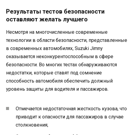
Результаты тестов безопасности
оставляют желать лучшего
Несмотря на многочисленные современные
технологии в области безопасности, представленные
в современных автомобилях, Suzuki Jimny
оказывается неконкурентоспособным в сфере
безопасности. Во многих тестах обнаруживаются
недостатки, которые ставят под сомнение
способность автомобиля обеспечить должный
уровень защиты для водителя и пассажиров.
Отмечается недостаточная жесткость кузова, что
приводит к опасности для пассажиров в случае
столкновения;