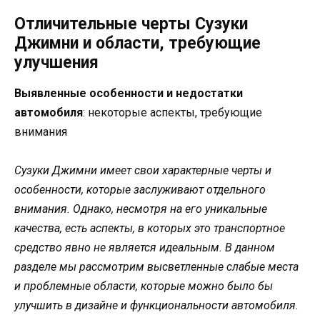
Отличительные черты Сузуки
Джимни и области, требующие
улучшения
Выявленные особенности и недостатки
автомобиля
: некоторые аспекты, требующие
внимания
Сузуки Джимни имеет свои характерные черты и
особенности, которые заслуживают отдельного
внимания. Однако, несмотря на его уникальные
качества, есть аспекты, в которых это транспортное
средство явно не является идеальным. В данном
разделе мы рассмотрим высветленные слабые места
и проблемные области, которые можно было бы
улучшить в дизайне и функциональности автомобиля.