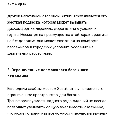
комфорта
Другой негативной стороной Suzuki Jimny является его
жесткая подвеска, которая может вызывать
дискомфорт на неровных дорогах или в условиях
грунта. Несмотря на преимущества этой характеристики
на бездорожье, она может сказаться на комфорте
пассажиров в городских условиях, особенно на
длительных расстояниях.
3. Ограниченные возможности багажного
отделения
Еще одним слабым местом Suzuki Jimny является его
ограниченное пространство для багажа.
Трансформируемость заднего ряда сидений не всегда
позволяет увеличить общую вместимость багажника,
что может ограничить возможности перевозки крупных