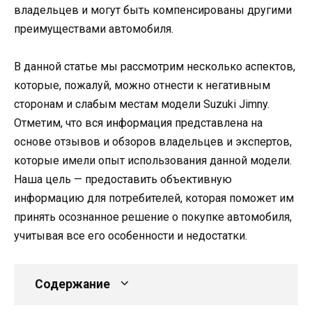
владельцев и могут быть компенсированы другими
преимуществами автомобиля.
В данной статье мы рассмотрим несколько аспектов,
которые, пожалуй, можно отнести к негативным
сторонам и слабым местам модели Suzuki Jimny.
Отметим, что вся информация представлена на
основе отзывов и обзоров владельцев и экспертов,
которые имели опыт использования данной модели.
Наша цель — предоставить объективную
информацию для потребителей, которая поможет им
принять осознанное решение о покупке автомобиля,
учитывая все его особенности и недостатки.
Содержание