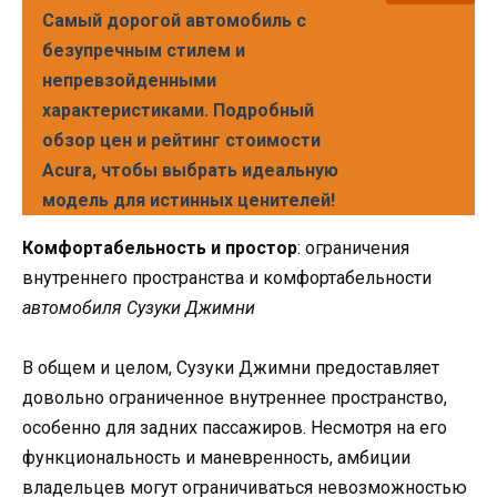
Самый дорогой автомобиль с
безупречным стилем и
непревзойденными
характеристиками. Подробный
обзор цен и рейтинг стоимости
Acura, чтобы выбрать идеальную
модель для истинных ценителей!
Комфортабельность и простор
: ограничения
внутреннего пространства и комфортабельности
автомобиля Сузуки Джимни
В общем и целом, Сузуки Джимни предоставляет
довольно ограниченное внутреннее пространство,
особенно для задних пассажиров. Несмотря на его
функциональность и маневренность, амбиции
владельцев могут ограничиваться невозможностью