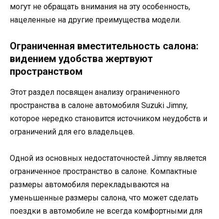
могут не обращать внимания на эту особенность,
нацеленные на другие преимущества модели.
Ограниченная вместительность салона:
видением удобства жертвуют
пространством
Этот раздел посвящен анализу ограниченного
пространства в салоне автомобиля Suzuki Jimny,
которое нередко становится источником неудобств и
ограничений для его владельцев.
Одной из основных недостаточностей Jimny является
ограниченное пространство в салоне. Компактные
размеры автомобиля перекладываются на
уменьшенные размеры салона, что может сделать
поездки в автомобиле не всегда комфортными для