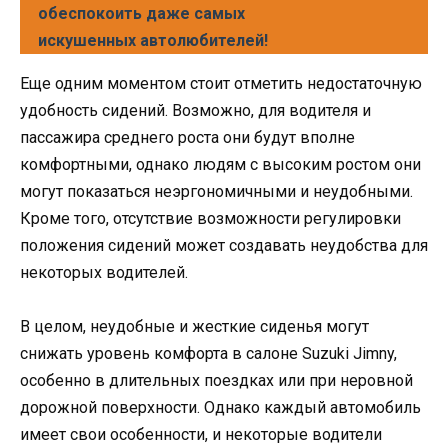
обеспокоить даже самых
искушенных автолюбителей!
Еще одним моментом стоит отметить недостаточную
удобность сидений. Возможно, для водителя и
пассажира среднего роста они будут вполне
комфортными, однако людям с высоким ростом они
могут показаться неэргономичными и неудобными.
Кроме того, отсутствие возможности регулировки
положения сидений может создавать неудобства для
некоторых водителей.
В целом, неудобные и жесткие сиденья могут
снижать уровень комфорта в салоне Suzuki Jimny,
особенно в длительных поездках или при неровной
дорожной поверхности. Однако каждый автомобиль
имеет свои особенности, и некоторые водители