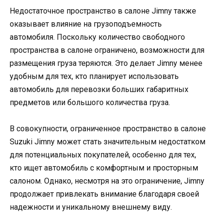
Недостаточное пространство в салоне Jimny также
оказывает влияние на грузоподъемность
автомобиля. Поскольку количество свободного
пространства в салоне ограничено, возможности для
размещения груза теряются. Это делает Jimny менее
удобным для тех, кто планирует использовать
автомобиль для перевозки больших габаритных
предметов или большого количества груза.
В совокупности, ограниченное пространство в салоне
Suzuki Jimny может стать значительным недостатком
для потенциальных покупателей, особенно для тех,
кто ищет автомобиль с комфортным и просторным
салоном. Однако, несмотря на это ограничение, Jimny
продолжает привлекать внимание благодаря своей
надежности и уникальному внешнему виду.