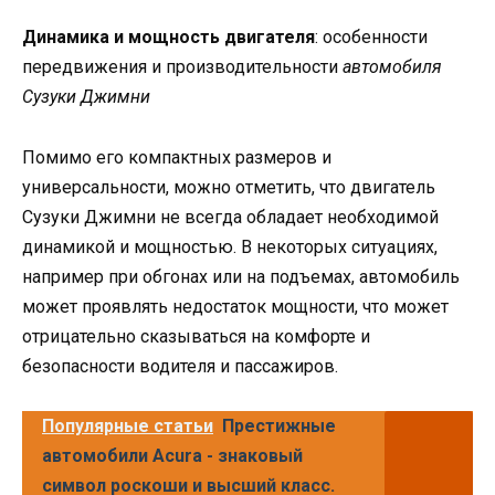
Динамика и мощность двигателя
: особенности
передвижения и производительности
автомобиля
Сузуки Джимни
Помимо его компактных размеров и
универсальности, можно отметить, что двигатель
Сузуки Джимни не всегда обладает необходимой
динамикой и мощностью. В некоторых ситуациях,
например при обгонах или на подъемах, автомобиль
может проявлять недостаток мощности, что может
отрицательно сказываться на комфорте и
безопасности водителя и пассажиров.
Популярные статьи
Престижные
автомобили Acura - знаковый
символ роскоши и высший класс.