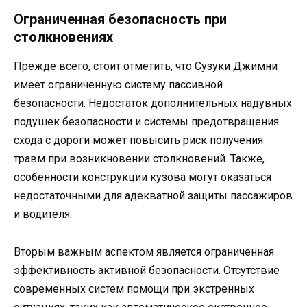
Ограниченная безопасность при
столкновениях
Прежде всего, стоит отметить, что Сузуки Джимни
имеет ограниченную систему пассивной
безопасности. Недостаток дополнительных надувных
подушек безопасности и системы предотвращения
схода с дороги может повысить риск получения
травм при возникновении столкновений. Также,
особенности конструкции кузова могут оказаться
недостаточными для адекватной защиты пассажиров
и водителя.
Вторым важным аспектом является ограниченная
эффективность активной безопасности. Отсутствие
современных систем помощи при экстренных