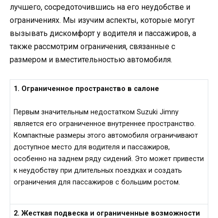
лучшего, сосредоточившись на его неудобстве и
ограничениях. Мы изучим аспекты, которые могут
вызывать дискомфорт у водителя и пассажиров, а
также рассмотрим ограничения, связанные с
размером и вместительностью автомобиля.
1. Ограниченное пространство в салоне
Первым значительным недостатком Suzuki Jimny
является его ограниченное внутреннее пространство.
Компактные размеры этого автомобиля ограничивают
доступное место для водителя и пассажиров,
особенно на заднем ряду сидений. Это может привести
к неудобству при длительных поездках и создать
ограничения для пассажиров с большим ростом.
2. Жесткая подвеска и ограниченные возможности