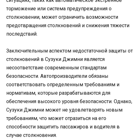
ситуациях, таких как автоматическое экстренное
торможение или система предупреждения о
столкновении, может ограничить возможности
предотвращения столкновений и снижения тяжести
последствий.
Заключительным аспектом недостаточной защиты от
столкновений в Сузуки Джимни является
несоответствие современным стандартам
безопасности. Автопроизводители обязаны
соответствовать определенным требованиям и
нормативам, которые разрабатываются для
обеспечения высокого уровня безопасности. Однако,
Сузуки Джимни может не удовлетворять новым
требованиям, что может отразиться на его
способности защитить пассажиров и водителя в
случае столкновения.