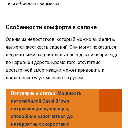
или объемных предметов.
Особенности комфорта в салоне
Одним из недостатков, который можно выделить,
является жесткость сидений. Они могут показаться
неприятными на длительных поездках или при езде
по неровной дороге. Кроме того, отсутствие
достаточной амортизации может приводить к
повышенному утомлению за рулем.
Популярные статьи
Мощность
автомобилей David Brown -
потрясающие суперкары,
способные разогнаться до
невероятных скоростей и