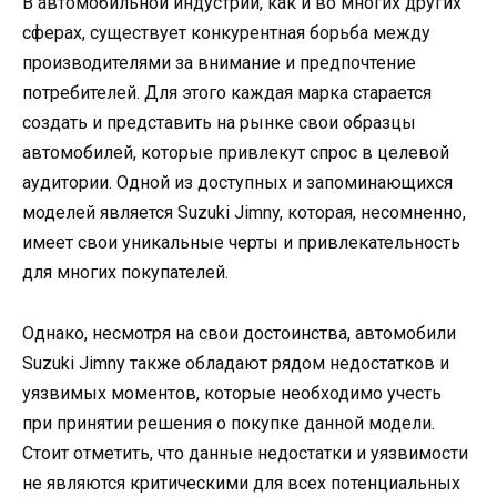
В автомобильной индустрии, как и во многих других
сферах, существует конкурентная борьба между
производителями за внимание и предпочтение
потребителей. Для этого каждая марка старается
создать и представить на рынке свои образцы
автомобилей, которые привлекут спрос в целевой
аудитории. Одной из доступных и запоминающихся
моделей является Suzuki Jimny, которая, несомненно,
имеет свои уникальные черты и привлекательность
для многих покупателей.
Однако, несмотря на свои достоинства, автомобили
Suzuki Jimny также обладают рядом недостатков и
уязвимых моментов, которые необходимо учесть
при принятии решения о покупке данной модели.
Стоит отметить, что данные недостатки и уязвимости
не являются критическими для всех потенциальных