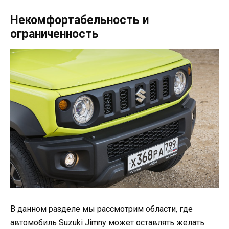
Некомфортабельность и
ограниченность
В данном разделе мы рассмотрим области, где
автомобиль Suzuki Jimny может оставлять желать