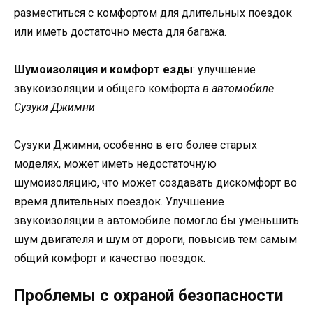
разместиться с комфортом для длительных поездок
или иметь достаточно места для багажа.
Шумоизоляция и комфорт езды
: улучшение
звукоизоляции и общего комфорта
в автомобиле
Сузуки Джимни
Сузуки Джимни, особенно в его более старых
моделях, может иметь недостаточную
шумоизоляцию, что может создавать дискомфорт во
время длительных поездок. Улучшение
звукоизоляции в автомобиле помогло бы уменьшить
шум двигателя и шум от дороги, повысив тем самым
общий комфорт и качество поездок.
Проблемы с охраной безопасности