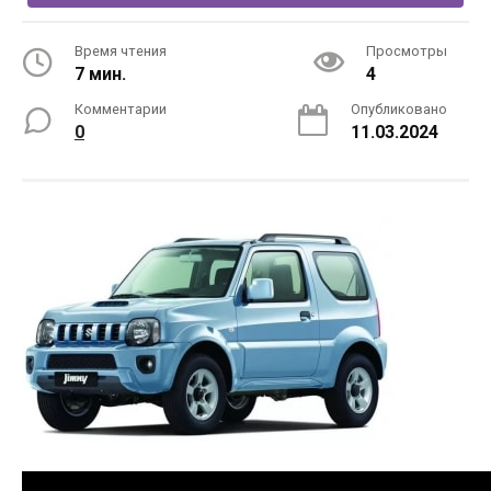
Время чтения
Просмотры
7 мин.
4
Комментарии
Опубликовано
0
11.03.2024