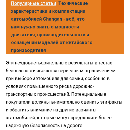
Популярные статьи
Технические
характеристики и комплектации
автомобилей Changan - всё, что
вам нужно знать о мощности
двигателя, производительности и
оснащении моделей от китайского
производителя
Эти неудовлетворительные результаты в тестах
безопасности являются серьезным ограничением
при выборе автомобиля для семьи, особенно в
условиях повышенного риска дорожно-
транспортных происшествий. Потенциальные
покупатели должны внимательно оценить эти факты
и обратить внимание на другие варианты
автомобилей, которые могут предложить более
надежную безопасность на дороге.