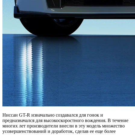
Ниссан GT-R изначально создавался для гонок и
предназначался для высокоскоростного вождения. В течение
многих лет производители внесли в эту модель множество
усовершенствований и доработок, сделав ее еще более