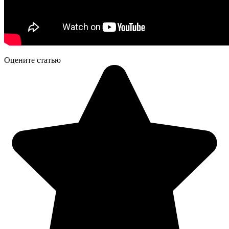
Оцените статью