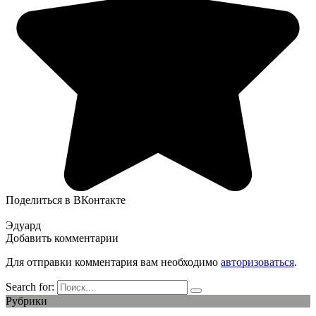
Поделиться в ВКонтакте
Эдуард
Добавить комментарии
Для отправки комментария вам необходимо
авторизоваться
.
Search for:
Рубрики