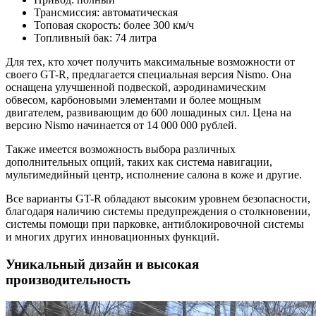
Трансмиссия: автоматическая
Топовая скорость: более 300 км/ч
Топливный бак: 74 литра
Для тех, кто хочет получить максимальные возможности от
своего GT-R, предлагается специальная версия Nismo. Она
оснащена улучшенной подвеской, аэродинамическим
обвесом, карбоновыми элементами и более мощным
двигателем, развивающим до 600 лошадиных сил. Цена на
версию Nismo начинается от 14 000 000 рублей.
Также имеется возможность выбора различных
дополнительных опций, таких как система навигации,
мультимедийный центр, исполнение салона в коже и другие.
Все варианты GT-R обладают высоким уровнем безопасности,
благодаря наличию системы предупреждения о столкновении,
системы помощи при парковке, антиблокировочной системы
и многих других инновационных функций.
Уникальный дизайн и высокая
производительность