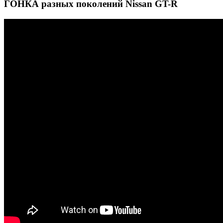
ГОНКА разных поколений Nissan GT-R