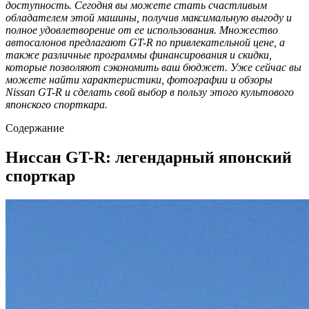
доступность. Сегодня вы можете стать счастливым
обладателем этой машины, получив максимальную выгоду и
полное удовлетворение от ее использования. Множество
автосалонов предлагают GT-R по привлекательной цене, а
также различные программы финансирования и скидки,
которые позволяют сэкономить ваш бюджет. Уже сейчас вы
можете найти характеристики, фотографии и обзоры
Nissan GT-R и сделать свой выбор в пользу этого культового
японского спорткара.
Содержание
Ниссан GT-R: легендарный японский
спорткар