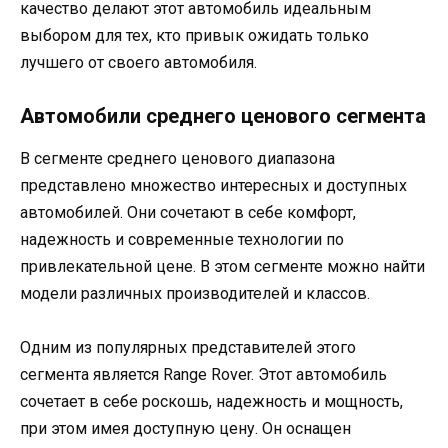
качество делают этот автомобиль идеальным
выбором для тех, кто привык ожидать только
лучшего от своего автомобиля.
Автомобили среднего ценового сегмента
В сегменте среднего ценового диапазона
представлено множество интересных и доступных
автомобилей. Они сочетают в себе комфорт,
надежность и современные технологии по
привлекательной цене. В этом сегменте можно найти
модели различных производителей и классов.
Одним из популярных представителей этого
сегмента является Range Rover. Этот автомобиль
сочетает в себе роскошь, надежность и мощность,
при этом имея доступную цену. Он оснащен