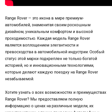
Range Rover — это икона в мире премиум-
автомобилей, знаменитая своим роскошным
дизайном, уникальным комфортом и высокой
проходимостью. Каждая модель Range Rover
является воплощением элегантности и
превосходства в автомобильной индустрии. Особый
статус этой марки подкреплен не только богатой
историей, но и инновационными технологиями,
которые делают каждую поездку на Range Rover
незабываемой.
Хотите узнать о всех возможностях и преимуществах
Range Rover? Мы предоставляем полную
информацию о ценах на различные модели, их