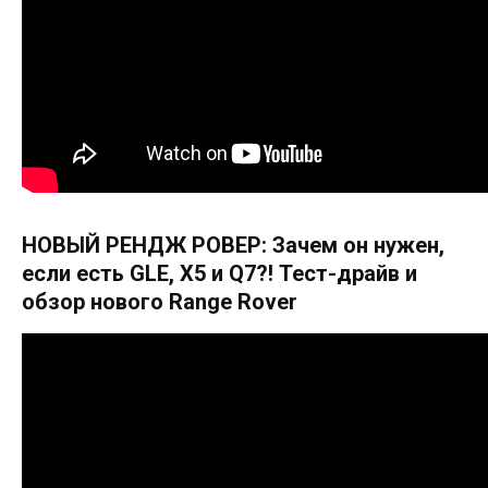
НОВЫЙ РЕНДЖ РОВЕР: Зачем он нужен,
если есть GLE, X5 и Q7?! Тест-драйв и
обзор нового Range Rover