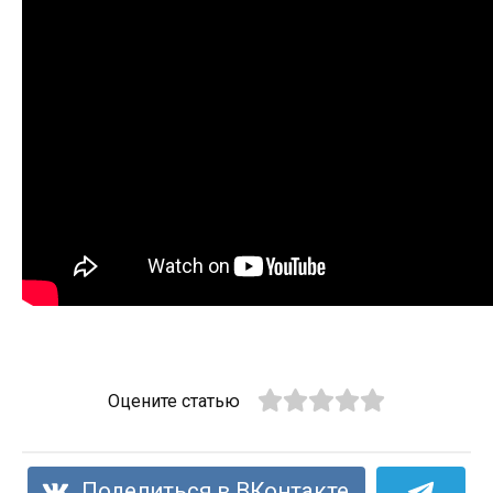
Оцените статью
Поделиться в ВКонтакте