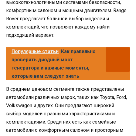
высокотехнологичными системами безопасности,
комфортным салоном и мощным двигателем. Range
Rover предлагает большой выбор моделей и
комплектаций, что позволяет каждому найти
подходящий вариант.
Популярные статьи
Как правильно
проверить диодный мост
генератора и важные моменты,
которые вам следует знать
В среднем ценовом сегменте также представлены
автомобили различных марок, таких как Toyota, Ford,
Volkswagen и других. Они предлагают широкий
выбор моделей с разными характеристиками и
комплектациями. Среди них есть как семейные
автомобили с комфортным салоном и просторным