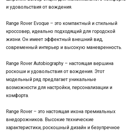
и удовольствия от вождения.
Range Rover Evoque – это компактный и стильный
кроссовер, идеально подходящий для городской
жизни. Он имеет эффектный внешний вид,
современный интерьер и высокую маневренность.
Range Rover Autobiography – настоящая вершина
роскоши и удовольствия от вождения. Этот
модельный ряд предлагает уникальные
возможности для настройки, персонализации и
комфорта.
Range Rover – это настоящая икона премиальных
внедорожников. Высокие технические
характеристики, роскошный дизайн и безупречное