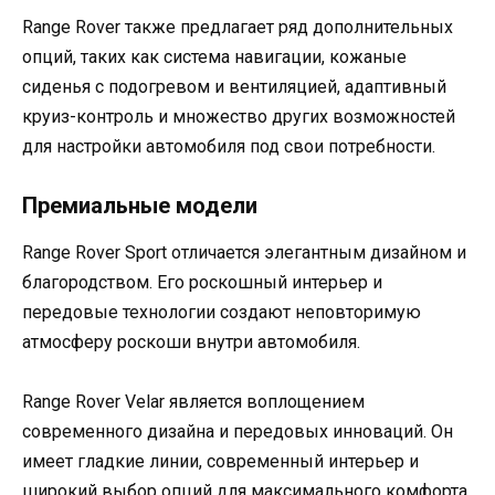
Range Rover также предлагает ряд дополнительных
опций, таких как система навигации, кожаные
сиденья с подогревом и вентиляцией, адаптивный
круиз-контроль и множество других возможностей
для настройки автомобиля под свои потребности.
Премиальные модели
Range Rover Sport отличается элегантным дизайном и
благородством. Его роскошный интерьер и
передовые технологии создают неповторимую
атмосферу роскоши внутри автомобиля.
Range Rover Velar является воплощением
современного дизайна и передовых инноваций. Он
имеет гладкие линии, современный интерьер и
широкий выбор опций для максимального комфорта