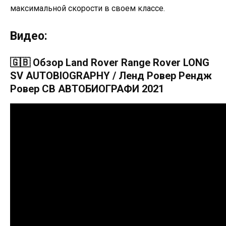
максимальной скорости в своем классе.
Видео:
🇬🇧 Обзор Land Rover Range Rover LONG
SV AUTOBIOGRAPHY / Ленд Ровер Рендж
Ровер СВ АВТОБИОГРАФИ 2021