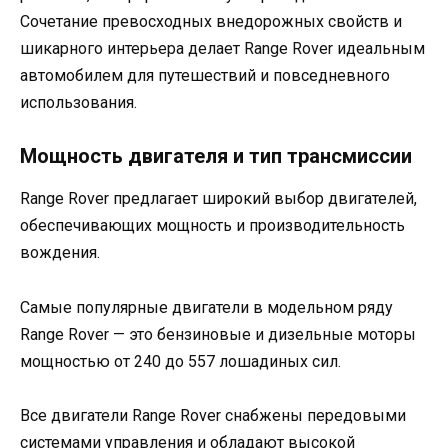
Сочетание превосходных внедорожных свойств и
шикарного интерьера делает Range Rover идеальным
автомобилем для путешествий и повседневного
использования.
Мощность двигателя и тип трансмиссии
Range Rover предлагает широкий выбор двигателей,
обеспечивающих мощность и производительность
вождения.
Самые популярные двигатели в модельном ряду
Range Rover — это бензиновые и дизельные моторы
мощностью от 240 до 557 лошадиных сил.
Все двигатели Range Rover снабжены передовыми
системами управления и обладают высокой