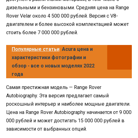
дизельными и бензиновыми. Средняя цена на Range
Rover Velar около 4 500 000 рублей. Версия с V8-
двигателем и более высокой комплектацией может
стоить более 7 000 000 рублей.
Популярные статьи
Acura цена и
характеристики фотографии и
обзор - все о новых моделях 2022
года
Самая престижная модель — Range Rover
Autobiography. Эта версия предлагает самый
роскошный интерьер и наиболее мощные двигатели.
Цена на Range Rover Autobiography начинается от 9 000
000 рублей и может достигать 15 000 000 рублей в
зависимости от выбранных опций.