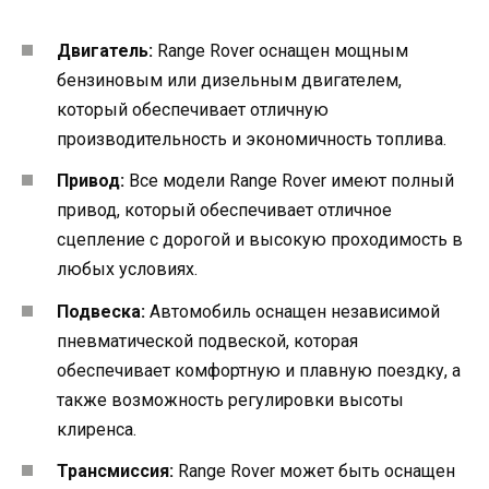
Двигатель:
Range Rover оснащен мощным
бензиновым или дизельным двигателем,
который обеспечивает отличную
производительность и экономичность топлива.
Привод:
Все модели Range Rover имеют полный
привод, который обеспечивает отличное
сцепление с дорогой и высокую проходимость в
любых условиях.
Подвеска:
Автомобиль оснащен независимой
пневматической подвеской, которая
обеспечивает комфортную и плавную поездку, а
также возможность регулировки высоты
клиренса.
Трансмиссия:
Range Rover может быть оснащен