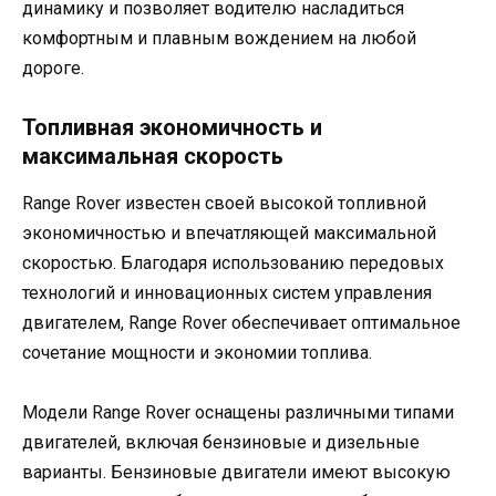
динамику и позволяет водителю насладиться
комфортным и плавным вождением на любой
дороге.
Топливная экономичность и
максимальная скорость
Range Rover известен своей высокой топливной
экономичностью и впечатляющей максимальной
скоростью. Благодаря использованию передовых
технологий и инновационных систем управления
двигателем, Range Rover обеспечивает оптимальное
сочетание мощности и экономии топлива.
Модели Range Rover оснащены различными типами
двигателей, включая бензиновые и дизельные
варианты. Бензиновые двигатели имеют высокую