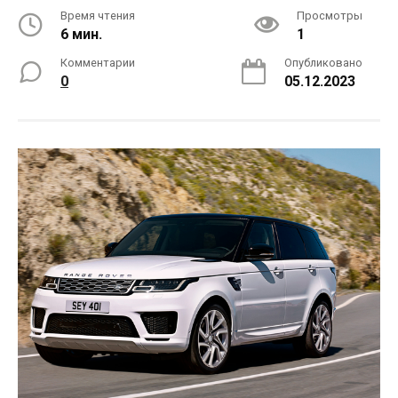
Время чтения
Просмотры
6 мин.
1
Комментарии
Опубликовано
0
05.12.2023