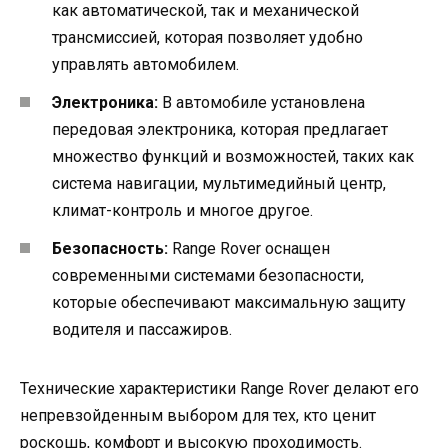
как автоматической, так и механической
трансмиссией, которая позволяет удобно
управлять автомобилем.
Электроника:
В автомобиле установлена
передовая электроника, которая предлагает
множество функций и возможностей, таких как
система навигации, мультимедийный центр,
климат-контроль и многое другое.
Безопасность:
Range Rover оснащен
современными системами безопасности,
которые обеспечивают максимальную защиту
водителя и пассажиров.
Технические характеристики Range Rover делают его
непревзойденным выбором для тех, кто ценит
роскошь, комфорт и высокую проходимость.