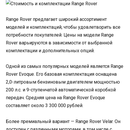
Range Rover предлагает широкий ассортимент
моделей и комплектаций, чтобы удовлетворить все
потребности покупателей. Цены на модели Range
Rover варьируются в зависимости от выбранной
комплектации и дополнительных опций.
Одной из самых популярных моделей является Range
Rover Evoque. Его базовая комплектация оснащена
2,0-литровым бензиновым двигателем мощностью
200 л.с. и 9-ступенчатой автоматической коробкой
передач. Средняя цена на Range Rover Evoque
составляет около 3 300 000 рублей.
Более премиальный вариант — Range Rover Velar. Он
доступен с различными моторами, в том числе с