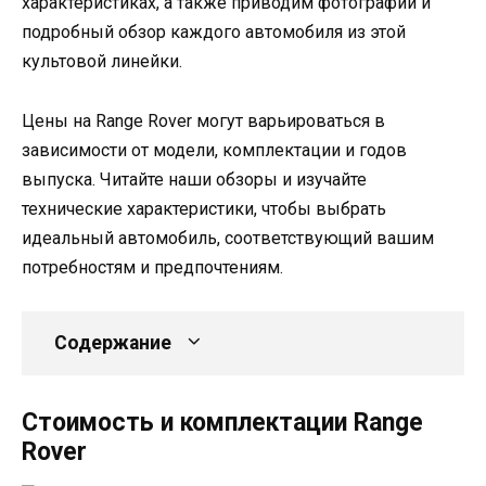
характеристиках, а также приводим фотографии и
подробный обзор каждого автомобиля из этой
культовой линейки.
Цены на Range Rover могут варьироваться в
зависимости от модели, комплектации и годов
выпуска. Читайте наши обзоры и изучайте
технические характеристики, чтобы выбрать
идеальный автомобиль, соответствующий вашим
потребностям и предпочтениям.
Содержание
Стоимость и комплектации Range
Rover