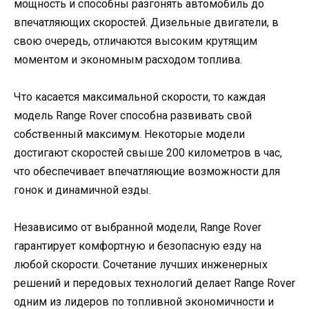
мощность и способны разгонять автомобиль до
впечатляющих скоростей. Дизельные двигатели, в
свою очередь, отличаются высоким крутящим
моментом и экономным расходом топлива.
Что касается максимальной скорости, то каждая
модель Range Rover способна развивать свой
собственный максимум. Некоторые модели
достигают скоростей свыше 200 километров в час,
что обеспечивает впечатляющие возможности для
гонок и динамичной езды.
Независимо от выбранной модели, Range Rover
гарантирует комфортную и безопасную езду на
любой скорости. Сочетание лучших инженерных
решений и передовых технологий делает Range Rover
одним из лидеров по топливной экономичности и