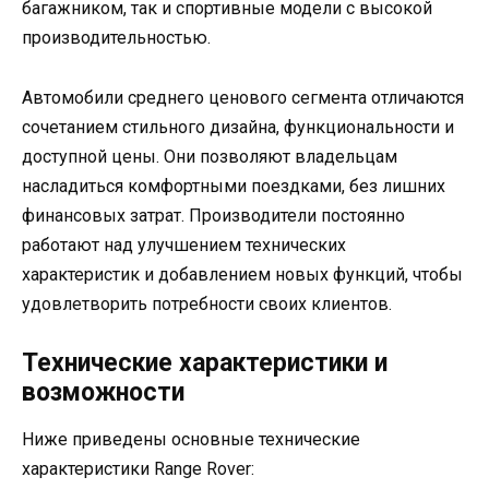
багажником, так и спортивные модели с высокой
производительностью.
Автомобили среднего ценового сегмента отличаются
сочетанием стильного дизайна, функциональности и
доступной цены. Они позволяют владельцам
насладиться комфортными поездками, без лишних
финансовых затрат. Производители постоянно
работают над улучшением технических
характеристик и добавлением новых функций, чтобы
удовлетворить потребности своих клиентов.
Технические характеристики и
возможности
Ниже приведены основные технические
характеристики Range Rover: