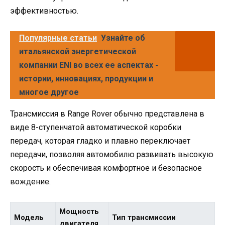
эффективностью.
Популярные статьи
Узнайте об
итальянской энергетической
компании ENI во всех ее аспектах -
истории, инновациях, продукции и
многое другое
Трансмиссия в Range Rover обычно представлена в
виде 8-ступенчатой автоматической коробки
передач, которая гладко и плавно переключает
передачи, позволяя автомобилю развивать высокую
скорость и обеспечивая комфортное и безопасное
вождение.
Мощность
Модель
Тип трансмиссии
двигателя