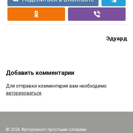
Эдуард
Добавить комментарии
Для отправки комментария вам необходимо
авторизоваться
.
© 2026 Авторемонт простыми словами