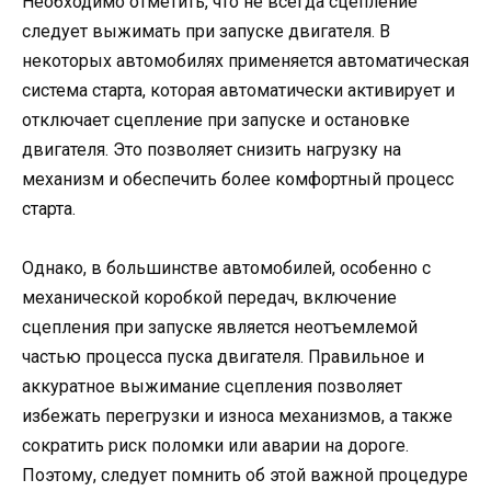
Необходимо отметить, что не всегда сцепление
следует выжимать при запуске двигателя. В
некоторых автомобилях применяется автоматическая
система старта, которая автоматически активирует и
отключает сцепление при запуске и остановке
двигателя. Это позволяет снизить нагрузку на
механизм и обеспечить более комфортный процесс
старта.
Однако, в большинстве автомобилей, особенно с
механической коробкой передач, включение
сцепления при запуске является неотъемлемой
частью процесса пуска двигателя. Правильное и
аккуратное выжимание сцепления позволяет
избежать перегрузки и износа механизмов, а также
сократить риск поломки или аварии на дороге.
Поэтому, следует помнить об этой важной процедуре