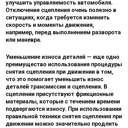
улучшить управляемость автомобиля.
Отключение сцепления очень полезно в
ситуациях, когда требуется изменить
скорость и моменты движения,
например, перед выполнением разворота
или маневра.
Уменьшение износа деталей
— еще одно
преимущество использования процедуры
снятия сцепления при движении в том,
что это помогает уменьшить износ
деталей трансмиссии и сцепления. В
сцеплении присутствуют фрикционные
материалы, которые с течением времени
подвергаются износу. При использовании
правильной техники снятия сцепления при
движении можно значительно продлить