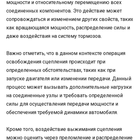
мощности и относительному перемещению всех
соединенных компонентов. Это действие может
сопровождаться и изменением других свойств, таких
как вращающаяся мощность, распределение силы и
даже воздействия на систему тормозов.
Важно отметить, что в данном контексте операция
освобождения сцепления происходит при
определенных обстоятельствах, таких как при
запуске двигателя или изменении передачи. Данный
процесс может вызывать дополнительные нагрузки
на соединенные узлы и требовать определенной
силы для осуществления передачи мощности и
обеспечения требуемой динамики автомобиля.
Кроме того, воздействие выжимания сцепления
можно оценить через преломление и распределение