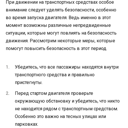
При движении на транспортных средствах особое
внимание следует уделять безопасности, особенно
во время запуска двигателя. Ведь именно в этот
момент возможны различные непредвиденные
ситуации, которые могут повлиять на безопасность
движения. Рассмотрим некоторые меры, которые
помогут повысить безопасность в этот период.
Убедитесь, что все пассажиры находятся внутри
транспортного средства и правильно
пристегнуты.
Перед стартом двигателя проверьте
окружающую обстановку и убедитесь, что никто
не находится рядом с транспортным средством.
Особенно это важно на тесных улицах или
парковках.