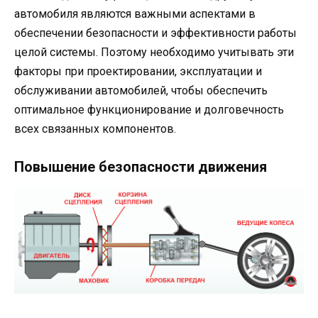
автомобиля являются важными аспектами в
обеспечении безопасности и эффективности работы
целой системы. Поэтому необходимо учитывать эти
факторы при проектировании, эксплуатации и
обслуживании автомобилей, чтобы обеспечить
оптимальное функционирование и долговечность
всех связанных компонентов.
Повышение безопасности движения