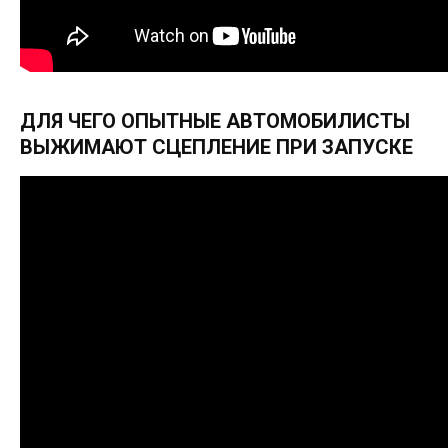
ДЛЯ ЧЕГО ОПЫТНЫЕ АВТОМОБИЛИСТЫ
ВЫЖИМАЮТ СЦЕПЛЕНИЕ ПРИ ЗАПУСКЕ