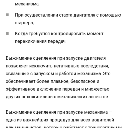
механизма;
При осуществлении старта двигателя с помощью
стартера;
Когда требуется контролировать момент
переключения передач.
Выжимание сцепления при запуске двигателя
позволяет исключить негативные последствия,
связанные с запуском и работой механизма. Это
обеспечивает более плавное, безопасное и
эффективное включение передач и множество
других положительных механических аспектов.
Выжимание сцепления при запуске механизма —
одна из важнейших процедур для всех водителей
или машинистов, которые работают с транспортными