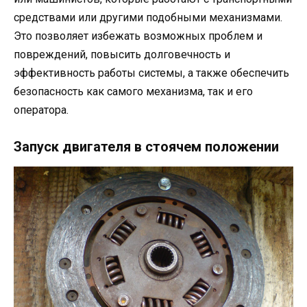
средствами или другими подобными механизмами.
Это позволяет избежать возможных проблем и
повреждений, повысить долговечность и
эффективность работы системы, а также обеспечить
безопасность как самого механизма, так и его
оператора.
Запуск двигателя в стоячем положении