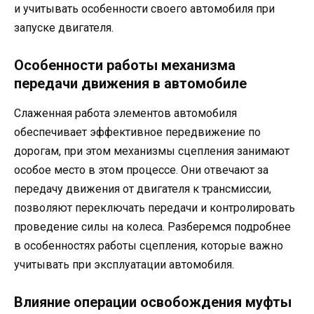
и учитывать особенности своего автомобиля при
запуске двигателя.
Особенности работы механизма
передачи движения в автомобиле
Слаженная работа элементов автомобиля
обеспечивает эффективное передвижение по
дорогам, при этом механизмы сцепления занимают
особое место в этом процессе. Они отвечают за
передачу движения от двигателя к трансмиссии,
позволяют переключать передачи и контролировать
проведение силы на колеса. Разберемся подробнее
в особенностях работы сцепления, которые важно
учитывать при эксплуатации автомобиля.
Влияние операции освобождения муфты