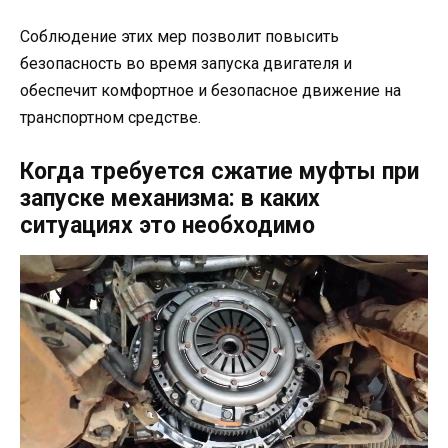
Соблюдение этих мер позволит повысить
безопасность во время запуска двигателя и
обеспечит комфортное и безопасное движение на
транспортном средстве.
Когда требуется сжатие муфты при
запуске механизма: в каких
ситуациях это необходимо