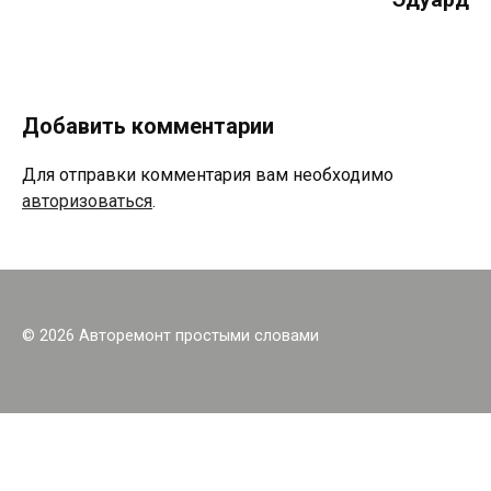
Добавить комментарии
Для отправки комментария вам необходимо
авторизоваться
.
© 2026 Авторемонт простыми словами