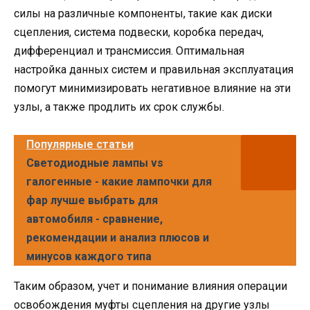
силы на различные компоненты, такие как диски
сцепления, система подвески, коробка передач,
дифференциал и трансмиссия. Оптимальная
настройка данных систем и правильная эксплуатация
помогут минимизировать негативное влияние на эти
узлы, а также продлить их срок службы.
Популярные статьи
Светодиодные лампы vs
галогенные - какие лампочки для
фар лучше выбрать для
автомобиля - сравнение,
рекомендации и анализ плюсов и
минусов каждого типа
Таким образом, учет и понимание влияния операции
освобождения муфты сцепления на другие узлы