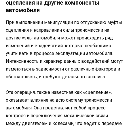
сцепления на другие компоненты
автомобиля
При выполнении манипуляции по отпусканию муфты
сцепления и направлении силы трансмиссии на
другие узлы автомобиля может происходить ряд
изменений и воздействий, которые необходимо
учитывать в процессе эксплуатации автомобиля.
Интенсивность и характер данных воздействий могут
изменяться в зависимости от различных факторов и
обстоятельств, и требуют детального анализа.
Эта операция, также известная как «сцепление»,
оказывает влияние на всю систему трансмиссии
автомобиля. Она представляет собой процесс
контроля и переключения механической связи
между двигателем и колесами, что ведет к передаче