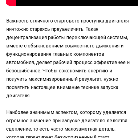
Важность отличного стартового проступка двигателя
ничтожно стараясь преувеличить. Такая
децентрализация работы переключающей системы,
вместе с обыкновением совместного движения и
функционирования главных компонентов
автомобиля, делает рабочий процесс эффективнее и
безошибочнее. Чтобы сэкономить энергию и
получить максимизированный результат, нужно
посвятить настоящее внимание технике запуска
двигателя.
Наиболее значимым аспектом, которому уделяется
огромное значение при запуске двигателя, является
сцепление, то есть часто малозаметная деталь,
которая гарантирует безукоризненный старт