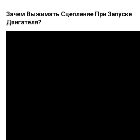
Зачем Выжимать Сцепление При Запуске
Двигателя?