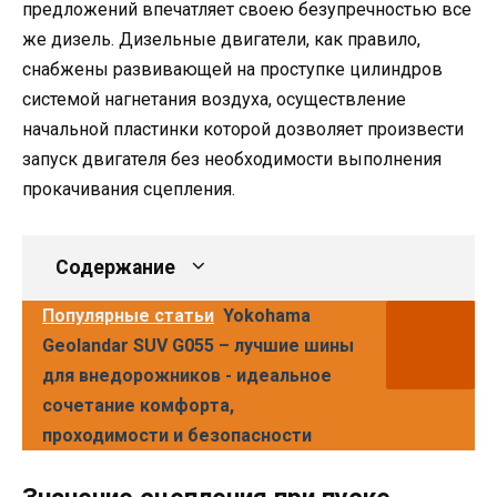
предложений впечатляет своею безупречностью все
же дизель. Дизельные двигатели, как правило,
снабжены развивающей на проступке цилиндров
системой нагнетания воздуха, осуществление
начальной пластинки которой дозволяет произвести
запуск двигателя без необходимости выполнения
прокачивания сцепления.
Содержание
Популярные статьи
Yokohama
Geolandar SUV G055 – лучшие шины
для внедорожников - идеальное
сочетание комфорта,
проходимости и безопасности