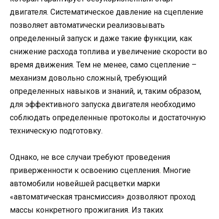
двигателя. Систематическое давление на сцепление
позволяет автоматически реализовывать
определенный запуск и даже такие функции, как
снижение расхода топлива и увеличение скорости во
время движения. Тем не менее, само сцепление –
механизм довольно сложный, требующий
определенных навыков и знаний, и, таким образом,
для эффективного запуска двигателя необходимо
соблюдать определенные протоколы и достаточную
техническую подготовку.
Однако, не все случаи требуют проведения
приверженности к освоению сцепления. Многие
автомобили новейшей расцветки марки
«автоматическая трансмиссия» дозволяют проход
массы конкретного прожигания. Из таких