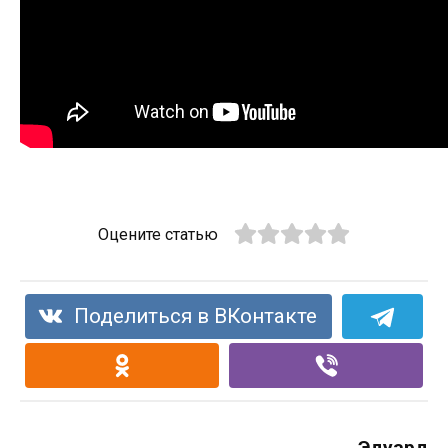
Оцените статью
Поделиться в ВКонтакте
Эдуард