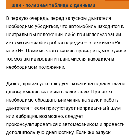
шин - полезная таблица с данными
В первую очередь, перед запуском двигателя
необходимо убедиться, что автомобиль находится в
нейтральном положении, либо при использовании
автоматической коробки передач – в режиме «P»
или «N». Помимо этого, важно проверить, что ручной
тормоз активирован и трансмиссия находится в
необходимом положении.
Далее, при запуске следует нажать на педаль газа и
одновременно включить зажигание. При этом
необходимо обращать внимание на звук и работу
двигателя – если присутствует непривычный шум
или вибрация, возможно, следует
проконсультироваться с автомехаником и провести
дополнительную диагностику. Если же запуск