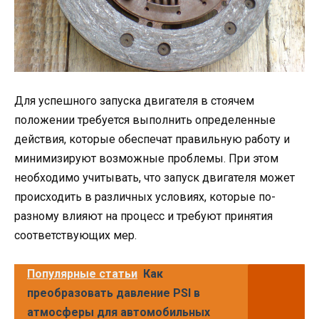
Для успешного запуска двигателя в стоячем
положении требуется выполнить определенные
действия, которые обеспечат правильную работу и
минимизируют возможные проблемы. При этом
необходимо учитывать, что запуск двигателя может
происходить в различных условиях, которые по-
разному влияют на процесс и требуют принятия
соответствующих мер.
Популярные статьи
Как
преобразовать давление PSI в
атмосферы для автомобильных