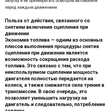
запуску и не пренебрегать осмотром автомобиля
перед каждым движением.
Польза от действия, связанного со
снятием включения сцепления при
движении
Экономия топлива
— одним из основных
плюсов выполнения процедуры снятия
сцепления при движении является
возможность сокращения расхода
топлива. Это связано с тем, что при
неиспользуемом сцеплении мощность
двигателя полностью передается на
колеса, а также снижается сила трения в
трансмиссии. В свою очередь, это
позволяет уменьшить нагрузку на
двигатель и следовательно, потребление
топлива.