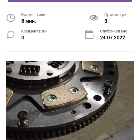
Время чтения
Просмотры
8 мин.
3
Комментарии
Опубликовано
0
24.07.2022