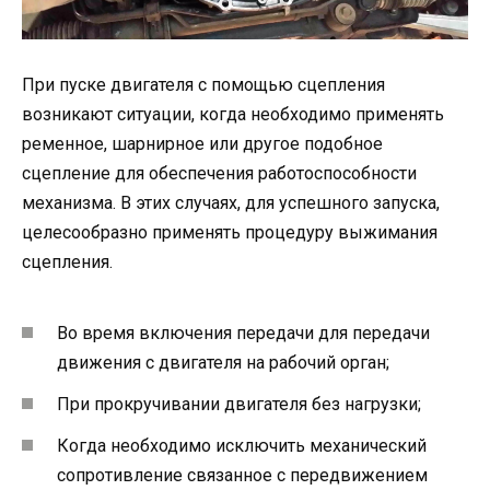
При пуске двигателя с помощью сцепления
возникают ситуации, когда необходимо применять
ременное, шарнирное или другое подобное
сцепление для обеспечения работоспособности
механизма. В этих случаях, для успешного запуска,
целесообразно применять процедуру выжимания
сцепления.
Во время включения передачи для передачи
движения с двигателя на рабочий орган;
При прокручивании двигателя без нагрузки;
Когда необходимо исключить механический
сопротивление связанное с передвижением