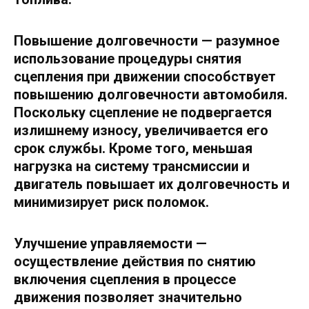
Повышение долговечности
— разумное
использование процедуры снятия
сцепления при движении способствует
повышению долговечности автомобиля.
Поскольку сцепление не подвергается
излишнему износу, увеличивается его
срок службы. Кроме того, меньшая
нагрузка на систему трансмиссии и
двигатель повышает их долговечность и
минимизирует риск поломок.
Улучшение управляемости
—
осуществление действия по снятию
включения сцепления в процессе
движения позволяет значительно