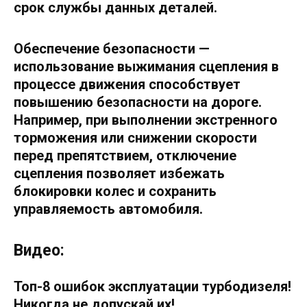
срок службы данных деталей.
Обеспечение безопасности
—
использование выжимания сцепления в
процессе движения способствует
повышению безопасности на дороге.
Например, при выполнении экстренного
торможения или снижении скорости
перед препятствием, отключение
сцепления позволяет избежать
блокировки колес и сохранить
управляемость автомобиля.
Видео:
Топ-8 ошибок эксплуатации турбодизеля!
Никогда не допускай их!