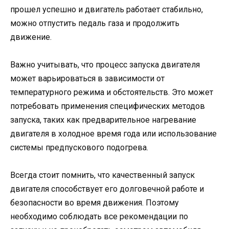
прошел успешно и двигатель работает стабильно,
можно отпустить педаль газа и продолжить
движение.
Важно учитывать, что процесс запуска двигателя
может варьироваться в зависимости от
температурного режима и обстоятельств. Это может
потребовать применения специфических методов
запуска, таких как предварительное нагревание
двигателя в холодное время года или использование
системы предпускового подогрева.
Всегда стоит помнить, что качественный запуск
двигателя способствует его долговечной работе и
безопасности во время движения. Поэтому
необходимо соблюдать все рекомендации по