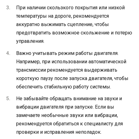
При наличии скользкого покрытия или низкой
температуры на дороге, рекомендуется
аккуратно выжимать сцепление, чтобы
предотвратить возможное скольжение и потерю
управления.
Важно учитывать режим работы двигателя.
Например, при использовании автоматической
трансмиссии рекомендуется выдерживать
короткую паузу после запуска двигателя, чтобы
обеспечить стабильную работу системы.
Не забывайте обращать внимание на звуки и
вибрации двигателя при запуске. Если вы
замечаете необычные звуки или вибрации,
рекомендуется обратиться к специалисту для
проверки и исправления неполадок.