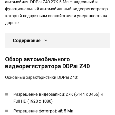
автомобиля. DDPai Z40 27К 5 Мп — надежный и
функциональный автомобильный видеорегистратор,
который подарит вам спокойствие и уверенность на
дороге.
Содержание
Обзор автомобильного
видеорегистратора DDPai Z40
Основные характеристики DDPai Z40:
Разрешение видеозаписи: 27К (6144 x 3456) и
Full HD (1920 x 1080)
Разрешение фотографий: 5 Мп