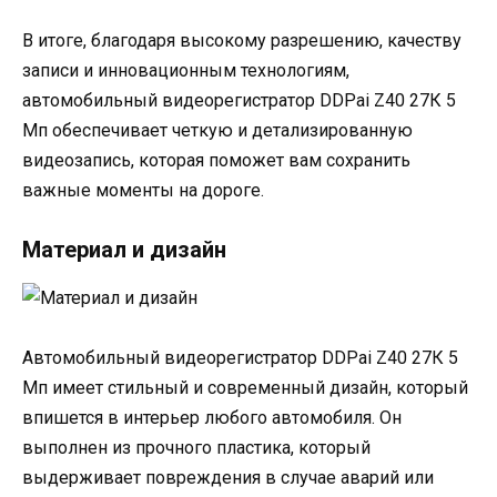
В итоге, благодаря высокому разрешению, качеству
записи и инновационным технологиям,
автомобильный видеорегистратор DDPai Z40 27К 5
Мп обеспечивает четкую и детализированную
видеозапись, которая поможет вам сохранить
важные моменты на дороге.
Материал и дизайн
Автомобильный видеорегистратор DDPai Z40 27К 5
Мп имеет стильный и современный дизайн, который
впишется в интерьер любого автомобиля. Он
выполнен из прочного пластика, который
выдерживает повреждения в случае аварий или