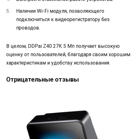
Наличии Wi-Fi модуля, позволяющего
подключиться к видеорегистратору без
проводов.
В целом, DDPai Z40 27К 5 Мп получает высокую
оценку от пользователей, благодаря своим хорошим
характеристикам и удобству использования.
Отрицательные отзывы