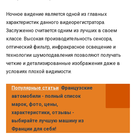
Ночное видение является одной из главных
характеристик данного видеорегистратора.
Заслуженно считается одним из лучших в своем
классе. Высокая производительность сенсора,
оптический фильтр, инфракрасное освещение и
технологии шумоподавления позволяют получать
четкие и детализированные изображения даже в
условиях плохой видимости.
Популярные статьи
Французские
автомобили - полный список
марок, фото, цены,
характеристики, отзывы -
выбирайте лучшую машину из
Франции для себя!