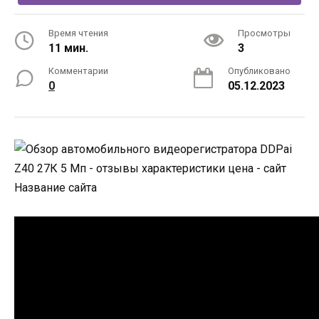
Время чтения
Просмотры
11 мин.
3
Комментарии
Опубликовано
0
05.12.2023