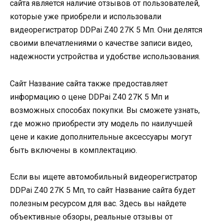
сайта является наличие отзывов от пользователей,
которые уже приобрели и использовали
видеорегистратор DDPai Z40 27К 5 Мп. Они делятся
своими впечатлениями о качестве записи видео,
надежности устройства и удобстве использования.
Сайт Название сайта также предоставляет
информацию о цене DDPai Z40 27К 5 Мп и
возможных способах покупки. Вы сможете узнать,
где можно приобрести эту модель по наилучшей
цене и какие дополнительные аксессуары могут
быть включены в комплектацию.
Если вы ищете автомобильный видеорегистратор
DDPai Z40 27К 5 Мп, то сайт Название сайта будет
полезным ресурсом для вас. Здесь вы найдете
объективные обзоры, реальные отзывы от