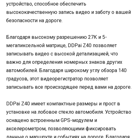
устройство, способное обеспечить
высококачественную запись видео и заботу о вашей
безопасности на дороге.
Благодаря высокому разрешению 27К и 5-
мегапиксельной матрице, DDPai Z40 позволяет
записывать видео с высокой детализацией, что
важно для определения номерных знаков других
автомобилей. Благодаря широкому углу обзора 140
градусов, этот видеорегистратор позволяет
записывать все происходящее перед вами на дороге.
DDPai Z40 имеет компактные размеры и прост в
установке на лобовое стекло автомобиля. Устройство
оснащено встроенным GPS-модулем и
акселерометром, позволяющими фиксировать
данные о маршруте и событиях на дороге. Благодаря