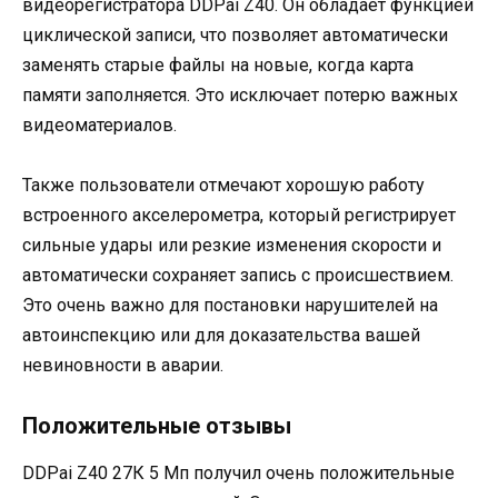
видеорегистратора DDPai Z40. Он обладает функцией
циклической записи, что позволяет автоматически
заменять старые файлы на новые, когда карта
памяти заполняется. Это исключает потерю важных
видеоматериалов.
Также пользователи отмечают хорошую работу
встроенного акселерометра, который регистрирует
сильные удары или резкие изменения скорости и
автоматически сохраняет запись с происшествием.
Это очень важно для постановки нарушителей на
автоинспекцию или для доказательства вашей
невиновности в аварии.
Положительные отзывы
DDPai Z40 27К 5 Мп получил очень положительные