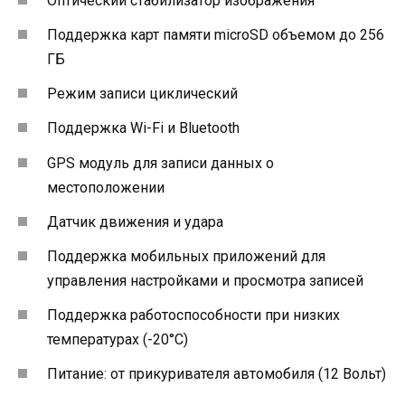
Оптический стабилизатор изображения
Поддержка карт памяти microSD объемом до 256
ГБ
Режим записи циклический
Поддержка Wi-Fi и Bluetooth
GPS модуль для записи данных о
местоположении
Датчик движения и удара
Поддержка мобильных приложений для
управления настройками и просмотра записей
Поддержка работоспособности при низких
температурах (-20°C)
Питание: от прикуривателя автомобиля (12 Вольт)