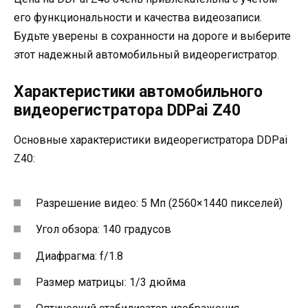
его функциональности и качества видеозаписи.
Будьте уверены в сохранности на дороге и выберите
этот надежный автомобильный видеорегистратор.
Характеристики автомобильного
видеорегистратора DDPai Z40
Основные характеристики видеорегистратора DDPai
Z40:
Разрешение видео: 5 Мп (2560×1440 пикселей)
Угол обзора: 140 градусов
Диафрагма: f/1.8
Размер матрицы: 1/3 дюйма