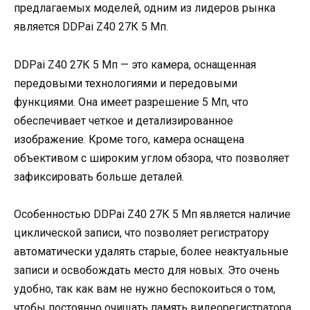
предлагаемых моделей, одним из лидеров рынка
является DDPai Z40 27К 5 Мп.
DDPai Z40 27К 5 Мп — это камера, оснащенная
передовыми технологиями и передовыми
функциями. Она имеет разрешение 5 Мп, что
обеспечивает четкое и детализированное
изображение. Кроме того, камера оснащена
объективом с широким углом обзора, что позволяет
зафиксировать больше деталей.
Особенностью DDPai Z40 27К 5 Мп является наличие
циклической записи, что позволяет регистратору
автоматически удалять старые, более неактуальные
записи и освобождать место для новых. Это очень
удобно, так как вам не нужно беспокоиться о том,
чтобы постоянно очищать память видеорегистратора