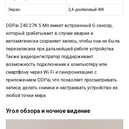
Экран:
2,4-дюймовый ЖК
DDPai Z40 27К 5 Мп имеет встроенный G-сенсор,
который срабатывает в случае аварии и
автоматически сохраняет запись, чтобы она не была
перезаписана при дальнейшей работе устройства.
Также видеорегистратор поддерживает
возможность подключения к компьютеру или
смартфону через Wi-Fi и синхронизацию с
приложением DDPai, что позволяет просматривать
записи, делать снимки и настраивать устройство из
любой точки мира.
Угол обзора и ночное видение