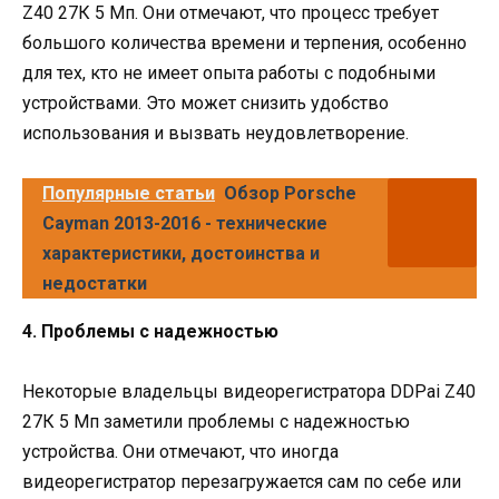
Z40 27К 5 Мп. Они отмечают, что процесс требует
большого количества времени и терпения, особенно
для тех, кто не имеет опыта работы с подобными
устройствами. Это может снизить удобство
использования и вызвать неудовлетворение.
Популярные статьи
Обзор Porsche
Cayman 2013-2016 - технические
характеристики, достоинства и
недостатки
4. Проблемы с надежностью
Некоторые владельцы видеорегистратора DDPai Z40
27К 5 Мп заметили проблемы с надежностью
устройства. Они отмечают, что иногда
видеорегистратор перезагружается сам по себе или