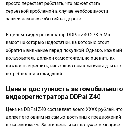
просто перестает работать, что может стать
серьезной проблемой в случае необходимости
записи важных событий на дороге.
В целом, видеорегистратор DDPai Z40 27К 5 Мп
имеет некоторые недостатки, на которые стоит
обратить внимание перед покупкой. Однако, каждый
пользователь должен самостоятельно оценить их
важность и решить, насколько они критичны для его
потребностей и ожиданий.
Цена и доступность автомобильного
видеорегистратора DDPai Z40
Цена на DDPai Z40 составляет всего ХХХХ рублей, что
делает его одним из самых доступных предложений
в своем классе. За эти деньги вы получаете мощное