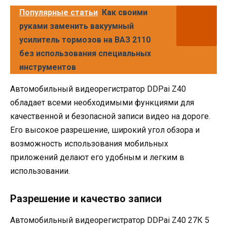
Популярные статьи
Как своими
руками заменить вакуумный
усилитель тормозов на ВАЗ 2110
без использования специальных
инструментов
Автомобильный видеорегистратор DDPai Z40
обладает всеми необходимыми функциями для
качественной и безопасной записи видео на дороге.
Его высокое разрешение, широкий угол обзора и
возможность использования мобильных
приложений делают его удобным и легким в
использовании.
Разрешение и качество записи
Автомобильный видеорегистратор DDPai Z40 27К 5