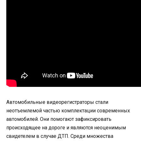
Автомобильные видеорегистраторы стали
неотъемлемой частью комплектации современных
автомобилей. Они помогают зафиксировать
происходящее на дороге и являются неоценимым
свидетелем в случае ДТП. Среди множества