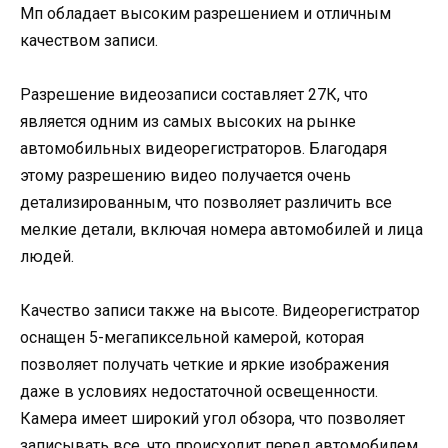
Мп обладает высоким разрешением и отличным
качеством записи.
Разрешение видеозаписи составляет 27К, что
является одним из самых высоких на рынке
автомобильных видеорегистраторов. Благодаря
этому разрешению видео получается очень
детализированным, что позволяет различить все
мелкие детали, включая номера автомобилей и лица
людей.
Качество записи также на высоте. Видеорегистратор
оснащен 5-мегапиксельной камерой, которая
позволяет получать четкие и яркие изображения
даже в условиях недостаточной освещенности.
Камера имеет широкий угол обзора, что позволяет
записывать все, что происходит перед автомобилем,