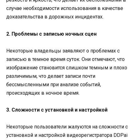
случае необходимости использования в качестве
доказательства в дорожных инцидентах.
2. Проблемы с записью ночных сцен
Некоторые владельцы заявляют о проблемах с
записью в темное время суток. Они отмечают, что
изображение становится слишком темным и плохо
различимым, что делает записи почти
бессмысленными при анализе событий,
происходящих в ночное время.
3. Сложности с установкой и настройкой
Некоторые пользователи жалуются на сложности с
установкой и настройкой видеорегистратора DDPai