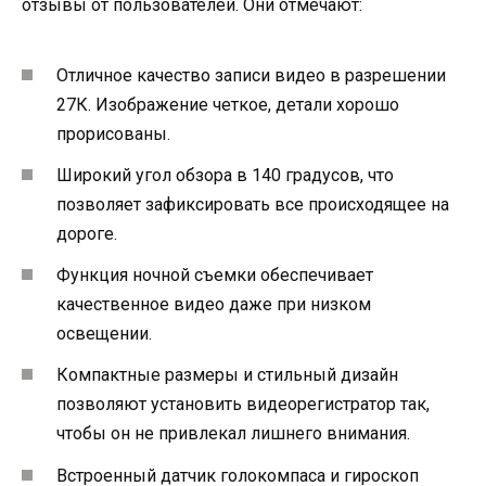
отзывы от пользователей. Они отмечают:
Отличное качество записи видео в разрешении
27К. Изображение четкое, детали хорошо
прорисованы.
Широкий угол обзора в 140 градусов, что
позволяет зафиксировать все происходящее на
дороге.
Функция ночной съемки обеспечивает
качественное видео даже при низком
освещении.
Компактные размеры и стильный дизайн
позволяют установить видеорегистратор так,
чтобы он не привлекал лишнего внимания.
Встроенный датчик голокомпаса и гироскоп