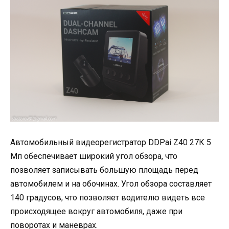
Автомобильный видеорегистратор DDPai Z40 27К 5
Мп обеспечивает широкий угол обзора, что
позволяет записывать большую площадь перед
автомобилем и на обочинах. Угол обзора составляет
140 градусов, что позволяет водителю видеть все
происходящее вокруг автомобиля, даже при
поворотах и маневрах.