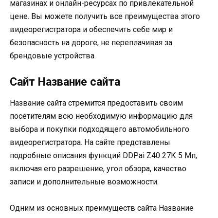
магазинах и онлайн-ресурсах по привлекательной
цене. Вы можете получить все преимущества этого
видеорегистратора и обеспечить себе мир и
безопасность на дороге, не переплачивая за
брендовые устройства.
Сайт Название сайта
Название сайта стремится предоставить своим
посетителям всю необходимую информацию для
выбора и покупки подходящего автомобильного
видеорегистратора. На сайте представлены
подробные описания функций DDPai Z40 27К 5 Мп,
включая его разрешение, угол обзора, качество
записи и дополнительные возможности.
Одним из основных преимуществ сайта Название