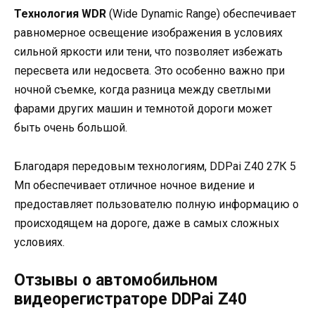
Технология WDR
(Wide Dynamic Range) обеспечивает
равномерное освещение изображения в условиях
сильной яркости или тени, что позволяет избежать
пересвета или недосвета. Это особенно важно при
ночной съемке, когда разница между светлыми
фарами других машин и темнотой дороги может
быть очень большой.
Благодаря передовым технологиям, DDPai Z40 27К 5
Мп обеспечивает отличное ночное видение и
предоставляет пользователю полную информацию о
происходящем на дороге, даже в самых сложных
условиях.
Отзывы о автомобильном
видеорегистраторе DDPai Z40