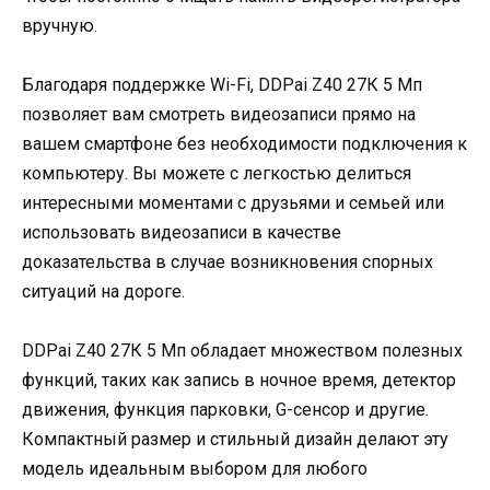
вручную.
Благодаря поддержке Wi-Fi, DDPai Z40 27К 5 Мп
позволяет вам смотреть видеозаписи прямо на
вашем смартфоне без необходимости подключения к
компьютеру. Вы можете с легкостью делиться
интересными моментами с друзьями и семьей или
использовать видеозаписи в качестве
доказательства в случае возникновения спорных
ситуаций на дороге.
DDPai Z40 27К 5 Мп обладает множеством полезных
функций, таких как запись в ночное время, детектор
движения, функция парковки, G-сенсор и другие.
Компактный размер и стильный дизайн делают эту
модель идеальным выбором для любого