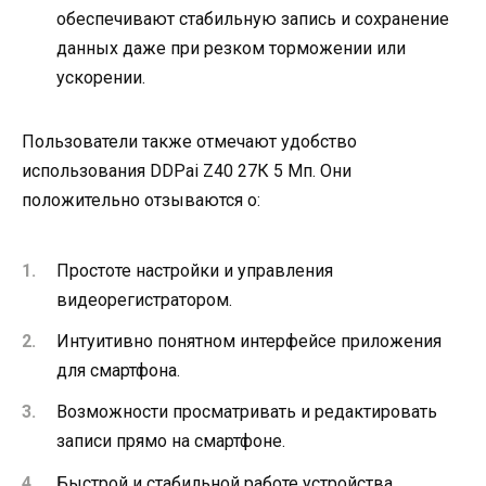
обеспечивают стабильную запись и сохранение
данных даже при резком торможении или
ускорении.
Пользователи также отмечают удобство
использования DDPai Z40 27К 5 Мп. Они
положительно отзываются о:
Простоте настройки и управления
видеорегистратором.
Интуитивно понятном интерфейсе приложения
для смартфона.
Возможности просматривать и редактировать
записи прямо на смартфоне.
Быстрой и стабильной работе устройства.