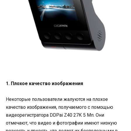
1. Плохое качество изображения
Некоторые пользователи жалуются на плохое
качество изображения, получаемого с помощью
видеорегистратора DDPai Z40 27К 5 Мп. Они
отмечают, что видео и фотографии имеют низкую
резкость и яркость, что делает их бесполезными в