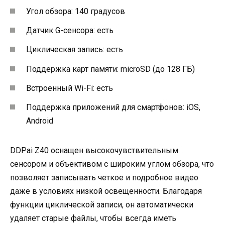
Угол обзора: 140 градусов
Датчик G-сенсора: есть
Циклическая запись: есть
Поддержка карт памяти: microSD (до 128 ГБ)
Встроенный Wi-Fi: есть
Поддержка приложений для смартфонов: iOS,
Android
DDPai Z40 оснащен высокочувствительным
сенсором и объективом с широким углом обзора, что
позволяет записывать четкое и подробное видео
даже в условиях низкой освещенности. Благодаря
функции циклической записи, он автоматически
удаляет старые файлы, чтобы всегда иметь