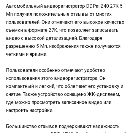
Автомобильный видеорегистратор DDPai Z40 27К 5
Мп получил положительные отзывы от многих
пользователей. Они отмечают его высокое качество
съемки в формате 27К, что позволяет записывать
видео с высокой детализацией. Благодаря
разрешению 5 Мп, изображения также получаются
четкими и яркими.
Пользователи особенно отмечают удобство
использования этого видеорегистратора. Он
компактный и легкий, что облегчает его установку и
снятие. Также устройство оснащено ЖК-дисплеем,
где можно просмотреть записанное видео или
настроить настройки.
Большинство отзывов подчеркивают надежность