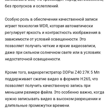
без пропусков и ослеплений.
Особую роль в обеспечении качественной записи
играет технология WDR, которая автоматически
регулирует яркость и контрастность изображения в
зависимости от условий освещенности. Это
позволяет получать четкие и яркие видеозаписи,
даже при сильном солнечном свете или в условиях
недостаточной освещенности.
Кроме того, видеорегистратор DDPai Z40 27К 5 Мп
поддерживает сжатие видео в формате H.265, что
позволяет получить качественную запись при
меньшем размере файла. Это особенно важно, когда
нужно записывать видео в высоком разрешении и
длительные промежутки времени.