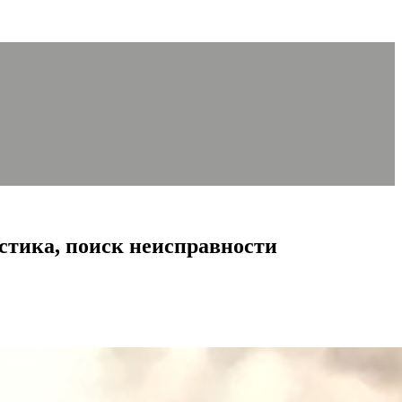
стика, поиск неисправности