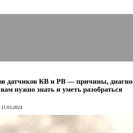
ов датчиков КВ и РВ — причины, диагно
вам нужно знать и уметь разобраться
11.03.2024