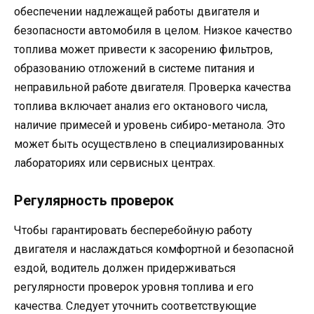
обеспечении надлежащей работы двигателя и
безопасности автомобиля в целом. Низкое качество
топлива может привести к засорению фильтров,
образованию отложений в системе питания и
неправильной работе двигателя. Проверка качества
топлива включает анализ его октанового числа,
наличие примесей и уровень сибиро-метанола. Это
может быть осуществлено в специализированных
лабораториях или сервисных центрах.
Регулярность проверок
Чтобы гарантировать бесперебойную работу
двигателя и наслаждаться комфортной и безопасной
ездой, водитель должен придерживаться
регулярности проверок уровня топлива и его
качества. Следует уточнить соответствующие