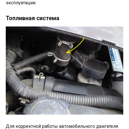
эксплуатации.
Топливная система
Для корректной работы автомобильного двигателя