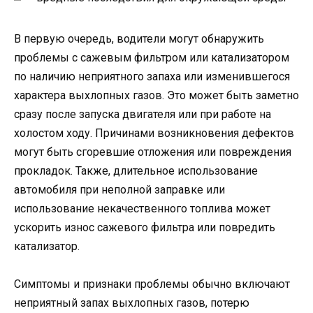
В первую очередь, водители могут обнаружить
проблемы с сажевым фильтром или катализатором
по наличию неприятного запаха или изменившегося
характера выхлопных газов. Это может быть заметно
сразу после запуска двигателя или при работе на
холостом ходу. Причинами возникновения дефектов
могут быть сгоревшие отложения или повреждения
прокладок. Также, длительное использование
автомобиля при неполной заправке или
использование некачественного топлива может
ускорить износ сажевого фильтра или повредить
катализатор.
Симптомы и признаки проблемы обычно включают
неприятный запах выхлопных газов, потерю