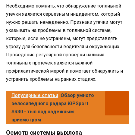
Необходимо помнить, что обнаружение топливной
утечки является серьезным инцидентом, который
нужно решать немедленно. Признаки утечки могут
указывать на проблемы в топливной системе,
которые, если не устранены, могут представлять
угрозу для безопасности водителя и окружающих.
Проведение регулярной проверки наличия
топливных протечек является важной
профилактической мерой и помогает обнаружить и
устранить проблемы на ранних стадиях.
Популярные статьи
Обзор умного
велосипедного радара iGPSport
SR30 - тыл под надежным
присмотром
Осмотр системы выхлопа