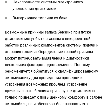
Неисправности системы электронного
управления двигателем
Выпаривание топлива из бака
Возможные причины запаха бензина при пуске
двигателя могут быть связаны с некорректной
работой различных компонентов системы подачи и
сгорания топлива. Определение точной причины
может потребовать выявления и диагностики
нескольких факторов одновременно. Поэтому
рекомендуется обратиться к квалифицированному
автомеханику для проведения проверки и
устранения возможных проблем. Устранение
причины запаха бензина при запуске двигателя не
только приведет к повышенному комфорту в салоне
автомобиля, но и обеспечит безопасность его