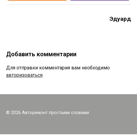
Эдуард
Добавить комментарии
Для отправки комментария вам необходимо
авторизоваться
.
© 2026 Авторемонт простыми словами