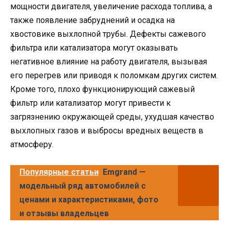
мощности двигателя, увеличение расхода топлива, а
также появление забруднений и осадка на
хвостовике выхлопной трубы. Дефекты сажевого
фильтра или катализатора могут оказывать
негативное влияние на работу двигателя, вызывая
его перегрев или приводя к поломкам других систем.
Кроме того, плохо функционирующий сажевый
фильтр или катализатор могут привести к
загрязнению окружающей среды, ухудшая качество
выхлопных газов и выбросы вредных веществ в
атмосферу.
Популярные статьи
Emgrand —
модельный ряд автомобилей с
ценами и характеристиками, фото
и отзывы владельцев