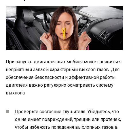
При запуске двигателя автомобиля может появиться
неприятный запах и характерный выхлоп газов. Для
обеспечения безопасности и эффективной работы
двигателя важно регулярно осматривать систему
выхлопа.
Проверьте состояние глушителя. Убедитесь, что
он не имеет повреждений, трещин или протечек,
чтобы избежать попадания выхлопных газов в