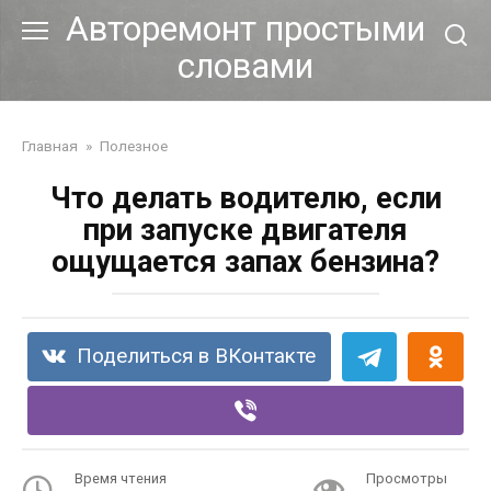
Перейти
Авторемонт простыми
к
словами
контенту
Главная
»
Полезное
Что делать водителю, если
при запуске двигателя
ощущается запах бензина?
Поделиться в ВКонтакте
Время чтения
Просмотры