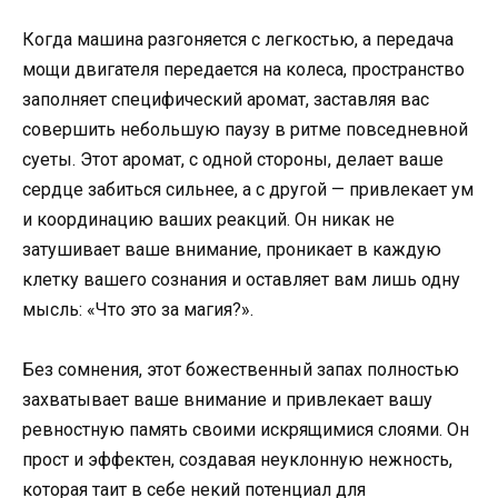
Когда машина разгоняется с легкостью, а передача
мощи двигателя передается на колеса, пространство
заполняет специфический аромат, заставляя вас
совершить небольшую паузу в ритме повседневной
суеты. Этот аромат, с одной стороны, делает ваше
сердце забиться сильнее, а с другой — привлекает ум
и координацию ваших реакций. Он никак не
затушивает ваше внимание, проникает в каждую
клетку вашего сознания и оставляет вам лишь одну
мысль: «Что это за магия?».
Без сомнения, этот божественный запах полностью
захватывает ваше внимание и привлекает вашу
ревностную память своими искрящимися слоями. Он
прост и эффектен, создавая неуклонную нежность,
которая таит в себе некий потенциал для