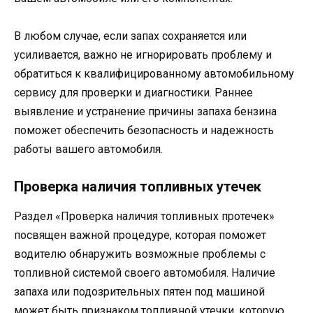
В любом случае, если запах сохраняется или
усиливается, важно не игнорировать проблему и
обратиться к квалифицированному автомобильному
сервису для проверки и диагностики. Раннее
выявление и устранение причины запаха бензина
поможет обеспечить безопасность и надежность
работы вашего автомобиля.
Проверка наличия топливных утечек
Раздел «Проверка наличия топливных протечек»
посвящен важной процедуре, которая поможет
водителю обнаружить возможные проблемы с
топливной системой своего автомобиля. Наличие
запаха или подозрительных пятен под машиной
может быть признаком топливной утечки, которую