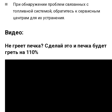
При обнаружении проблем связанных с
топливной системой, обратитесь к сервисным
центрам для их устранения.
Видео:
Не греет печка? Сделай это и печка будет
греть на 110%