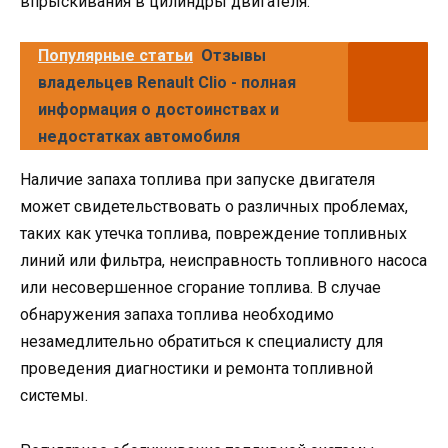
впрыскивания в цилиндры двигателя.
Популярные статьи
Отзывы
владельцев Renault Clio - полная
информация о достоинствах и
недостатках автомобиля
Наличие запаха топлива при запуске двигателя
может свидетельствовать о различных проблемах,
таких как утечка топлива, повреждение топливных
линий или фильтра, неисправность топливного насоса
или несовершенное сгорание топлива. В случае
обнаружения запаха топлива необходимо
незамедлительно обратиться к специалисту для
проведения диагностики и ремонта топливной
системы.