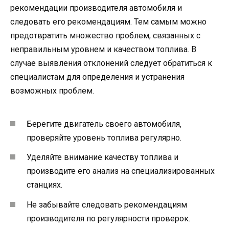
рекомендации производителя автомобиля и
следовать его рекомендациям. Тем самым можно
предотвратить множество проблем, связанных с
неправильным уровнем и качеством топлива. В
случае выявления отклонений следует обратиться к
специалистам для определения и устранения
возможных проблем.
Берегите двигатель своего автомобиля,
проверяйте уровень топлива регулярно.
Уделяйте внимание качеству топлива и
производите его анализ на специализированных
станциях.
Не забывайте следовать рекомендациям
производителя по регулярности проверок.