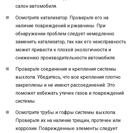
салон автомобиля.
Осмотрите катализатор. Проверьте его на
наличие повреждений и ржавчины. При
обнаружении проблем следует немедленно
заменить катализатор, так как его неисправность
может привести к плохой экологичности и
снижению производительности автомобиля.
Проверьте соединения и крепления системы
выхлопа. Убедитесь, что все крепления плотно
закреплены и не имеют рассоединений. Это
поможет избежать утечек газов и повреждений
системы.
Осмотрите трубы и гофры системы выхлопа.
Проверьте их на наличие трещин, протечек или
коррозии. Поврежденные элементы следует