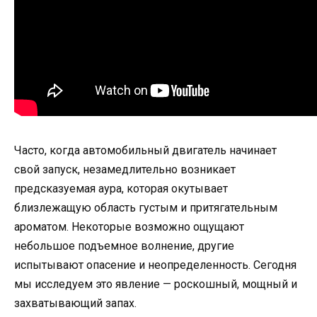
Часто, когда автомобильный двигатель начинает
свой запуск, незамедлительно возникает
предсказуемая аура, которая окутывает
близлежащую область густым и притягательным
ароматом. Некоторые возможно ощущают
небольшое подъемное волнение, другие
испытывают опасение и неопределенность. Сегодня
мы исследуем это явление — роскошный, мощный и
захватывающий запах.