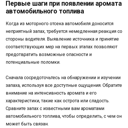
Первые шаги при появлении аромата
автомобильного топлива
Когда из моторного отсека автомобиля доносится
неприятный запах, требуется немедленная реакция со
стороны водителя. Выявление источника и принятие
соответствующих мер на первых этапах позволяют
предотвратить возможные опасности и
потенциальные поломки.
Сначала сосредоточьтесь на обнаружении и изучении
запаха, используя все доступные ощущения. Обратите
внимание на интенсивность аромата и его
характеристики, такие как острота или сладость.
Сравните запах с известными вам ароматами
автомобильного топлива, чтобы определить, с чем он
может быть связан.