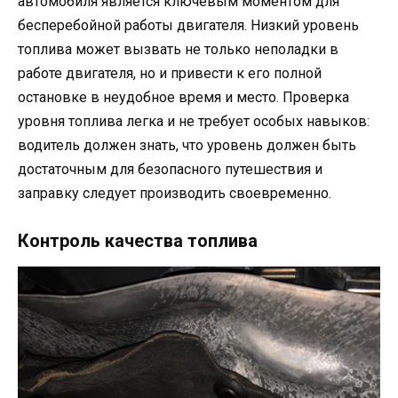
автомобиля является ключевым моментом для
бесперебойной работы двигателя. Низкий уровень
топлива может вызвать не только неполадки в
работе двигателя, но и привести к его полной
остановке в неудобное время и место. Проверка
уровня топлива легка и не требует особых навыков:
водитель должен знать, что уровень должен быть
достаточным для безопасного путешествия и
заправку следует производить своевременно.
Контроль качества топлива