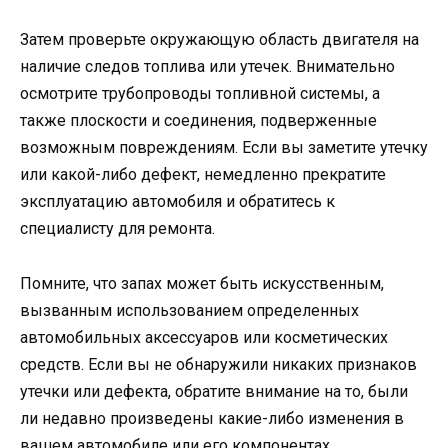
Затем проверьте окружающую область двигателя на
наличие следов топлива или утечек. Внимательно
осмотрите трубопроводы топливной системы, а
также плоскости и соединения, подверженные
возможным повреждениям. Если вы заметите утечку
или какой-либо дефект, немедленно прекратите
эксплуатацию автомобиля и обратитесь к
специалисту для ремонта.
Помните, что запах может быть искусственным,
вызванным использованием определенных
автомобильных аксессуаров или косметических
средств. Если вы не обнаружили никаких признаков
утечки или дефекта, обратите внимание на то, были
ли недавно произведены какие-либо изменения в
вашем автомобиле или его компонентах.