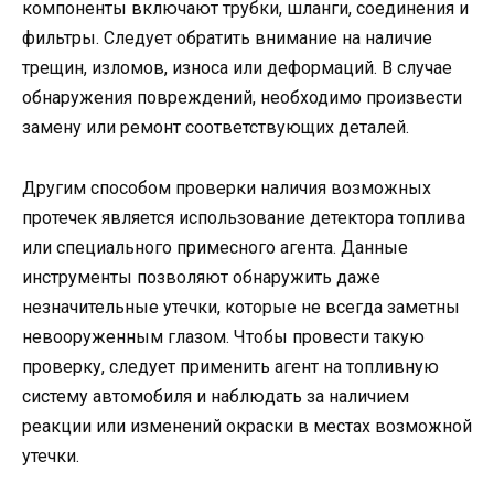
компоненты включают трубки, шланги, соединения и
фильтры. Следует обратить внимание на наличие
трещин, изломов, износа или деформаций. В случае
обнаружения повреждений, необходимо произвести
замену или ремонт соответствующих деталей.
Другим способом проверки наличия возможных
протечек является использование детектора топлива
или специального примесного агента. Данные
инструменты позволяют обнаружить даже
незначительные утечки, которые не всегда заметны
невооруженным глазом. Чтобы провести такую
проверку, следует применить агент на топливную
систему автомобиля и наблюдать за наличием
реакции или изменений окраски в местах возможной
утечки.