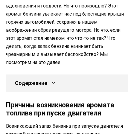
вдохновения и гордости. Но что произошло? Этот
аромат бензина увлекает нас под блестящие крыши
горячих автомобилей, сохраняя в нашем
воображении образ ревущего мотора. Но что, если
этот аромат стал намеком, что что-то не так? Что
делать, когда запах бензина начинает быть
чрезмерным и вызывает беспокойство? Мы
посмотрим на это далее.
Содержание
Причины возникновения аромата
топлива при пуске двигателя
Возникающий запах бензина при запуске двигателя