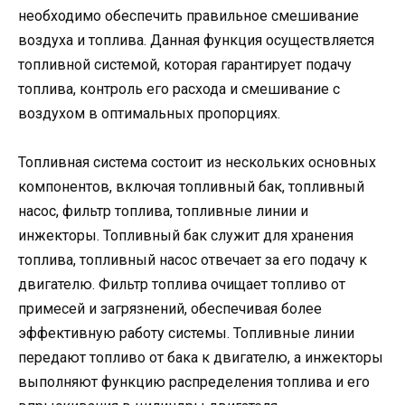
необходимо обеспечить правильное смешивание
воздуха и топлива. Данная функция осуществляется
топливной системой, которая гарантирует подачу
топлива, контроль его расхода и смешивание с
воздухом в оптимальных пропорциях.
Топливная система состоит из нескольких основных
компонентов, включая топливный бак, топливный
насос, фильтр топлива, топливные линии и
инжекторы. Топливный бак служит для хранения
топлива, топливный насос отвечает за его подачу к
двигателю. Фильтр топлива очищает топливо от
примесей и загрязнений, обеспечивая более
эффективную работу системы. Топливные линии
передают топливо от бака к двигателю, а инжекторы
выполняют функцию распределения топлива и его