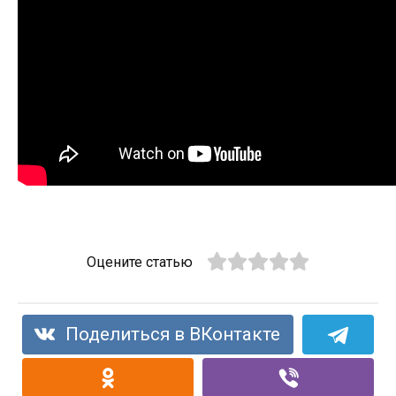
Оцените статью
Поделиться в ВКонтакте