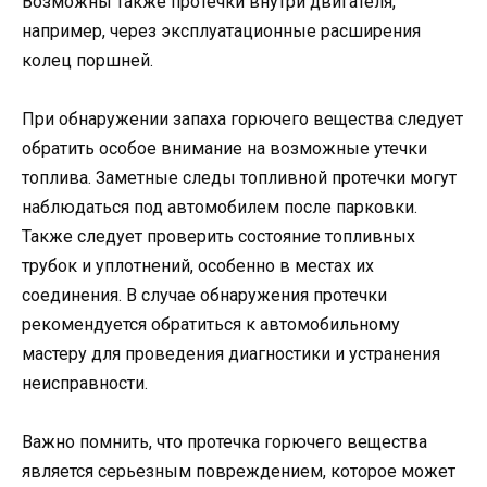
Возможны также протечки внутри двигателя,
например, через эксплуатационные расширения
колец поршней.
При обнаружении запаха горючего вещества следует
обратить особое внимание на возможные утечки
топлива. Заметные следы топливной протечки могут
наблюдаться под автомобилем после парковки.
Также следует проверить состояние топливных
трубок и уплотнений, особенно в местах их
соединения. В случае обнаружения протечки
рекомендуется обратиться к автомобильному
мастеру для проведения диагностики и устранения
неисправности.
Важно помнить, что протечка горючего вещества
является серьезным повреждением, которое может