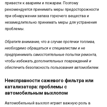
привести к авариям и пожарам. Поэтому
рекомендуется принимать меры предосторожности
при обнаружении запаха горючего вещества и
незамедлительно принимать меры для устранения
проблемы.
Обратите внимание, что в случае протечки топлива,
необходимо обращаться к специалистам и не
предпринимать самостоятельные попытки ремонта,
чтобы избежать дополнительных повреждений и
обеспечить безопасность пользования автомобилем.
Неисправности сажевого фильтра или
катализатора: проблемы с
автомобильным выхлопом
Автомобильный выхлоп играет важную роль в