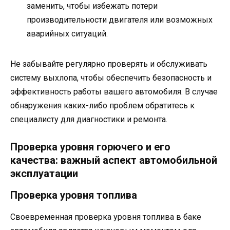
заменить, чтобы избежать потери
производительности двигателя или возможных
аварийных ситуаций.
Не забывайте регулярно проверять и обслуживать
систему выхлопа, чтобы обеспечить безопасность и
эффективность работы вашего автомобиля. В случае
обнаружения каких-либо проблем обратитесь к
специалисту для диагностики и ремонта.
Проверка уровня горючего и его
качества: важный аспект автомобильной
эксплуатации
Проверка уровня топлива
Своевременная проверка уровня топлива в баке