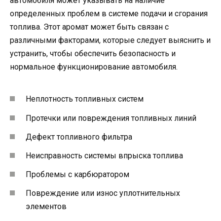
автомобиля может указывать на наличие
определенных проблем в системе подачи и сгорания
топлива. Этот аромат может быть связан с
различными факторами, которые следует выяснить и
устранить, чтобы обеспечить безопасность и
нормальное функционирование автомобиля.
Неплотность топливных систем
Протечки или повреждения топливных линий
Дефект топливного фильтра
Неисправность системы впрыска топлива
Проблемы с карбюратором
Повреждение или износ уплотнительных
элементов