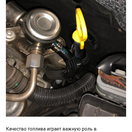
Качество топлива играет важную роль в