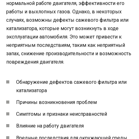
нормальной работе двигателя, эффективности его
работы и выхлопных газов. Однако, в некоторых
случаях, возможны дефекты сажевого фильтра или
катализатора, которые могут возникнуть в ходе
эксплуатации автомобиля. Это может привести к
неприятным последствиям, таким как неприятный
запах, снижение производительности и возможность
повреждения двигателя.
Обнаружение дефектов сажевого фильтра или
катализатора
Причины возникновения проблем
Симптомы и признаки неисправностей
Влияние на работу двигателя
Вредные последствия для окружающей среды