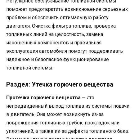
Регулярное обслуживание топливной системы
поможет предотвратить возникновение серьезных
проблем и обеспечить оптимальную работу
двигателя. Очистка фильтра топлива, проверка
топливных линий на целостность, замена
изношенных компонентов и правильная
эксплуатация автомобиля помогут поддерживать
надежное и безопасное функционирование
топливной системы.
Раздел: Утечка горючего вещества
Протечка горючего вещества
— это
непредвиденный выход топлива из системы подачи
в двигатель. Она может возникнуть из-за
повреждения топливных трубок, прокладок или
уплотнений, а также из-за дефекта топливного бака.