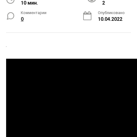
10 мин.
2
Комментарии
Опубликовано
0
10.04.2022