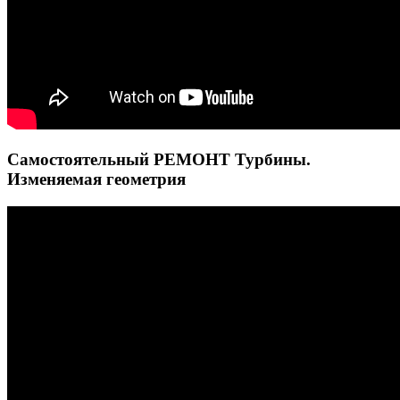
Самостоятельный РЕМОНТ Турбины.
Изменяемая геометрия