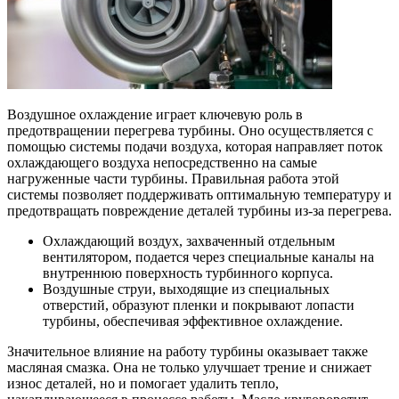
Воздушное охлаждение играет ключевую роль в
предотвращении перегрева турбины. Оно осуществляется с
помощью системы подачи воздуха, которая направляет поток
охлаждающего воздуха непосредственно на самые
нагруженные части турбины. Правильная работа этой
системы позволяет поддерживать оптимальную температуру и
предотвращать повреждение деталей турбины из-за перегрева.
Охлаждающий воздух, захваченный отдельным
вентилятором, подается через специальные каналы на
внутреннюю поверхность турбинного корпуса.
Воздушные струи, выходящие из специальных
отверстий, образуют пленки и покрывают лопасти
турбины, обеспечивая эффективное охлаждение.
Значительное влияние на работу турбины оказывает также
масляная смазка. Она не только улучшает трение и снижает
износ деталей, но и помогает удалить тепло,