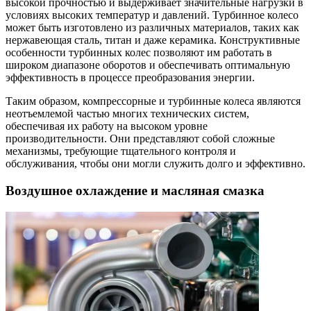
высокой прочностью и выдерживает значительные нагрузки в
условиях высоких температур и давлений. Турбинное колесо
может быть изготовлено из различных материалов, таких как
нержавеющая сталь, титан и даже керамика. Конструктивные
особенности турбинных колес позволяют им работать в
широком диапазоне оборотов и обеспечивать оптимальную
эффективность в процессе преобразования энергии.
Таким образом, компрессорные и турбинные колеса являются
неотъемлемой частью многих технических систем,
обеспечивая их работу на высоком уровне
производительности. Они представляют собой сложные
механизмы, требующие тщательного контроля и
обслуживания, чтобы они могли служить долго и эффективно.
Воздушное охлаждение и масляная смазка