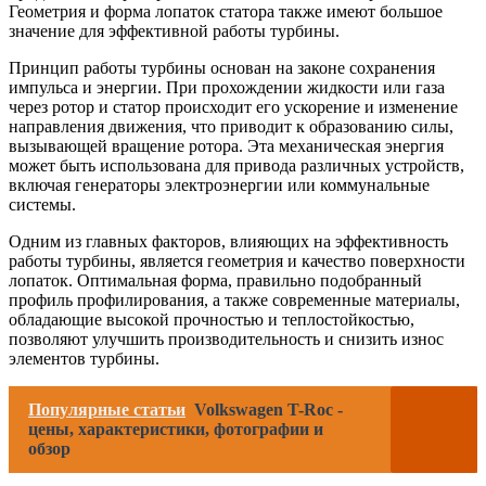
Геометрия и форма лопаток статора также имеют большое
значение для эффективной работы турбины.
Принцип работы турбины основан на законе сохранения
импульса и энергии. При прохождении жидкости или газа
через ротор и статор происходит его ускорение и изменение
направления движения, что приводит к образованию силы,
вызывающей вращение ротора. Эта механическая энергия
может быть использована для привода различных устройств,
включая генераторы электроэнергии или коммунальные
системы.
Одним из главных факторов, влияющих на эффективность
работы турбины, является геометрия и качество поверхности
лопаток. Оптимальная форма, правильно подобранный
профиль профилирования, а также современные материалы,
обладающие высокой прочностью и теплостойкостью,
позволяют улучшить производительность и снизить износ
элементов турбины.
Популярные статьи
Volkswagen T-Roc -
цены, характеристики, фотографии и
обзор