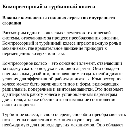
Компрессорный и турбинный колеса
Важные компоненты силовых агрегатов внутреннего
сгорания
Рассмотрим одни из ключевых элементов технической
системы, отвечающих за процесс преобразования энергии.
Компрессорный и турбинный колеса играют важную роль в
механизмах, где вращательное движение приводит к
перемещению воздуха или газа.
Компрессорное колесо – это основной элемент, отвечающий
за подачу сжатого воздуха в силовой агрегат. Оно обладает
специальным дизайном, позволяющим создать необходимые
условия для эффективной работы двигателя. Компрессорное
колесо может быть различных типов и форм, включающих
радиальные, поперечные и винтовые завитки. Это позволяет
адаптировать работу колеса к установленным параметрам
двигателя, а также обеспечить оптимальное соотношение
силы и скорости.
Турбинное колесо, в свою очередь, способно преобразовывать
поток тепла и давления в механическую энергию,
необходимую для привода других механизмов. Оно обладает