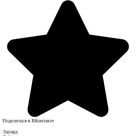
Поделиться в ВКонтакте
Эдуард