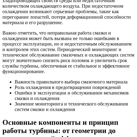
хладопроводящих свойств среды или недостаточным
количеством охлаждающего воздуха. При недостаточном
охлаждении возникают серьезные проблемы, такие как
перегорание лопастей, потеря деформационной способности
материала и его разрушение.
Важно отметить, что неправильная работа смазки и
охлаждения может быть вызвана не только ошибками в
процессе эксплуатации, но и недостаточным обслуживанием
и контролем этих систем. Периодический мониторинг и
техническое обслуживание смазочных и охлаждающих систем
могут значительно снизить риск поломок и увеличить срок
службы турбины, обеспечивая ее стабильное и эффективное
функционирование.
Важность правильного выбора смазочного материала
Роль охлаждения в предотвращении повреждений
Ошибки в эксплуатации и обслуживании механизмов
смазки и охлаждения
Значение мониторинга и технического обслуживания
систем смазки и охлаждения
Основные компоненты и принцип
работы турбины: от геометрии до