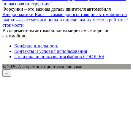
пошаговая инструкция!
Форсунки – это важная деталь двигателя автомобиля
Внедорожники Ram — самые дорогостоящие автомобили на
рынке — рассмотрим цены и определим их место в рейтинге
стоимости
В современном автомобильном мире самые дорогие
автомобили
Конфиденциальность
Контакты и условия использования
Политика использования файлов COOKIES
© 2026 Авторемонт простыми словами