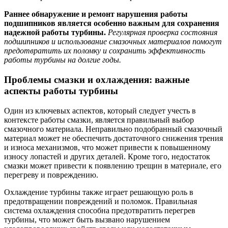
Раннее обнаружение и ремонт нарушения работы
подшипников является особенно важным для сохранения
надежной работы турбины.
Регулярная проверка состояния
подшипников и использование смазочных материалов помогут
предотвратить их поломку и сохранить эффективность
работы турбины на долгие годы.
Проблемы смазки и охлаждения: важные
аспекты работы турбины
Один из ключевых аспектов, который следует учесть в
контексте работы смазки, является правильный выбор
смазочного материала. Неправильно подобранный смазочный
материал может не обеспечить достаточного снижения трения
и износа механизмов, что может привести к повышенному
износу лопастей и других деталей. Кроме того, недостаток
смазки может привести к появлению трещин в материале, его
перегреву и повреждению.
Охлаждение турбины также играет решающую роль в
предотвращении повреждений и поломок. Правильная
система охлаждения способна предотвратить перегрев
турбины, что может быть вызвано нарушением