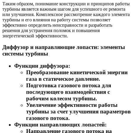
Таким образом, понимание конструкции и принципов работы
турбины является важным шагом для успешного ее ремонта
или улучшения. Комплексное рассмотрение каждого элемента
турбины и его влияния на работу системы позволяет
эффективно определить неисправности и разработать
решения для устранения поломок и повышения
энергетической эффективности.
Диффузор и направляющие лопасти: элементы
системы турбины
Функции диффузора:
Преобразование кинетической энергии
газа в статическое давление.
Подготовка газового потока для
последующего взаимодействия с
рабочим колесом турбины.
Увеличение эффективности работы
турбины за счет улучшения параметров
газового потока.
Функции направляющих лопастей:
Направление газового потока на