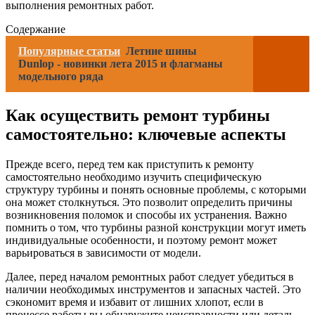
выполнения ремонтных работ.
Содержание
Популярные статьи
Летние шины
Dunlop - новинки лета 2015 и флагманы
модельного ряда
Как осуществить ремонт турбины
самостоятельно: ключевые аспекты
Прежде всего, перед тем как приступить к ремонту
самостоятельно необходимо изучить специфическую
структуру турбины и понять основные проблемы, с которыми
она может столкнуться. Это позволит определить причины
возникновения поломок и способы их устранения. Важно
помнить о том, что турбины разной конструкции могут иметь
индивидуальные особенности, и поэтому ремонт может
варьироваться в зависимости от модели.
Далее, перед началом ремонтных работ следует убедиться в
наличии необходимых инструментов и запасных частей. Это
сэкономит время и избавит от лишних хлопот, если в
процессе работы вы обнаружите неисправности или деталь