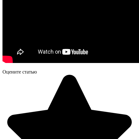
Оцените статью