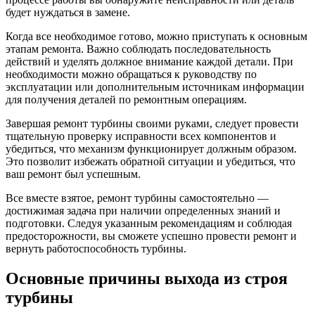
будет нуждаться в замене.
Когда все необходимое готово, можно приступать к основным
этапам ремонта. Важно соблюдать последовательность
действий и уделять должное внимание каждой детали. При
необходимости можно обращаться к руководству по
эксплуатации или дополнительным источникам информации
для получения деталей по ремонтным операциям.
Завершая ремонт турбины своими руками, следует провести
тщательную проверку исправности всех компонентов и
убедиться, что механизм функционирует должным образом.
Это позволит избежать обратной ситуации и убедиться, что
ваш ремонт был успешным.
Все вместе взятое, ремонт турбины самостоятельно —
достижимая задача при наличии определенных знаний и
подготовки. Следуя указанным рекомендациям и соблюдая
предосторожности, вы сможете успешно провести ремонт и
вернуть работоспособность турбины.
Основные причины выхода из строя
турбины