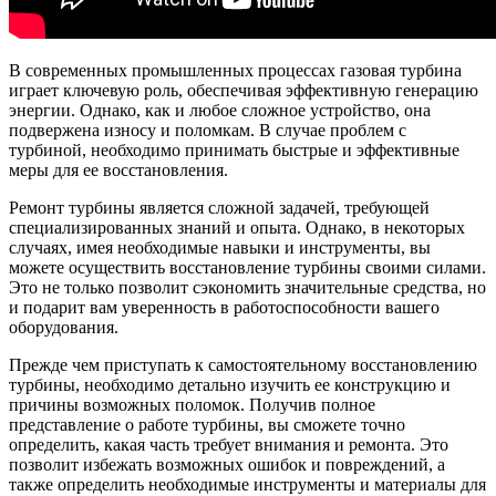
В современных промышленных процессах газовая турбина
играет ключевую роль, обеспечивая эффективную генерацию
энергии. Однако, как и любое сложное устройство, она
подвержена износу и поломкам. В случае проблем с
турбиной, необходимо принимать быстрые и эффективные
меры для ее восстановления.
Ремонт турбины является сложной задачей, требующей
специализированных знаний и опыта. Однако, в некоторых
случаях, имея необходимые навыки и инструменты, вы
можете осуществить восстановление турбины своими силами.
Это не только позволит сэкономить значительные средства, но
и подарит вам уверенность в работоспособности вашего
оборудования.
Прежде чем приступать к самостоятельному восстановлению
турбины, необходимо детально изучить ее конструкцию и
причины возможных поломок. Получив полное
представление о работе турбины, вы сможете точно
определить, какая часть требует внимания и ремонта. Это
позволит избежать возможных ошибок и повреждений, а
также определить необходимые инструменты и материалы для