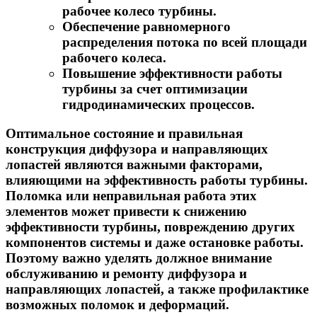
рабочее колесо турбины.
Обеспечение равномерного
распределения потока по всей площади
рабочего колеса.
Повышение эффективности работы
турбины за счет оптимизации
гидродинамических процессов.
Оптимальное состояние и правильная
конструкция диффузора и направляющих
лопастей являются важными факторами,
влияющими на эффективность работы турбины.
Поломка или неправильная работа этих
элементов может привести к снижению
эффективности турбины, повреждению других
компонентов системы и даже остановке работы.
Поэтому важно уделять должное внимание
обслуживанию и ремонту диффузора и
направляющих лопастей, а также профилактике
возможных поломок и деформаций.