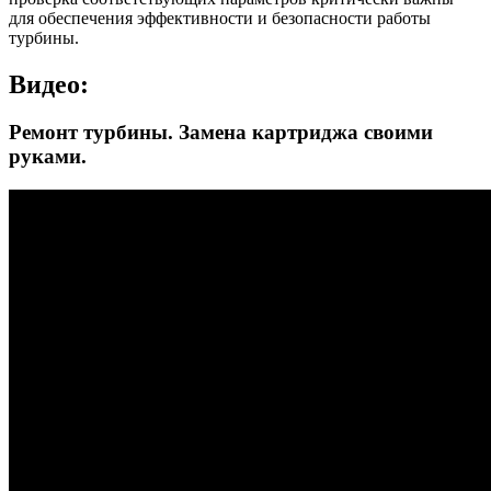
для обеспечения эффективности и безопасности работы
турбины.
Видео:
Ремонт турбины. Замена картриджа своими
руками.