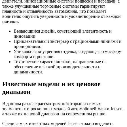
двигатели, инновационные системы подвески и передачи, а
также улучшенные тормозные системы гарантируют
плавность и отзывчивость автомобиля, что позволяет
водителю ощутить уверенность и удовлетворение от каждой
поездки.
Выдающийся дизайн, сочетающий элегантность и
инновации.
Привлекательный экстерьер с грациозными линиями и
пропорциями.
Уникальная внутренняя отделка, создающая атмосферу
комфорта и роскоши.
Технические характеристики, направленные на
обеспечение высокой производительности и
динамичности.
Известные модели и их ценовое
диапазон
В данном разделе рассмотрим некоторые из самых
знаменитых и роскошных моделей автомобилей марки Jensen,
а также их ценовой диапазон на современном рынке.
Среди самых известных моделей Jensen можно выделить