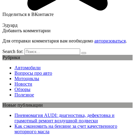
Поделиться в ВКонтакте
Эдуард
Добавить комментарии
Для отправки комментария вам необходимо
авторизоваться
.
Search for:
Рубрики
Автомобили
Вопросы про авто
Мотоциклы
Новости
Обзоры
Полезное
Новые публикации
Пневмомагия AUDI: диагностика, дефектовка и
грамотный ремонт воздушной подвески
Как сэкономить на бензине за счет качественного
моторного масла