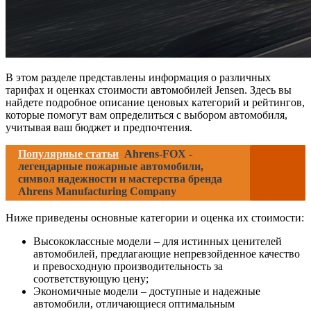
В этом разделе представлены информация о различных
тарифах и оценках стоимости автомобилей Jensen. Здесь вы
найдете подробное описание ценовых категорий и рейтингов,
которые помогут вам определиться с выбором автомобиля,
учитывая ваш бюджет и предпочтения.
Популярные статьи
Ahrens-FOX -
легендарные пожарные автомобили,
символ надежности и мастерства бренда
Ahrens Manufacturing Company
Ниже приведены основные категории и оценка их стоимости:
Высококлассные модели – для истинных ценителей
автомобилей, предлагающие непревзойденное качество
и превосходную производительность за
соответствующую цену;
Экономичные модели – доступные и надежные
автомобили, отличающиеся оптимальным