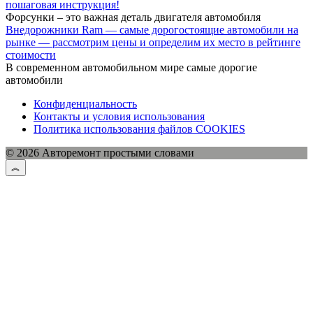
пошаговая инструкция!
Форсунки – это важная деталь двигателя автомобиля
Внедорожники Ram — самые дорогостоящие автомобили на
рынке — рассмотрим цены и определим их место в рейтинге
стоимости
В современном автомобильном мире самые дорогие
автомобили
Конфиденциальность
Контакты и условия использования
Политика использования файлов COOKIES
© 2026 Авторемонт простыми словами