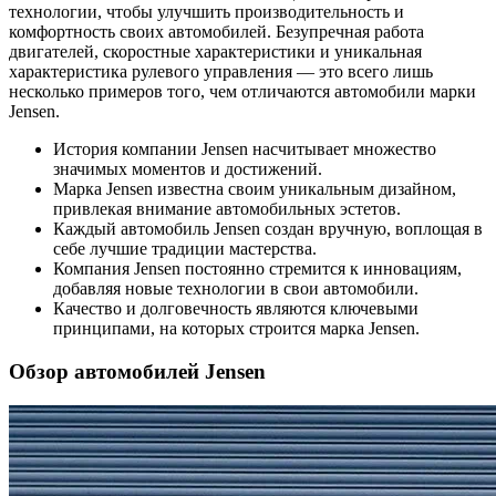
технологии, чтобы улучшить производительность и
комфортность своих автомобилей. Безупречная работа
двигателей, скоростные характеристики и уникальная
характеристика рулевого управления — это всего лишь
несколько примеров того, чем отличаются автомобили марки
Jensen.
История компании Jensen насчитывает множество
значимых моментов и достижений.
Марка Jensen известна своим уникальным дизайном,
привлекая внимание автомобильных эстетов.
Каждый автомобиль Jensen создан вручную, воплощая в
себе лучшие традиции мастерства.
Компания Jensen постоянно стремится к инновациям,
добавляя новые технологии в свои автомобили.
Качество и долговечность являются ключевыми
принципами, на которых строится марка Jensen.
Обзор автомобилей Jensen