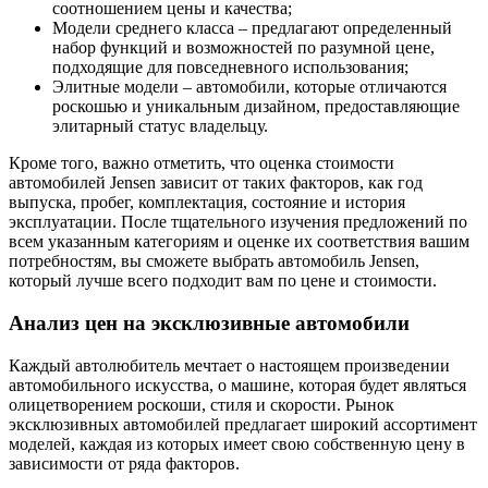
соотношением цены и качества;
Модели среднего класса – предлагают определенный
набор функций и возможностей по разумной цене,
подходящие для повседневного использования;
Элитные модели – автомобили, которые отличаются
роскошью и уникальным дизайном, предоставляющие
элитарный статус владельцу.
Кроме того, важно отметить, что оценка стоимости
автомобилей Jensen зависит от таких факторов, как год
выпуска, пробег, комплектация, состояние и история
эксплуатации. После тщательного изучения предложений по
всем указанным категориям и оценке их соответствия вашим
потребностям, вы сможете выбрать автомобиль Jensen,
который лучше всего подходит вам по цене и стоимости.
Анализ цен на эксклюзивные автомобили
Каждый автолюбитель мечтает о настоящем произведении
автомобильного искусства, о машине, которая будет являться
олицетворением роскоши, стиля и скорости. Рынок
эксклюзивных автомобилей предлагает широкий ассортимент
моделей, каждая из которых имеет свою собственную цену в
зависимости от ряда факторов.