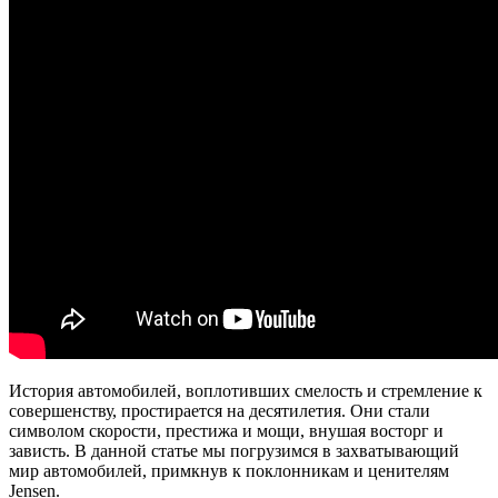
История автомобилей, воплотивших смелость и стремление к
совершенству, простирается на десятилетия. Они стали
символом скорости, престижа и мощи, внушая восторг и
зависть. В данной статье мы погрузимся в захватывающий
мир автомобилей, примкнув к поклонникам и ценителям
Jensen.