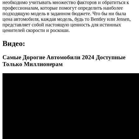
необходимо учитывать множество факторов и обратиться к
профессионалам, которые помогут определить наиболее
подходящую модель в заданном бюджете. Что бы ни была
цена автомобиля, каждая модель, будь то Bentley или Jensen,
представляет собой настоящую ценность для истинных
ценителей скорости и роскоши.
Видео:
Самые Дорогие Автомобили 2024 Доступные
Только Миллионерам