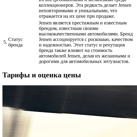
коллекционеров. Эта редкость делает Jensen
неповторимыми и уникальными, что
отражается на их цене при продаже.
Jensen является престижным и известным
брендом, известным своими
высококачественными автомобилями. Бренд
Статус
Jensen ассоциируется с роскошью, качеством
5.
бренда
и надежностью. Этот статус и репутация
бренда также влияют на стоимость
автомобилей Jensen, делая их желанными и
дорогими для автомобильных энтузиастов.
Тарифы и оценка цены