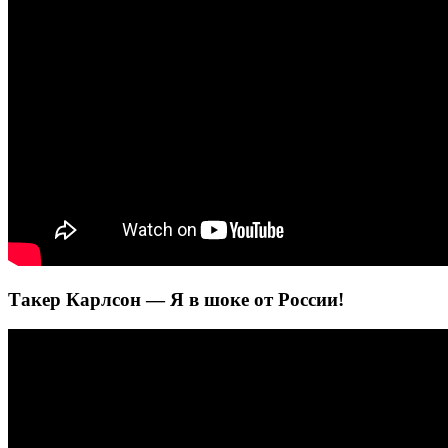
Такер Карлсон — Я в шоке от России!