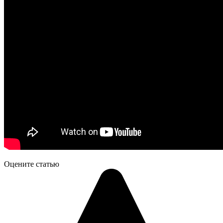
Оцените статью