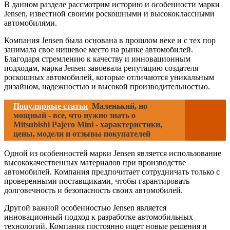
В данном разделе рассмотрим историю и особенности марки
Jensen, известной своими роскошными и высококлассными
автомобилями.
Компания Jensen была основана в прошлом веке и с тех пор
занимала свое нишевое место на рынке автомобилей.
Благодаря стремлению к качеству и инновационным
подходам, марка Jensen завоевала репутацию создателя
роскошных автомобилей, которые отличаются уникальным
дизайном, надежностью и высокой производительностью.
Популярные статьи
Маленький, но
мощный - все, что нужно знать о
Mitsubishi Pajero Mini - характеристики,
цены, модели и отзывы покупателей
Одной из особенностей марки Jensen является использование
высококачественных материалов при производстве
автомобилей. Компания предпочитает сотрудничать только с
проверенными поставщиками, чтобы гарантировать
долговечность и безопасность своих автомобилей.
Другой важной особенностью Jensen является
инновационный подход к разработке автомобильных
технологий. Компания постоянно ищет новые решения и