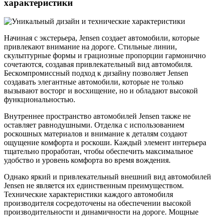
характеристики
Начиная с экстерьера, Jensen создает автомобили, которые
привлекают внимание на дороге. Стильные линии,
скульптурные формы и грациозные пропорции гармонично
сочетаются, создавая привлекательный вид автомобиля.
Бескомпромиссный подход к дизайну позволяет Jensen
создавать элегантные автомобили, которые не только
вызывают восторг и восхищение, но и обладают высокой
функциональностью.
Внутреннее пространство автомобилей Jensen также не
оставляет равнодушными. Отделка с использованием
роскошных материалов и внимание к деталям создают
ощущение комфорта и роскоши. Каждый элемент интерьера
тщательно проработан, чтобы обеспечить максимальное
удобство и уровень комфорта во время вождения.
Однако яркий и привлекательный внешний вид автомобилей
Jensen не является их единственным преимуществом.
Технические характеристики каждого автомобиля
производителя сосредоточены на обеспечении высокой
производительности и динамичности на дороге. Мощные