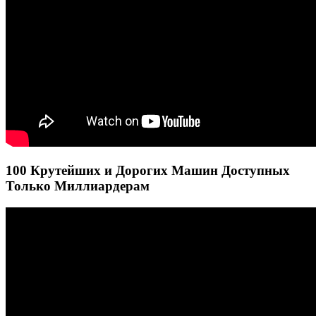
100 Крутейших и Дорогих Машин Доступных
Только Миллиардерам