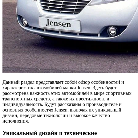
Данный раздел представляет собой обзор особенностей и
характеристик автомобилей марки Jensen. Здесь будет
рассмотрена важность этих автомобилей в мире спортивных
транспортных средств, а также их престижность и
индивидуальность. Будут рассказаны о производителе и
основных особенностях Jensen, включая их уникальный
дизайн, передовые технологии и высокое качество
исполнения.
Уникальный дизайн и технические