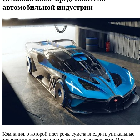
автомобильной индустрии
Компания, о которой идет речь, сумела внедрить уникальные
технологии и инновационные решения в свои авто. Они