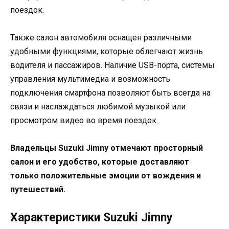
поездок.
Также салон автомобиля оснащен различными
удобными функциями, которые облегчают жизнь
водителя и пассажиров. Наличие USB-порта, системы
управления мультимедиа и возможность
подключения смартфона позволяют быть всегда на
связи и наслаждаться любимой музыкой или
просмотром видео во время поездок.
Владельцы Suzuki Jimny отмечают просторный
салон и его удобство, которые доставляют
только положительные эмоции от вождения и
путешествий.
Характеристики Suzuki Jimny