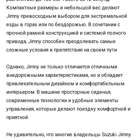
Компактные размеры и небольшой вес делают
Jimny превосходным выбором для экстремальной
езды в горах или по бездорожью. В сочетании с
прочной рамной конструкцией и системой полного
привода, Jimny способен преодолевать самые
сложные условия и препятствия на своем пути.
Однако, Jimny не только отличается отличными
внедорожными характеристиками, но и обладает
привлекательным дизайном и комфортабельным
интерьером. В машине просторные сиденья,
современные технологии и удобные элементы
управления, которые делают поездку комфортной и
приятной.
Не удивительно, что многие владельцы Suzuki Jimny