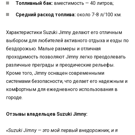
Топливный бак:
вместимость — 40 литров;
Средний расход топлива:
около 7-8 л/100 км.
Характеристики Suzuki Jimny делают его отличным
выбором для любителей активного отдыха и езды по
бездорожью. Малые размеры и отличная
проходимость позволяют Jimny легко преодолевать
различные преграды и преодические рельефы.
Кроме того, Jimny оснащен современными
системами безопасности, что делает его надежным и
комфортным для ежедневного использования в
городе.
Отзывы владельцев Suzuki Jimny:
«Suzuki Jimny — это мой первый внедорожник, и я