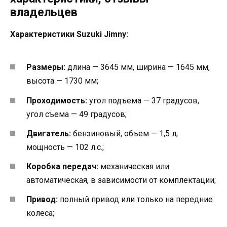
владельцев
Характеристики Suzuki Jimny:
Размеры:
длина — 3645 мм, ширина — 1645 мм,
высота — 1730 мм;
Проходимость:
угол подъема — 37 градусов,
угол съема — 49 градусов;
Двигатель:
бензиновый, объем — 1,5 л,
мощность — 102 л.с.;
Коробка передач:
механическая или
автоматическая, в зависимости от комплектации;
Привод:
полный привод или только на передние
колеса;