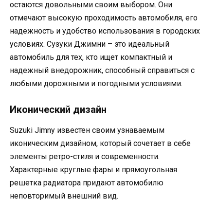
остаются довольными своим выбором. Они
отмечают высокую проходимость автомобиля, его
надежность и удобство использования в городских
условиях. Сузуки Джимни – это идеальный
автомобиль для тех, кто ищет компактный и
надежный внедорожник, способный справиться с
любыми дорожными и погодными условиями.
Иконический дизайн
Suzuki Jimny известен своим узнаваемым
иконическим дизайном, который сочетает в себе
элементы ретро-стиля и современности.
Характерные круглые фары и прямоугольная
решетка радиатора придают автомобилю
неповторимый внешний вид.