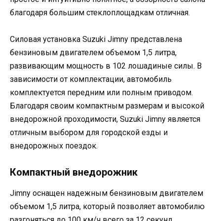
благодаря большим стеклоплощадкам отличная.
Силовая установка Suzuki Jimny представлена
бензиновым двигателем объемом 1,5 литра,
развивающим мощность в 102 лошадиные силы. В
зависимости от комплектации, автомобиль
комплектуется передним или полным приводом.
Благодаря своим компактным размерам и высокой
внедорожной проходимости, Suzuki Jimny является
отличным выбором для городской езды и
внедорожных поездок.
Компактный внедорожник
Jimny оснащен надежным бензиновым двигателем
объемом 1,5 литра, который позволяет автомобилю
разгоняться до 100 км/ч всего за 12 секунд.