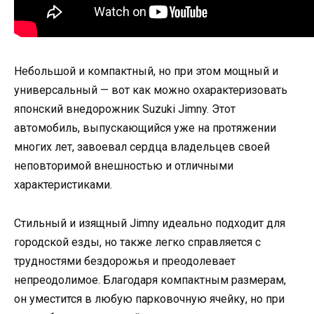
Небольшой и компактный, но при этом мощный и
универсальный — вот как можно охарактеризовать
японский внедорожник Suzuki Jimny. Этот
автомобиль, выпускающийся уже на протяжении
многих лет, завоевал сердца владельцев своей
неповторимой внешностью и отличными
характеристиками.
Стильный и изящный Jimny идеально подходит для
городской езды, но также легко справляется с
трудностями бездорожья и преодолевает
непреодолимое. Благодаря компактным размерам,
он уместится в любую парковочную ячейку, но при