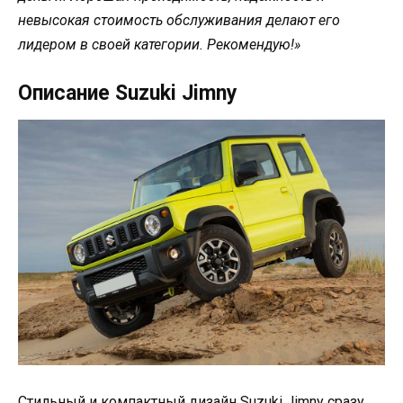
невысокая стоимость обслуживания делают его
лидером в своей категории. Рекомендую!»
Описание Suzuki Jimny
Стильный и компактный дизайн Suzuki Jimny сразу