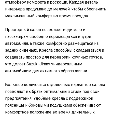
атмосферу комфорта и роскоши. Каждая деталь
интерьера продумана до мелочей, чтобы обеспечить
максимальный комфорт во время поездок.
Просторный салон позволяет водителю и
пассажирам свободно перемещаться внутри
автомобиля, а также комфортно размещаться на
задних сиденьях. Кресла способны складываться и
создавать простор для перевозки крупных грузов,
что делает Suzuki Jimny универсальным
автомобилем для активного образа жизни.
Большое количество отделочных вариантов салона
позволяет выбрать оптимальный стиль под свои
предпочтения. Удобные кресла с поддержкой
поясницы и боковыми подушками обеспечивают
комфортное положение во время длительных