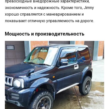
превосходные внедорожные характеристики,
экономичность и надежность. Кроме того, Jimny
хорошо справляется с маневрированием и
показывает отличную управляемость на дороге.
Мощность и производительность