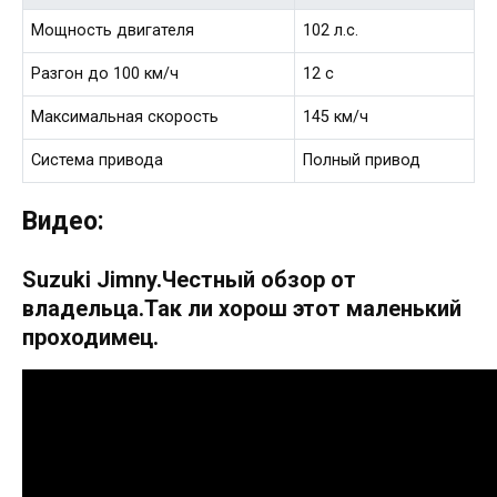
Мощность двигателя
102 л.с.
Разгон до 100 км/ч
12 с
Максимальная скорость
145 км/ч
Система привода
Полный привод
Видео:
Suzuki Jimny.Честный обзор от
владельца.Так ли хорош этот маленький
проходимец.