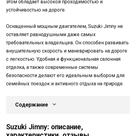
этом обладает высокой проходимостью и
устойчивостью на дороге.
Оснащенный мощным двигателем, Suzuki Jimny не
оставляет равнодушными даже самых
требовательных владельцев. Он способен развивать
внушительную скорость и маневрировать на дороге
с легкостью. Удобная и функциональная салонная
отделка, а также современные системы
безопасности делают его идеальным выбором для
семейных поездок и активного отдыха на природе.
Содержание
Suzuki Jimny: описание,
характеристики, отзывы