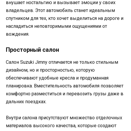
внушает ностальгию и вызывает эмоции у своих
владельцев. Этот автомобиль станет идеальным
спутником для тех, кто хочет выделиться на дороге и
насладиться неповторимыми ощущениями от
вождения.
Просторный салон
Салон Suzuki Jimny отличается не только стильным
дизайном, но и просторностью, которую
обеспечивают удобные кресла и продуманная
планировка. Вместительность автомобиля позволяет
комфортно разместиться и перевозить грузы даже в
дальних поездках.
Внутри салона присутствуют множество отделочных
материалов высокого качества, которые создают