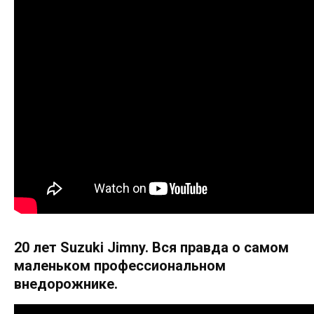
20 лет Suzuki Jimny. Вся правда о самом
маленьком профессиональном
внедорожнике.