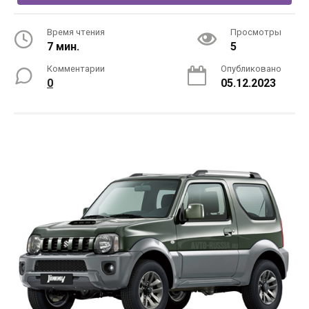
Время чтения
Просмотры
7 мин.
5
Комментарии
Опубликовано
0
05.12.2023