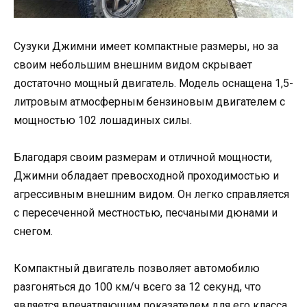
Сузуки Джимни имеет компактные размеры, но за
своим небольшим внешним видом скрывает
достаточно мощный двигатель. Модель оснащена 1,5-
литровым атмосферным бензиновым двигателем с
мощностью 102 лошадиных силы.
Благодаря своим размерам и отличной мощности,
Джимни обладает превосходной проходимостью и
агрессивным внешним видом. Он легко справляется
с пересеченной местностью, песчаными дюнами и
снегом.
Компактный двигатель позволяет автомобилю
разгоняться до 100 км/ч всего за 12 секунд, что
является впечатляющим показателем для его класса.