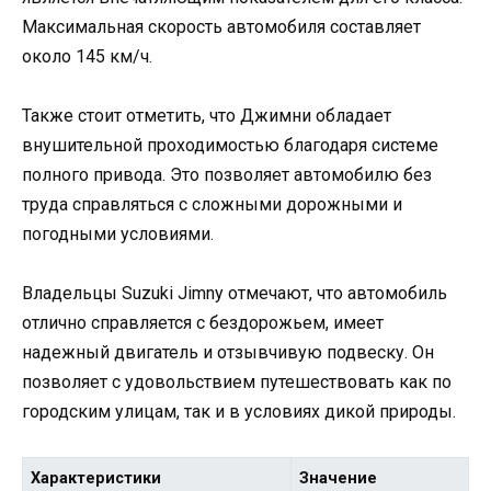
Максимальная скорость автомобиля составляет
около 145 км/ч.
Также стоит отметить, что Джимни обладает
внушительной проходимостью благодаря системе
полного привода. Это позволяет автомобилю без
труда справляться с сложными дорожными и
погодными условиями.
Владельцы Suzuki Jimny отмечают, что автомобиль
отлично справляется с бездорожьем, имеет
надежный двигатель и отзывчивую подвеску. Он
позволяет с удовольствием путешествовать как по
городским улицам, так и в условиях дикой природы.
Характеристики
Значение