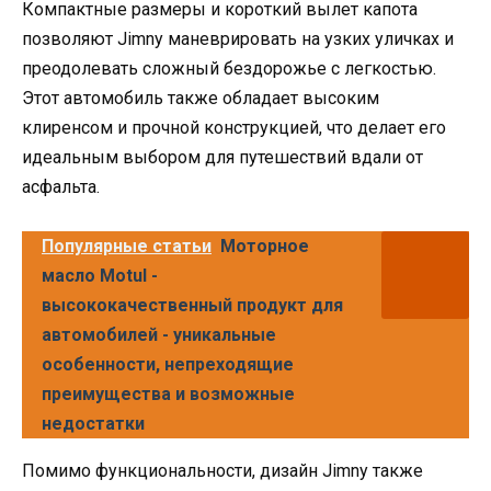
Компактные размеры и короткий вылет капота
позволяют Jimny маневрировать на узких уличках и
преодолевать сложный бездорожье с легкостью.
Этот автомобиль также обладает высоким
клиренсом и прочной конструкцией, что делает его
идеальным выбором для путешествий вдали от
асфальта.
Популярные статьи
Моторное
масло Motul -
высококачественный продукт для
автомобилей - уникальные
особенности, непреходящие
преимущества и возможные
недостатки
Помимо функциональности, дизайн Jimny также