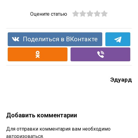
Оцените статью
Поделиться в ВКонтакте
Эдуард
Добавить комментарии
Для отправки комментария вам необходимо
авторизоваться
.