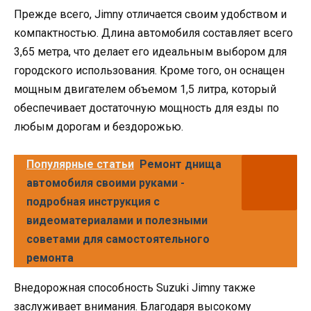
Прежде всего, Jimny отличается своим удобством и
компактностью. Длина автомобиля составляет всего
3,65 метра, что делает его идеальным выбором для
городского использования. Кроме того, он оснащен
мощным двигателем объемом 1,5 литра, который
обеспечивает достаточную мощность для езды по
любым дорогам и бездорожью.
Популярные статьи
Ремонт днища
автомобиля своими руками -
подробная инструкция с
видеоматериалами и полезными
советами для самостоятельного
ремонта
Внедорожная способность Suzuki Jimny также
заслуживает внимания. Благодаря высокому