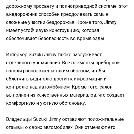
дорожному просвету и полноприводной системе, этот
внедорожник способен преодолевать самые
сложные участки бездорожья. Кроме того, Jimny
имеет устойчивую конструкцию, которая
обеспечивает безопасность во время езды.
Интерьер Suzuki Jimny также заслуживает
отдельного упоминания. Все элементы приборной
панели расположены таким образом, чтобы
облегчить водителю доступ к информации и
контролю над автомобилем. Кроме того, салон
выполнен из качественных материалов, что создает
комфортную и уютную обстановку.
Владельцы Suzuki Jimny оставляют положительные
отзывы о своих автомобилях. Они отмечают его