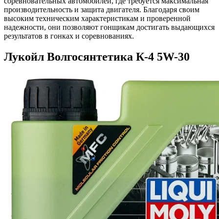
соревновательных автомобилей, где требуется максимальная
производительность и защита двигателя. Благодаря своим
высоким техническим характеристикам и проверенной
надежности, они позволяют гонщикам достигать выдающихся
результатов в гонках и соревнованиях.
Лукойл Волгосянтетика К-4 5W-30