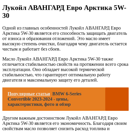
Лукойл АВАНГАРД Евро Арктика 5W-
30
Одной из главных особенностей Лукойл АВАНГАРД Евро
Арктика 5W-30 является его способность защищать двигатель
от износа и образования отложений. Это масло имеет
высокую степень очистки, благодаря чему двигатель остается
чистым и работает без сбоев.
Масло Лукойл АВАНГАРД Евро Арктика 5W-30 также
отличается стабильностью свойств на протяжении всего срока
эксплуатации. Оно обладает высокой термической
стабильностью, что гарантирует оптимальную работу
двигателя и максимальную защиту его деталей.
Популярные статьи
BMW 6-Series
Convertible 2023-2024 - цены,
характеристики, фото и обзор
Другим важным достоинством Лукойл АВАНГАРД Евро
Арктика 5W-30 является его экономичность. Благодаря своим
свойствам масло позволяет снизить расход топлива и