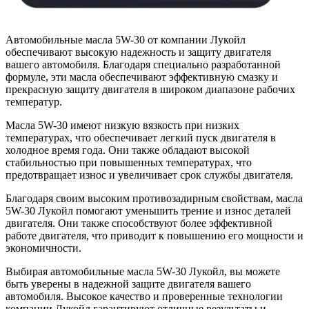
Автомобильные масла 5W-30 от компании Лукойл
обеспечивают высокую надежность и защиту двигателя
вашего автомобиля. Благодаря специально разработанной
формуле, эти масла обеспечивают эффективную смазку и
прекрасную защиту двигателя в широком диапазоне рабочих
температур.
Масла 5W-30 имеют низкую вязкость при низких
температурах, что обеспечивает легкий пуск двигателя в
холодное время года. Они также обладают высокой
стабильностью при повышенных температурах, что
предотвращает износ и увеличивает срок службы двигателя.
Благодаря своим высоким противозадирным свойствам, масла
5W-30 Лукойл помогают уменьшить трение и износ деталей
двигателя. Они также способствуют более эффективной
работе двигателя, что приводит к повышению его мощности и
экономичности.
Выбирая автомобильные масла 5W-30 Лукойл, вы можете
быть уверены в надежной защите двигателя вашего
автомобиля. Высокое качество и проверенные технологии
компании Лукойл гарантируют отличные результаты и