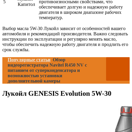
5
противоизносными свойствами, что
Капитол
обеспечивает долгую и надежную работу
двигателя в широком диапазоне рабочих
температур.
Выбор масла 5W-30 Лукойл зависит от особенностей вашего
автомобиля и рекомендаций производителя. Важно следовать
инструкции по эксплуатации и регулярно менять масло,
чтобы обеспечить надежную работу двигателя и продлить его
срок службы.
Популярные статьи
Обзор
видеорегистратора Navitel R450 NV с
питанием от суперконденсатора и
возможностью установки
дополнительной камеры
Лукойл GENESIS Evolution 5W-30