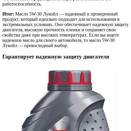
работоспособность.
Итог:
Масло 5W-30 Лукойл — надежный и проверенный
продукт, который идеально подходит для использования в
экстремальных условиях. Оно обеспечивает надежную защиту
двигателя, высокую прочность пленки и сохраняет свои
свойства даже при высоких температурах. Если вы ищете
надежное масло для своего автомобиля, то масло 5W-30
Лукойл — превосходный выбор.
Гарантирует надежную защиту двигателя