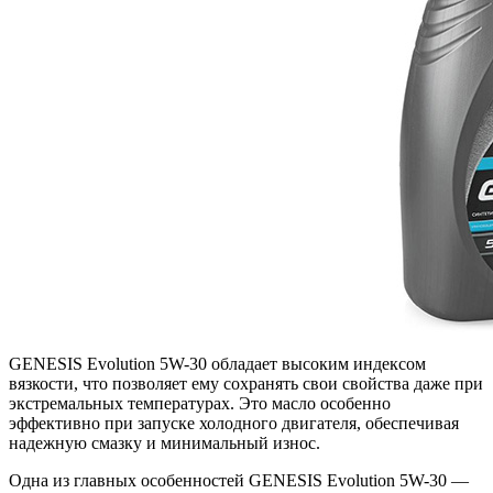
GENESIS Evolution 5W-30 обладает высоким индексом
вязкости, что позволяет ему сохранять свои свойства даже при
экстремальных температурах. Это масло особенно
эффективно при запуске холодного двигателя, обеспечивая
надежную смазку и минимальный износ.
Одна из главных особенностей GENESIS Evolution 5W-30 —