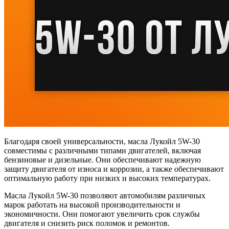
Благодаря своей универсальности, масла Лукойл 5W-30
совместимы с различными типами двигателей, включая
бензиновые и дизельные. Они обеспечивают надежную
защиту двигателя от износа и коррозии, а также обеспечивают
оптимальную работу при низких и высоких температурах.
Масла Лукойл 5W-30 позволяют автомобилям различных
марок работать на высокой производительности и
экономичности. Они помогают увеличить срок службы
двигателя и снизить риск поломок и ремонтов.