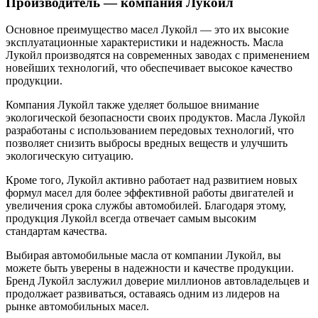
Производитель — компания Лукойл
Основное преимущество масел Лукойл — это их высокие
эксплуатационные характеристики и надежность. Масла
Лукойл производятся на современных заводах с применением
новейших технологий, что обеспечивает высокое качество
продукции.
Компания Лукойл также уделяет большое внимание
экологической безопасности своих продуктов. Масла Лукойл
разработаны с использованием передовых технологий, что
позволяет снизить выбросы вредных веществ и улучшить
экологическую ситуацию.
Кроме того, Лукойл активно работает над развитием новых
формул масел для более эффективной работы двигателей и
увеличения срока службы автомобилей. Благодаря этому,
продукция Лукойл всегда отвечает самым высоким
стандартам качества.
Выбирая автомобильные масла от компании Лукойл, вы
можете быть уверены в надежности и качестве продукции.
Бренд Лукойл заслужил доверие миллионов автовладельцев и
продолжает развиваться, оставаясь одним из лидеров на
рынке автомобильных масел.