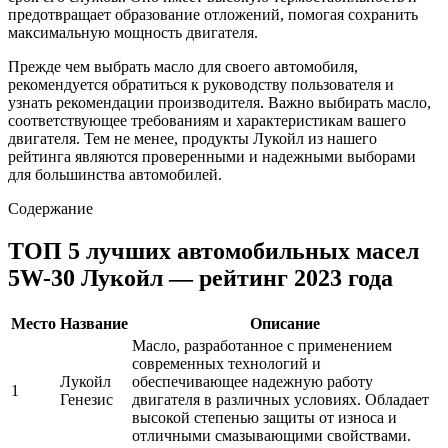
предотвращает образование отложений, помогая сохранить
максимальную мощность двигателя.
Прежде чем выбрать масло для своего автомобиля,
рекомендуется обратиться к руководству пользователя и
узнать рекомендации производителя. Важно выбирать масло,
соответствующее требованиям и характеристикам вашего
двигателя. Тем не менее, продукты Лукойл из нашего
рейтинга являются проверенными и надежными выборами
для большинства автомобилей.
Содержание
ТОП 5 лучших автомобильных масел
5W-30 Лукойл — рейтинг 2023 года
Место
Название
Описание
Масло, разработанное с применением
современных технологий и
Лукойл
обеспечивающее надежную работу
1
Генезис
двигателя в различных условиях. Обладает
высокой степенью защиты от износа и
отличными смазывающими свойствами.