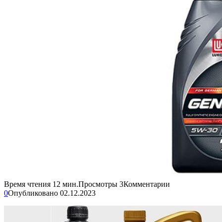
Время чтения
12 мин.
Просмотры
3
Комментарии
0
Опубликовано
02.12.2023