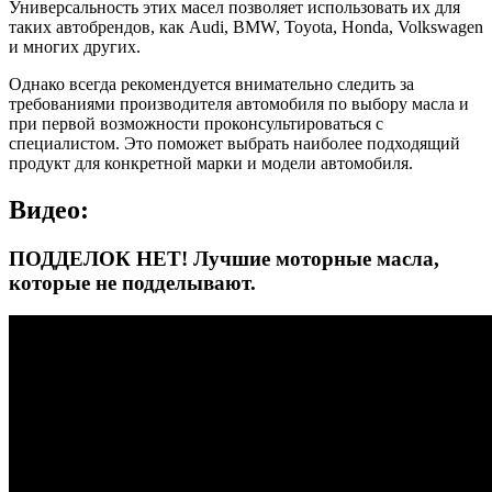
Универсальность этих масел позволяет использовать их для
таких автобрендов, как Audi, BMW, Toyota, Honda, Volkswagen
и многих других.
Однако всегда рекомендуется внимательно следить за
требованиями производителя автомобиля по выбору масла и
при первой возможности проконсультироваться с
специалистом. Это поможет выбрать наиболее подходящий
продукт для конкретной марки и модели автомобиля.
Видео:
ПОДДЕЛОК НЕТ! Лучшие моторные масла,
которые не подделывают.