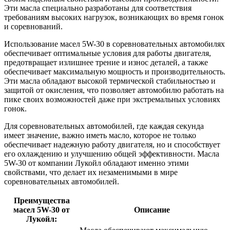
Эти масла специально разработаны для соответствия
требованиям высоких нагрузок, возникающих во время гонок
и соревнований.
Использование масел 5W-30 в соревновательных автомобилях
обеспечивает оптимальные условия для работы двигателя,
предотвращает излишнее трение и износ деталей, а также
обеспечивает максимальную мощность и производительность.
Эти масла обладают высокой термической стабильностью и
защитой от окисления, что позволяет автомобилю работать на
пике своих возможностей даже при экстремальных условиях
гонок.
Для соревновательных автомобилей, где каждая секунда
имеет значение, важно иметь масло, которое не только
обеспечивает надежную работу двигателя, но и способствует
его охлаждению и улучшению общей эффективности. Масла
5W-30 от компании Лукойл обладают именно этими
свойствами, что делает их незаменимыми в мире
соревновательных автомобилей.
Преимущества
масел 5W-30 от
Описание
Лукойл: