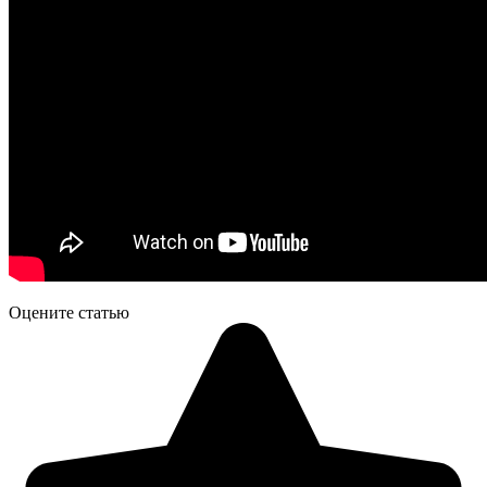
Оцените статью