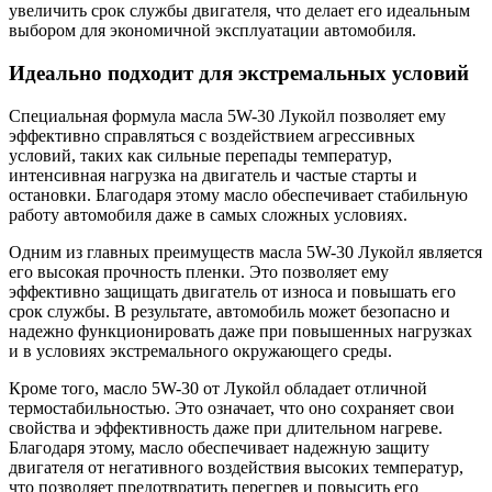
увеличить срок службы двигателя, что делает его идеальным
выбором для экономичной эксплуатации автомобиля.
Идеально подходит для экстремальных условий
Специальная формула масла 5W-30 Лукойл позволяет ему
эффективно справляться с воздействием агрессивных
условий, таких как сильные перепады температур,
интенсивная нагрузка на двигатель и частые старты и
остановки. Благодаря этому масло обеспечивает стабильную
работу автомобиля даже в самых сложных условиях.
Одним из главных преимуществ масла 5W-30 Лукойл является
его высокая прочность пленки. Это позволяет ему
эффективно защищать двигатель от износа и повышать его
срок службы. В результате, автомобиль может безопасно и
надежно функционировать даже при повышенных нагрузках
и в условиях экстремального окружающего среды.
Кроме того, масло 5W-30 от Лукойл обладает отличной
термостабильностью. Это означает, что оно сохраняет свои
свойства и эффективность даже при длительном нагреве.
Благодаря этому, масло обеспечивает надежную защиту
двигателя от негативного воздействия высоких температур,
что позволяет предотвратить перегрев и повысить его